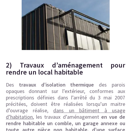
2) Travaux d’aménagement pour
rendre un local habitable
Des
travaux d’isolation thermique
des parois
opaques donnant sur l’extérieur, conformes aux
prescriptions définies dans l’arrêté du 3 mai 2007
précitées, doivent être réalisées lorsqu’un maitre
d’ouvrage réalise,
dans un bâtiment à usage
d’habitation
, les travaux d’aménagement
en vue de
rendre habitable un comble, un garage annexe ou
toute autre pièce non habitable, d’une surface