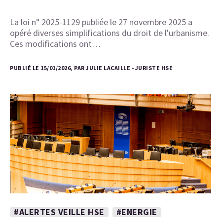
La loi n° 2025-1129 publiée le 27 novembre 2025 a
opéré diverses simplifications du droit de l'urbanisme.
Ces modifications ont…
PUBLIÉ LE 15/01/2026, PAR JULIE LACAILLE - JURISTE HSE
#ALERTES VEILLE HSE
#ENERGIE