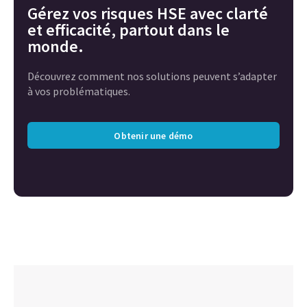
Gérez vos risques HSE avec clarté
et efficacité, partout dans le
monde.
Découvrez comment nos solutions peuvent s’adapter
à vos problématiques.
Obtenir une démo