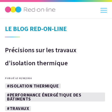
LE BLOG RED-ON-LINE
Précisions sur les travaux
d’isolation thermique
PUBLIÉ LE 03/08/2016
#ISOLATION THERMIQUE
#PERFORMANCE ÉNERGÉTIQUE DES
BÂTIMENTS
#TRAVAUX