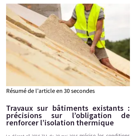
Résumé de l'article en 30 secondes
Travaux sur bâtiments existants :
précisions sur l’obligation de
renforcer l’isolation thermique
précise les conditions