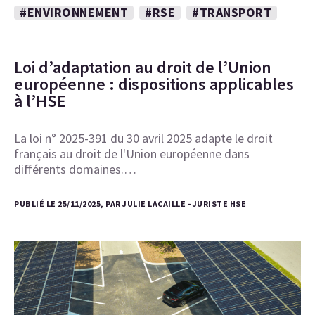
#ENVIRONNEMENT
#RSE
#TRANSPORT
Loi d’adaptation au droit de l’Union
européenne : dispositions applicables
à l’HSE
La loi n° 2025-391 du 30 avril 2025 adapte le droit
français au droit de l'Union européenne dans
différents domaines.…
PUBLIÉ LE 25/11/2025, PAR JULIE LACAILLE - JURISTE HSE