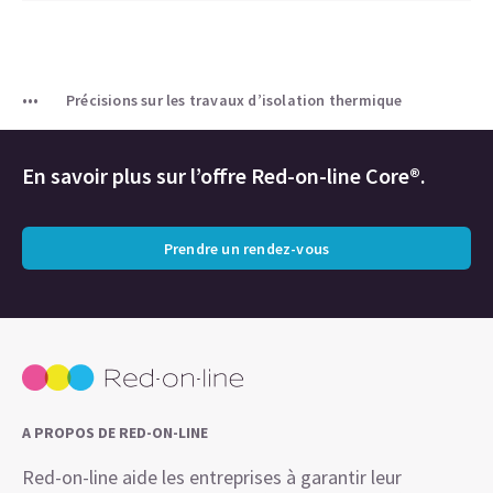
Précisions sur les travaux d’isolation thermique
En savoir plus sur l’offre Red-on-line Core®.
Prendre un rendez-vous
A PROPOS DE RED-ON-LINE
Red-on-line aide les entreprises à garantir leur