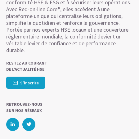
conformité HSE & ESG et à sécuriser leurs opérations.
Avec Red-on-line Core®, elles accèdent à une
plateforme unique qui centralise leurs obligations,
simplifie le quotidien et renforce la gouvernance.
Portée par nos experts HSE locaux et une couverture
réglementaire mondiale, la conformité devient un
véritable levier de confiance et de performance
durable.
RESTEZ AU COURANT
DE L'ACTUALITÉ HSE
S'inscrire
RETROUVEZ-NOUS
SUR NOS RÉSEAUX