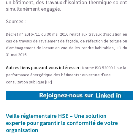
un bâtiment, des travaux d’isolation thermique soient
simultanément engagés.
Sources :
Décret n° 2016-711 du 30 mai 2016 relatif aux travaux d’isolation en
cas de travaux de ravalement de façade, de réfection de toiture ou
d’aménagement de locaux en vue de les rendre habitables, JO du
31 mai 2016
Autres liens pouvant vous intéresser :
Norme ISO 52000-1 sur la
performance énergétique des bâtiments : ouverture d’une
consultation publique [FR]
Veille réglementaire HSE – Une solution
experte pour garantir la conformité de votre
organisation