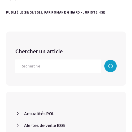
PUBLIÉ LE 29/09/2025, PAR ROMANE GIRARD - JURISTE HSE
Chercher un article
Actualités ROL
Alertes de veille ESG