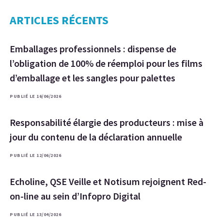
ARTICLES RÉCENTS
Emballages professionnels : dispense de
l’obligation de 100% de réemploi pour les films
d’emballage et les sangles pour palettes
PUBLIÉ LE 16/06/2026
Responsabilité élargie des producteurs : mise à
jour du contenu de la déclaration annuelle
PUBLIÉ LE 12/06/2026
Echoline, QSE Veille et Notisum rejoignent Red-
on-line au sein d’Infopro Digital
PUBLIÉ LE 13/04/2026