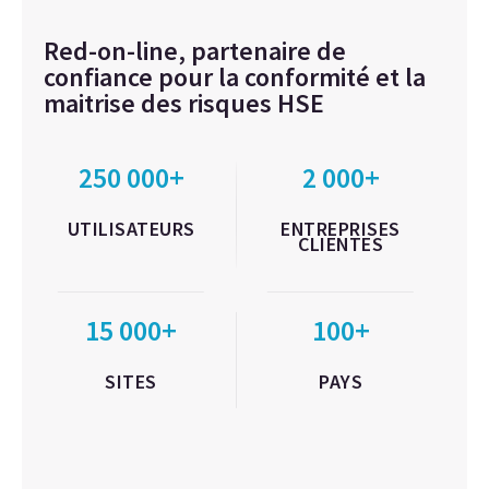
Red-on-line, partenaire de
confiance pour la conformité et la
maitrise des risques HSE
250 000+
2 000+
UTILISATEURS
ENTREPRISES
CLIENTES
15 000+
100+
SITES
PAYS