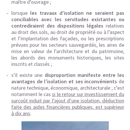
maître d’ouvrage ;
lorsque
les travaux d’isolation ne seraient pas
conciliables avec les servitudes existantes ou
contrediraient des dispositions légales
relatives
au droit des sols, au droit de propriété ou à l’aspect
et l’implantation des façades, ou les prescriptions
prévues pour les secteurs sauvegardés, les aires de
mise en valeur de l’architecture et du patrimoine,
les abords des monuments historiques, les sites
inscrits et classés ;
s’il existe une
disproportion manifeste entre les
avantages de l’isolation et ses inconvénients
de
nature technique, économique, architecturale ; c’est
notamment le cas
si le retour sur investissement du
surcoût induit par l’ajout d’une isolation, déduction
faite des aides financières publiques, est supérieur
à dix ans
.