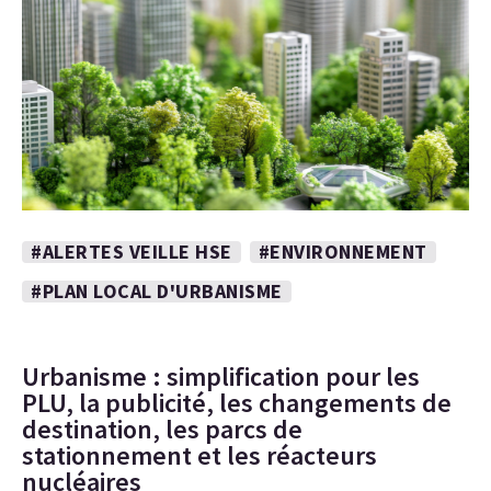
#ALERTES VEILLE HSE
#ENVIRONNEMENT
#PLAN LOCAL D'URBANISME
Urbanisme : simplification pour les
PLU, la publicité, les changements de
destination, les parcs de
stationnement et les réacteurs
nucléaires