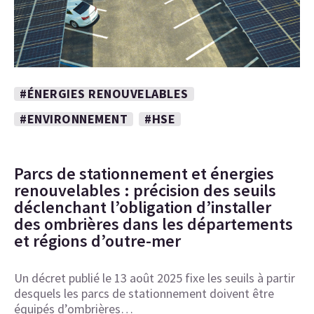
#ÉNERGIES RENOUVELABLES
#ENVIRONNEMENT
#HSE
Parcs de stationnement et énergies
renouvelables : précision des seuils
déclenchant l’obligation d’installer
des ombrières dans les départements
et régions d’outre-mer
Un décret publié le 13 août 2025 fixe les seuils à partir
desquels les parcs de stationnement doivent être
équipés d’ombrières…