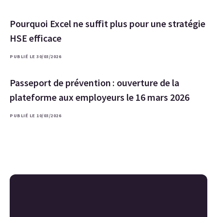
Pourquoi Excel ne suffit plus pour une stratégie
HSE efficace
PUBLIÉ LE 30/03/2026
Passeport de prévention : ouverture de la
plateforme aux employeurs le 16 mars 2026
PUBLIÉ LE 10/03/2026