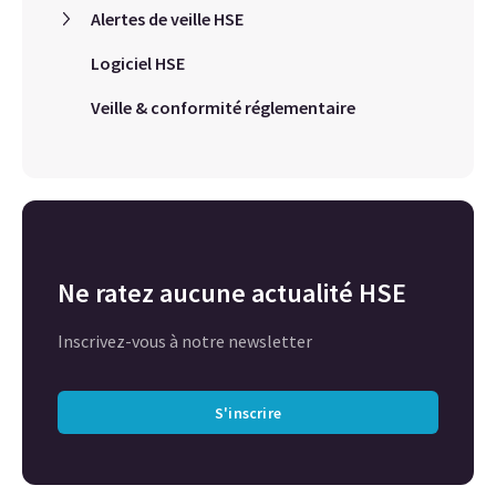
Alertes de veille HSE
Logiciel HSE
Veille & conformité réglementaire
Ne ratez aucune actualité HSE
Inscrivez-vous à notre newsletter
S'inscrire