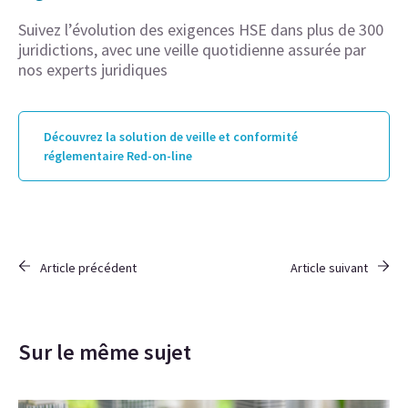
Suivez l’évolution des exigences HSE dans plus de 300
juridictions, avec une veille quotidienne assurée par
nos experts juridiques
Découvrez la solution de veille et conformité
réglementaire Red-on-line
Article précédent
Article suivant
Sur le même sujet