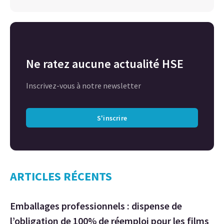
Ne ratez aucune actualité HSE
Inscrivez-vous à notre newsletter
S'inscrire
ARTICLES RÉCENTS
Emballages professionnels : dispense de
l’obligation de 100% de réemploi pour les films