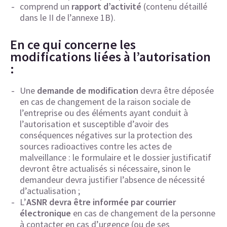
comprend un
rapport d’activité
(contenu détaillé
dans le II de l’annexe 1B).
En ce qui concerne les
modifications liées à l’autorisation
:
Une
demande de modification
devra être déposée
en cas de changement de la raison sociale de
l’entreprise ou des éléments ayant conduit à
l’autorisation et susceptible d’avoir des
conséquences négatives sur la protection des
sources radioactives contre les actes de
malveillance : le formulaire et le dossier justificatif
devront être actualisés si nécessaire, sinon le
demandeur devra justifier l’absence de nécessité
d’actualisation ;
L’
ASNR devra être informée par courrier
électronique
en cas de changement de la personne
à contacter en cas d’urgence (ou de ses