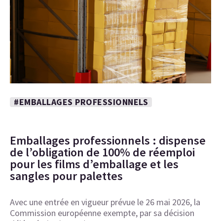
#EMBALLAGES PROFESSIONNELS
Emballages professionnels : dispense
de l’obligation de 100% de réemploi
pour les films d’emballage et les
sangles pour palettes
Avec une entrée en vigueur prévue le 26 mai 2026, la
Commission européenne exempte, par sa décision