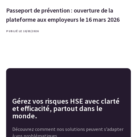
Passeport de prévention : ouverture de la
plateforme aux employeurs le 16 mars 2026
PUBLIÉ LE 10/03/2026
Gérez vos risques HSE avec clarté
et efficacité, partout dans le
monde.
Découvrez comment nos solutions peuvent s’adapter
à vos problématiques.