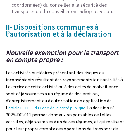
coordonnées) du conseiller à la sécurité des
transports ou du conseiller en radioprotection.
II- Dispositions communes à
l’autorisation et à la déclaration
Nouvelle exemption pour le transport
en compte propre :
Les activités nucléaires présentant des risques ou
inconvénients résultant des rayonnements ionisants liés à
l’exercice de cette activité ou à des actes de malveillance
sont déjà soumises à un régime de déclaration,
d’enregistrement ou d’autorisation en application de
l’
. La décision n°
article L1333-8 du Code de la santé publique
2025-DC-011 permet donc aux responsables de telles
activités, déjà soumises à un de ces régimes, et qui réalisent
pour leur propre compte des opérations de transport de