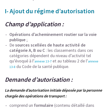
I- Ajout du régime d’autorisation
Champ d’application :
Opérations d’acheminement routier sur la voie
publique
;
De
sources scellées de haute activité de
catégorie A, B ou C
: les classements dans ces
catégories dépendent du niveau d’activité tel
qu’évoqué à l’
et au tableau 2 de l’
annexe 13-7
annexe
du Code de la santé publique.
13-8
Demande d’autorisation :
La demande d’autorisation initiale déposée par la personne
chargée des opérations de transport :
comprend un
formulaire
(contenu détaillé dans