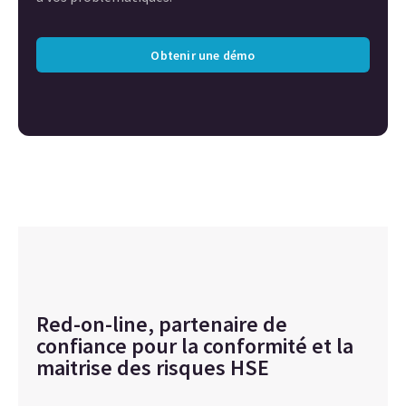
Obtenir une démo
Red-on-line, partenaire de
confiance pour la conformité et la
maitrise des risques HSE