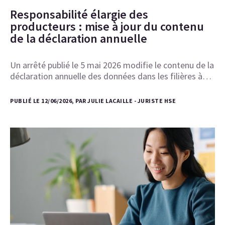
Responsabilité élargie des
producteurs : mise à jour du contenu
de la déclaration annuelle
Un arrêté publié le 5 mai 2026 modifie le contenu de la
déclaration annuelle des données dans les filières à…
PUBLIÉ LE 12/06/2026, PAR JULIE LACAILLE - JURISTE HSE