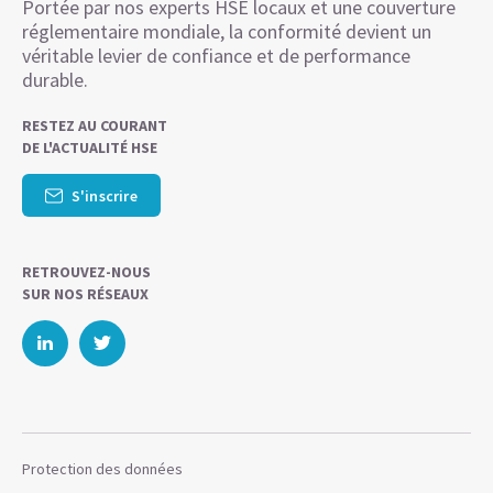
Portée par nos experts HSE locaux et une couverture
réglementaire mondiale, la conformité devient un
véritable levier de confiance et de performance
durable.
RESTEZ AU COURANT
DE L'ACTUALITÉ HSE
S'inscrire
RETROUVEZ-NOUS
SUR NOS RÉSEAUX
Protection des données