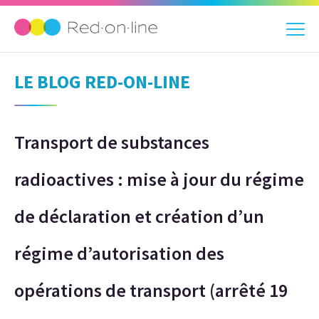
LE BLOG RED-ON-LINE
Transport de substances
radioactives : mise à jour du régime
de déclaration et création d’un
régime d’autorisation des
opérations de transport (arrêté 19