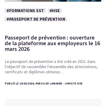
#FORMATIONS SST
#HSE
#PASSEPORT DE PRÉVENTION
Passeport de prévention : ouverture
de la plateforme aux employeurs le 16
mars 2026
Le passeport de prévention a été créé en 2021 dans
l’objectif de rassembler l’ensemble des attestations,
certificats et diplômes obtenus…
PUBLIÉ LE 10/03/2026, PAR ELISE LAMARRE - JURISTE HSE