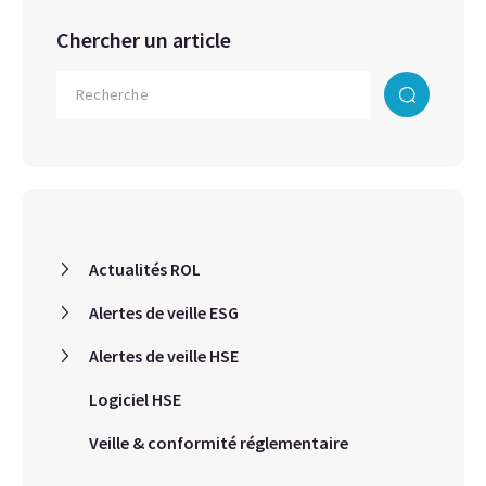
Chercher un article
Actualités ROL
Alertes de veille ESG
Alertes de veille HSE
Logiciel HSE
Veille & conformité réglementaire