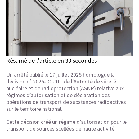
Résumé de l'article en 30 secondes
Un arrêté publié le 17 juillet 2025 homologue la
décision n° 2025-DC-011 de l’Autorité de sûreté
nucléaire et de radioprotection (ASNR) relative aux
régimes d’autorisation et de déclaration des
opérations de transport de substances radioactives
sur le territoire national.
Cette décision créé un régime d’autorisation pour le
transport de sources scellées de haute activité.