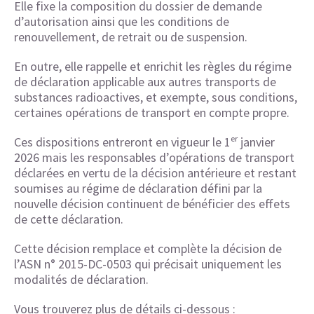
Elle fixe la composition du dossier de demande
d’autorisation ainsi que les conditions de
renouvellement, de retrait ou de suspension.
En outre, elle rappelle et enrichit les règles du régime
de déclaration applicable aux autres transports de
substances radioactives, et exempte, sous conditions,
certaines opérations de transport en compte propre.
Ces dispositions entreront en vigueur le 1ᵉʳ janvier
2026 mais les responsables d’opérations de transport
déclarées en vertu de la décision antérieure et restant
soumises au régime de déclaration défini par la
nouvelle décision continuent de bénéficier des effets
de cette déclaration.
Cette décision remplace et complète la décision de
l’ASN n° 2015-DC-0503 qui précisait uniquement les
modalités de déclaration.
Vous trouverez plus de détails ci-dessous :