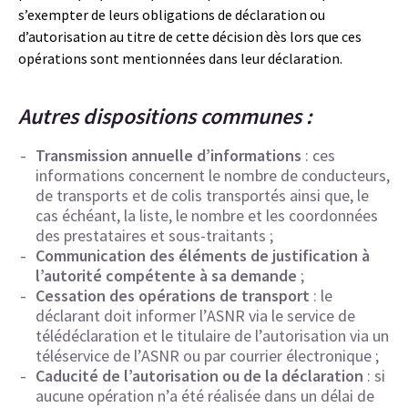
s’exempter de leurs obligations de déclaration ou
d’autorisation au titre de cette décision dès lors que ces
opérations sont mentionnées dans leur déclaration.
Autres dispositions communes :
Transmission annuelle d’informations
: ces
informations concernent le nombre de conducteurs,
de transports et de colis transportés ainsi que, le
cas échéant, la liste, le nombre et les coordonnées
des prestataires et sous-traitants ;
Communication des éléments de justification à
l’autorité compétente à sa demande
;
Cessation des opérations de transport
: le
déclarant doit informer l’ASNR via le service de
télédéclaration et le titulaire de l’autorisation via un
téléservice de l’ASNR ou par courrier électronique ;
Caducité de l’autorisation ou de la déclaration
: si
aucune opération n’a été réalisée dans un délai de