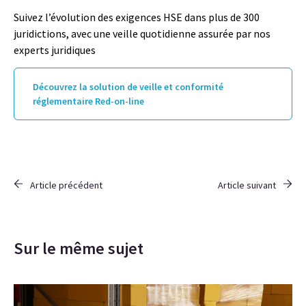
Suivez l’évolution des exigences HSE dans plus de 300
juridictions, avec une veille quotidienne assurée par nos
experts juridiques
Découvrez la solution de veille et conformité
réglementaire Red-on-line
Article précédent
Article suivant
Sur le même sujet