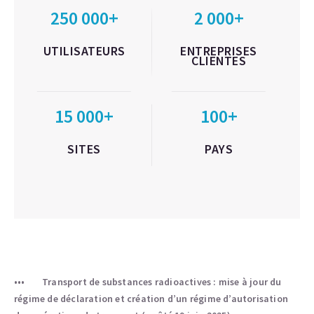
250 000+
2 000+
UTILISATEURS
ENTREPRISES
CLIENTES
15 000+
100+
SITES
PAYS
Transport de substances radioactives : mise à jour du
régime de déclaration et création d’un régime d’autorisation