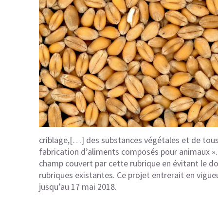
criblage,[…] des substances végétales et de tous
fabrication d’aliments composés pour animaux ». 
champ couvert par cette rubrique en évitant le do
rubriques existantes. Ce projet entrerait en vigueu
jusqu’au 17 mai 2018.