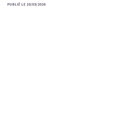
PUBLIÉ LE 10/03/2026