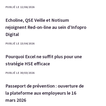
PUBLIÉ LE 12/06/2026
Echoline, QSE Veille et Notisum
rejoignent Red-on-line au sein d’Infopro
Digital
PUBLIÉ LE 13/04/2026
Pourquoi Excel ne suffit plus pour une
stratégie HSE efficace
PUBLIÉ LE 30/03/2026
Passeport de prévention : ouverture de
la plateforme aux employeurs le 16
mars 2026