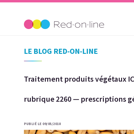
LE BLOG RED-ON-LINE
Traitement produits végétaux IC
rubrique 2260 — prescriptions g
PUBLIÉ LE 09/05/2018