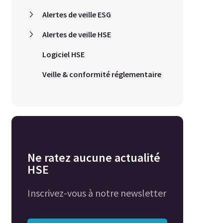
Alertes de veille ESG
Alertes de veille HSE
Logiciel HSE
Veille & conformité réglementaire
Ne ratez aucune actualité
HSE
Inscrivez-vous à notre newsletter