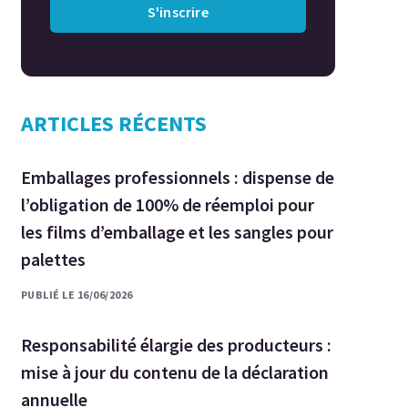
S'inscrire
ARTICLES RÉCENTS
Emballages professionnels : dispense de
l’obligation de 100% de réemploi pour
les films d’emballage et les sangles pour
palettes
PUBLIÉ LE 16/06/2026
Responsabilité élargie des producteurs :
mise à jour du contenu de la déclaration
annuelle