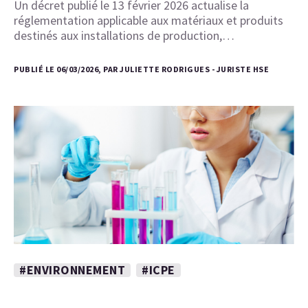
Un décret publié le 13 février 2026 actualise la
réglementation applicable aux matériaux et produits
destinés aux installations de production,…
PUBLIÉ LE 06/03/2026, PAR JULIETTE RODRIGUES - JURISTE HSE
#ENVIRONNEMENT
#ICPE