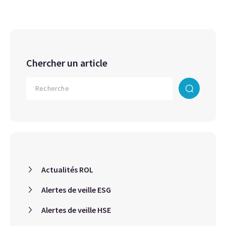
Chercher un article
Actualités ROL
Alertes de veille ESG
Alertes de veille HSE