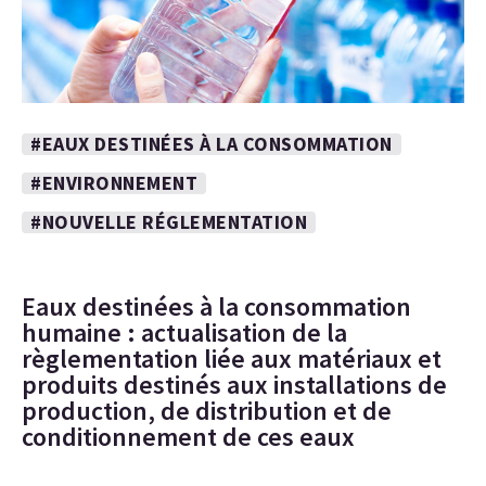
#EAUX DESTINÉES À LA CONSOMMATION
#ENVIRONNEMENT
#NOUVELLE RÉGLEMENTATION
Eaux destinées à la consommation
humaine : actualisation de la
règlementation liée aux matériaux et
produits destinés aux installations de
production, de distribution et de
conditionnement de ces eaux