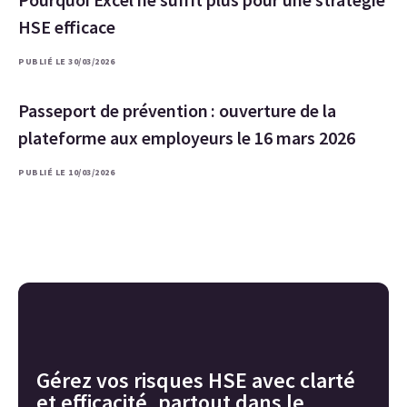
HSE efficace
PUBLIÉ LE 30/03/2026
Passeport de prévention : ouverture de la
plateforme aux employeurs le 16 mars 2026
PUBLIÉ LE 10/03/2026
Gérez vos risques HSE avec clarté
et efficacité, partout dans le