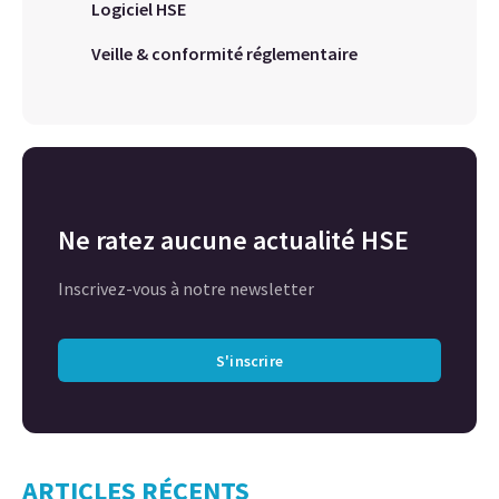
Logiciel HSE
Veille & conformité réglementaire
Ne ratez aucune actualité HSE
Inscrivez-vous à notre newsletter
S'inscrire
ARTICLES RÉCENTS