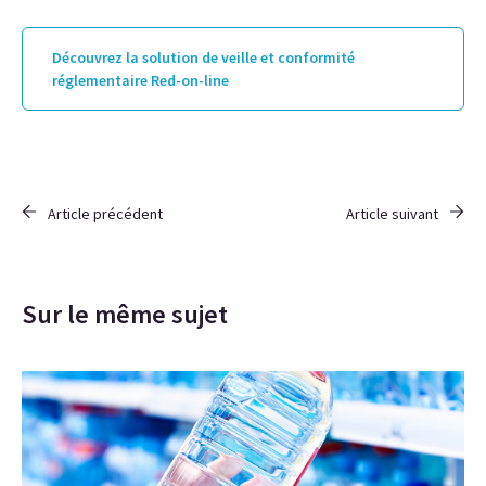
Découvrez la solution de veille et conformité
réglementaire Red-on-line
Article précédent
Article suivant
Sur le même sujet