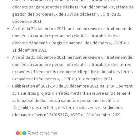
déchets dangereux et des déchets POP dénommé « système de
gestion des bordereaux de suivi de déchets », JORF du 31
décembre 2021
Arrêté du 21 décembre 2021 mettant en œuvre un traitement de
données à caractère personnel relatif à la traçabilité des
déchets dénommé « Registre national des déchets », JORF du
31 décembre 2021
Arrêté du 21 décembre 2021 mettant en œuvre un traitement de
données à caractère personnel relatif à la traçabilité des terres
excavées et sédiments dénommé « Registre national des terres
excavées et sédiments », JORF du 31 décembre 2021
Délibération n° 2021-149 du 16 décembre 2021 de la CNIL portant
avis sur trois projets d’arrêtés mettant en œuvre un traitement
automatisé de données à caractère personnel relatif à la
traçabilité des déchets, des terres excavées et sédiments
(demande d’avis n° 21015227), JORF du 31 décembre 2021