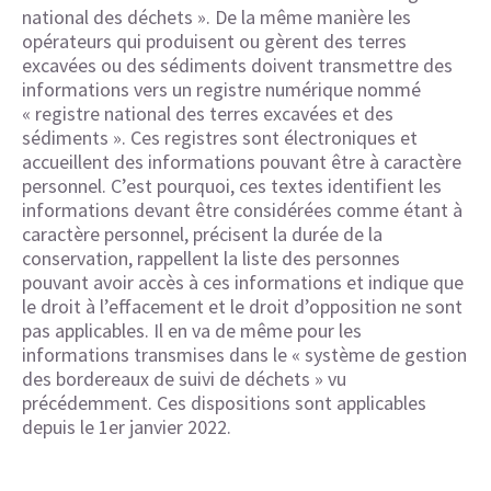
national des déchets ». De la même manière les
opérateurs qui produisent ou gèrent des terres
excavées ou des sédiments doivent transmettre des
informations vers un registre numérique nommé
« registre national des terres excavées et des
sédiments ». Ces registres sont électroniques et
accueillent des informations pouvant être à caractère
personnel. C’est pourquoi, ces textes identifient les
informations devant être considérées comme étant à
caractère personnel, précisent la durée de la
conservation, rappellent la liste des personnes
pouvant avoir accès à ces informations et indique que
le droit à l’effacement et le droit d’opposition ne sont
pas applicables. Il en va de même pour les
informations transmises dans le « système de gestion
des bordereaux de suivi de déchets » vu
précédemment. Ces dispositions sont applicables
depuis le 1er janvier 2022.