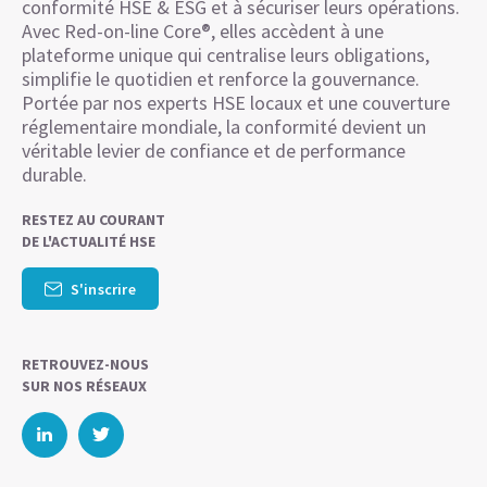
conformité HSE & ESG et à sécuriser leurs opérations.
Avec Red-on-line Core®, elles accèdent à une
plateforme unique qui centralise leurs obligations,
simplifie le quotidien et renforce la gouvernance.
Portée par nos experts HSE locaux et une couverture
réglementaire mondiale, la conformité devient un
véritable levier de confiance et de performance
durable.
RESTEZ AU COURANT
DE L'ACTUALITÉ HSE
S'inscrire
RETROUVEZ-NOUS
SUR NOS RÉSEAUX