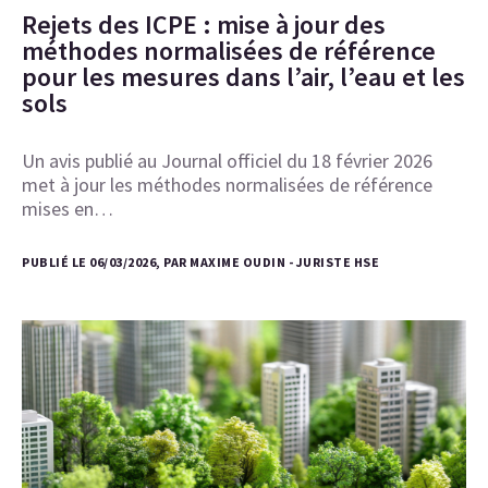
Rejets des ICPE : mise à jour des
méthodes normalisées de référence
pour les mesures dans l’air, l’eau et les
sols
Un avis publié au Journal officiel du 18 février 2026
met à jour les méthodes normalisées de référence
mises en…
PUBLIÉ LE 06/03/2026, PAR MAXIME OUDIN - JURISTE HSE