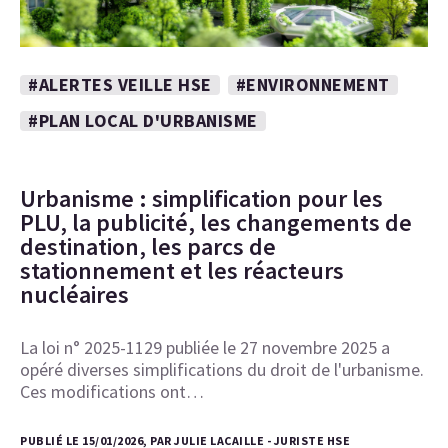
#ALERTES VEILLE HSE
#ENVIRONNEMENT
#PLAN LOCAL D'URBANISME
Urbanisme : simplification pour les
PLU, la publicité, les changements de
destination, les parcs de
stationnement et les réacteurs
nucléaires
La loi n° 2025-1129 publiée le 27 novembre 2025 a
opéré diverses simplifications du droit de l'urbanisme.
Ces modifications ont…
PUBLIÉ LE 15/01/2026, PAR JULIE LACAILLE - JURISTE HSE