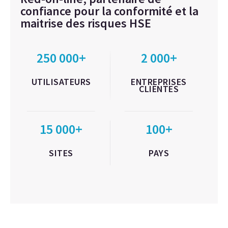
confiance pour la conformité et la
maitrise des risques HSE
250 000+
2 000+
UTILISATEURS
ENTREPRISES
CLIENTES
15 000+
100+
SITES
PAYS