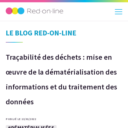
LE BLOG RED-ON-LINE
Traçabilité des déchets : mise en
œuvre de la dématérialisation des
informations et du traitement des
données
PUBLIÉ LE 13/01/2022
#DÉMATÉRIALISÉES