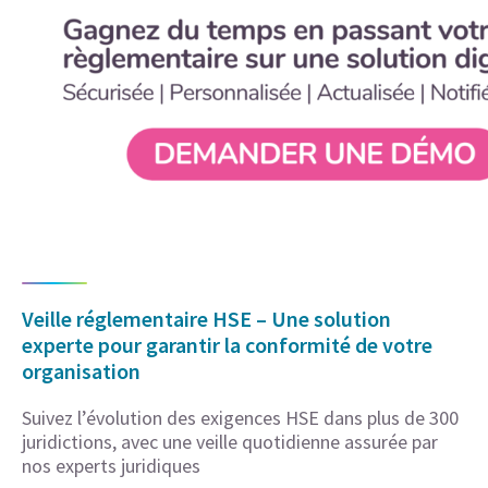
Veille réglementaire HSE – Une solution
experte pour garantir la conformité de votre
organisation
Suivez l’évolution des exigences HSE dans plus de 300
juridictions, avec une veille quotidienne assurée par
nos experts juridiques