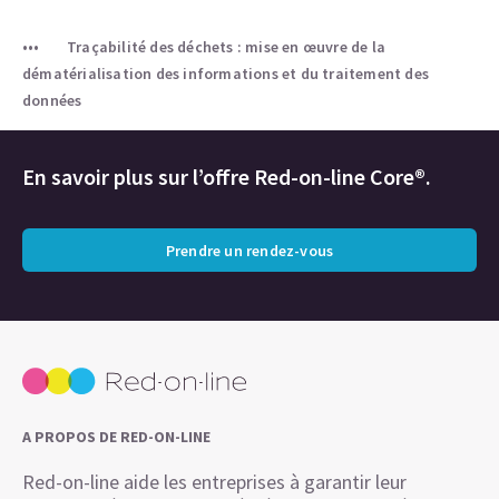
Traçabilité des déchets : mise en œuvre de la
dématérialisation des informations et du traitement des
données
En savoir plus sur l’offre Red-on-line Core®.
Prendre un rendez-vous
A PROPOS DE RED-ON-LINE
Red-on-line aide les entreprises à garantir leur