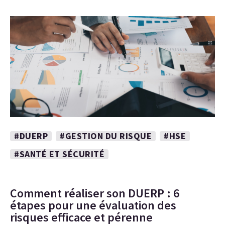
#DUERP
#GESTION DU RISQUE
#HSE
#SANTÉ ET SÉCURITÉ
Comment réaliser son DUERP : 6
étapes pour une évaluation des
risques efficace et pérenne