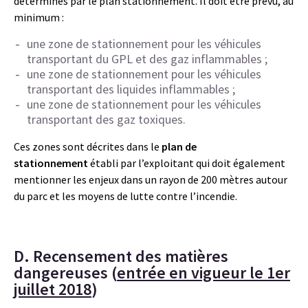
déterminés par le plan stationnement. Il doit être prévu, au
minimum :
une zone de stationnement pour les véhicules
transportant du GPL et des gaz inflammables ;
une zone de stationnement pour les véhicules
transportant des liquides inflammables ;
une zone de stationnement pour les véhicules
transportant des gaz toxiques.
Ces zones sont décrites dans le
plan de
stationnement
établi par l’exploitant qui doit également
mentionner les enjeux dans un rayon de 200 mètres autour
du parc et les moyens de lutte contre l’incendie.
D. Recensement des matières
dangereuses (
entrée en vigueur le 1er
juillet 2018
)