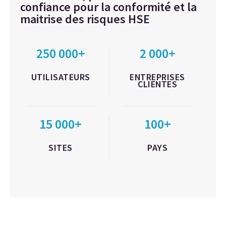
confiance pour la conformité et la
maitrise des risques HSE
250 000+
2 000+
UTILISATEURS
ENTREPRISES
CLIENTES
15 000+
100+
SITES
PAYS