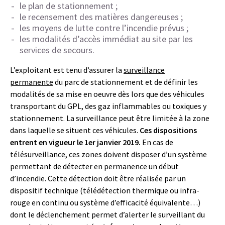
le plan de stationnement ;
le recensement des matières dangereuses ;
les moyens de lutte contre l’incendie prévus ;
les modalités d’accès immédiat au site par les
services de secours.
L’exploitant est tenu d’assurer la
surveillance
permanente
du parc de stationnement et de définir les
modalités de sa mise en oeuvre dès lors que des véhicules
transportant du GPL, des gaz inflammables ou toxiques y
stationnement. La surveillance peut être limitée à la zone
dans laquelle se situent ces véhicules.
Ces dispositions
entrent en vigueur le 1er janvier 2019.
En cas de
télésurveillance, ces zones doivent disposer d’un système
permettant de détecter en permanence un début
d’incendie. Cette détection doit être réalisée par un
dispositif technique (télédétection thermique ou infra-
rouge en continu ou système d’efficacité équivalente…)
dont le déclenchement permet d’alerter le surveillant du