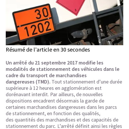
Résumé de l'article en 30 secondes
Un arrêté du 21 septembre 2017 modifie les
modalités de stationnement des véhicules dans le
cadre du transport de marchandises
dangereuses (TMD).
Tout stationnement d’une durée
supérieure à 12 heures en agglomération est
dorénavant interdit. Par ailleurs, de nouvelles
dispositions encadrent désormais la garde de
certaines marchandises dangereuses dans les parcs
de stationnement, en fonction des qualités,
des quantités des marchandises et des capacités de
stationnement du parc. L’arrêté définit ainsi les règles