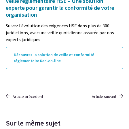
Veille réglementaire HSE – Une solution
experte pour garantir la conformité de votre
organisation
Suivez l’évolution des exigences HSE dans plus de 300
juridictions, avec une veille quotidienne assurée par nos
experts juridiques
Découvrez la solution de veille et conformité
réglementaire Red-on-line
Article précédent
Article suivant
Sur le même sujet