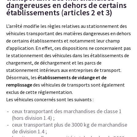
dangereuses en dehors de certains
établissements (articles 2 et 3)
L’arrêté modifie les règles relatives au stationnement des
véhicules transportant des matières dangereuses en dehors
de certains établissements et notamment leur champ
d’application. En effet, ces dispositions ne concernaient pas
le stationnement des véhicules dans les établissements de
chargement, de déchargement et les parcs de
stationnement intérieurs aux entreprises de transport.
Désormais, les
établissements de vidange et de
remplissage
des véhicules de transports sont également
exclus de cette réglementation.
Les véhicules concernés sont les suivants :
ceux transportant des marchandises de classe 1
(hors division 1.4) ;
ceux transportant plus de 3000 kg de marchandise
de division 1.4 ;