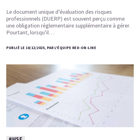
Le document unique d’évaluation des risques
professionnels (DUERP) est souvent perçu comme
une obligation réglementaire supplémentaire à gérer.
Pourtant, lorsqu’il…
PUBLIÉ LE 18/12/2025, PAR L'ÉQUIPE RED-ON-LINE
#HSE