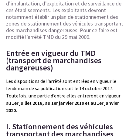
d’implantation, d’exploitation et de surveillance de
ces établissements. Les exploitants devront
notamment établir un plan de stationnement des
zones de stationnement des véhicules transportant
des marchandises dangereuses. Pour ce faire est
modifié l’arrêté TMD du 29 mai 2009.
Entrée en vigueur du TMD
(transport de marchandises
dangereuses)
Les dispositions de l’arrêté sont entrées en vigueur le
lendemain de sa publication soit le 14 octobre 2017.
Toutefois, une partie d’entre elles entreront en vigueur
au
1er juillet 2018, au 1er janvier 2019 et au 1er janvier
2020.
I. Stationnement des véhicules
transportant des marchandises