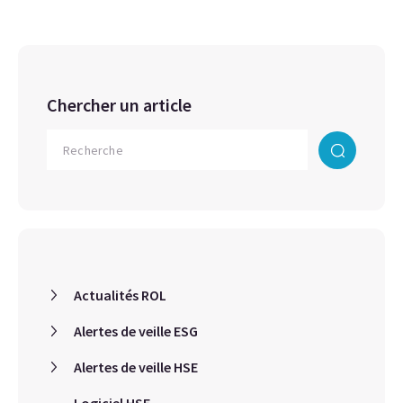
Chercher un article
Actualités ROL
Alertes de veille ESG
Alertes de veille HSE
Logiciel HSE