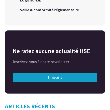
Veille & conformité réglementaire
Ne ratez aucune actualité HSE
Inscrivez-vous à notre newsletter
S'inscrire
ARTICLES RÉCENTS