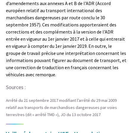
d’amendements aux annexes A et B de l’ADR (Accord
européen relatif au transport international des
marchandises dangereuses par route conclu le 30
septembre 1957). Ces modifications apporteraient des
corrections et des compléments à la version de l’ADR
entrée en vigueur au 1er janvier 2017 et à celle qui entrerait
en vigueur à compter du 1er janvier 2019. En outre, le
groupe de travail précise une interprétation concernant les
informations pouvant figurer au document de transport, et
une correction de traduction en français concernant les
véhicules avec remorque.
Sources :
Arrêté du 21 septembre 2017 modifiant l’arrêté du 29 mai 2009
relatif aux transports de marchandises dangereuses par voies
terrestres (dit « arrêté TMD »), JO du 13 octobre 2017