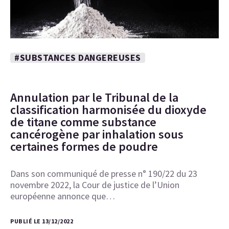
#SUBSTANCES DANGEREUSES
Annulation par le Tribunal de la
classification harmonisée du dioxyde
de titane comme substance
cancérogène par inhalation sous
certaines formes de poudre
Dans son communiqué de presse n° 190/22 du 23
novembre 2022, la Cour de justice de l’Union
européenne annonce que…
PUBLIÉ LE 13/12/2022