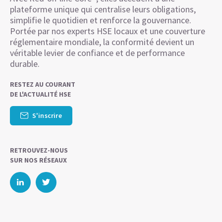
plateforme unique qui centralise leurs obligations,
simplifie le quotidien et renforce la gouvernance.
Portée par nos experts HSE locaux et une couverture
réglementaire mondiale, la conformité devient un
véritable levier de confiance et de performance
durable.
RESTEZ AU COURANT
DE L'ACTUALITÉ HSE
S'inscrire
RETROUVEZ-NOUS
SUR NOS RÉSEAUX