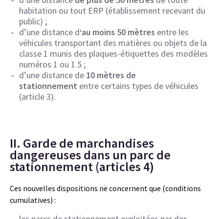
habitation ou tout ERP (établissement recevant du
public) ;
d’une distance d
‘au moins 50 mètres
entre les
véhicules transportant des matières ou objets de la
classe 1 munis des plaques-étiquettes des modèles
numéros 1 ou 1.5 ;
d’une distance de
10 mètres de
stationnement
entre certains types de véhicules
(article 3).
II. Garde de marchandises
dangereuses dans un parc de
stationnement (articles 4)
Ces nouvelles dispositions ne concernent que (conditions
cumulatives) :
les parcs de stationnement exploitées par des