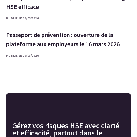
HSE efficace
PUBLIÉ LE 30/03/2026
Passeport de prévention : ouverture de la
plateforme aux employeurs le 16 mars 2026
PUBLIÉ LE 10/03/2026
Gérez vos risques HSE avec clarté
et efficacité, partout dans le