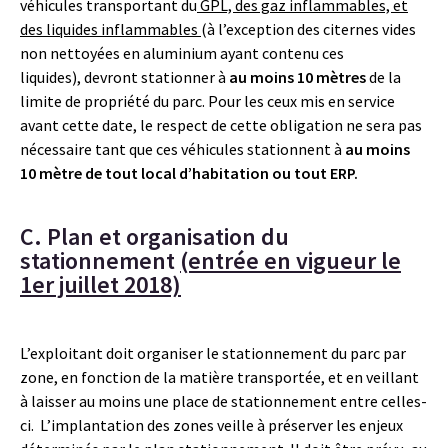
véhicules transportant du
GPL, des gaz inflammables, et
des liquides inflammables
(à l’exception des citernes vides
non nettoyées en aluminium ayant contenu ces
liquides), devront stationner à
au moins 10 mètres
de la
limite de propriété du parc. Pour les ceux mis en service
avant cette date, le respect de cette obligation ne sera pas
nécessaire tant que ces véhicules stationnent à
au moins
10 mètre de tout local d’habitation ou tout ERP.
C. Plan et organisation du
stationnement
(entrée en vigueur le
1er juillet 2018)
L’exploitant doit organiser le stationnement du parc par
zone, en fonction de la matière transportée, et en veillant
à laisser au moins une place de stationnement entre celles-
ci. L’implantation des zones veille à préserver les enjeux