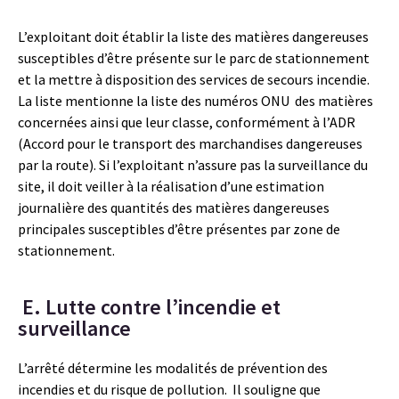
L’exploitant doit établir la liste des matières dangereuses
susceptibles d’être présente sur le parc de stationnement
et la mettre à disposition des services de secours incendie.
La liste mentionne la liste des numéros ONU des matières
concernées ainsi que leur classe, conformément à l’ADR
(Accord pour le transport des marchandises dangereuses
par la route). Si l’exploitant n’assure pas la surveillance du
site, il doit veiller à la réalisation d’une estimation
journalière des quantités des matières dangereuses
principales susceptibles d’être présentes par zone de
stationnement.
E. Lutte contre l’incendie et
surveillance
L’arrêté détermine les modalités de prévention des
incendies et du risque de pollution. Il souligne que