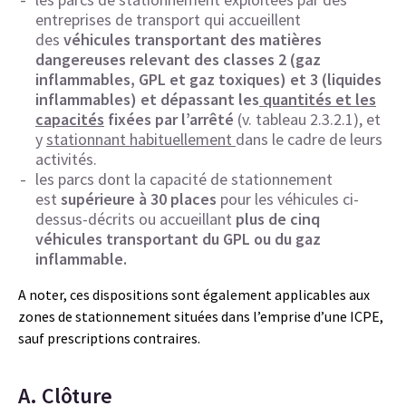
entreprises de transport qui accueillent
des
véhicules transportant des matières
dangereuses relevant des classes 2 (gaz
inflammables, GPL et gaz toxiques) et 3 (liquides
inflammables) et dépassant les
quantités et les
capacités
fixées par l’arrêté
(v. tableau 2.3.2.1), et
y
stationnant habituellement
dans le cadre de leurs
activités.
les parcs dont la capacité de stationnement
est
supérieure à 30 places
pour les véhicules ci-
dessus-décrits ou accueillant
plus de cinq
véhicules transportant du GPL ou du gaz
inflammable.
A noter, ces dispositions sont également applicables aux
zones de stationnement situées dans l’emprise d’une ICPE,
sauf prescriptions contraires.
A. Clôture