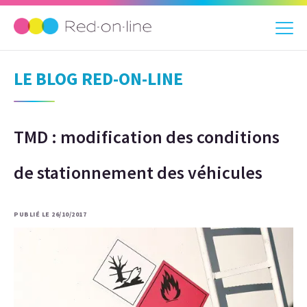
LE BLOG RED-ON-LINE
TMD : modification des conditions
de stationnement des véhicules
PUBLIÉ LE 26/10/2017