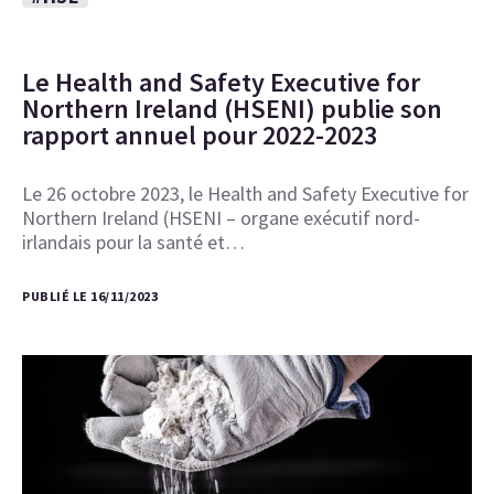
Le Health and Safety Executive for
Northern Ireland (HSENI) publie son
rapport annuel pour 2022-2023
Le 26 octobre 2023, le Health and Safety Executive for
Northern Ireland (HSENI – organe exécutif nord-
irlandais pour la santé et…
PUBLIÉ LE 16/11/2023