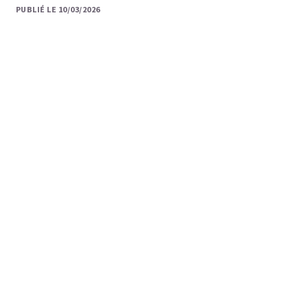
PUBLIÉ LE 10/03/2026