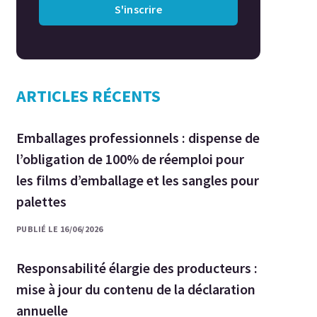
S'inscrire
ARTICLES RÉCENTS
Emballages professionnels : dispense de
l’obligation de 100% de réemploi pour
les films d’emballage et les sangles pour
palettes
PUBLIÉ LE 16/06/2026
Responsabilité élargie des producteurs :
mise à jour du contenu de la déclaration
annuelle