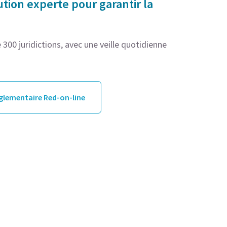
tion experte pour garantir la
300 juridictions, avec une veille quotidienne
églementaire Red-on-line