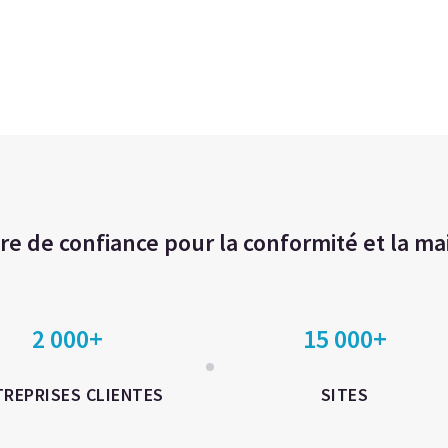
re de confiance pour la conformité et la ma
2 000+
15 000+
TREPRISES CLIENTES
SITES