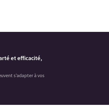
rté et efficacité,
uvent s’adapter à vos