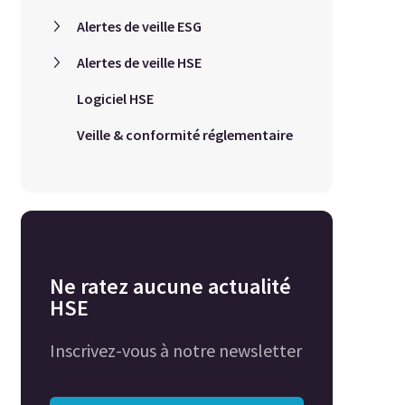
Alertes de veille ESG
Alertes de veille HSE
Logiciel HSE
Veille & conformité réglementaire
Ne ratez aucune actualité
HSE
Inscrivez-vous à notre newsletter