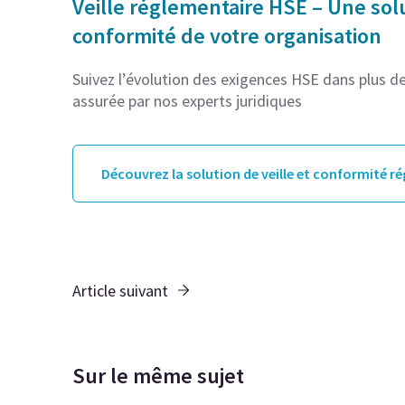
Veille réglementaire HSE – Une solu
conformité de votre organisation
Suivez l’évolution des exigences HSE dans plus de 
assurée par nos experts juridiques
Découvrez la solution de veille et conformité r
Article suivant
Sur le même sujet