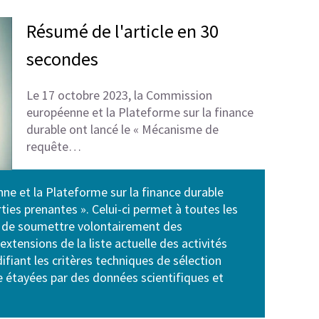
Résumé de l'article en 30
secondes
Le 17 octobre 2023, la Commission
européenne et la Plateforme sur la finance
durable ont lancé le « Mécanisme de
requête…
e et la Plateforme sur la finance durable
ies prenantes ». Celui-ci permet à toutes les
s, de soumettre volontairement des
xtensions de la liste actuelle des activités
fiant les critères techniques de sélection
 étayées par des données scientifiques et