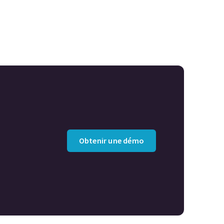
Obtenir une démo