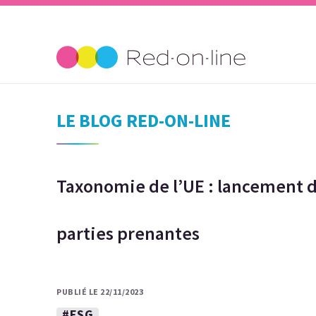
LE BLOG RED-ON-LINE
Taxonomie de l’UE : lancement 
parties prenantes
PUBLIÉ LE 22/11/2023
#ESG