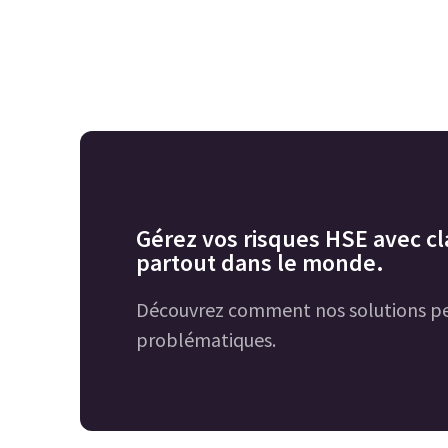
Gérez vos risques HSE avec cla
partout dans le monde.
Découvrez comment nos solutions pe
problématiques.