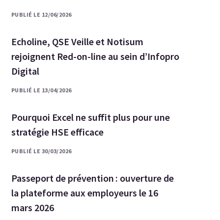
PUBLIÉ LE 12/06/2026
Echoline, QSE Veille et Notisum
rejoignent Red-on-line au sein d’Infopro
Digital
PUBLIÉ LE 13/04/2026
Pourquoi Excel ne suffit plus pour une
stratégie HSE efficace
PUBLIÉ LE 30/03/2026
Passeport de prévention : ouverture de
la plateforme aux employeurs le 16
mars 2026