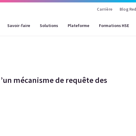
Carrière
Blog Red
Savoir-faire
Solutions
Plateforme
Formations HSE
d’un mécanisme de requête des