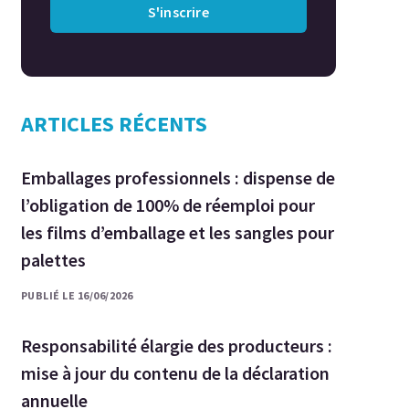
S'inscrire
ARTICLES RÉCENTS
Emballages professionnels : dispense de
l’obligation de 100% de réemploi pour
les films d’emballage et les sangles pour
palettes
PUBLIÉ LE 16/06/2026
Responsabilité élargie des producteurs :
mise à jour du contenu de la déclaration
annuelle