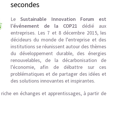
secondes
Le
Sustainable Innovation Forum est
l’événement de la COP21
dédié aux
entreprises. Les 7 et 8 décembre 2015, les
décideurs du monde de l’entreprise et des
institutions se réunissent autour des thèmes
du développement durable, des énergies
renouvelables, de la décarbonisation de
l’économie, afin de débattre sur ces
problématiques et de partager des idées et
des solutions innovantes et inspirantes.
 riche en échanges et apprentissages, à partir de