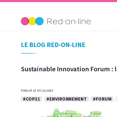
LE BLOG RED-ON-LINE
Sustainable Innovation Forum : l
PUBLIÉ LE 07/12/2015
#COP21
#ENVIRONNEMENT
#FORUM