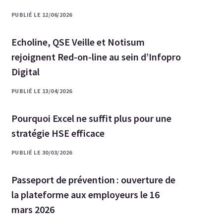
PUBLIÉ LE 12/06/2026
Echoline, QSE Veille et Notisum
rejoignent Red-on-line au sein d’Infopro
Digital
PUBLIÉ LE 13/04/2026
Pourquoi Excel ne suffit plus pour une
stratégie HSE efficace
PUBLIÉ LE 30/03/2026
Passeport de prévention : ouverture de
la plateforme aux employeurs le 16
mars 2026