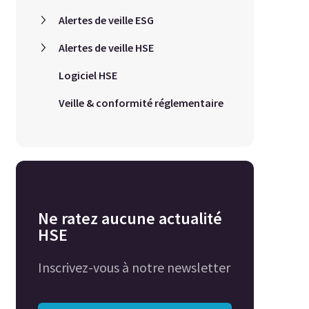
Alertes de veille ESG
Alertes de veille HSE
Logiciel HSE
Veille & conformité réglementaire
Ne ratez aucune actualité
HSE
Inscrivez-vous à notre newsletter