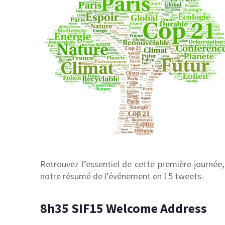
Retrouvez l’essentiel de cette première journée,
notre résumé de l’événement en 15 tweets.
8h35 SIF15 Welcome Address