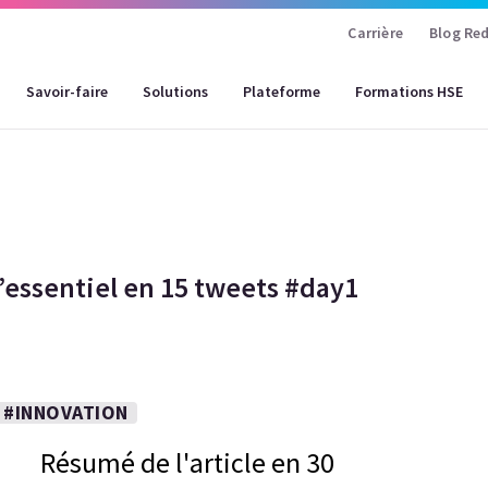
Carrière
Blog Red
Savoir-faire
Solutions
Plateforme
Formations HSE
’essentiel en 15 tweets #day1
#INNOVATION
Résumé de l'article en 30