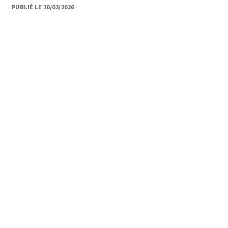
PUBLIÉ LE 10/03/2026