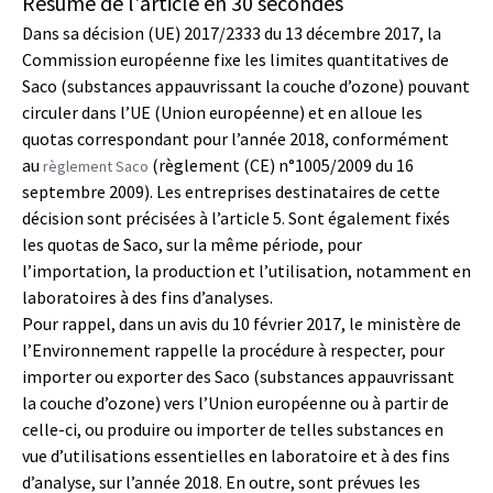
Résumé de l'article en 30 secondes
Dans sa décision (UE) 2017/2333 du 13 décembre 2017, la
Commission européenne fixe les limites quantitatives de
Saco (substances appauvrissant la couche d’ozone) pouvant
circuler dans l’UE (Union européenne) et en alloue les
quotas correspondant pour l’année 2018, conformément
au
(règlement (CE) n°1005/2009 du 16
règlement Saco
septembre 2009). Les entreprises destinataires de cette
décision sont précisées à l’article 5. Sont également fixés
les quotas de Saco, sur la même période, pour
l’importation, la production et l’utilisation, notamment en
laboratoires à des fins d’analyses.
Pour rappel, dans un avis du 10 février 2017, le ministère de
l’Environnement rappelle la procédure à respecter, pour
importer ou exporter des Saco (substances appauvrissant
la couche d’ozone) vers l’Union européenne ou à partir de
celle-ci, ou produire ou importer de telles substances en
vue d’utilisations essentielles en laboratoire et à des fins
d’analyse, sur l’année 2018. En outre, sont prévues les