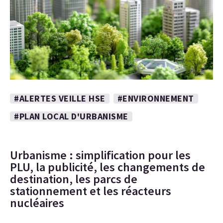
#ALERTES VEILLE HSE
#ENVIRONNEMENT
#PLAN LOCAL D'URBANISME
Urbanisme : simplification pour les
PLU, la publicité, les changements de
destination, les parcs de
stationnement et les réacteurs
nucléaires