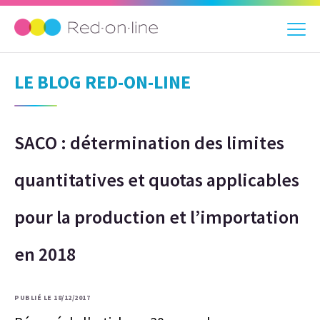
LE BLOG RED-ON-LINE
SACO : détermination des limites
quantitatives et quotas applicables
pour la production et l’importation
en 2018
PUBLIÉ LE 18/12/2017