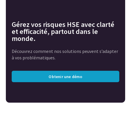
Gérez vos risques HSE avec clarté
et efficacité, partout dans le
monde.
Découvrez comment nos solutions peuvent s’adapter
à vos problématiques.
Obtenir une démo