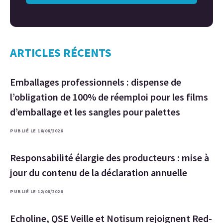
ARTICLES RÉCENTS
Emballages professionnels : dispense de
l’obligation de 100% de réemploi pour les films
d’emballage et les sangles pour palettes
PUBLIÉ LE 16/06/2026
Responsabilité élargie des producteurs : mise à
jour du contenu de la déclaration annuelle
PUBLIÉ LE 12/06/2026
Echoline, QSE Veille et Notisum rejoignent Red-