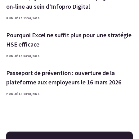
on-line au sein d’Infopro Digital
PUBLIÉ LE 13/04/2026
Pourquoi Excel ne suffit plus pour une stratégie
HSE efficace
PUBLIÉ LE 30/03/2026
Passeport de prévention : ouverture de la
plateforme aux employeurs le 16 mars 2026
PUBLIÉ LE 10/03/2026