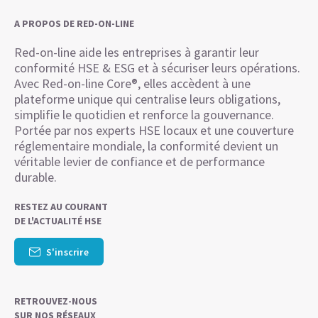
A PROPOS DE RED-ON-LINE
Red-on-line aide les entreprises à garantir leur
conformité HSE & ESG et à sécuriser leurs opérations.
Avec Red-on-line Core®, elles accèdent à une
plateforme unique qui centralise leurs obligations,
simplifie le quotidien et renforce la gouvernance.
Portée par nos experts HSE locaux et une couverture
réglementaire mondiale, la conformité devient un
véritable levier de confiance et de performance
durable.
RESTEZ AU COURANT
DE L'ACTUALITÉ HSE
S'inscrire
RETROUVEZ-NOUS
SUR NOS RÉSEAUX