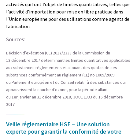
activités qui font l’objet de limites quantitatives, telles que
l’activité d’importation pour mise en libre pratique dans
l’Union européenne pour des utilisations comme agents de
fabrication.
Sources:
Décision d’exécution (UE) 2017/2333 de la Commission du
13 décembre 2017 déterminant les limites quantitatives applicables
aux substances réglementées et allouant des quotas de ces
substances conformément au règlement (CE) no 1005/2009
du Parlement européen et du Conseil relatif à des substances qui
appauvrissent la couche d’ozone, pour la période allant
du 1er janvier au 31 décembre 2018, JOUE L333 du 15 décembre
2017
Veille réglementaire HSE – Une solution
experte pour garantir la conformité de votre