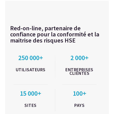
Red-on-line, partenaire de
confiance pour la conformité et la
maitrise des risques HSE
250 000+
2 000+
UTILISATEURS
ENTREPRISES
CLIENTES
15 000+
100+
SITES
PAYS