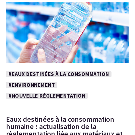
#EAUX DESTINÉES À LA CONSOMMATION
#ENVIRONNEMENT
#NOUVELLE RÉGLEMENTATION
Eaux destinées à la consommation
humaine : actualisation de la
règlementation liée aux matériaux et