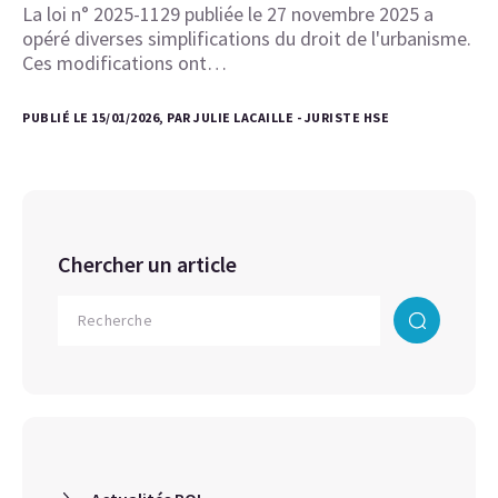
La loi n° 2025-1129 publiée le 27 novembre 2025 a
opéré diverses simplifications du droit de l'urbanisme.
Ces modifications ont…
PUBLIÉ LE 15/01/2026, PAR JULIE LACAILLE - JURISTE HSE
Chercher un article