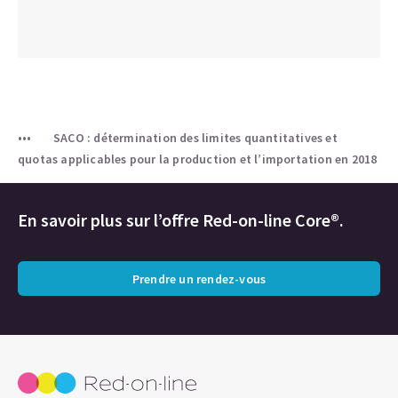
SACO : détermination des limites quantitatives et
quotas applicables pour la production et l’importation en 2018
En savoir plus sur l’offre Red-on-line Core®.
Prendre un rendez-vous