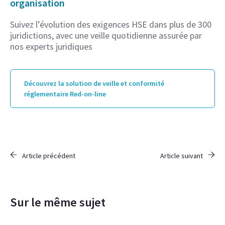
organisation
Suivez l’évolution des exigences HSE dans plus de 300
juridictions, avec une veille quotidienne assurée par
nos experts juridiques
Découvrez la solution de veille et conformité
réglementaire Red-on-line
Article précédent
Article suivant
Sur le même sujet