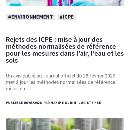
#ENVIRONNEMENT
#ICPE
Rejets des ICPE : mise à jour des
méthodes normalisées de référence
pour les mesures dans l’air, l’eau et les
sols
Un avis publié au Journal officiel du 18 février 2026
met à jour les méthodes normalisées de référence
mises en…
PUBLIÉ LE 06/03/2026, PAR MAXIME OUDIN - JURISTE HSE