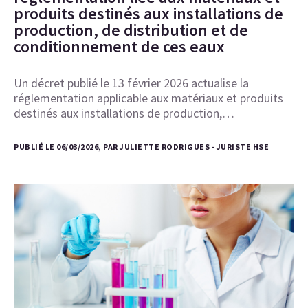
produits destinés aux installations de
production, de distribution et de
conditionnement de ces eaux
Un décret publié le 13 février 2026 actualise la
réglementation applicable aux matériaux et produits
destinés aux installations de production,…
PUBLIÉ LE 06/03/2026, PAR JULIETTE RODRIGUES - JURISTE HSE