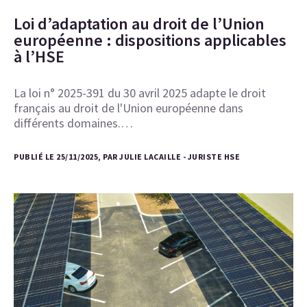
Loi d’adaptation au droit de l’Union
européenne : dispositions applicables
à l’HSE
La loi n° 2025-391 du 30 avril 2025 adapte le droit
français au droit de l'Union européenne dans
différents domaines.…
PUBLIÉ LE 25/11/2025, PAR JULIE LACAILLE - JURISTE HSE