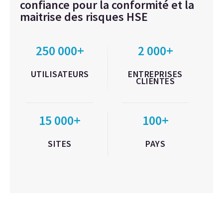
confiance pour la conformité et la
maitrise des risques HSE
250 000+
2 000+
UTILISATEURS
ENTREPRISES
CLIENTES
15 000+
100+
SITES
PAYS