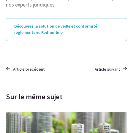
nos experts juridiques
Découvrez la solution de veille et conformité
réglementaire Red-on-line
Article précédent
Article suivant
Sur le même sujet