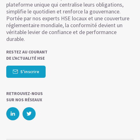
plateforme unique qui centralise leurs obligations,
simplifie le quotidien et renforce la gouvernance.
Portée par nos experts HSE locaux et une couverture
réglementaire mondiale, la conformité devient un
véritable levier de confiance et de performance
durable.
RESTEZ AU COURANT
DE L'ACTUALITÉ HSE
S'inscrire
RETROUVEZ-NOUS
SUR NOS RÉSEAUX