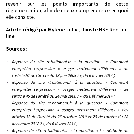
revenir sur les points importants de cette
règlementation, afin de mieux comprendre ce en quoi
elle consiste.
Article rédigé par Mylène Jobic, Juriste HSE Red-on-
line
Sources :
Réponse du site rt-batiment.fr à la question « Comment
interpréter l’expression « usages nettement différents » de
;
l’article 51 de l’arrêté du 13 juin 2008 ? », du 6 février 2014
Réponse du site rt-batiment.fr à la question « Comment
interpréter l’expression « usages nettement différents » de
l’article 45 de l’arrêté du 24 mai 2006 ? », du 6 février 2014 ;
Réponse du site rt-batiment.fr à la question « Comment
interpréter l’expression « usages nettement différents » des
articles 32 de l’arrêté du 26 octobre 2010 et 20 de l’arrêté du 28
décembre 2012 ? », du 6 février 2014 ;
Réponse du site rt-batiment.fr à la question « La méthode de