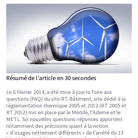
Résumé de l'article en 30 secondes
Le 6 février 2014, a été mise à jour la foire aux
questions (FAQ) du site RT-Bâtiment, site dédié à la
règlementation thermique 2005 et 2012 (RT 2005 et
RT 2012) mis en place par le Medde, l’Ademe et le
METL. Six nouvelles questions-réponses apportent
notamment des précisions quant à la notion
« d’usages nettement différents » de l’arrêté du 13