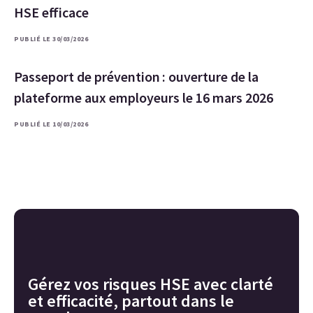
HSE efficace
PUBLIÉ LE 30/03/2026
Passeport de prévention : ouverture de la
plateforme aux employeurs le 16 mars 2026
PUBLIÉ LE 10/03/2026
Gérez vos risques HSE avec clarté
et efficacité, partout dans le