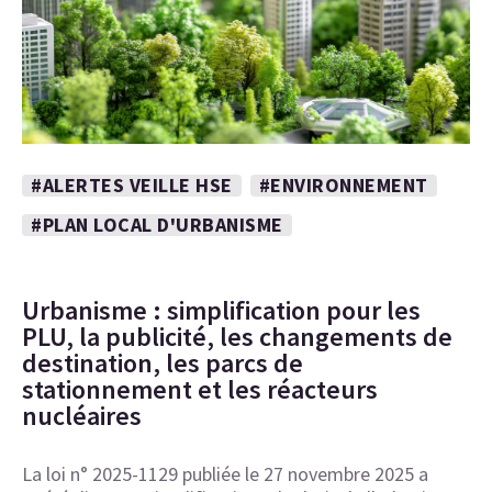
#ALERTES VEILLE HSE
#ENVIRONNEMENT
#PLAN LOCAL D'URBANISME
Urbanisme : simplification pour les
PLU, la publicité, les changements de
destination, les parcs de
stationnement et les réacteurs
nucléaires
La loi n° 2025-1129 publiée le 27 novembre 2025 a