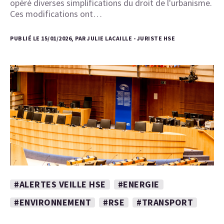
opéré diverses simplifications du droit de l'urbanisme.
Ces modifications ont…
PUBLIÉ LE 15/01/2026, PAR JULIE LACAILLE - JURISTE HSE
#ALERTES VEILLE HSE
#ENERGIE
#ENVIRONNEMENT
#RSE
#TRANSPORT