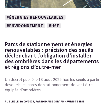
#ÉNERGIES RENOUVELABLES
#ENVIRONNEMENT
#HSE
Parcs de stationnement et énergies
renouvelables : précision des seuils
déclenchant l’obligation d’installer
des ombrières dans les départements
et régions d’outre-mer
Un décret publié le 13 août 2025 fixe les seuils à partir
desquels les parcs de stationnement doivent être
équipés d’ombrières…
PUBLIÉ LE 29/09/2025, PAR ROMANE GIRARD - JURISTE HSE