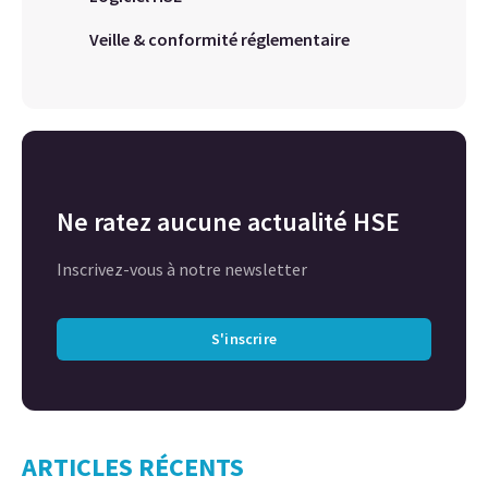
Veille & conformité réglementaire
Ne ratez aucune actualité HSE
Inscrivez-vous à notre newsletter
S'inscrire
ARTICLES RÉCENTS