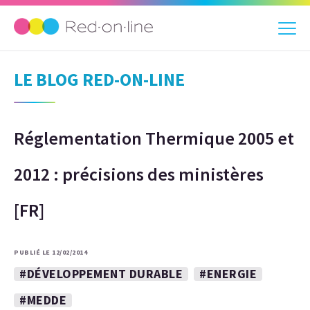
LE BLOG RED-ON-LINE
Réglementation Thermique 2005 et
2012 : précisions des ministères
[FR]
PUBLIÉ LE 12/02/2014
#DÉVELOPPEMENT DURABLE
#ENERGIE
#MEDDE