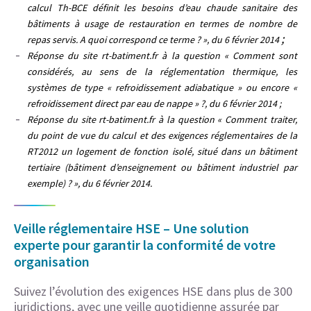
calcul Th-BCE définit les besoins d’eau chaude sanitaire des
bâtiments à usage de restauration en termes de nombre de
;
repas servis. A quoi correspond ce terme ? », du 6 février 2014
Réponse du site rt-batiment.fr à la question « Comment sont
considérés, au sens de la réglementation thermique, les
systèmes de type « refroidissement adiabatique » ou encore «
refroidissement direct par eau de nappe » ?, du 6 février 2014 ;
Réponse du site rt-batiment.fr à la question « Comment traiter,
du point de vue du calcul et des exigences réglementaires de la
RT2012 un logement de fonction isolé, situé dans un bâtiment
tertiaire (bâtiment d’enseignement ou bâtiment industriel par
exemple) ? », du 6 février 2014.
Veille réglementaire HSE – Une solution
experte pour garantir la conformité de votre
organisation
Suivez l’évolution des exigences HSE dans plus de 300
juridictions, avec une veille quotidienne assurée par