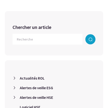
Chercher un article
Actualités ROL
Alertes de veille ESG
Alertes de veille HSE
Logiciel HSE