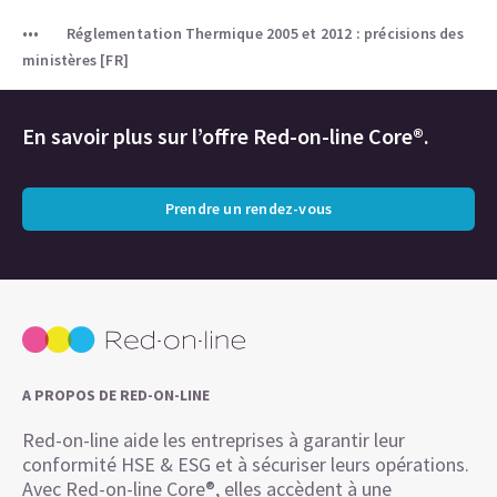
Réglementation Thermique 2005 et 2012 : précisions des
ministères [FR]
En savoir plus sur l’offre Red-on-line Core®.
Prendre un rendez-vous
A PROPOS DE RED-ON-LINE
Red-on-line aide les entreprises à garantir leur
conformité HSE & ESG et à sécuriser leurs opérations.
Avec Red-on-line Core®, elles accèdent à une