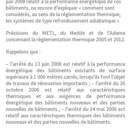
juin 2008 relatif à la performance énergétique de ces
bâtiments, ou encore d’expliquer « comment sont
considérés, au sens de la réglementation thermique,
les systèmes de type refroidissement adiabatique ».
Précisions du METL, du Medde et de l’Ademe
concernant la règlementation thermique 2005 et 2012.
Rappelons que :
– l’arrêté du 13 juin 2008 est relatif à la performance
énergétique des bâtiments existants de surface
supérieure à 1 000 mètres carrés, lorsqu’ils font l’objet
de travaux de rénovation importants ; – l’arrêté du 26
octobre 2006 est relatif aux caractéristiques
thermiques et aux exigences de performance
énergétique des bâtiments nouveaux et des parties
nouvelles de bâtiments ; – l’arrêté du 24 mai 2006 est
relatif aux caractéristiques thermiques des bâtiments
nouveaux et des parties nouvelles de bâtiments.