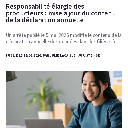
Responsabilité élargie des
producteurs : mise à jour du contenu
de la déclaration annuelle
Un arrêté publié le 5 mai 2026 modifie le contenu de la
déclaration annuelle des données dans les filières à…
PUBLIÉ LE 12/06/2026, PAR JULIE LACAILLE - JURISTE HSE