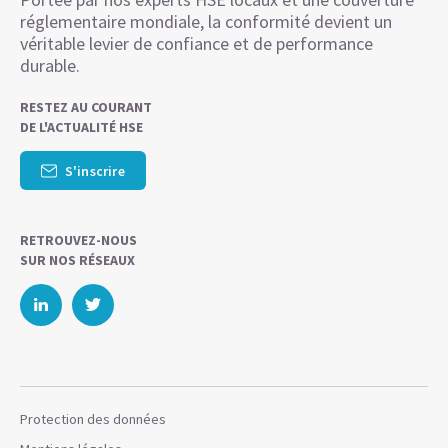
réglementaire mondiale, la conformité devient un
véritable levier de confiance et de performance
durable.
RESTEZ AU COURANT
DE L'ACTUALITÉ HSE
S'inscrire
RETROUVEZ-NOUS
SUR NOS RÉSEAUX
Protection des données