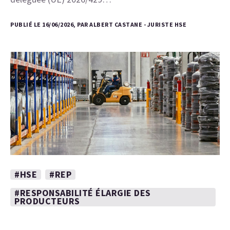
PUBLIÉ LE 16/06/2026, PAR ALBERT CASTANE - JURISTE HSE
#HSE
#REP
#RESPONSABILITÉ ÉLARGIE DES
PRODUCTEURS