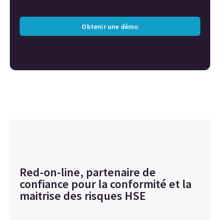
Obtenir une démo
Red-on-line, partenaire de
confiance pour la conformité et la
maitrise des risques HSE