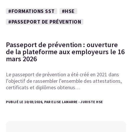
#FORMATIONS SST
#HSE
#PASSEPORT DE PRÉVENTION
Passeport de prévention : ouverture
de la plateforme aux employeurs le 16
mars 2026
Le passeport de prévention a été créé en 2021 dans
l’objectif de rassembler l’ensemble des attestations,
certificats et diplômes obtenus…
PUBLIÉ LE 10/03/2026, PAR ELISE LAMARRE - JURISTE HSE