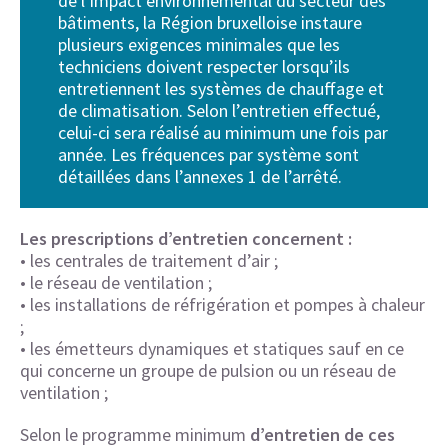
de l’impact environnemental du secteur des
bâtiments, la Région bruxelloise instaure
plusieurs exigences minimales que les
techniciens doivent respecter lorsqu’ils
entretiennent les systèmes de chauffage et
de climatisation. Selon l’entretien effectué,
celui-ci sera réalisé au minimum une fois par
année. Les fréquences par système sont
détaillées dans l’annexes 1 de l’arrêté.
Les prescriptions d’entretien concernent :
• les centrales de traitement d’air ;
• le réseau de ventilation ;
• les installations de réfrigération et pompes à chaleur
;
• les émetteurs dynamiques et statiques sauf en ce
qui concerne un groupe de pulsion ou un réseau de
ventilation ;
Selon le programme minimum
d’entretien de ces