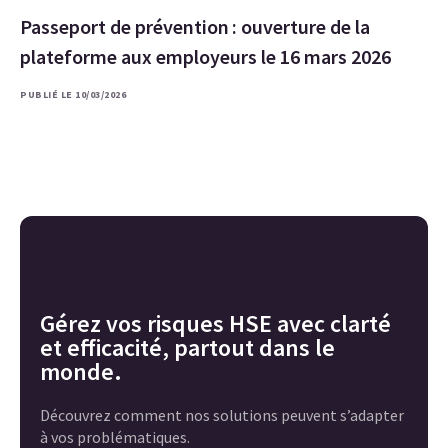
Passeport de prévention : ouverture de la
plateforme aux employeurs le 16 mars 2026
PUBLIÉ LE 10/03/2026
Gérez vos risques HSE avec clarté
et efficacité, partout dans le
monde.
Découvrez comment nos solutions peuvent s’adapter
à vos problématiques.