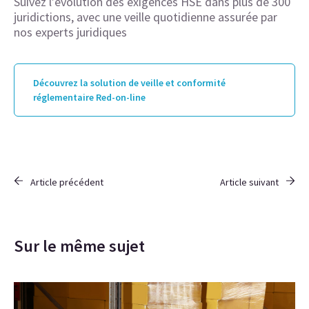
Suivez l’évolution des exigences HSE dans plus de 300
juridictions, avec une veille quotidienne assurée par
nos experts juridiques
Découvrez la solution de veille et conformité
réglementaire Red-on-line
Article précédent
Article suivant
Sur le même sujet