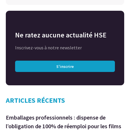
Ne ratez aucune actualité HSE
Inscrivez-vous à notre newsletter
S'inscrire
ARTICLES RÉCENTS
Emballages professionnels : dispense de
l’obligation de 100% de réemploi pour les films