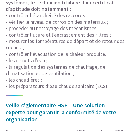
systèmes, le technicien titulaire d’un certificat
d’aptitude doit notamment :
• contrôler l’étanchéité des raccords ;
• vérifier le niveau de corrosion des matériaux ;
• procéder au nettoyage des mécanismes.
• contrôler l’usure et l’encrassement des filtres ;
• mesurer les températures de départ et de retour des
circuits ;
• contrôler l’évacuation de la chaleur produite.
• les circuits d’eau ;
• la régulation des systèmes de chauffage, de
climatisation et de ventilation ;
• les chaudières ;
• les préparateurs d’eau chaude sanitaire (ECS).
Veille réglementaire HSE – Une solution
experte pour garantir la conformité de votre
organisation