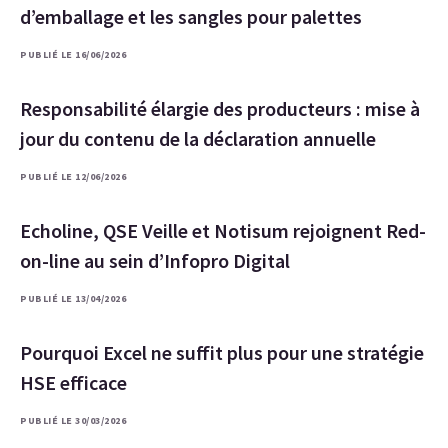
d’emballage et les sangles pour palettes
PUBLIÉ LE 16/06/2026
Responsabilité élargie des producteurs : mise à
jour du contenu de la déclaration annuelle
PUBLIÉ LE 12/06/2026
Echoline, QSE Veille et Notisum rejoignent Red-
on-line au sein d’Infopro Digital
PUBLIÉ LE 13/04/2026
Pourquoi Excel ne suffit plus pour une stratégie
HSE efficace
PUBLIÉ LE 30/03/2026