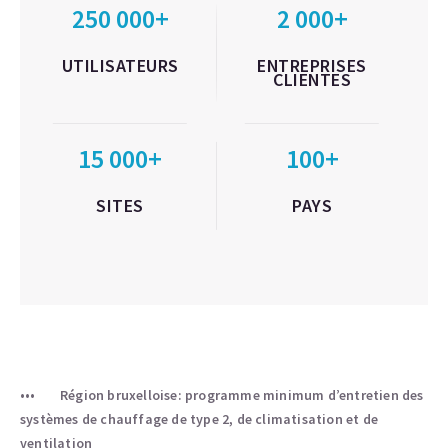
250 000+
2 000+
UTILISATEURS
ENTREPRISES
CLIENTES
15 000+
100+
SITES
PAYS
Région bruxelloise: programme minimum d’entretien des
systèmes de chauffage de type 2, de climatisation et de
ventilation