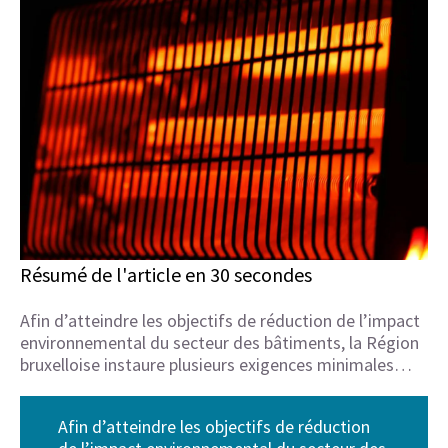
Résumé de l'article en 30 secondes
Afin d’atteindre les objectifs de réduction de l’impact
environnemental du secteur des bâtiments, la Région
bruxelloise instaure plusieurs exigences minimales…
Afin d’atteindre les objectifs de réduction