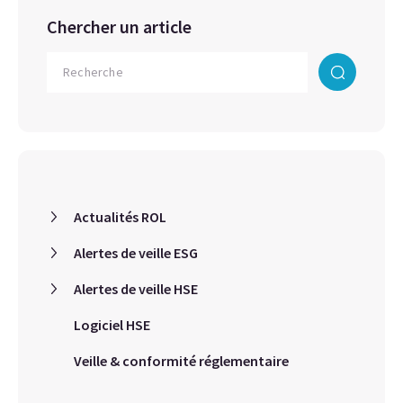
Chercher un article
Actualités ROL
Alertes de veille ESG
Alertes de veille HSE
Logiciel HSE
Veille & conformité réglementaire