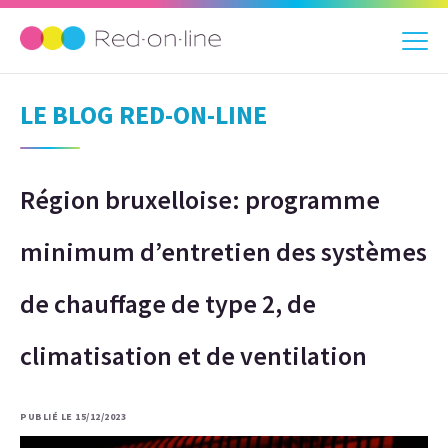
LE BLOG RED-ON-LINE
Région bruxelloise: programme
minimum d’entretien des systèmes
de chauffage de type 2, de
climatisation et de ventilation
PUBLIÉ LE 15/12/2023