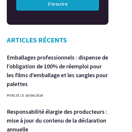
S'inscrire
ARTICLES RÉCENTS
Emballages professionnels : dispense de
l’obligation de 100% de réemploi pour
les films d’emballage et les sangles pour
palettes
PUBLIÉ LE 16/06/2026
Responsabilité élargie des producteurs :
mise à jour du contenu de la déclaration
annuelle