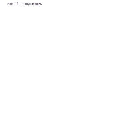
PUBLIÉ LE 10/03/2026