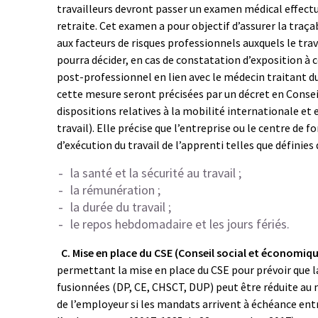
travailleurs devront passer un examen médical effectué
retraite. Cet examen a pour objectif d’assurer la traçab
aux facteurs de risques professionnels auxquels le trava
pourra décider, en cas de constatation d’exposition à 
post-professionnel en lien avec le médecin traitant du
cette mesure seront précisées par un décret en Consei
dispositions relatives à la mobilité internationale et
travail). Elle précise que l’entreprise ou le centre de
d’exécution du travail de l’apprenti telles que définies
la santé et la sécurité au travail ;
la rémunération ;
la durée du travail ;
le repos hebdomadaire et les jours fériés.
C. Mise en place du CSE (Conseil social et économiq
permettant la mise en place du CSE pour prévoir que 
fusionnées (DP, CE, CHSCT, DUP) peut être réduite au 
de l’employeur si les mandats arrivent à échéance entre