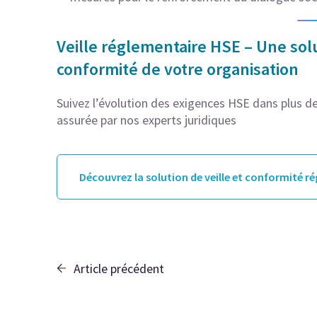
Veille réglementaire HSE – Une solu
conformité de votre organisation
Suivez l’évolution des exigences HSE dans plus de 
assurée par nos experts juridiques
Découvrez la solution de veille et conformité r
Article précédent