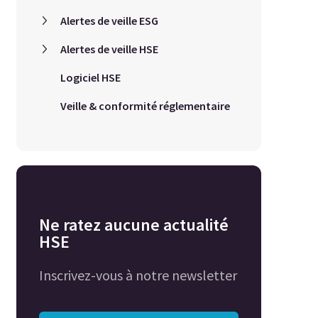
Alertes de veille ESG
Alertes de veille HSE
Logiciel HSE
Veille & conformité réglementaire
Ne ratez aucune actualité
HSE
Inscrivez-vous à notre newsletter