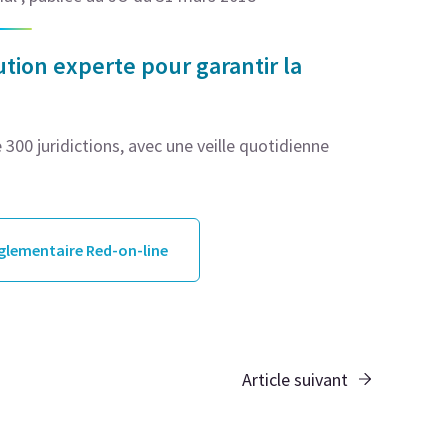
tion experte pour garantir la
300 juridictions, avec une veille quotidienne
églementaire Red-on-line
Article suivant