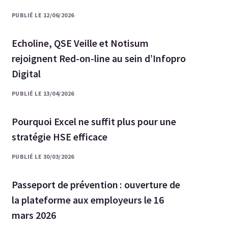
PUBLIÉ LE 12/06/2026
Echoline, QSE Veille et Notisum
rejoignent Red-on-line au sein d’Infopro
Digital
PUBLIÉ LE 13/04/2026
Pourquoi Excel ne suffit plus pour une
stratégie HSE efficace
PUBLIÉ LE 30/03/2026
Passeport de prévention : ouverture de
la plateforme aux employeurs le 16
mars 2026