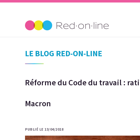
LE BLOG RED-ON-LINE
Réforme du Code du travail : rat
Macron
PUBLIÉ LE 13/04/2018