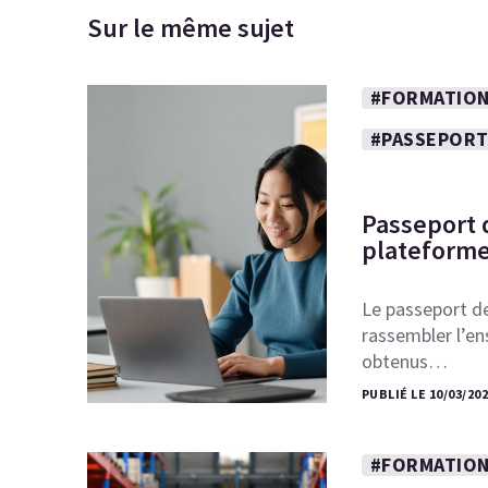
Sur le même sujet
#FORMATION
#PASSEPORT
Passeport 
plateforme
Le passeport de
rassembler l’en
obtenus…
PUBLIÉ LE 10/03/20
#FORMATION