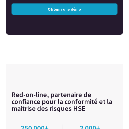
Obtenir une démo
Red-on-line, partenaire de
confiance pour la conformité et la
maitrise des risques HSE
250 000+
2 000+