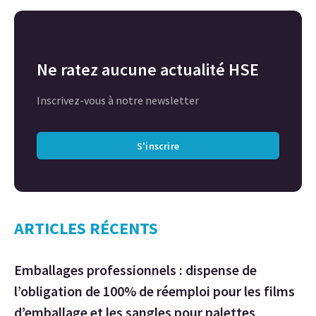
Ne ratez aucune actualité HSE
Inscrivez-vous à notre newsletter
S'inscrire
ARTICLES RÉCENTS
Emballages professionnels : dispense de
l’obligation de 100% de réemploi pour les films
d’emballage et les sangles pour palettes