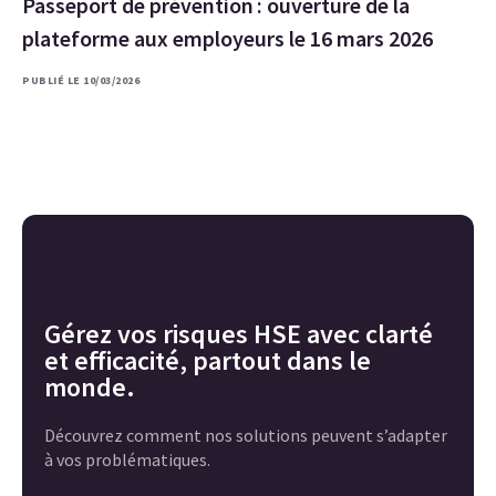
Passeport de prévention : ouverture de la
plateforme aux employeurs le 16 mars 2026
PUBLIÉ LE 10/03/2026
Gérez vos risques HSE avec clarté
et efficacité, partout dans le
monde.
Découvrez comment nos solutions peuvent s’adapter
à vos problématiques.