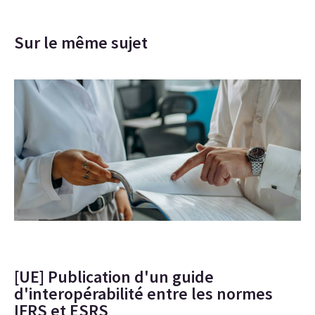
Sur le même sujet
[UE] Publication d'un guide
d'interopérabilité entre les normes
IFRS et ESRS