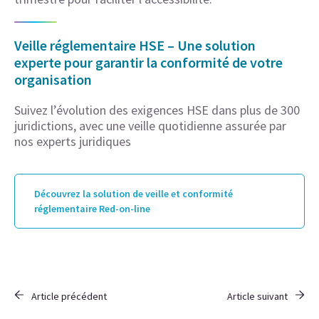
Veille réglementaire HSE – Une solution
experte pour garantir la conformité de votre
organisation
Suivez l’évolution des exigences HSE dans plus de 300
juridictions, avec une veille quotidienne assurée par
nos experts juridiques
Découvrez la solution de veille et conformité
réglementaire Red-on-line
Article précédent
Article suivant