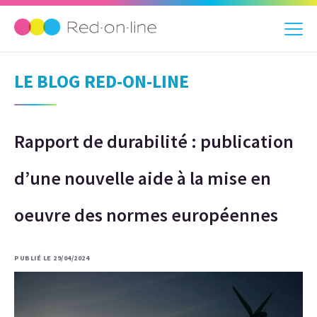
LE BLOG RED-ON-LINE
Rapport de durabilité : publication
d’une nouvelle aide à la mise en
oeuvre des normes européennes
PUBLIÉ LE 29/04/2024