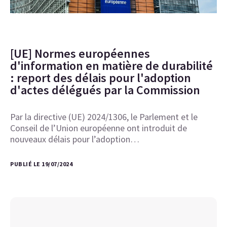
[UE] Normes européennes
d'information en matière de durabilité
: report des délais pour l'adoption
d'actes délégués par la Commission
Par la directive (UE) 2024/1306, le Parlement et le
Conseil de l’Union européenne ont introduit de
nouveaux délais pour l’adoption…
PUBLIÉ LE 19/07/2024