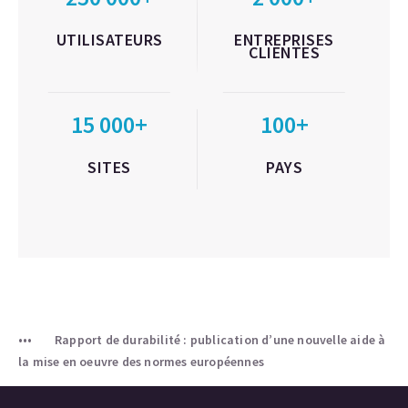
UTILISATEURS
ENTREPRISES
CLIENTES
15 000+
100+
SITES
PAYS
Rapport de durabilité : publication d’une nouvelle aide à
la mise en oeuvre des normes européennes