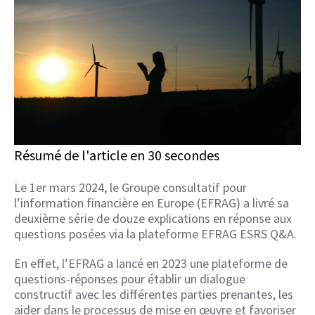
Résumé de l'article en 30 secondes
Le 1er mars 2024, le Groupe consultatif pour
l’information financière en Europe (EFRAG) a livré sa
deuxième série de douze explications en réponse aux
questions posées via la plateforme EFRAG ESRS Q&A.
En effet, l’EFRAG a lancé en 2023 une plateforme de
questions-réponses pour établir un dialogue
constructif avec les différentes parties prenantes, les
aider dans le processus de mise en œuvre et favoriser