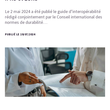
Le 2 mai 2024 a été publié le guide d’interopérabilité
rédigé conjointement par le Conseil international des
normes de durabilité…
PUBLIÉ LE 19/07/2024