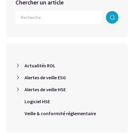
Chercher un article
Actualités ROL
Alertes de veille ESG
Alertes de veille HSE
Logiciel HSE
Veille & conformité réglementaire