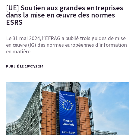
[UE] Soutien aux grandes entreprises
dans la mise en œuvre des normes
ESRS
Le 31 mai 2024, l’EFRAG a publié trois guides de mise
en œuvre (IG) des normes européennes d’information
en matière…
PUBLIÉ LE 19/07/2024