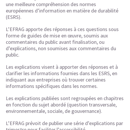
une meilleure compréhension des normes
européennes d’information en matière de durabilité
(ESRS).
L’EFRAG apporte des réponses à ces questions sous
forme de guides de mise en œuvre, soumis aux
commentaires du public avant finalisation, ou
d’explications, non soumises aux commentaires du
public.
Les explications visent à apporter des réponses et à
clarifier les informations fournies dans les ESRS, en
indiquant aux entreprises où trouver certaines
informations spécifiques dans les normes.
Les explications publiées sont regroupées en chapitres
en fonction du sujet abordé (question transversale,
environnementale, sociale, de gouvernance).
L’EFRAG prévoit de publier une série d’explications par
trimestre pour faciliter l’accessibilité.