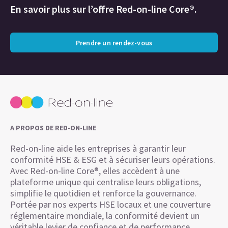
En savoir plus sur l’offre Red-on-line Core®.
Prendre un rendez-vous
A PROPOS DE RED-ON-LINE
Red-on-line aide les entreprises à garantir leur
conformité HSE & ESG et à sécuriser leurs opérations.
Avec Red-on-line Core®, elles accèdent à une
plateforme unique qui centralise leurs obligations,
simplifie le quotidien et renforce la gouvernance.
Portée par nos experts HSE locaux et une couverture
réglementaire mondiale, la conformité devient un
véritable levier de confiance et de performance