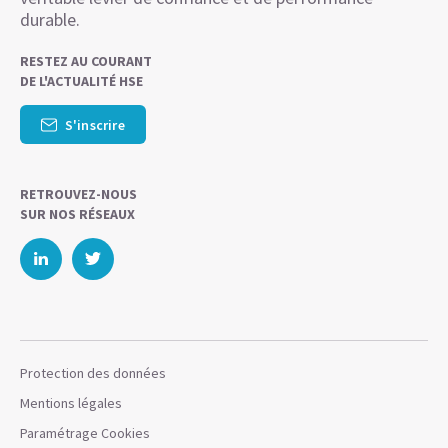
durable.
RESTEZ AU COURANT
DE L'ACTUALITÉ HSE
S'inscrire
RETROUVEZ-NOUS
SUR NOS RÉSEAUX
Protection des données
Mentions légales
Paramétrage Cookies