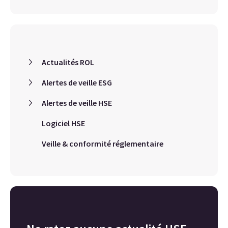
Actualités ROL
Alertes de veille ESG
Alertes de veille HSE
Logiciel HSE
Veille & conformité réglementaire