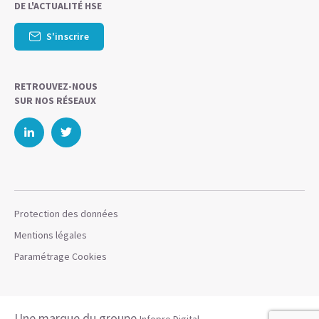
DE L'ACTUALITÉ HSE
S'inscrire
RETROUVEZ-NOUS
SUR NOS RÉSEAUX
Protection des données
Mentions légales
Paramétrage Cookies
Une marque du groupe
Infopro Digital