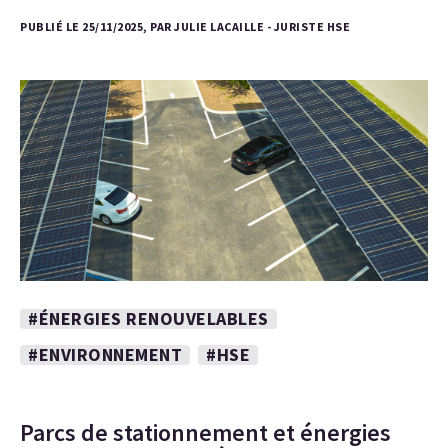
PUBLIÉ LE 25/11/2025, PAR JULIE LACAILLE - JURISTE HSE
#ÉNERGIES RENOUVELABLES
#ENVIRONNEMENT
#HSE
Parcs de stationnement et énergies