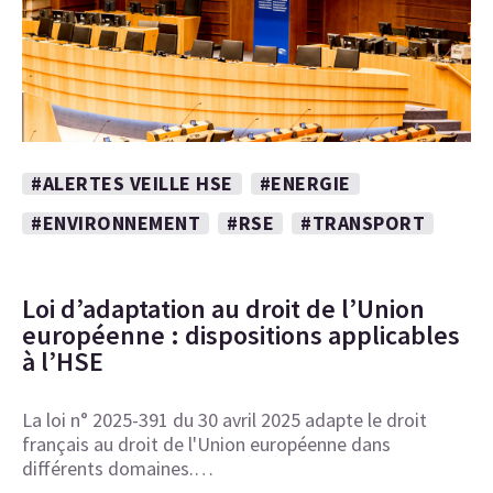
#ALERTES VEILLE HSE
#ENERGIE
#ENVIRONNEMENT
#RSE
#TRANSPORT
Loi d’adaptation au droit de l’Union
européenne : dispositions applicables
à l’HSE
La loi n° 2025-391 du 30 avril 2025 adapte le droit
français au droit de l'Union européenne dans
différents domaines.…