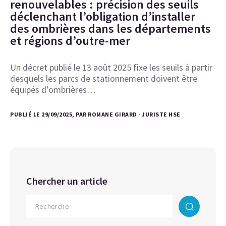
renouvelables : précision des seuils
déclenchant l’obligation d’installer
des ombrières dans les départements
et régions d’outre-mer
Un décret publié le 13 août 2025 fixe les seuils à partir
desquels les parcs de stationnement doivent être
équipés d’ombrières…
PUBLIÉ LE 29/09/2025, PAR ROMANE GIRARD - JURISTE HSE
Chercher un article