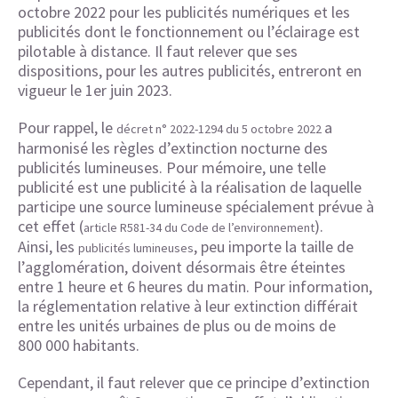
octobre 2022 pour les publicités numériques et les
publicités dont le fonctionnement ou l’éclairage est
pilotable à distance. Il faut relever que ses
dispositions, pour les autres publicités, entreront en
vigueur le 1er juin 2023.
Pour rappel, le
a
décret n° 2022-1294 du 5 octobre 2022
harmonisé les règles d’extinction nocturne des
publicités lumineuses. Pour mémoire, une telle
publicité est une publicité à la réalisation de laquelle
participe une source lumineuse spécialement prévue à
cet effet (
).
article R581-34 du Code de l’environnement
Ainsi, les
, peu importe la taille de
publicités lumineuses
l’agglomération, doivent désormais être éteintes
entre 1 heure et 6 heures du matin. Pour information,
la réglementation relative à leur extinction différait
entre les unités urbaines de plus ou de moins de
800 000 habitants.
Cependant, il faut relever que ce principe d’extinction