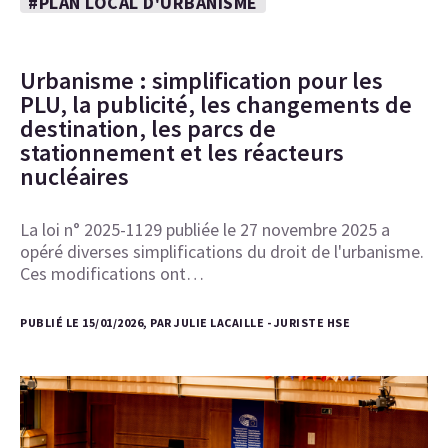
#PLAN LOCAL D'URBANISME
Urbanisme : simplification pour les
PLU, la publicité, les changements de
destination, les parcs de
stationnement et les réacteurs
nucléaires
La loi n° 2025-1129 publiée le 27 novembre 2025 a
opéré diverses simplifications du droit de l'urbanisme.
Ces modifications ont…
PUBLIÉ LE 15/01/2026, PAR JULIE LACAILLE - JURISTE HSE