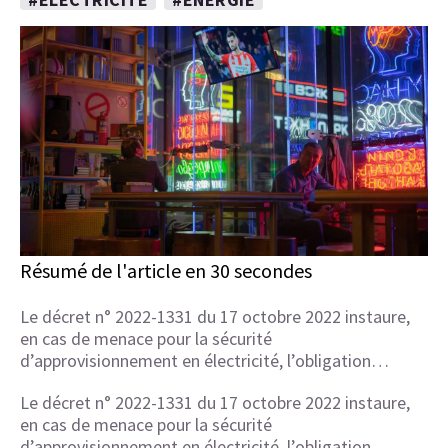
Résumé de l'article en 30 secondes
Le décret n° 2022-1331 du 17 octobre 2022 instaure,
en cas de menace pour la sécurité
d’approvisionnement en électricité, l’obligation…
Le décret n° 2022-1331 du 17 octobre 2022 instaure,
en cas de menace pour la sécurité
d’approvisionnement en électricité, l’obligation