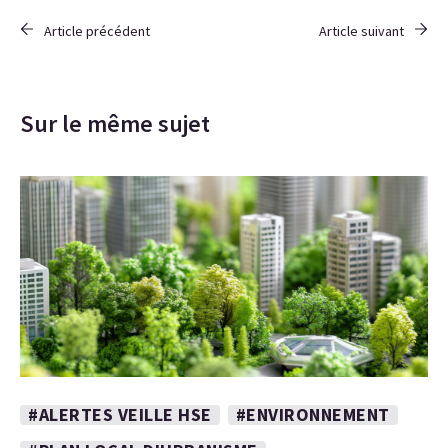
Article précédent
Article suivant
Sur le même sujet
#ALERTES VEILLE HSE
#ENVIRONNEMENT