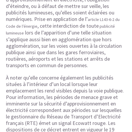
d’éteindre, ou à défaut de mettre sur veille, les
publicités lumineuses, qu’elles soient éclairées ou
numériques. Prise en application de l’
article L143-6-2 du
, cette interdiction de toute
Code de l’énergie
publicité
lors de l’apparition d’une telle situation
lumineuse
s’applique aussi bien en agglomération que hors
agglomération, sur les voies ouvertes à la circulation
publique ainsi que dans les gares ferroviaires,
routières, aéroports et les stations et arrêts de
transports en commun de personnes.
À noter qu’elle concerne également les publicités
situées à l’intérieur d’un local lorsque leur
emplacement les rend visibles depuis la voie publique.
Pour information, les périodes de menace grave et
imminente sur la sécurité d’approvisionnement en
électricité correspondent aux périodes sur lesquelles
le gestionnaire du Réseau de Transport d’Electricité
français (RTE) émet un signal Ecowatt rouge. Les
dispositions de ce décret entrent en vigueur le 19