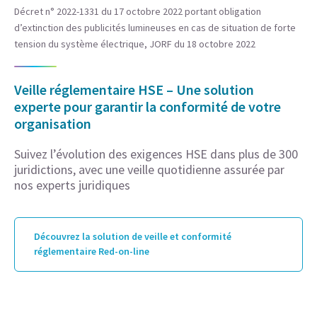
Décret n° 2022-1331 du 17 octobre 2022 portant obligation
d’extinction des publicités lumineuses en cas de situation de forte
tension du système électrique, JORF du 18 octobre 2022
Veille réglementaire HSE – Une solution
experte pour garantir la conformité de votre
organisation
Suivez l’évolution des exigences HSE dans plus de 300
juridictions, avec une veille quotidienne assurée par
nos experts juridiques
Découvrez la solution de veille et conformité
réglementaire Red-on-line