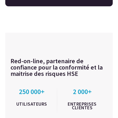
Red-on-line, partenaire de
confiance pour la conformité et la
maitrise des risques HSE
250 000+
2 000+
UTILISATEURS
ENTREPRISES
CLIENTES