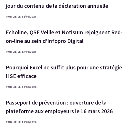
jour du contenu de la déclaration annuelle
PUBLIÉ LE 12/06/2026
Echoline, QSE Veille et Notisum rejoignent Red-
on-line au sein d’Infopro Digital
PUBLIÉ LE 13/04/2026
Pourquoi Excel ne suffit plus pour une stratégie
HSE efficace
PUBLIÉ LE 30/03/2026
Passeport de prévention : ouverture de la
plateforme aux employeurs le 16 mars 2026
PUBLIÉ LE 10/03/2026