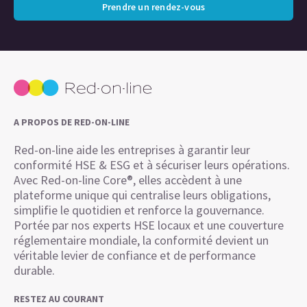
Prendre un rendez-vous
A PROPOS DE RED-ON-LINE
Red-on-line aide les entreprises à garantir leur
conformité HSE & ESG et à sécuriser leurs opérations.
Avec Red-on-line Core®, elles accèdent à une
plateforme unique qui centralise leurs obligations,
simplifie le quotidien et renforce la gouvernance.
Portée par nos experts HSE locaux et une couverture
réglementaire mondiale, la conformité devient un
véritable levier de confiance et de performance
durable.
RESTEZ AU COURANT