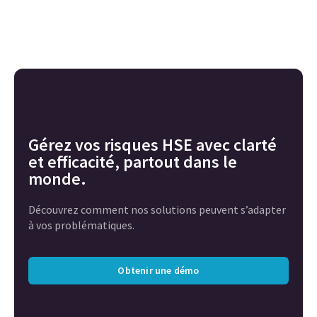
Gérez vos risques HSE avec clarté
et efficacité, partout dans le
monde.
Découvrez comment nos solutions peuvent s’adapter
à vos problématiques.
Obtenir une démo