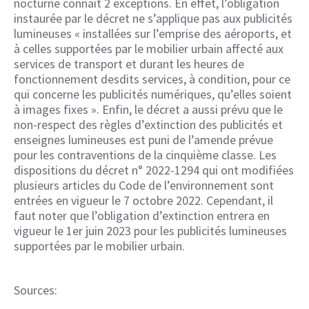
nocturne connaît 2 exceptions. En effet, l’obligation
instaurée par le décret ne s’applique pas aux publicités
lumineuses « installées sur l’emprise des aéroports, et
à celles supportées par le mobilier urbain affecté aux
services de transport et durant les heures de
fonctionnement desdits services, à condition, pour ce
qui concerne les publicités numériques, qu’elles soient
à images fixes ». Enfin, le décret a aussi prévu que le
non-respect des règles d’extinction des publicités et
enseignes lumineuses est puni de l’amende prévue
pour les contraventions de la cinquième classe. Les
dispositions du décret n° 2022-1294 qui ont modifiées
plusieurs articles du Code de l’environnement sont
entrées en vigueur le 7 octobre 2022. Cependant, il
faut noter que l’obligation d’extinction entrera en
vigueur le 1er juin 2023 pour les publicités lumineuses
supportées par le mobilier urbain.
Sources: