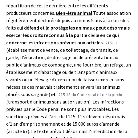
répartition de cette dernière entre les différents
producteurs concernés.
Bien-être animal
Toute association
régulièrement déclarée depuis au moins 5 ans à la date des
faits qui
défend et la protège les animaux peut désormais
exercer les droits reconnus à la partie civile en ce qui
concerne les infractions prévues aux articles
L215-11
(établissement de vente, de toilettage, de transit, de
garde, d’éducation, de dressage ou de présentation au
public d’animaux de compagnie, une fourrière, un refuge, un
établissement d’abattage ou de transport d’animaux
vivants ou un élevage d’exercer ou de laisser exercer sans
nécessité des mauvais traitements envers les animaux
placés sous sa garde)
et
L215-13 du Code rural et de la pêche
(transport d’animaux sans autorisation). Les infractions
prévues par le Code pénal ne sont plus invocables. Les
sanctions prévues à l’article L215-11 s’élèvent désormais
d’1 an d’emprisonnement et de 15 000 euros d’amende
(article 67). Le texte prévoit désormais l’interdiction de la