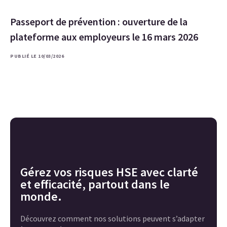
Passeport de prévention : ouverture de la
plateforme aux employeurs le 16 mars 2026
PUBLIÉ LE 10/03/2026
Gérez vos risques HSE avec clarté
et efficacité, partout dans le
monde.
Découvrez comment nos solutions peuvent s’adapter