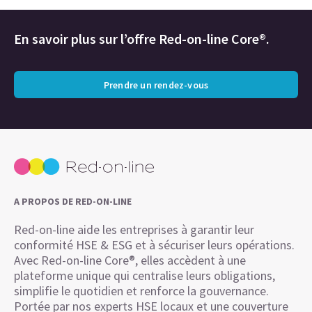
En savoir plus sur l’offre Red-on-line Core®.
Prendre un rendez-vous
A PROPOS DE RED-ON-LINE
Red-on-line aide les entreprises à garantir leur
conformité HSE & ESG et à sécuriser leurs opérations.
Avec Red-on-line Core®, elles accèdent à une
plateforme unique qui centralise leurs obligations,
simplifie le quotidien et renforce la gouvernance.
Portée par nos experts HSE locaux et une couverture