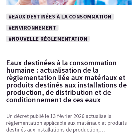
#EAUX DESTINÉES À LA CONSOMMATION
#ENVIRONNEMENT
#NOUVELLE RÉGLEMENTATION
Eaux destinées à la consommation
humaine : actualisation de la
règlementation liée aux matériaux et
produits destinés aux installations de
production, de distribution et de
conditionnement de ces eaux
Un décret publié le 13 février 2026 actualise la
réglementation applicable aux matériaux et produits
destinés aux installations de production,…