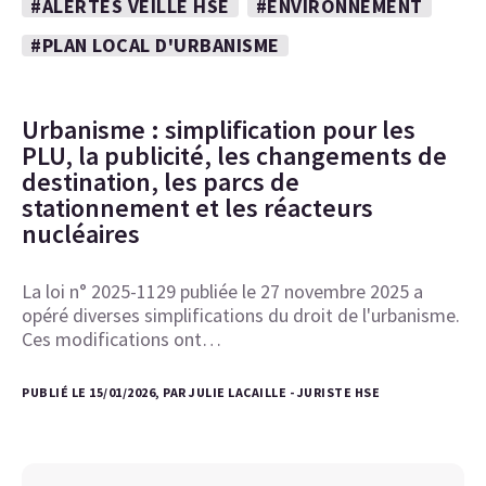
#ALERTES VEILLE HSE
#ENVIRONNEMENT
#PLAN LOCAL D'URBANISME
Urbanisme : simplification pour les
PLU, la publicité, les changements de
destination, les parcs de
stationnement et les réacteurs
nucléaires
La loi n° 2025-1129 publiée le 27 novembre 2025 a
opéré diverses simplifications du droit de l'urbanisme.
Ces modifications ont…
PUBLIÉ LE 15/01/2026, PAR JULIE LACAILLE - JURISTE HSE