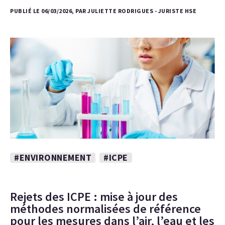
PUBLIÉ LE 06/03/2026, PAR JULIETTE RODRIGUES - JURISTE HSE
#ENVIRONNEMENT
#ICPE
Rejets des ICPE : mise à jour des
méthodes normalisées de référence
pour les mesures dans l’air, l’eau et les