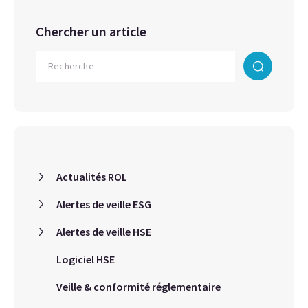
Chercher un article
Actualités ROL
Alertes de veille ESG
Alertes de veille HSE
Logiciel HSE
Veille & conformité réglementaire