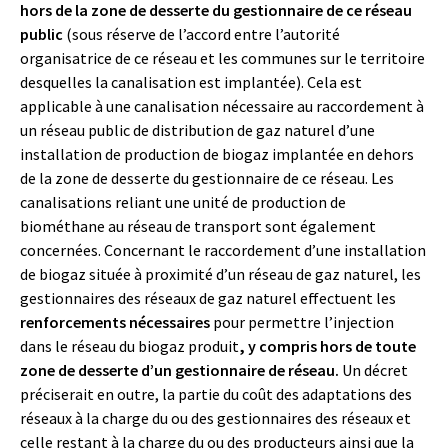
hors de la zone de desserte du gestionnaire de ce réseau
public
(sous réserve de l’accord entre l’autorité
organisatrice de ce réseau et les communes sur le territoire
desquelles la canalisation est implantée). Cela est
applicable à une canalisation nécessaire au raccordement à
un réseau public de distribution de gaz naturel d’une
installation de production de biogaz implantée en dehors
de la zone de desserte du gestionnaire de ce réseau. Les
canalisations reliant une unité de production de
biométhane au réseau de transport sont également
concernées. Concernant le raccordement d’une installation
de biogaz située à proximité d’un réseau de gaz naturel, les
gestionnaires des réseaux de gaz naturel effectuent les
renforcements nécessaires
pour permettre l’injection
dans le réseau du biogaz produit
,
y compris hors de toute
zone de desserte d’un gestionnaire de réseau
.
Un décret
préciserait en outre, la partie du coût des adaptations des
réseaux à la charge du ou des gestionnaires des réseaux et
celle restant à la charge du ou des producteurs ainsi que la