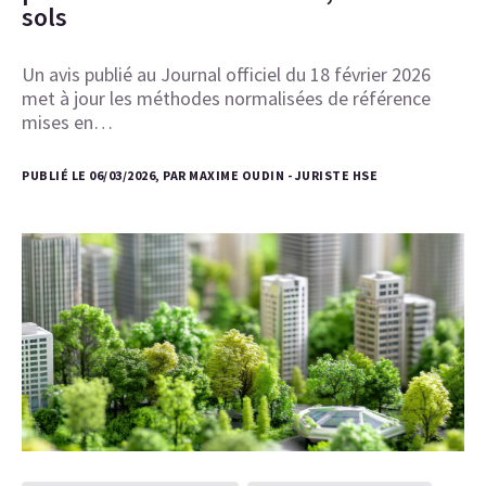
sols
Un avis publié au Journal officiel du 18 février 2026
met à jour les méthodes normalisées de référence
mises en…
PUBLIÉ LE 06/03/2026, PAR MAXIME OUDIN - JURISTE HSE