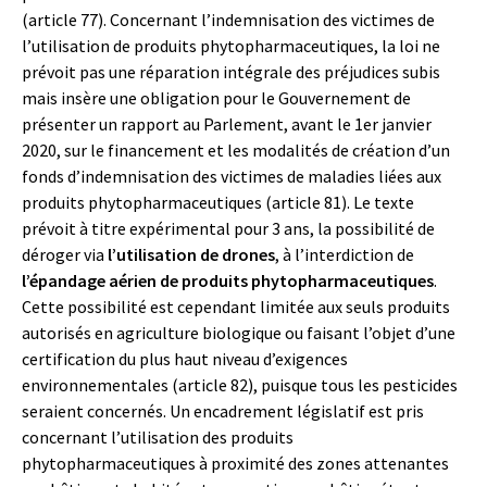
(article 77). Concernant l’indemnisation des victimes de
l’utilisation de produits phytopharmaceutiques, la loi ne
prévoit pas une réparation intégrale des préjudices subis
mais insère une obligation pour le Gouvernement de
présenter un rapport au Parlement, avant le 1er janvier
2020, sur le financement et les modalités de création d’un
fonds d’indemnisation des victimes de maladies liées aux
produits phytopharmaceutiques (article 81). Le texte
prévoit à titre expérimental pour 3 ans, la possibilité de
déroger via
l’utilisation de drones
, à l’interdiction de
l’épandage aérien de produits phytopharmaceutiques
.
Cette possibilité est cependant limitée aux seuls produits
autorisés en agriculture biologique ou faisant l’objet d’une
certification du plus haut niveau d’exigences
environnementales (article 82), puisque tous les pesticides
seraient concernés. Un encadrement législatif est pris
concernant l’utilisation des produits
phytopharmaceutiques à proximité des zones attenantes