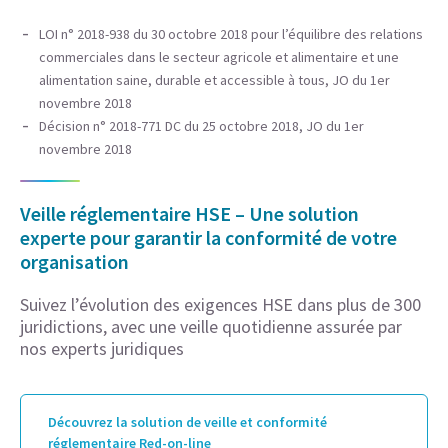
LOI n° 2018-938 du 30 octobre 2018 pour l’équilibre des relations
commerciales dans le secteur agricole et alimentaire et une
alimentation saine, durable et accessible à tous, JO du 1er
novembre 2018
Décision n° 2018-771 DC du 25 octobre 2018, JO du 1er
novembre 2018
Veille réglementaire HSE – Une solution
experte pour garantir la conformité de votre
organisation
Suivez l’évolution des exigences HSE dans plus de 300
juridictions, avec une veille quotidienne assurée par
nos experts juridiques
Découvrez la solution de veille et conformité
réglementaire Red-on-line