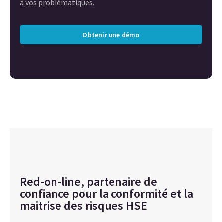
à vos problématiques.
Obtenir une démo
Red-on-line, partenaire de
confiance pour la conformité et la
maitrise des risques HSE