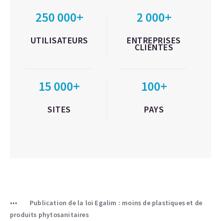
250 000+
2 000+
UTILISATEURS
ENTREPRISES
CLIENTES
15 000+
100+
SITES
PAYS
Publication de la loi Egalim : moins de plastiques et de
produits phytosanitaires