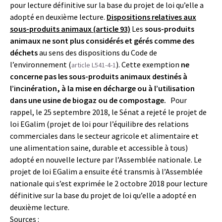
pour lecture définitive sur la base du projet de loi qu’elle a
adopté en deuxième lecture.
Dispositions relatives aux
sous-produits animaux (article 93)
Les
sous-produits
animaux ne sont plus considérés et gérés comme des
déchets
au sens des dispositions du Code de
l’environnement (
). Cette exemption
ne
article L541-4-1
concerne pas les sous-produits animaux destinés à
l’incinération, à la mise en décharge ou à l’utilisation
dans une usine de biogaz ou de compostage.
Pour
rappel, le 25 septembre 2018, le Sénat a rejeté le projet de
loi EGalim (projet de loi pour l’équilibre des relations
commerciales dans le secteur agricole et alimentaire et
une alimentation saine, durable et accessible à tous)
adopté en nouvelle lecture par l’Assemblée nationale. Le
projet de loi EGalim a ensuite été transmis à l’Assemblée
nationale qui s’est exprimée le 2 octobre 2018 pour lecture
définitive sur la base du projet de loi qu’elle a adopté en
deuxième lecture.
Sources :