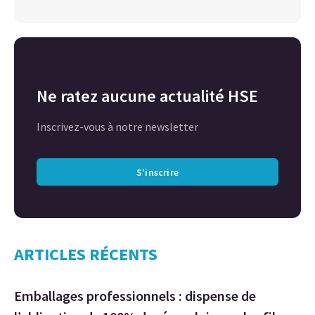
Ne ratez aucune actualité HSE
Inscrivez-vous à notre newsletter
S'inscrire
ARTICLES RÉCENTS
Emballages professionnels : dispense de