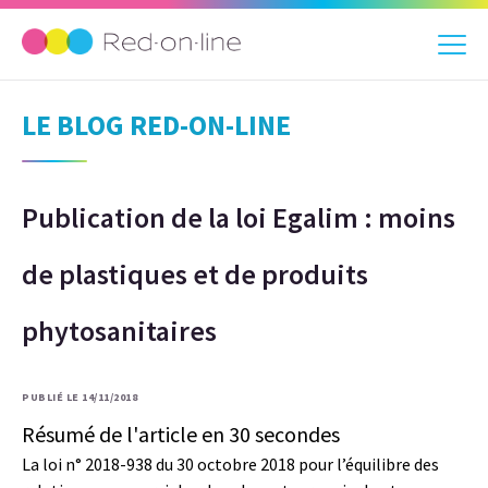
LE BLOG RED-ON-LINE
Publication de la loi Egalim : moins
de plastiques et de produits
phytosanitaires
PUBLIÉ LE 14/11/2018
Résumé de l'article en 30 secondes
La loi n° 2018-938 du 30 octobre 2018 pour l’équilibre des