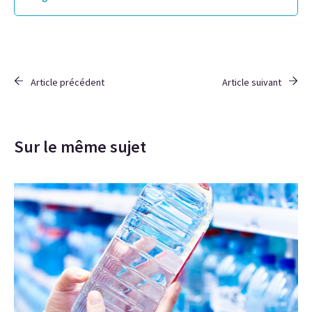
Article précédent
Article suivant
Sur le même sujet