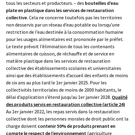
tous les secteurs et producteurs. – des
bouteilles d’eau
plate en plastique dans les services de restauration
collective.
Cela ne concerne toutefois pas les territoires
non desservis par un réseau d’eau potable ou lorsqu’une
restriction de l’eau destinée à la consommation humaine
pour les usages alimentaires est prononcée par le préfet.
Le texte prévoit l’élimination de tous les contenants
alimentaires de cuisson, de réchauffe et de service en
matière plastique dans les services de restauration
collective des établissements scolaires et universitaires
ainsi que des établissements d’accueil des enfants de moins
de six ans au plus tard le 1er janvier 2025. Pour les
collectivités territoriales de moins de 2000 habitants, le
délai d’application s’étend jusqu’au 1er janvier 2028.
Qualité
des produits servis en restauration collective (article 24)
Au 1er janvier 2022, les repas servis dans la restauration
collective dont les personnes morales de droit public ont la
charge doivent
contenir 50% de produits prenant en
compte le respect de l’environnement
(agriculture