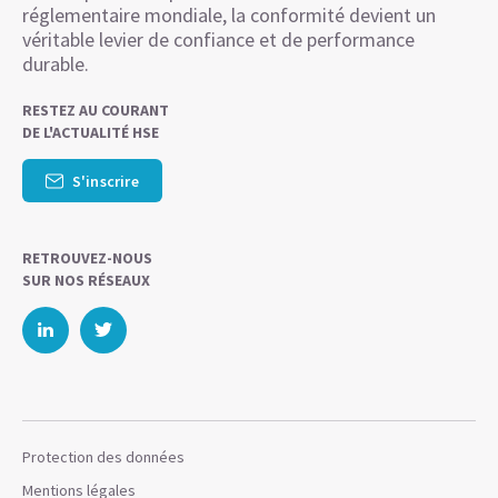
réglementaire mondiale, la conformité devient un
véritable levier de confiance et de performance
durable.
RESTEZ AU COURANT
DE L'ACTUALITÉ HSE
S'inscrire
RETROUVEZ-NOUS
SUR NOS RÉSEAUX
Protection des données
Mentions légales