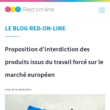
LE BLOG RED-ON-LINE
Proposition d’interdiction des
produits issus du travail forcé sur le
marché européen
PUBLIÉ LE 05/03/2024