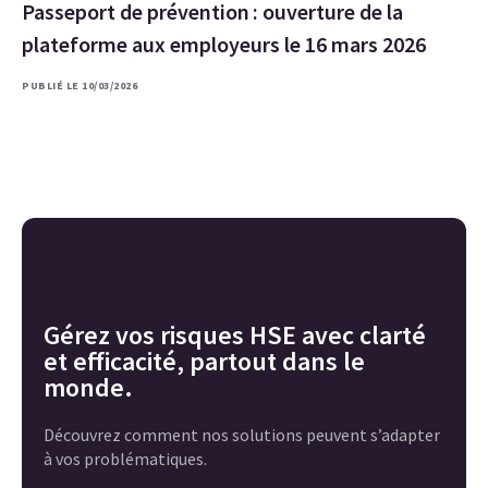
Passeport de prévention : ouverture de la
plateforme aux employeurs le 16 mars 2026
PUBLIÉ LE 10/03/2026
Gérez vos risques HSE avec clarté
et efficacité, partout dans le
monde.
Découvrez comment nos solutions peuvent s’adapter
à vos problématiques.