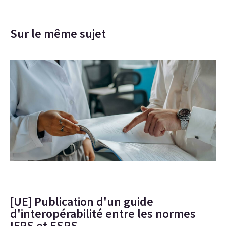
Sur le même sujet
[UE] Publication d'un guide
d'interopérabilité entre les normes
IFRS et ESRS