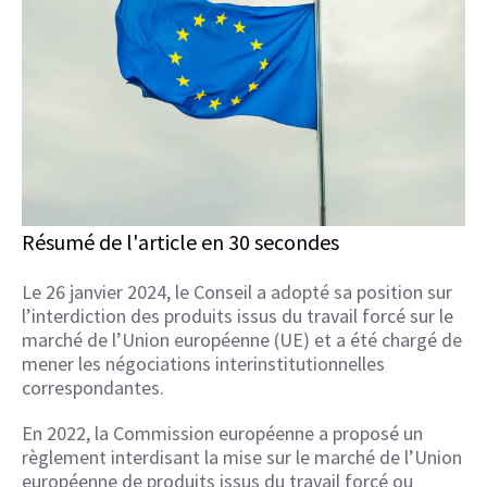
Résumé de l'article en 30 secondes
Le 26 janvier 2024, le Conseil a adopté sa position sur
l’interdiction des produits issus du travail forcé sur le
marché de l’Union européenne (UE) et a été chargé de
mener les négociations interinstitutionnelles
correspondantes.
En 2022, la Commission européenne a proposé un
règlement interdisant la mise sur le marché de l’Union
européenne de produits issus du travail forcé ou