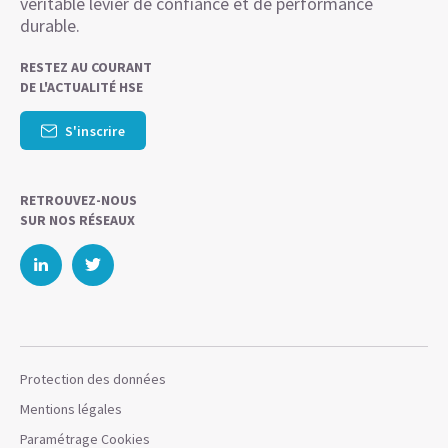
véritable levier de confiance et de performance
durable.
RESTEZ AU COURANT
DE L'ACTUALITÉ HSE
S'inscrire
RETROUVEZ-NOUS
SUR NOS RÉSEAUX
Protection des données
Mentions légales
Paramétrage Cookies