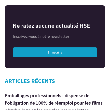
Ne ratez aucune actualité HSE
Inscrivez-vous à notre newsletter
S'inscrire
ARTICLES RÉCENTS
Emballages professionnels : dispense de
l’obligation de 100% de réemploi pour les films