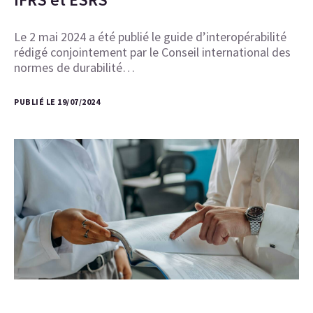
Le 2 mai 2024 a été publié le guide d’interopérabilité
rédigé conjointement par le Conseil international des
normes de durabilité…
PUBLIÉ LE 19/07/2024