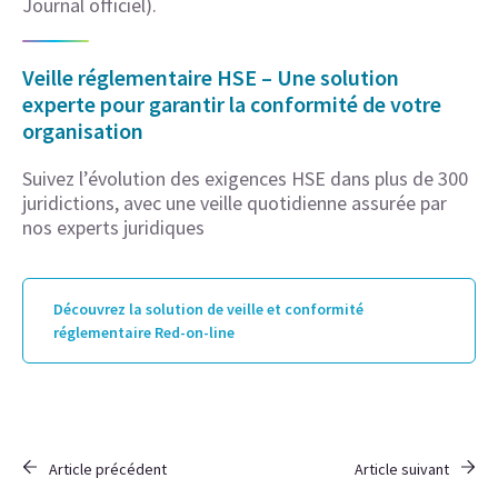
Journal officiel).
Veille réglementaire HSE – Une solution
experte pour garantir la conformité de votre
organisation
Suivez l’évolution des exigences HSE dans plus de 300
juridictions, avec une veille quotidienne assurée par
nos experts juridiques
Découvrez la solution de veille et conformité
réglementaire Red-on-line
Article précédent
Article suivant