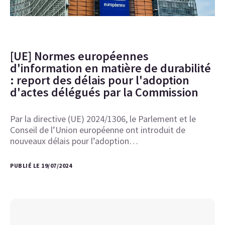
[UE] Normes européennes
d'information en matière de durabilité
: report des délais pour l'adoption
d'actes délégués par la Commission
Par la directive (UE) 2024/1306, le Parlement et le
Conseil de l’Union européenne ont introduit de
nouveaux délais pour l’adoption…
PUBLIÉ LE 19/07/2024