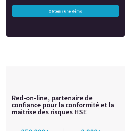
Obtenir une démo
Red-on-line, partenaire de
confiance pour la conformité et la
maitrise des risques HSE