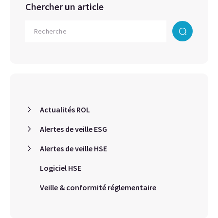
Chercher un article
Actualités ROL
Alertes de veille ESG
Alertes de veille HSE
Logiciel HSE
Veille & conformité réglementaire