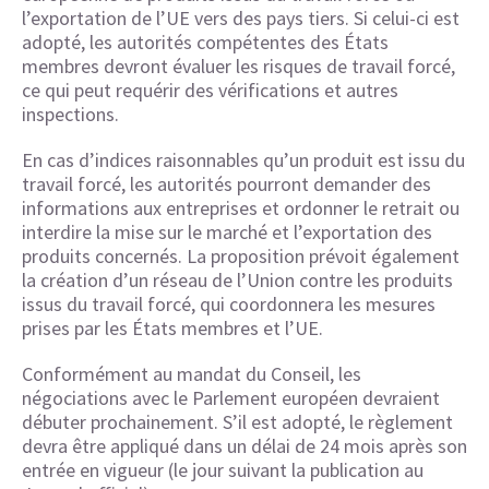
l’exportation de l’UE vers des pays tiers. Si celui-ci est
adopté, les autorités compétentes des États
membres devront évaluer les risques de travail forcé,
ce qui peut requérir des vérifications et autres
inspections.
En cas d’indices raisonnables qu’un produit est issu du
travail forcé, les autorités pourront demander des
informations aux entreprises et ordonner le retrait ou
interdire la mise sur le marché et l’exportation des
produits concernés. La proposition prévoit également
la création d’un réseau de l’Union contre les produits
issus du travail forcé, qui coordonnera les mesures
prises par les États membres et l’UE.
Conformément au mandat du Conseil, les
négociations avec le Parlement européen devraient
débuter prochainement. S’il est adopté, le règlement
devra être appliqué dans un délai de 24 mois après son
entrée en vigueur (le jour suivant la publication au