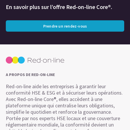
En savoir plus sur l’offre Red-on-line Core®.
Prendre un rendez-vous
A PROPOS DE RED-ON-LINE
Red-on-line aide les entreprises à garantir leur
conformité HSE & ESG et à sécuriser leurs opérations.
Avec Red-on-line Core®, elles accèdent à une
plateforme unique qui centralise leurs obligations,
simplifie le quotidien et renforce la gouvernance.
Portée par nos experts HSE locaux et une couverture
réglementaire mondiale, la conformité devient un