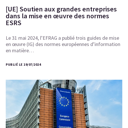
[UE] Soutien aux grandes entreprises
dans la mise en œuvre des normes
ESRS
Le 31 mai 2024, l’EFRAG a publié trois guides de mise
en œuvre (IG) des normes européennes d’information
en matière…
PUBLIÉ LE 19/07/2024