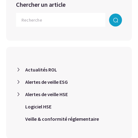
Chercher un article
Actualités ROL
Alertes de veille ESG
Alertes de veille HSE
Logiciel HSE
Veille & conformité réglementaire