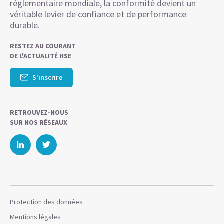
réglementaire mondiale, la conformité devient un
véritable levier de confiance et de performance
durable.
RESTEZ AU COURANT
DE L'ACTUALITÉ HSE
S'inscrire
RETROUVEZ-NOUS
SUR NOS RÉSEAUX
Protection des données
Mentions légales