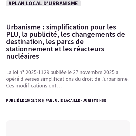
#PLAN LOCAL D'URBANISME
Urbanisme : simplification pour les
PLU, la publicité, les changements de
destination, les parcs de
stationnement et les réacteurs
nucléaires
La loi n° 2025-1129 publiée le 27 novembre 2025 a
opéré diverses simplifications du droit de l'urbanisme.
Ces modifications ont…
PUBLIÉ LE 15/01/2026, PAR JULIE LACAILLE - JURISTE HSE