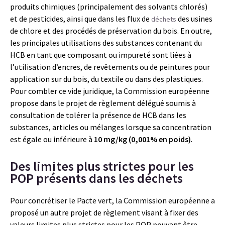
produits chimiques (principalement des solvants chlorés)
et de pesticides, ainsi que dans les flux de
des usines
déchets
de chlore et des procédés de préservation du bois. En outre,
les principales utilisations des substances contenant du
HCB en tant que composant ou impureté sont liées à
l’utilisation d’encres, de revêtements ou de peintures pour
application sur du bois, du textile ou dans des plastiques.
Pour combler ce vide juridique, la Commission européenne
propose dans le projet de règlement délégué soumis à
consultation de tolérer la présence de HCB dans les
substances, articles ou mélanges lorsque sa concentration
est égale ou inférieure à
10 mg/kg (0,001% en poids)
.
Des limites plus strictes pour les
POP présents dans les déchets
Pour concrétiser le Pacte vert, la Commission européenne a
proposé un autre projet de règlement visant à fixer des
valeurs limites plus strictes pour les POP pouvant être