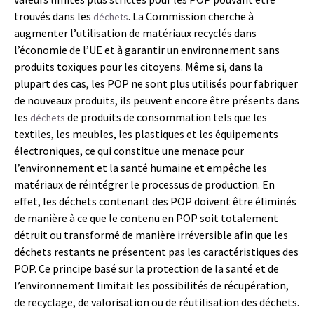
trouvés dans les
. La Commission cherche à
déchets
augmenter l’utilisation de matériaux recyclés dans
l’économie de l’UE et à garantir un environnement sans
produits toxiques pour les citoyens. Même si, dans la
plupart des cas, les POP ne sont plus utilisés pour fabriquer
de nouveaux produits, ils peuvent encore être présents dans
les
de produits de consommation tels que les
déchets
textiles, les meubles, les plastiques et les équipements
électroniques, ce qui constitue une menace pour
l’environnement et la santé humaine et empêche les
matériaux de réintégrer le processus de production. En
effet, les déchets contenant des POP doivent être éliminés
de manière à ce que le contenu en POP soit totalement
détruit ou transformé de manière irréversible afin que les
déchets restants ne présentent pas les caractéristiques des
POP. Ce principe basé sur la protection de la santé et de
l’environnement limitait les possibilités de récupération,
de recyclage, de valorisation ou de réutilisation des déchets.