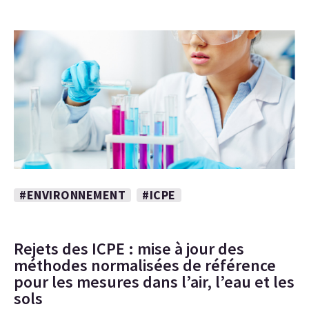
#ENVIRONNEMENT
#ICPE
Rejets des ICPE : mise à jour des
méthodes normalisées de référence
pour les mesures dans l’air, l’eau et les
sols