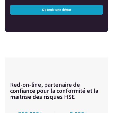
Obtenir une démo
Red-on-line, partenaire de
confiance pour la conformité et la
maitrise des risques HSE