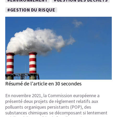
#GESTION DU RISQUE
Résumé de l'article en 30 secondes
En novembre 2021, la Commission européenne a
présenté deux projets de règlement relatifs aux
polluants organiques persistants (POP), des
substances chimiques se décomposant si lentement