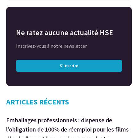
Ne ratez aucune actualité HSE
Inscrivez-vous à notre newsletter
S'inscrire
ARTICLES RÉCENTS
Emballages professionnels : dispense de
l’obligation de 100% de réemploi pour les films