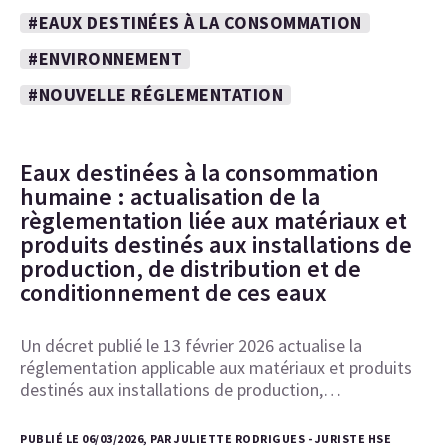
#EAUX DESTINÉES À LA CONSOMMATION
#ENVIRONNEMENT
#NOUVELLE RÉGLEMENTATION
Eaux destinées à la consommation
humaine : actualisation de la
règlementation liée aux matériaux et
produits destinés aux installations de
production, de distribution et de
conditionnement de ces eaux
Un décret publié le 13 février 2026 actualise la
réglementation applicable aux matériaux et produits
destinés aux installations de production,…
PUBLIÉ LE 06/03/2026, PAR JULIETTE RODRIGUES - JURISTE HSE