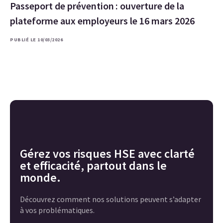
Passeport de prévention : ouverture de la
plateforme aux employeurs le 16 mars 2026
PUBLIÉ LE 10/03/2026
Gérez vos risques HSE avec clarté
et efficacité, partout dans le
monde.
Découvrez comment nos solutions peuvent s’adapter
à vos problématiques.