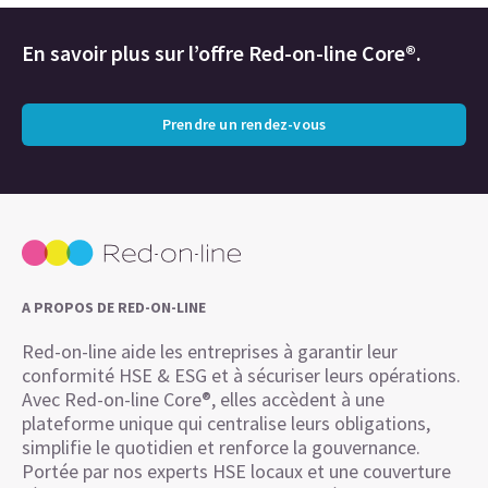
En savoir plus sur l’offre Red-on-line Core®.
Prendre un rendez-vous
A PROPOS DE RED-ON-LINE
Red-on-line aide les entreprises à garantir leur
conformité HSE & ESG et à sécuriser leurs opérations.
Avec Red-on-line Core®, elles accèdent à une
plateforme unique qui centralise leurs obligations,
simplifie le quotidien et renforce la gouvernance.
Portée par nos experts HSE locaux et une couverture