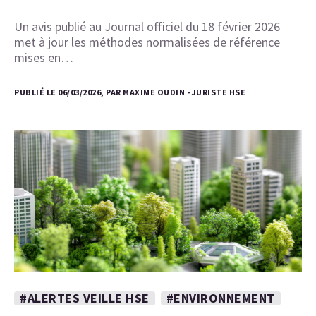
Un avis publié au Journal officiel du 18 février 2026
met à jour les méthodes normalisées de référence
mises en…
PUBLIÉ LE 06/03/2026, PAR MAXIME OUDIN - JURISTE HSE
#ALERTES VEILLE HSE
#ENVIRONNEMENT