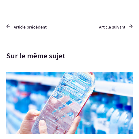
Article précédent
Article suivant
Sur le même sujet