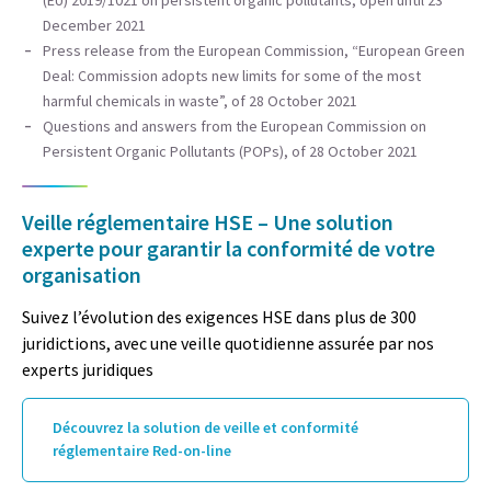
December 2021
Press release from the European Commission, “European Green
Deal: Commission adopts new limits for some of the most
harmful chemicals in waste”, of 28 October 2021
Questions and answers from the European Commission on
Persistent Organic Pollutants (POPs), of 28 October 2021
Veille réglementaire HSE – Une solution
experte pour garantir la conformité de votre
organisation
Suivez l’évolution des exigences HSE dans plus de 300
juridictions, avec une veille quotidienne assurée par nos
experts juridiques
Découvrez la solution de veille et conformité
réglementaire Red-on-line