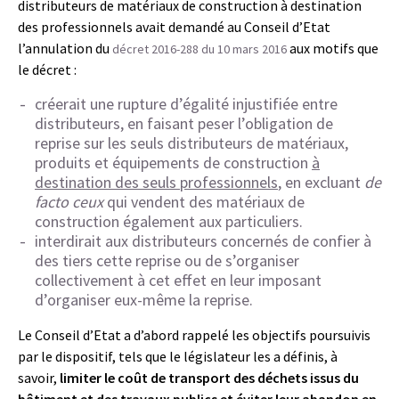
distributeurs de matériaux de construction à destination
des professionnels avait demandé au Conseil d’Etat
l’annulation du
aux motifs que
décret 2016-288 du 10 mars 2016
le décret :
créerait une rupture d’égalité injustifiée entre
distributeurs, en faisant peser l’obligation de
reprise sur les seuls distributeurs de matériaux,
produits et équipements de construction
à
destination des seuls professionnels
, en excluant
de
facto ceux
qui vendent des matériaux de
construction également aux particuliers.
interdirait aux distributeurs concernés de confier à
des tiers cette reprise ou de s’organiser
collectivement à cet effet en leur imposant
d’organiser eux-même la reprise.
Le Conseil d’Etat a d’abord rappelé les objectifs poursuivis
par le dispositif, tels que le législateur les a définis, à
savoir,
limiter le coût de transport des déchets issus du