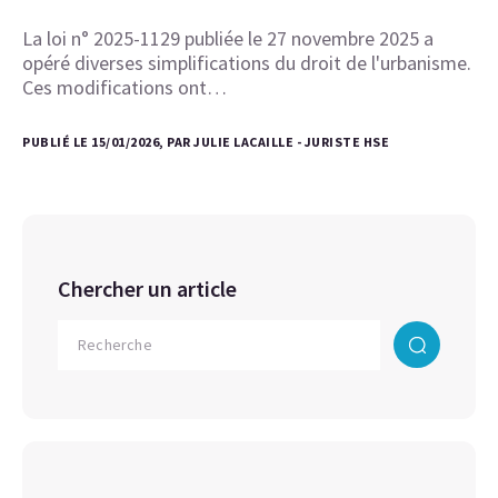
La loi n° 2025-1129 publiée le 27 novembre 2025 a
opéré diverses simplifications du droit de l'urbanisme.
Ces modifications ont…
PUBLIÉ LE 15/01/2026, PAR JULIE LACAILLE - JURISTE HSE
Chercher un article