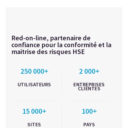
Red-on-line, partenaire de
confiance pour la conformité et la
maitrise des risques HSE
250 000+
2 000+
UTILISATEURS
ENTREPRISES
CLIENTES
15 000+
100+
SITES
PAYS