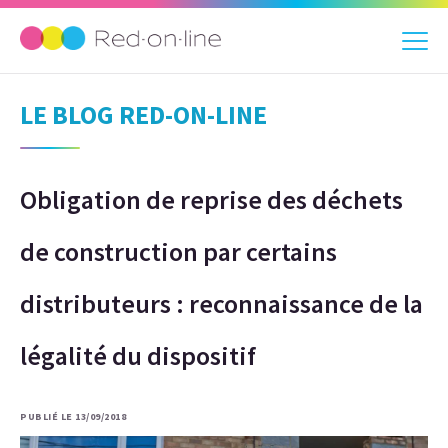
LE BLOG RED-ON-LINE
Obligation de reprise des déchets
de construction par certains
distributeurs : reconnaissance de la
légalité du dispositif
PUBLIÉ LE 13/09/2018