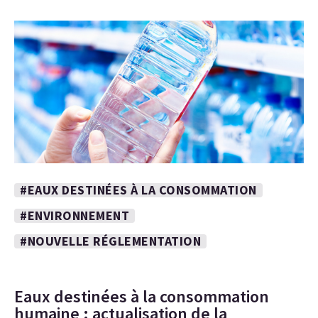
#EAUX DESTINÉES À LA CONSOMMATION
#ENVIRONNEMENT
#NOUVELLE RÉGLEMENTATION
Eaux destinées à la consommation
humaine : actualisation de la