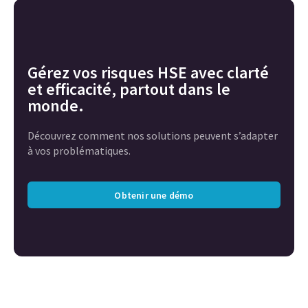
Gérez vos risques HSE avec clarté
et efficacité, partout dans le
monde.
Découvrez comment nos solutions peuvent s’adapter
à vos problématiques.
Obtenir une démo