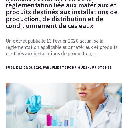
règlementation liée aux matériaux et
produits destinés aux installations de
production, de distribution et de
conditionnement de ces eaux
Un décret publié le 13 février 2026 actualise la
réglementation applicable aux matériaux et produits
destinés aux installations de production,…
PUBLIÉ LE 06/03/2026, PAR JULIETTE RODRIGUES - JURISTE HSE