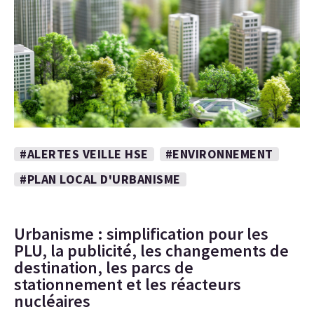
#ALERTES VEILLE HSE
#ENVIRONNEMENT
#PLAN LOCAL D'URBANISME
Urbanisme : simplification pour les
PLU, la publicité, les changements de
destination, les parcs de
stationnement et les réacteurs
nucléaires