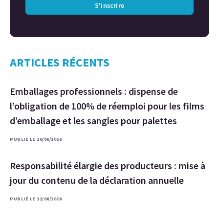
S'inscrire
ARTICLES RÉCENTS
Emballages professionnels : dispense de
l’obligation de 100% de réemploi pour les films
d’emballage et les sangles pour palettes
PUBLIÉ LE 16/06/2026
Responsabilité élargie des producteurs : mise à
jour du contenu de la déclaration annuelle
PUBLIÉ LE 12/06/2026