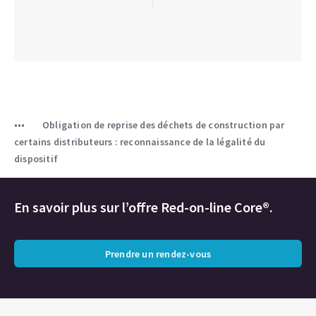
Obligation de reprise des déchets de construction par
certains distributeurs : reconnaissance de la légalité du
dispositif
En savoir plus sur l’offre Red-on-line Core®.
Prendre un rendez-vous