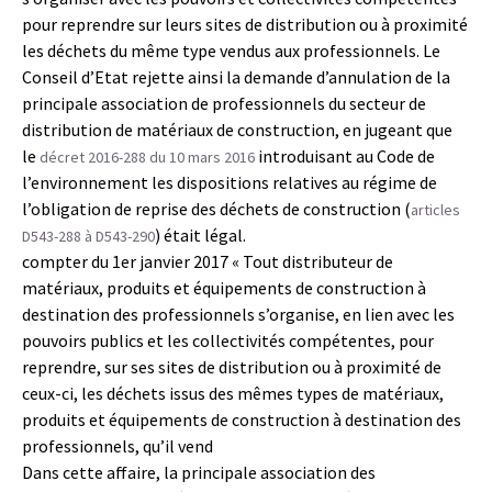
pour reprendre sur leurs sites de distribution ou à proximité
les déchets du même type vendus aux professionnels. Le
Conseil d’Etat rejette ainsi la demande d’annulation de la
principale association de professionnels du secteur de
distribution de matériaux de construction, en jugeant que
le
introduisant au Code de
décret 2016-288 du 10 mars 2016
l’environnement les dispositions relatives au régime de
l’obligation de reprise des déchets de construction (
articles
) était légal.
D543-288 à D543-290
compter du 1er janvier 2017 « Tout distributeur de
matériaux, produits et équipements de construction à
destination des professionnels s’organise, en lien avec les
pouvoirs publics et les collectivités compétentes, pour
reprendre, sur ses sites de distribution ou à proximité de
ceux-ci, les déchets issus des mêmes types de matériaux,
produits et équipements de construction à destination des
professionnels, qu’il vend
Dans cette affaire, la principale association des