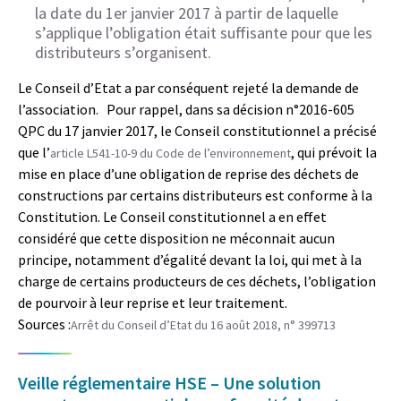
la date du 1er janvier 2017 à partir de laquelle
s’applique l’obligation était suffisante pour que les
distributeurs s’organisent.
Le Conseil d’Etat a par conséquent rejeté la demande de
l’association. Pour rappel, dans sa décision n°2016-605
QPC du 17 janvier 2017, le Conseil constitutionnel a précisé
que l’
, qui prévoit la
article L541-10-9 du Code de l’environnement
mise en place d’une obligation de reprise des déchets de
constructions par certains distributeurs est conforme à la
Constitution. Le Conseil constitutionnel a en effet
considéré que cette disposition ne méconnait aucun
principe, notamment d’égalité devant la loi, qui met à la
charge de certains producteurs de ces déchets, l’obligation
de pourvoir à leur reprise et leur traitement.
Sources :
Arrêt du Conseil d’Etat du 16 août 2018, n° 399713
Veille réglementaire HSE – Une solution