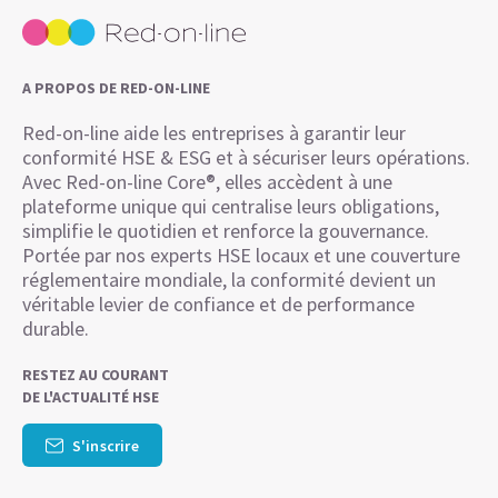
A PROPOS DE RED-ON-LINE
Red-on-line aide les entreprises à garantir leur
conformité HSE & ESG et à sécuriser leurs opérations.
Avec Red-on-line Core®, elles accèdent à une
plateforme unique qui centralise leurs obligations,
simplifie le quotidien et renforce la gouvernance.
Portée par nos experts HSE locaux et une couverture
réglementaire mondiale, la conformité devient un
véritable levier de confiance et de performance
durable.
RESTEZ AU COURANT
DE L'ACTUALITÉ HSE
S'inscrire