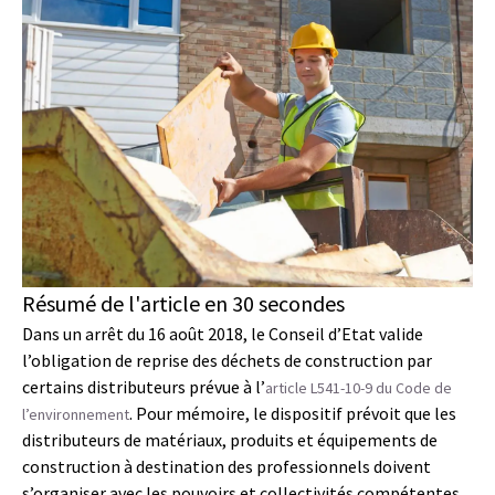
Résumé de l'article en 30 secondes
Dans un arrêt du 16 août 2018, le Conseil d’Etat valide
l’obligation de reprise des déchets de construction par
certains distributeurs prévue à l’
article L541-10-9 du Code de
. Pour mémoire, le dispositif prévoit que les
l’environnement
distributeurs de matériaux, produits et équipements de
construction à destination des professionnels doivent
s’organiser avec les pouvoirs et collectivités compétentes