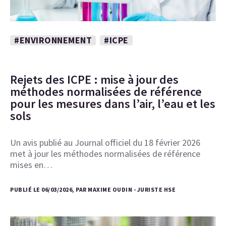
#ENVIRONNEMENT
#ICPE
Rejets des ICPE : mise à jour des
méthodes normalisées de référence
pour les mesures dans l’air, l’eau et les
sols
Un avis publié au Journal officiel du 18 février 2026
met à jour les méthodes normalisées de référence
mises en…
PUBLIÉ LE 06/03/2026, PAR MAXIME OUDIN - JURISTE HSE