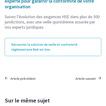
experte pour garantir la conformité de votre
organisation
Suivez l’évolution des exigences HSE dans plus de 300
juridictions, avec une veille quotidienne assurée par
nos experts juridiques
Découvrez la solution de veille et conformité
réglementaire Red-on-line
Article précédent
Article suivant
Sur le même sujet