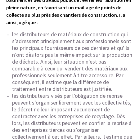
bâtiment et des travaux publics et éviter leur abandon en
pleine nature, en favorisant un maillage de points de
collecte au plus près des chantiers de construction.
Il a
ainsi jugé que :
les distributeurs de matériaux de construction qui
s’adressent principalement aux professionnels sont
les principaux fournisseurs de ces derniers et qu’ils
n’ont dès lors pas le même impact sur la production
de déchets. Ainsi, leur situation n’est pas
comparable à ceux qui vendent des matériaux aux
professionnels seulement à titre accessoire. Par
conséquent, il estime que la différence de
traitement entre distributeurs est justifiée.
les distributeurs visés par l’obligation de reprise
peuvent s’organiser librement avec les collectivités,
le décret ne leur imposant aucunement de
contracter avec les entreprises de recyclage. Dès
lors, les distributeurs peuvent en confier la reprise à
des entreprises tierces ou s’organiser
collectivement à cet effet. Par ailleurs, il estime que