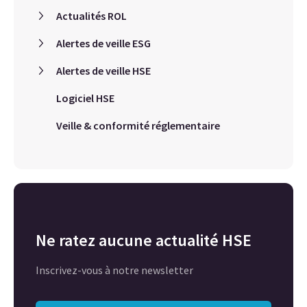
Actualités ROL
Alertes de veille ESG
Alertes de veille HSE
Logiciel HSE
Veille & conformité réglementaire
Ne ratez aucune actualité HSE
Inscrivez-vous à notre newsletter