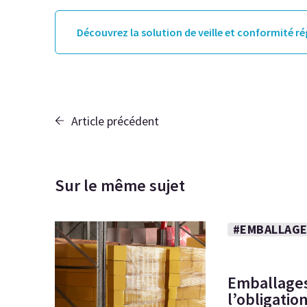
Découvrez la solution de veille et conformité r
Article précédent
Sur le même sujet
#EMBALLAGE
Emballages
l’obligati