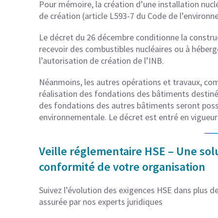
Pour mémoire, la création d’une installation nucl
de création (article L593-7 du Code de l’environn
Le décret du 26 décembre conditionne la constru
recevoir des combustibles nucléaires ou à héberg
l’autorisation de création de l’INB.
Néanmoins, les autres opérations et travaux, co
réalisation des fondations des bâtiments destinés
des fondations des autres bâtiments seront possi
environnementale. Le décret est entré en vigueur
Veille réglementaire HSE – Une solu
conformité de votre organisation
Suivez l’évolution des exigences HSE dans plus de 
assurée par nos experts juridiques