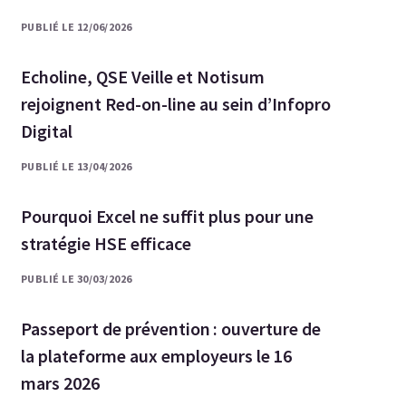
PUBLIÉ LE 12/06/2026
Echoline, QSE Veille et Notisum
rejoignent Red-on-line au sein d’Infopro
Digital
PUBLIÉ LE 13/04/2026
Pourquoi Excel ne suffit plus pour une
stratégie HSE efficace
PUBLIÉ LE 30/03/2026
Passeport de prévention : ouverture de
la plateforme aux employeurs le 16
mars 2026