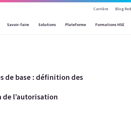
Carrière
Blog Red
Savoir-faire
Solutions
Plateforme
Formations HSE
s de base : définition des
 de l’autorisation