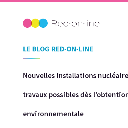
LE BLOG RED-ON-LINE
Nouvelles installations nucléaire
travaux possibles dès l’obtention
environnementale