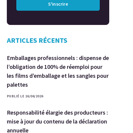
S'inscrire
ARTICLES RÉCENTS
Emballages professionnels : dispense de
l’obligation de 100% de réemploi pour
les films d’emballage et les sangles pour
palettes
PUBLIÉ LE 16/06/2026
Responsabilité élargie des producteurs :
mise à jour du contenu de la déclaration
annuelle