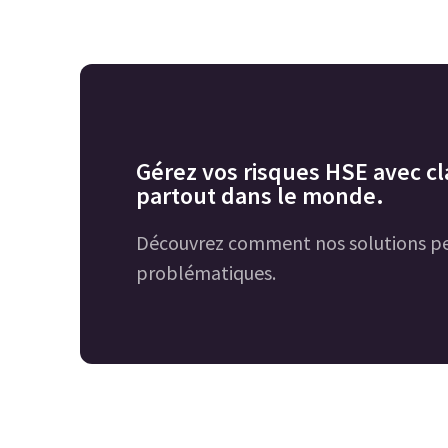
Gérez vos risques HSE avec cla
partout dans le monde.
Découvrez comment nos solutions pe
problématiques.