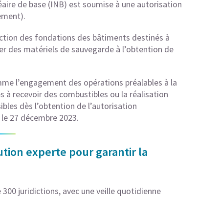
éaire de base (INB) est soumise à une autorisation
ement).
ction des fondations des bâtiments destinés à
er des matériels de sauvegarde à l’obtention de
mme l’engagement des opérations préalables à la
 à recevoir des combustibles ou la réalisation
bles dès l’obtention de l’autorisation
 le 27 décembre 2023.
tion experte pour garantir la
300 juridictions, avec une veille quotidienne