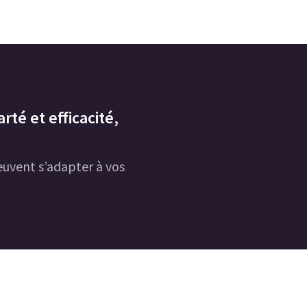
rté et efficacité,
uvent s’adapter à vos