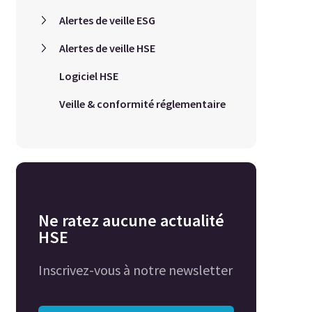
Alertes de veille ESG
Alertes de veille HSE
Logiciel HSE
Veille & conformité réglementaire
Ne ratez aucune actualité
HSE
Inscrivez-vous à notre newsletter