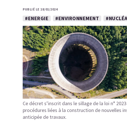
PUBLIÉ LE 18/01/2024
#ENERGIE
#ENVIRONNEMENT
#NUCLÉA
Ce décret s’inscrit dans le sillage de la loi n° 202
procédures liées à la construction de nouvelles in
anticipée de travaux.