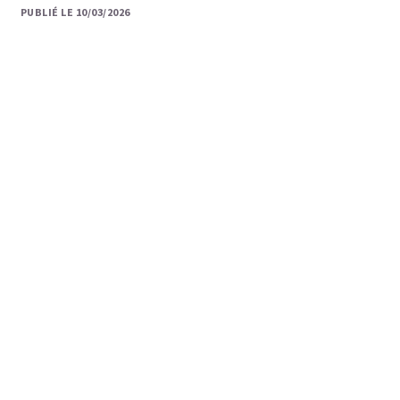
PUBLIÉ LE 10/03/2026