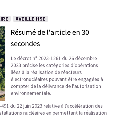
IRE
#VEILLE HSE
Résumé de l'article en 30
secondes
Le décret n° 2023-1261 du 26 décembre
2023 précise les catégories d’opérations
liées à la réalisation de réacteurs
électronucléaires pouvant être engagées à
compter de la délivrance de l’autorisation
environnementale.
3-491 du 22 juin 2023 relative à l’accélération des
stallations nucléaires en permettant la réalisation