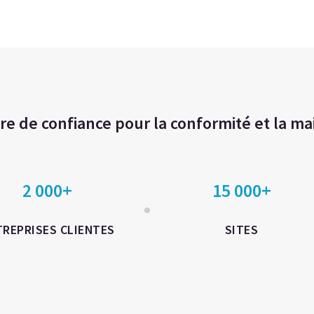
re de confiance pour la conformité et la ma
2 000+
15 000+
TREPRISES CLIENTES
SITES