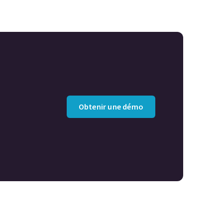
Obtenir une démo