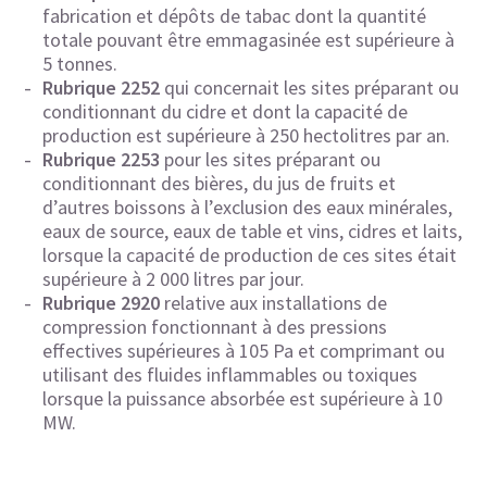
fabrication et dépôts de tabac dont la quantité
totale pouvant être emmagasinée est supérieure à
5 tonnes.
Rubrique 2252
qui concernait les sites préparant ou
conditionnant du cidre et dont la capacité de
production est supérieure à 250 hectolitres par an.
Rubrique 2253
pour les sites préparant ou
conditionnant des bières, du jus de fruits et
d’autres boissons à l’exclusion des eaux minérales,
eaux de source, eaux de table et vins, cidres et laits,
lorsque la capacité de production de ces sites était
supérieure à 2 000 litres par jour.
Rubrique 2920
relative aux installations de
compression fonctionnant à des pressions
effectives supérieures à 105 Pa et comprimant ou
utilisant des fluides inflammables ou toxiques
lorsque la puissance absorbée est supérieure à 10
MW.