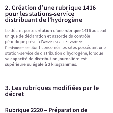
2. Création d’une rubrique 1416
pour les stations-service
distribuant de l’hydrogène
Le décret porte
création
d’une
rubrique 1416
au seuil
unique de déclaration et assortie du contrôle
périodique prévu à l’
article L512-11 du code de
. Sont concernés les sites possédant une
l’Environnement
station-service de distribution d’hydrogène, lorsque
sa
capacité de distribution journalière est
supérieure ou égale à 2 kilogrammes
.
3. Les rubriques modifiées par le
décret
Rubrique 2220 – Préparation de