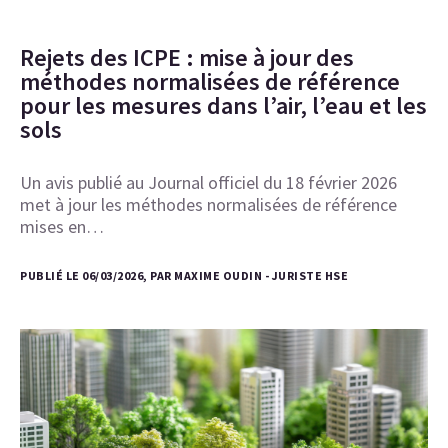
Rejets des ICPE : mise à jour des
méthodes normalisées de référence
pour les mesures dans l’air, l’eau et les
sols
Un avis publié au Journal officiel du 18 février 2026
met à jour les méthodes normalisées de référence
mises en…
PUBLIÉ LE 06/03/2026, PAR MAXIME OUDIN - JURISTE HSE