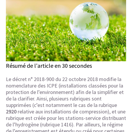
Résumé de l'article en 30 secondes
Le décret n° 2018-900 du 22 octobre 2018 modifie la
nomenclature des ICPE (installations classées pour la
protection de l’environnement) afin de la simplifier et
de la clarifier. Ainsi, plusieurs rubriques sont
supprimées (c’est notamment le cas de la rubrique
2920
relative aux installations de compression), et une
rubrique est créée pour les stations-service distribuant
de l’hydrogène (rubrique 1416). Par ailleurs, le régime
de l’enregistrement est étendu ou créé pour certaines