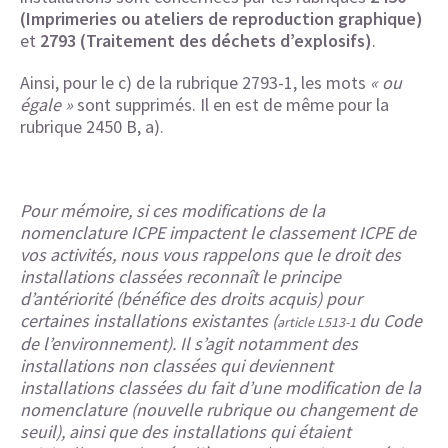
(Imprimeries ou ateliers de reproduction graphique)
et
2793 (Traitement des déchets d’explosifs)
.
Ainsi, pour le c) de la rubrique 2793-1, les mots
« ou
égale »
sont supprimés. Il en est de même pour la
rubrique 2450 B, a).
Pour mémoire, si ces modifications de la
nomenclature ICPE impactent le classement ICPE de
vos activités, nous vous rappelons que le droit des
installations classées reconnaît le principe
d’antériorité (bénéfice des droits acquis) pour
certaines installations existantes (
du Code
article L513-1
de l’environnement). Il s’agit notamment des
installations non classées qui deviennent
installations classées du fait d’une modification de la
nomenclature (nouvelle rubrique ou changement de
seuil), ainsi que des installations qui étaient