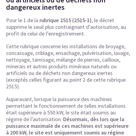
dangereux inertes
Pour le 1.de la
rubrique 2515 (2515-1)
, le décret
supprime le seuil plus contraignant d’autorisation, au
profit de celui de l’enregistrement.
Cette rubrique concerne les installations de broyage,
concassage, criblage, ensachage, pulvérisation, lavage,
nettoyage, tamisage, mélange de pierres, cailloux,
minerais et autres produits minéraux naturels ou
artificiels ou de déchets non dangereux inertes
(exceptés celles figurant au point 2 de cette rubrique
2515).
Auparavant, lorsque la puissance des machines
permettant le fonctionnement de telles installations
était supérieure à 550 kW, le site était soumis au
régime de l’autorisation.
Désormais, dès lors que la
puissance maximale de ces machines est supérieure
à 200 kW, le site est uniquement soumis au régime