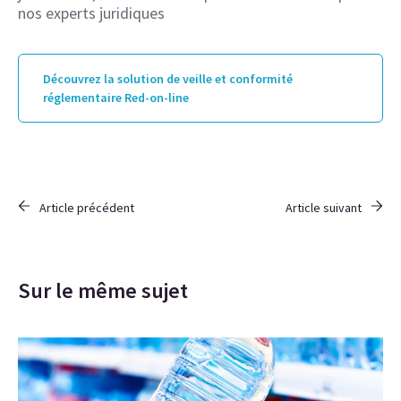
nos experts juridiques
Découvrez la solution de veille et conformité
réglementaire Red-on-line
Article précédent
Article suivant
Sur le même sujet