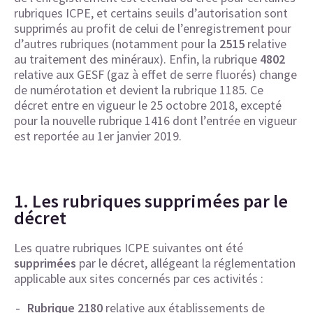
rubriques ICPE, et certains seuils d’autorisation sont
supprimés au profit de celui de l’enregistrement pour
d’autres rubriques (notamment pour la
2515
relative
au traitement des minéraux). Enfin, la rubrique
4802
relative aux GESF (gaz à effet de serre fluorés) change
de numérotation et devient la rubrique 1185. Ce
décret entre en vigueur le 25 octobre 2018, excepté
pour la nouvelle rubrique 1416 dont l’entrée en vigueur
est reportée au 1er janvier 2019.
1. Les rubriques supprimées par le
décret
Les quatre rubriques ICPE suivantes ont été
supprimées
par le décret, allégeant la réglementation
applicable aux sites concernés par ces activités :
Rubrique 2180
relative aux établissements de