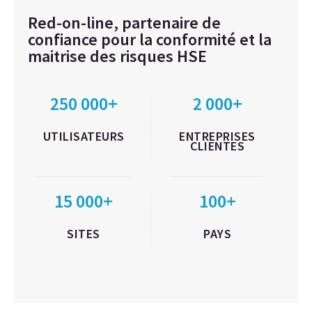
Red-on-line, partenaire de
confiance pour la conformité et la
maitrise des risques HSE
250 000+
2 000+
UTILISATEURS
ENTREPRISES
CLIENTES
15 000+
100+
SITES
PAYS