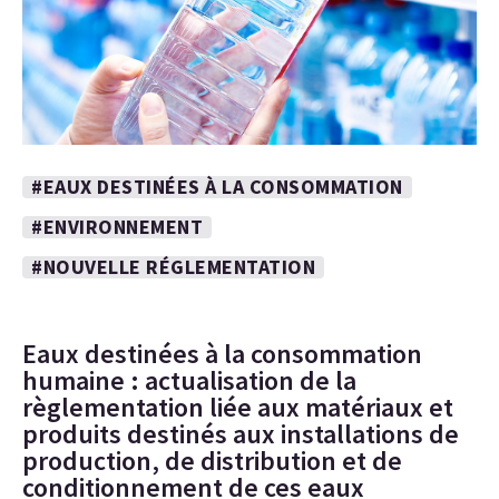
#EAUX DESTINÉES À LA CONSOMMATION
#ENVIRONNEMENT
#NOUVELLE RÉGLEMENTATION
Eaux destinées à la consommation
humaine : actualisation de la
règlementation liée aux matériaux et
produits destinés aux installations de
production, de distribution et de
conditionnement de ces eaux