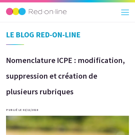
LE BLOG RED-ON-LINE
Nomenclature ICPE : modification,
suppression et création de
plusieurs rubriques
PUBLIÉ LE 02/11/2018