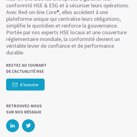
conformité HSE & ESG et à sécuriser leurs opérations.
Avec Red-on-line Core®, elles accèdent à une
plateforme unique qui centralise leurs obligations,
simplifie le quotidien et renforce la gouvernance.
Portée par nos experts HSE locaux et une couverture
réglementaire mondiale, la conformité devient un
véritable levier de confiance et de performance
durable.
RESTEZ AU COURANT
DE L'ACTUALITÉ HSE
S'inscrire
RETROUVEZ-NOUS
SUR NOS RÉSEAUX