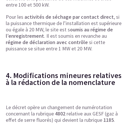
entre 100 et 500 kW.
Pour les
activités de séchage par contact direct
, si
la puissance thermique de l’installation est supérieure
ou égale à 20 MW, le site est s
oumis au régime de
l’enregistrement
. Il est soumis en revanche au
régime de déclaration avec contrôle
si cette
puissance se situe entre 1 MW et 20 MW.
4. Modifications mineures relatives
à la rédaction de la nomenclature
Le décret opère un changement de numérotation
concernant la rubrique
4802
relative aux GESF (gaz à
effet de serre fluorés) qui devient la rubrique
1185
.