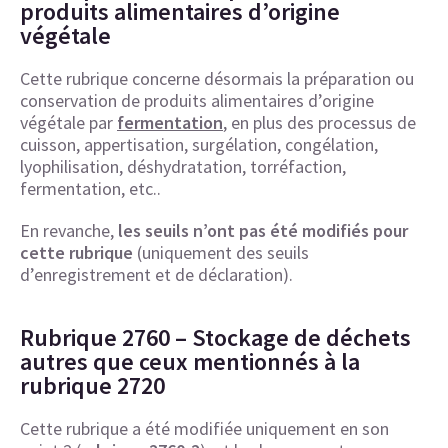
produits alimentaires d’origine
végétale
Cette rubrique concerne désormais la préparation ou
conservation de produits alimentaires d’origine
végétale par
fermentation
, en plus des processus de
cuisson, appertisation, surgélation, congélation,
lyophilisation, déshydratation, torréfaction,
fermentation, etc..
En revanche,
les seuils n’ont pas été modifiés pour
cette rubrique
(uniquement des seuils
d’enregistrement et de déclaration).
Rubrique 2760 – Stockage de déchets
autres que ceux mentionnés à la
rubrique 2720
Cette rubrique a été modifiée uniquement en son