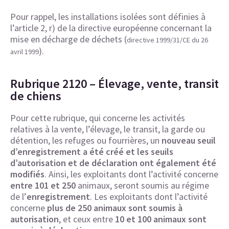
Pour rappel, les installations isolées sont définies à
l’article 2, r) de la directive européenne concernant la
mise en décharge de déchets (
directive 1999/31/CE du 26
).
avril 1999
Rubrique 2120 – Élevage, vente, transit
de chiens
Pour cette rubrique, qui concerne les activités
relatives à la vente, l’élevage, le transit, la garde ou
détention, les refuges ou fourrières, un
nouveau seuil
d’enregistrement a été créé et les seuils
d’autorisation et de déclaration ont également été
modifiés
. Ainsi, les exploitants dont l’activité concerne
entre 101 et 250
animaux, seront soumis au régime
de l’
enregistrement
. Les exploitants dont l’activité
concerne
plus de 250 animaux sont soumis à
autorisation
, et ceux entre
10 et 100 animaux sont