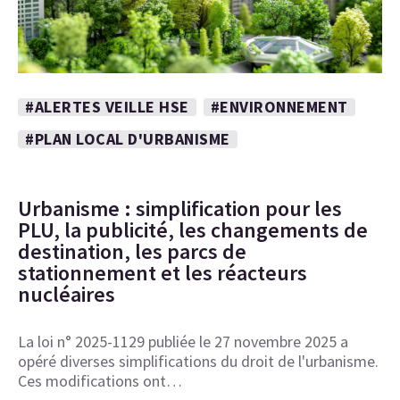
#ALERTES VEILLE HSE
#ENVIRONNEMENT
#PLAN LOCAL D'URBANISME
Urbanisme : simplification pour les
PLU, la publicité, les changements de
destination, les parcs de
stationnement et les réacteurs
nucléaires
La loi n° 2025-1129 publiée le 27 novembre 2025 a
opéré diverses simplifications du droit de l'urbanisme.
Ces modifications ont…