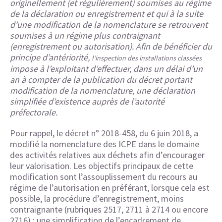
originellement (et régulièrement) soumises au régime
de la déclaration ou enregistrement et qui à la suite
d’une modification de la nomenclature se retrouvent
soumises à un régime plus contraignant
(enregistrement ou autorisation). Afin de bénéficier du
principe d’antériorité,
l’inspection des installations classées
impose à l’exploitant d’effectuer, dans un délai d’un
an à compter de la publication du décret portant
modification de la nomenclature, une déclaration
simplifiée d’existence auprès de l’autorité
préfectorale.
Pour rappel, le décret n° 2018-458, du 6 juin 2018, a
modifié la nomenclature des ICPE dans le domaine
des activités relatives aux déchets afin d’encourager
leur valorisation. Les objectifs principaux de cette
modification sont l’assouplissement du recours au
régime de l’autorisation en préférant, lorsque cela est
possible, la procédure d’enregistrement, moins
contraignante (rubriques 2517, 2711 à 2714 ou encore
2716) ; une simplification de l’encadrement de