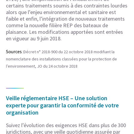
certains traitements soumis à des contraintes lourdes
alors que l’enjeu environnemental et sanitaire est
faible et enfin, l’intégration de nouveaux traitements
comme la nouvelle filière REP des bateaux de
plaisance. Les modifications apportées sont entrées
en vigueur au 9 juin 2018.
Sources :
Décret n° 2018-900 du 22 octobre 2018 modifiant la
nomenclature des installations classées pour la protection de
l’environnement, JO du 24 octobre 2018
Veille réglementaire HSE – Une solution
experte pour garantir la conformité de votre
organisation
Suivez l’évolution des exigences HSE dans plus de 300
juridictions, avec une veille quotidienne assurée par