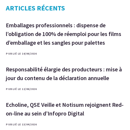
ARTICLES RÉCENTS
Emballages professionnels : dispense de
l’obligation de 100% de réemploi pour les films
d’emballage et les sangles pour palettes
PUBLIÉ LE 16/06/2026
Responsabilité élargie des producteurs : mise à
jour du contenu de la déclaration annuelle
PUBLIÉ LE 12/06/2026
Echoline, QSE Veille et Notisum rejoignent Red-
on-line au sein d’Infopro Digital
PUBLIÉ LE 13/04/2026