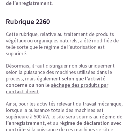
de l’enregistrement
.
Rubrique 2260
Cette rubrique, relative au traitement de produits
végétaux ou organiques naturels, a été modifiée de
telle sorte que le régime de l’autorisation est
supprimé.
Désormais, il faut distinguer non plus uniquement
selon la puissance des machines utilisées dans le
process, mais également
selon que l’activité
concerne ou non le
séchage des produits par
contact direct
.
Ainsi, pour les activités relevant du travail mécanique,
lorsque la puissance totale des machines est
supérieure à 500 kW, le site sera soumis au
régime de
l’enregistrement
, et au
régime de déclaration avec
contrôle
si la puissance de ces machines se situe