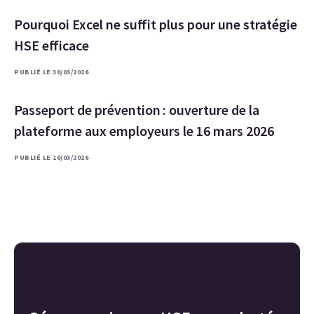
Pourquoi Excel ne suffit plus pour une stratégie
HSE efficace
PUBLIÉ LE 30/03/2026
Passeport de prévention : ouverture de la
plateforme aux employeurs le 16 mars 2026
PUBLIÉ LE 10/03/2026