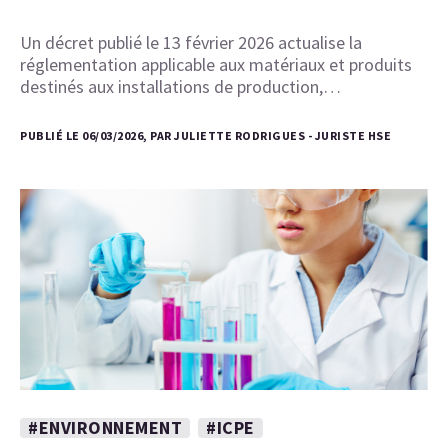
Un décret publié le 13 février 2026 actualise la
réglementation applicable aux matériaux et produits
destinés aux installations de production,…
PUBLIÉ LE 06/03/2026, PAR JULIETTE RODRIGUES - JURISTE HSE
#ENVIRONNEMENT
#ICPE