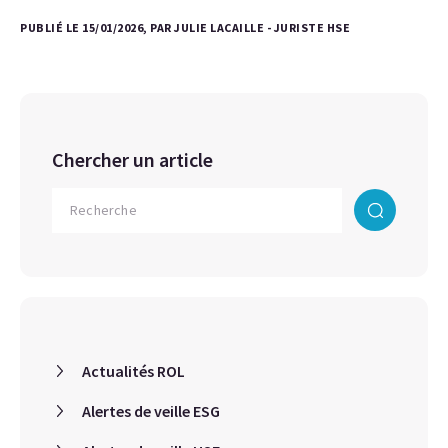
PUBLIÉ LE 15/01/2026, PAR JULIE LACAILLE - JURISTE HSE
Chercher un article
Actualités ROL
Alertes de veille ESG