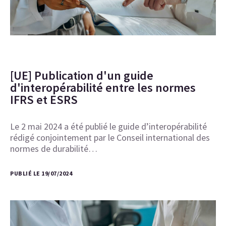
[UE] Publication d'un guide
d'interopérabilité entre les normes
IFRS et ESRS
Le 2 mai 2024 a été publié le guide d’interopérabilité
rédigé conjointement par le Conseil international des
normes de durabilité…
PUBLIÉ LE 19/07/2024