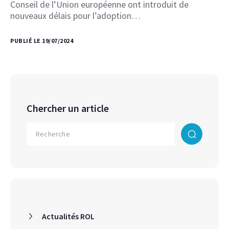
Conseil de l’Union européenne ont introduit de
nouveaux délais pour l’adoption…
PUBLIÉ LE 19/07/2024
Chercher un article
Actualités ROL