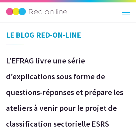
LE BLOG RED-ON-LINE
L’EFRAG livre une série
d’explications sous forme de
questions-réponses et prépare les
ateliers à venir pour le projet de
classification sectorielle ESRS