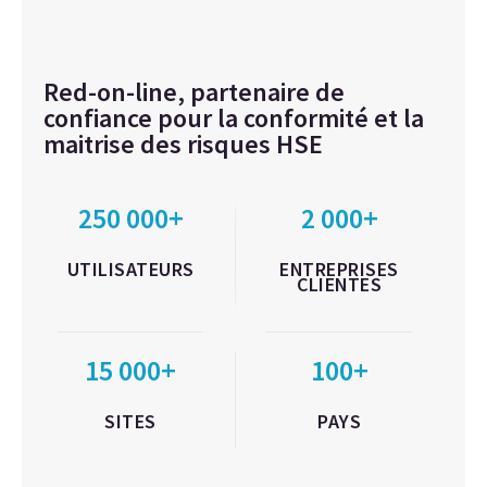
Red-on-line, partenaire de
confiance pour la conformité et la
maitrise des risques HSE
250 000+
2 000+
UTILISATEURS
ENTREPRISES
CLIENTES
15 000+
100+
SITES
PAYS