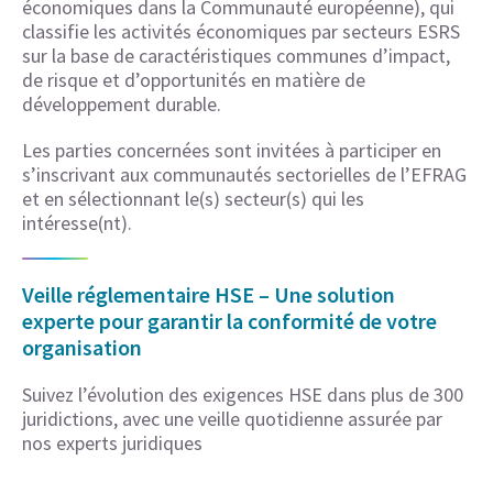
économiques dans la Communauté européenne), qui
classifie les activités économiques par secteurs ESRS
sur la base de caractéristiques communes d’impact,
de risque et d’opportunités en matière de
développement durable.
Les parties concernées sont invitées à participer en
s’inscrivant aux communautés sectorielles de l’EFRAG
et en sélectionnant le(s) secteur(s) qui les
intéresse(nt).
Veille réglementaire HSE – Une solution
experte pour garantir la conformité de votre
organisation
Suivez l’évolution des exigences HSE dans plus de 300
juridictions, avec une veille quotidienne assurée par
nos experts juridiques