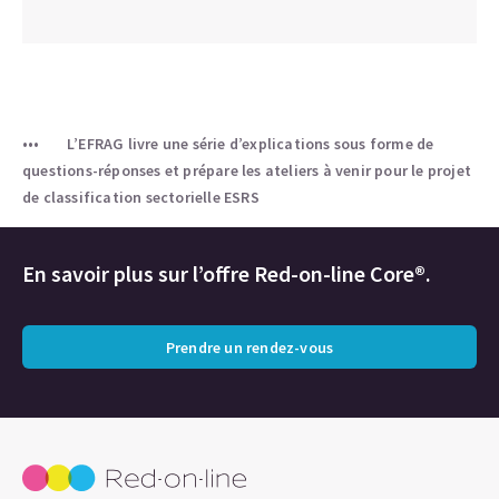
L’EFRAG livre une série d’explications sous forme de
questions-réponses et prépare les ateliers à venir pour le projet
de classification sectorielle ESRS
En savoir plus sur l’offre Red-on-line Core®.
Prendre un rendez-vous