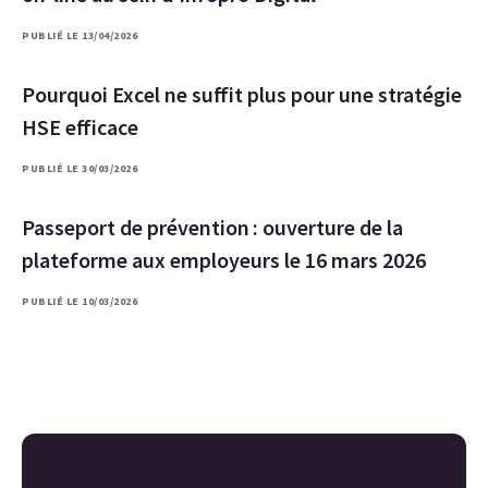
PUBLIÉ LE 13/04/2026
Pourquoi Excel ne suffit plus pour une stratégie
HSE efficace
PUBLIÉ LE 30/03/2026
Passeport de prévention : ouverture de la
plateforme aux employeurs le 16 mars 2026
PUBLIÉ LE 10/03/2026