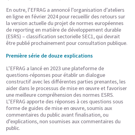
En outre, l’EFRAG a annoncé l’organisation d’ateliers
en ligne en février 2024 pour recueillir des retours sur
la version actuelle du projet de normes européennes
de reporting en matière de développement durable
(ESRS) – classification sectorielle SEC1, qui devrait
être publié prochainement pour consultation publique.
Première série de douze explications
L’EFRAG a lancé en 2023 une plateforme de
questions-réponses pour établir un dialogue
constructif avec les différentes parties prenantes, les
aider dans le processus de mise en œuvre et favoriser
une meilleure compréhension des normes ESRS.
L’EFRAG apporte des réponses à ces questions sous
forme de guides de mise en œuvre, soumis aux
commentaires du public avant finalisation, ou
d’explications, non soumises aux commentaires du
public.