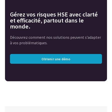
Gérez vos risques HSE avec clarté
et efficacité, partout dans le
monde.
Découvrez comment nos solutions peuvent s’adapter
à vos problématiques.
Obtenir une démo