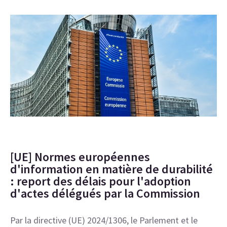
[UE] Normes européennes
d'information en matière de durabilité
: report des délais pour l'adoption
d'actes délégués par la Commission
Par la directive (UE) 2024/1306, le Parlement et le