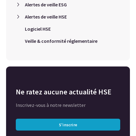
Alertes de veille ESG
Alertes de veille HSE
Logiciel HSE
Veille & conformité réglementaire
Ne ratez aucune actualité HSE
Inscrivez-vous à notre newsletter
S'inscrire