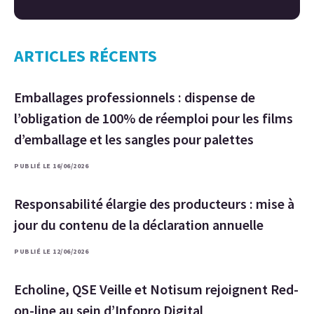
ARTICLES RÉCENTS
Emballages professionnels : dispense de
l’obligation de 100% de réemploi pour les films
d’emballage et les sangles pour palettes
PUBLIÉ LE 16/06/2026
Responsabilité élargie des producteurs : mise à
jour du contenu de la déclaration annuelle
PUBLIÉ LE 12/06/2026
Echoline, QSE Veille et Notisum rejoignent Red-
on-line au sein d’Infopro Digital