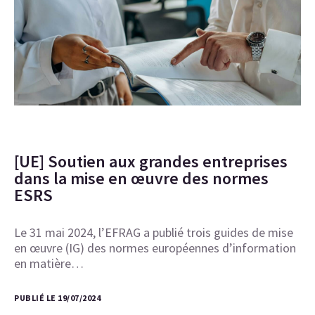
[UE] Soutien aux grandes entreprises
dans la mise en œuvre des normes
ESRS
Le 31 mai 2024, l’EFRAG a publié trois guides de mise
en œuvre (IG) des normes européennes d’information
en matière…
PUBLIÉ LE 19/07/2024