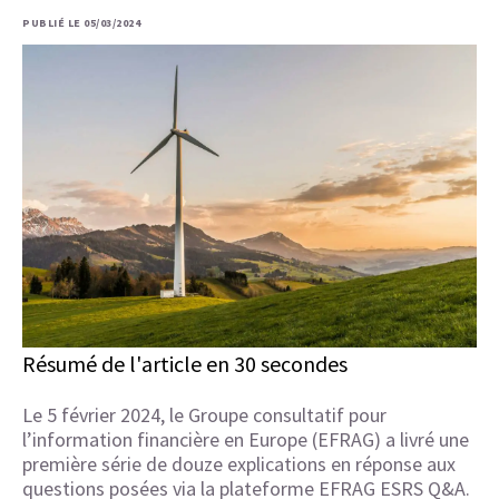
PUBLIÉ LE 05/03/2024
Résumé de l'article en 30 secondes
Le 5 février 2024, le Groupe consultatif pour
l’information financière en Europe (EFRAG) a livré une
première série de douze explications en réponse aux
questions posées via la plateforme EFRAG ESRS Q&A.