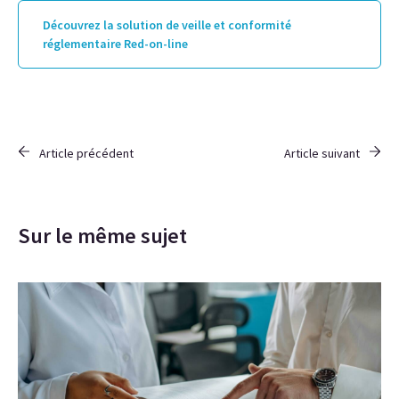
Découvrez la solution de veille et conformité
réglementaire Red-on-line
Article précédent
Article suivant
Sur le même sujet