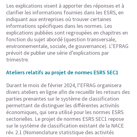
Les explications visent à apporter des réponses et à
clarifier les informations fournies dans les ESRS, en
indiquant aux entreprises où trouver certaines
informations spécifiques dans les normes. Les
explications publiées sont regroupées en chapitres en
fonction du sujet abordé (question transversale,
environnementale, sociale, de gouvernance). L’EFRAG
prévoit de publier une série d’explications par
trimestre.
Ateliers relatifs au projet de normes ESRS SEC1
Durant le mois de février 2024, l’EFRAG organisera
divers ateliers en ligne afin de recueillir les retours des
parties prenantes sur le système de classification
permettant de distinguer les différentes activités
économiques, qui sera utilisé pour les normes ESRS
sectorielles. Le projet de normes ESRS SEC1 repose
sur le système de classification existant de la NACE
rév. 2.1 (Nomenclature statistique des activités