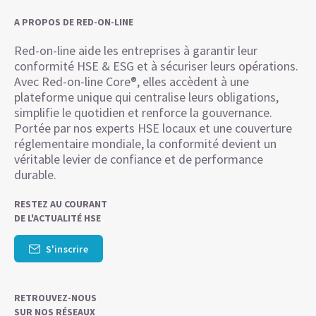
A PROPOS DE RED-ON-LINE
Red-on-line aide les entreprises à garantir leur
conformité HSE & ESG et à sécuriser leurs opérations.
Avec Red-on-line Core®, elles accèdent à une
plateforme unique qui centralise leurs obligations,
simplifie le quotidien et renforce la gouvernance.
Portée par nos experts HSE locaux et une couverture
réglementaire mondiale, la conformité devient un
véritable levier de confiance et de performance
durable.
RESTEZ AU COURANT
DE L'ACTUALITÉ HSE
S'inscrire
RETROUVEZ-NOUS
SUR NOS RÉSEAUX