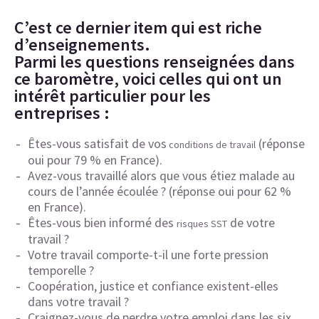
C’est ce dernier item qui est riche
d’enseignements.
Parmi les questions renseignées dans
ce baromètre, voici celles qui ont un
intérêt particulier pour les
entreprises :
Êtes-vous satisfait de vos
(réponse
conditions de travail
oui pour 79 % en France).
Avez-vous travaillé alors que vous étiez malade au
cours de l’année écoulée ? (réponse oui pour 62 %
en France).
Êtes-vous bien informé des
de votre
risques SST
travail ?
Votre travail comporte-t-il une forte pression
temporelle ?
Coopération, justice et confiance existent-elles
dans votre travail ?
Craignez-vous de perdre votre emploi dans les six