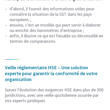
d’abord, il fournit des informations utiles pour
connaître la situation de la SST dans les pays
européens ;
ensuite, c’est un modèle qui peut servir à élaborer
ou enrichir des baromètres d’entreprise ;
enfin, il illustre ce qui est faisable ou déconseillé en
termes de comparaisons.
Veille réglementaire HSE – Une solution
experte pour garantir la conformité de votre
organisation
Suivez l’évolution des exigences HSE dans plus de 300
juridictions, avec une veille quotidienne assurée par
nos experts juridiques