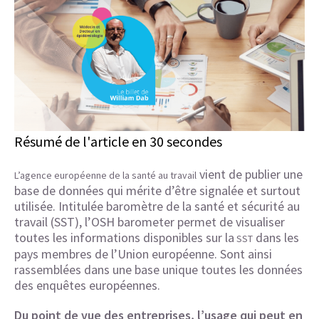
Résumé de l'article en 30 secondes
vient de publier une
L’agence européenne de la santé au travail
base de données qui mérite d’être signalée et surtout
utilisée. Intitulée baromètre de la santé et sécurité au
travail (SST), l’OSH barometer permet de visualiser
toutes les informations disponibles sur la
dans les
SST
pays membres de l’Union européenne. Sont ainsi
rassemblées dans une base unique toutes les données
des enquêtes européennes.
Du point de vue des entreprises, l’usage qui peut en