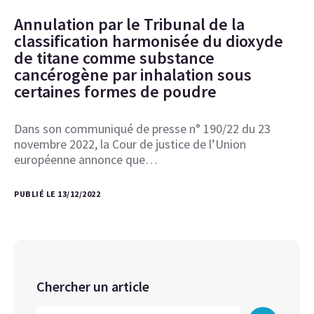
Annulation par le Tribunal de la
classification harmonisée du dioxyde
de titane comme substance
cancérogène par inhalation sous
certaines formes de poudre
Dans son communiqué de presse n° 190/22 du 23
novembre 2022, la Cour de justice de l’Union
européenne annonce que…
PUBLIÉ LE 13/12/2022
Chercher un article