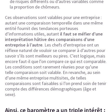
de risques différents ou d’autres variables comme
la proportion de chômeurs.
Ces observations sont valables pour une entreprise :
autant une comparaison temporelle dans une même
entité fournit des tendances porteuses
d’informations utiles, autant
il faut se méfier d’une
interprétation hâtive des comparaisons d’une
entreprise à l’autre
. Les chefs d’entreprise ont un
réflexe naturel de vouloir se comparer à d’autres pour
savoir s’ils sont meilleurs ou pires. C’est logique, mais
encore faut-il que l’on compare ce qui est comparable.
Les conditions sont rarement réunies pour qu’une
telle comparaison soit valable. En revanche, au sein
d’une même entreprise multisites, de telles
comparaisons sont faisables si l’on prend soin de tenir
compte des différences démographiques (âge et
sexe).
Ainsi, ce baromètre a un triple intérêt :