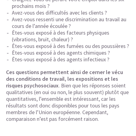
prochains mois ?
Avez-vous des difficultés avec les clients ?
Avez-vous ressenti une discrimination au travail au
cours de l’année écoulée ?
Êtes-vous exposé à des facteurs physiques
(vibrations, bruit, chaleur) ?
Êtes-vous exposé à des fumées ou des poussières ?
Êtes-vous exposé à des agents chimiques ?
Êtes-vous exposé à des agents infectieux ?
Ces questions permettent ainsi de cerner le vécu
des conditions de travail, les expositions et les
risques psychosociaux
. Bien que les réponses soient
qualitatives (en oui ou non, le plus souvent) plutôt que
quantitatives, l’ensemble est intéressant, car les
résultats sont donc disponibles pour tous les pays
membres de l’Union européenne. Cependant,
comparaison n’est pas forcément raison.