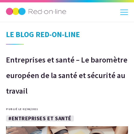
LE BLOG RED-ON-LINE
Entreprises et santé – Le baromètre
européen de la santé et sécurité au
travail
PUBLIÉ LE 02/06/2021
#ENTREPRISES ET SANTÉ