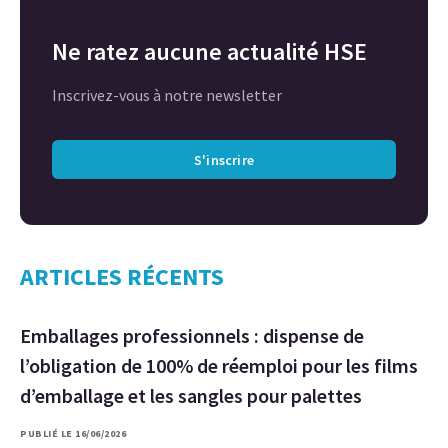
Ne ratez aucune actualité HSE
Inscrivez-vous à notre newsletter
S'inscrire
ARTICLES RÉCENTS
Emballages professionnels : dispense de
l’obligation de 100% de réemploi pour les films
d’emballage et les sangles pour palettes
PUBLIÉ LE 16/06/2026