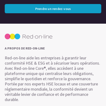
Prendre un rendez-vous
A PROPOS DE RED-ON-LINE
Red-on-line aide les entreprises à garantir leur
conformité HSE & ESG et à sécuriser leurs opérations.
Avec Red-on-line Core®, elles accèdent à une
plateforme unique qui centralise leurs obligations,
simplifie le quotidien et renforce la gouvernance.
Portée par nos experts HSE locaux et une couverture
réglementaire mondiale, la conformité devient un
véritable levier de confiance et de performance
durable.