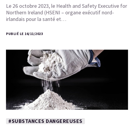
Le 26 octobre 2023, le Health and Safety Executive for
Northern Ireland (HSENI – organe exécutif nord-
irlandais pour la santé et…
PUBLIÉ LE 16/11/2023
#SUBSTANCES DANGEREUSES