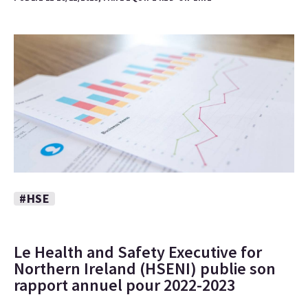
#HSE
Le Health and Safety Executive for
Northern Ireland (HSENI) publie son
rapport annuel pour 2022-2023