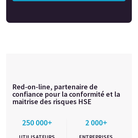
Red-on-line, partenaire de
confiance pour la conformité et la
maitrise des risques HSE
250 000+
2 000+
UTILISATEURS
ENTREPRISES