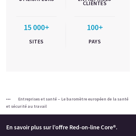
CLIENTES
15 000+
100+
SITES
PAYS
Entreprises et santé – Le baromètre européen de la santé
et sécurité au travail
En savoir plus sur l’offre Red-on-line Core®.