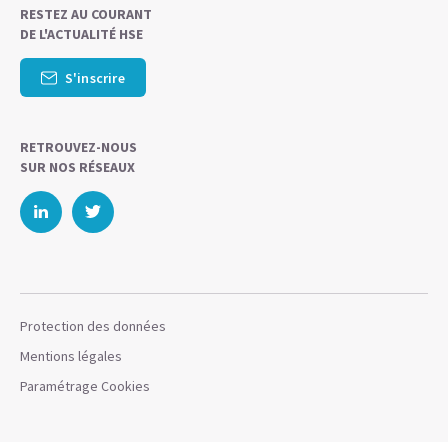
RESTEZ AU COURANT
DE L'ACTUALITÉ HSE
S'inscrire
RETROUVEZ-NOUS
SUR NOS RÉSEAUX
Protection des données
Mentions légales
Paramétrage Cookies