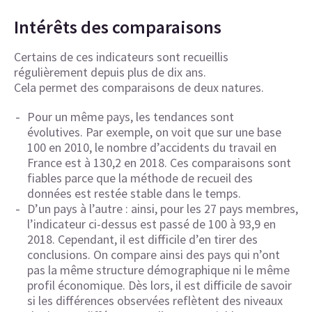
Intérêts des comparaisons
Certains de ces indicateurs sont recueillis
régulièrement depuis plus de dix ans.
Cela permet des comparaisons de deux natures.
Pour un même pays, les tendances sont
évolutives. Par exemple, on voit que sur une base
100 en 2010, le nombre d’accidents du travail en
France est à 130,2 en 2018. Ces comparaisons sont
fiables parce que la méthode de recueil des
données est restée stable dans le temps.
D’un pays à l’autre : ainsi, pour les 27 pays membres,
l’indicateur ci-dessus est passé de 100 à 93,9 en
2018. Cependant, il est difficile d’en tirer des
conclusions. On compare ainsi des pays qui n’ont
pas la même structure démographique ni le même
profil économique. Dès lors, il est difficile de savoir
si les différences observées reflètent des niveaux