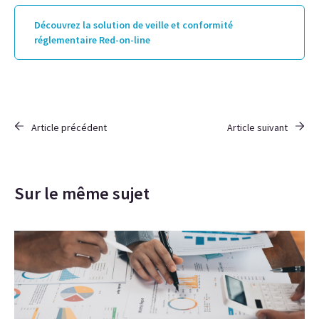
Découvrez la solution de veille et conformité
réglementaire Red-on-line
Article précédent
Article suivant
Sur le même sujet