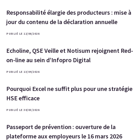
Responsabilité élargie des producteurs : mise à
jour du contenu de la déclaration annuelle
PUBLIÉ LE 12/06/2026
Echoline, QSE Veille et Notisum rejoignent Red-
on-line au sein d’Infopro Digital
PUBLIÉ LE 13/04/2026
Pourquoi Excel ne suffit plus pour une stratégie
HSE efficace
PUBLIÉ LE 30/03/2026
Passeport de prévention : ouverture de la
plateforme aux employeurs le 16 mars 2026