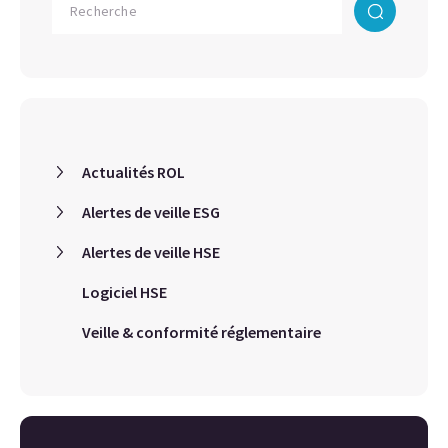
Actualités ROL
Alertes de veille ESG
Alertes de veille HSE
Logiciel HSE
Veille & conformité réglementaire