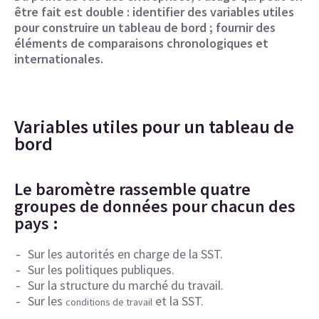
être fait est double : identifier des variables utiles
pour construire un tableau de bord ; fournir des
éléments de comparaisons chronologiques et
internationales.
Variables utiles pour un tableau de
bord
Le baromètre rassemble quatre
groupes de données pour chacun des
pays :
Sur les autorités en charge de la SST.
Sur les politiques publiques.
Sur la structure du marché du travail.
Sur les
et la SST.
conditions de travail