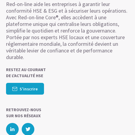
Red-on-line aide les entreprises à garantir leur
conformité HSE & ESG et à sécuriser leurs opérations.
Avec Red-on-line Core®, elles accèdent à une
plateforme unique qui centralise leurs obligations,
simplifie le quotidien et renforce la gouvernance.
Portée par nos experts HSE locaux et une couverture
réglementaire mondiale, la conformité devient un
véritable levier de confiance et de performance
durable.
RESTEZ AU COURANT
DE L'ACTUALITÉ HSE
S'inscrire
RETROUVEZ-NOUS
SUR NOS RÉSEAUX