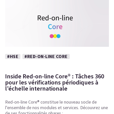
#HSE
#RED-ON-LINE CORE
Inside Red-on-line Core® : Tâches 360
pour les vérifications périodiques à
l’échelle internationale
Red-on-line Core® constitue le nouveau socle de
l’ensemble de nos modules et services. Découvrez une
de ses fonctionnalités phares :…