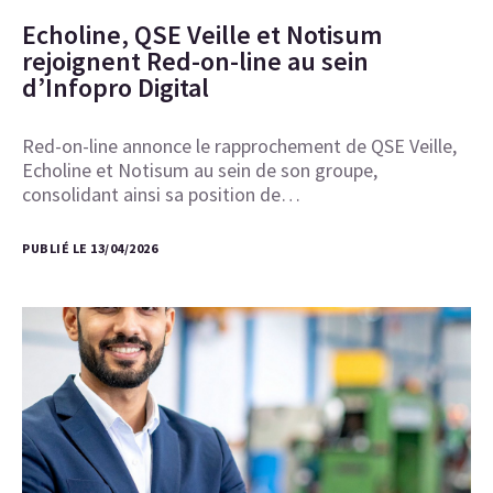
Echoline, QSE Veille et Notisum
rejoignent Red-on-line au sein
d’Infopro Digital
Red-on-line annonce le rapprochement de QSE Veille,
Echoline et Notisum au sein de son groupe,
consolidant ainsi sa position de…
PUBLIÉ LE 13/04/2026