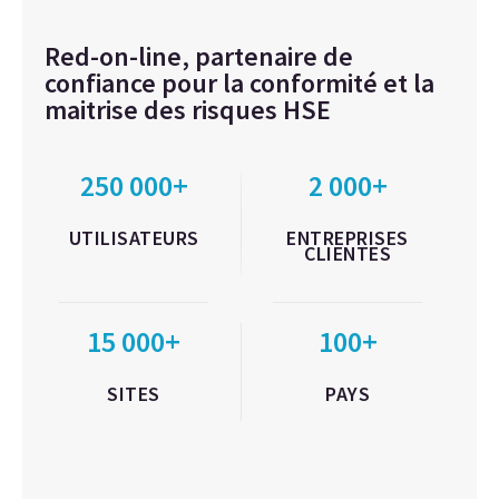
Red-on-line, partenaire de
confiance pour la conformité et la
maitrise des risques HSE
250 000+
2 000+
UTILISATEURS
ENTREPRISES
CLIENTES
15 000+
100+
SITES
PAYS