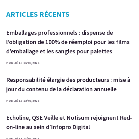
ARTICLES RÉCENTS
Emballages professionnels : dispense de
l’obligation de 100% de réemploi pour les films
d’emballage et les sangles pour palettes
PUBLIÉ LE 16/06/2026
Responsabilité élargie des producteurs : mise à
jour du contenu de la déclaration annuelle
PUBLIÉ LE 12/06/2026
Echoline, QSE Veille et Notisum rejoignent Red-
on-line au sein d’Infopro Digital
PUBLIÉ LE 13/04/2026