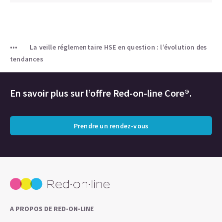
La veille réglementaire HSE en question : l’évolution des
tendances
En savoir plus sur l’offre Red-on-line Core®.
Prendre un rendez-vous
A PROPOS DE RED-ON-LINE