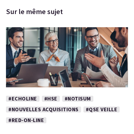
Sur le même sujet
#ECHOLINE
#HSE
#NOTISUM
#NOUVELLES ACQUISITIONS
#QSE VEILLE
#RED-ON-LINE