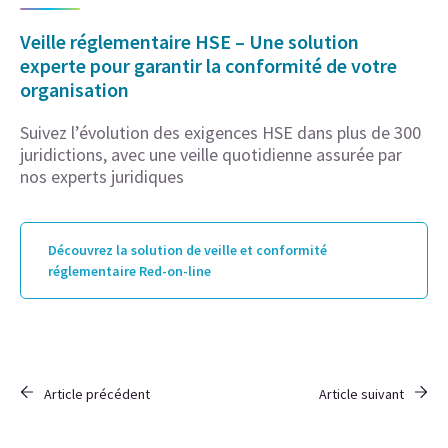
Veille réglementaire HSE – Une solution
experte pour garantir la conformité de votre
organisation
Suivez l’évolution des exigences HSE dans plus de 300
juridictions, avec une veille quotidienne assurée par
nos experts juridiques
Découvrez la solution de veille et conformité
réglementaire Red-on-line
Article précédent
Article suivant