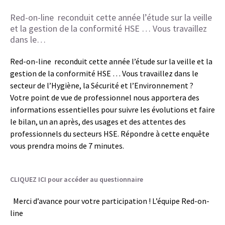
Red-on-line reconduit cette année l’étude sur la veille
et la gestion de la conformité HSE … Vous travaillez
dans le…
Red-on-line reconduit cette année l’étude sur la veille et la
gestion de la conformité HSE … Vous travaillez dans le
secteur de l’Hygiène, la Sécurité et l’Environnement ?
Votre point de vue de professionnel nous apportera des
informations essentielles pour suivre les évolutions et faire
le bilan, un an après, des usages et des attentes des
professionnels du secteurs HSE. Répondre à cette enquête
vous prendra moins de 7 minutes.
CLIQUEZ ICI pour accéder au questionnaire
Merci d’avance pour votre participation ! L’équipe Red-on-
line