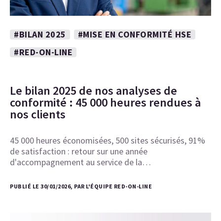
#BILAN 2025
#MISE EN CONFORMITÉ HSE
#RED-ON-LINE
Le bilan 2025 de nos analyses de
conformité : 45 000 heures rendues à
nos clients
45 000 heures économisées, 500 sites sécurisés, 91%
de satisfaction : retour sur une année
d'accompagnement au service de la…
PUBLIÉ LE 30/01/2026, PAR L'ÉQUIPE RED-ON-LINE