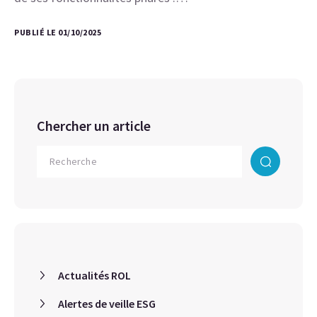
PUBLIÉ LE 01/10/2025
Chercher un article
Actualités ROL
Alertes de veille ESG