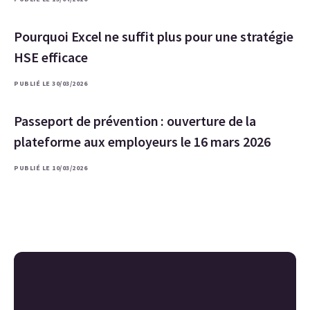
Pourquoi Excel ne suffit plus pour une stratégie
HSE efficace
PUBLIÉ LE 30/03/2026
Passeport de prévention : ouverture de la
plateforme aux employeurs le 16 mars 2026
PUBLIÉ LE 10/03/2026