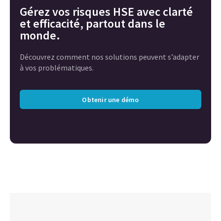
Gérez vos risques HSE avec clarté
et efficacité, partout dans le
monde.
Découvrez comment nos solutions peuvent s’adapter
à vos problématiques.
Obtenir une démo