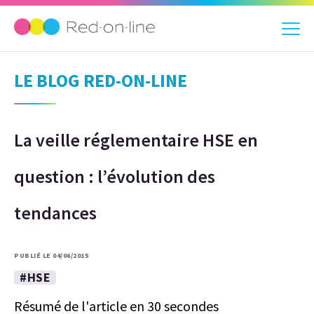
LE BLOG RED-ON-LINE
La veille réglementaire HSE en
question : l’évolution des
tendances
PUBLIÉ LE 04/06/2015
#HSE
Résumé de l'article en 30 secondes