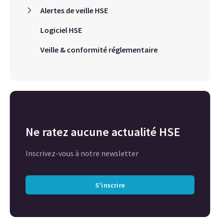
Alertes de veille HSE
Logiciel HSE
Veille & conformité réglementaire
Ne ratez aucune actualité HSE
Inscrivez-vous à notre newsletter
S'inscrire