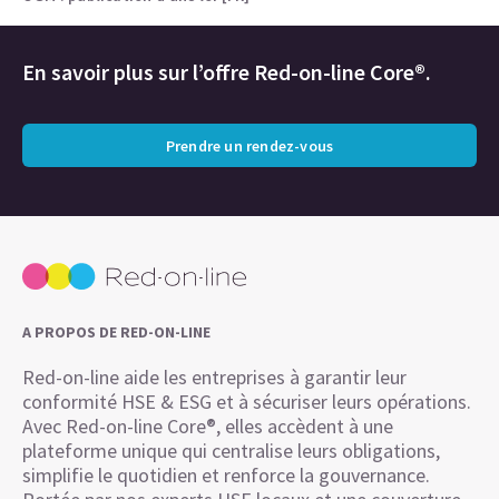
En savoir plus sur l’offre Red-on-line Core®.
Prendre un rendez-vous
A PROPOS DE RED-ON-LINE
Red-on-line aide les entreprises à garantir leur
conformité HSE & ESG et à sécuriser leurs opérations.
Avec Red-on-line Core®, elles accèdent à une
plateforme unique qui centralise leurs obligations,
simplifie le quotidien et renforce la gouvernance.