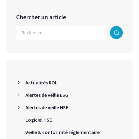
Chercher un article
Actualités ROL
Alertes de veille ESG
Alertes de veille HSE
Logiciel HSE
Veille & conformité réglementaire