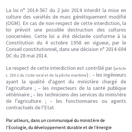
La loi n° 2014-567 du 2 juin 2014 interdit la mise en
culture des variétés de maïs génétiquement modifié
(OGM). En cas de non-respect de cette interdiction, la
loi prévoit une possible destruction des cultures
concernées. Cette loi a été déclarée conforme à la
Constitution du 4 octobre 1958 en vigueur, par le
Conseil constitutionnel, dans une décision n° 2014-694
DC du 28 mai 2014.
Le respect de cette interdiction est contrôlé par (
article
) : – les ingénieurs
L. 250-2 du Code rural et de la pêche maritime
ayant la qualité d’agent du ministère chargé de
l’agriculture ; – les inspecteurs de la santé publique
vétérinaire ; – les techniciens des services du ministère
de l’agriculture ; – les fonctionnaires ou agents
contractuels de l’Etat.
Par ailleurs, dans un communiqué du ministère de
l’Ecologie, du développement durable et de l’énergie