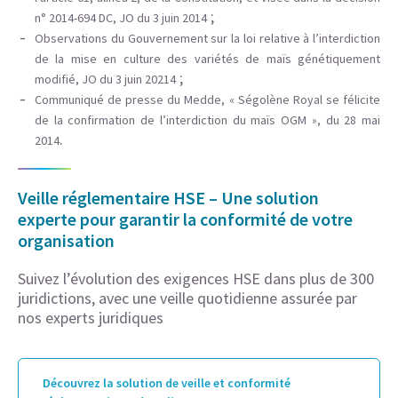
;
n° 2014-694 DC, JO du 3 juin 2014
Observations du Gouvernement sur la loi relative à l’interdiction
de la mise en culture des variétés de maïs génétiquement
;
modifié, JO du 3 juin 20214
Communiqué de presse du Medde, « Ségolène Royal se félicite
de la confirmation de l’interdiction du maïs OGM », du 28 mai
.
2014
Veille réglementaire HSE – Une solution
experte pour garantir la conformité de votre
organisation
Suivez l’évolution des exigences HSE dans plus de 300
juridictions, avec une veille quotidienne assurée par
nos experts juridiques
Découvrez la solution de veille et conformité