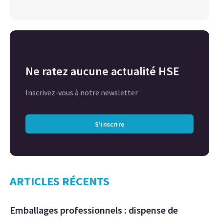
Ne ratez aucune actualité HSE
Inscrivez-vous à notre newsletter
S'inscrire
ARTICLES RÉCENTS
Emballages professionnels : dispense de