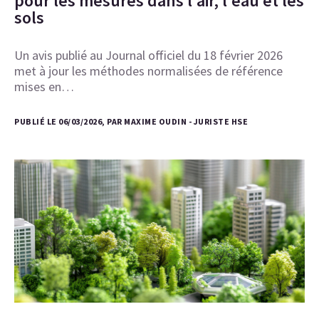
pour les mesures dans l’air, l’eau et les
sols
Un avis publié au Journal officiel du 18 février 2026
met à jour les méthodes normalisées de référence
mises en…
PUBLIÉ LE 06/03/2026, PAR MAXIME OUDIN - JURISTE HSE