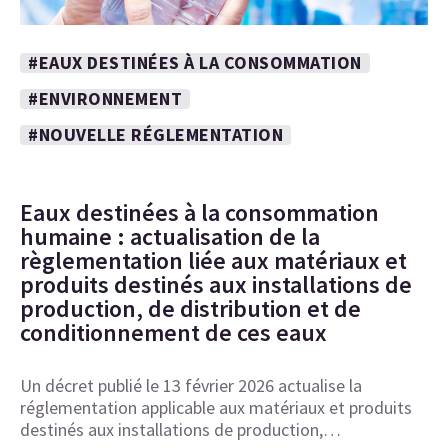
#EAUX DESTINÉES À LA CONSOMMATION
#ENVIRONNEMENT
#NOUVELLE RÉGLEMENTATION
Eaux destinées à la consommation
humaine : actualisation de la
règlementation liée aux matériaux et
produits destinés aux installations de
production, de distribution et de
conditionnement de ces eaux
Un décret publié le 13 février 2026 actualise la
réglementation applicable aux matériaux et produits
destinés aux installations de production,…