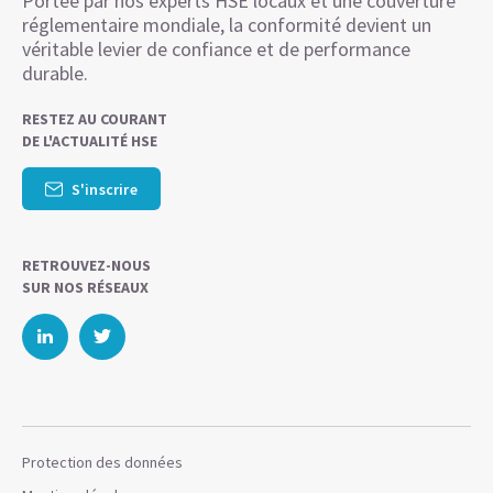
Portée par nos experts HSE locaux et une couverture
réglementaire mondiale, la conformité devient un
véritable levier de confiance et de performance
durable.
RESTEZ AU COURANT
DE L'ACTUALITÉ HSE
S'inscrire
RETROUVEZ-NOUS
SUR NOS RÉSEAUX
Protection des données