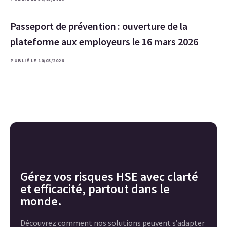
Passeport de prévention : ouverture de la
plateforme aux employeurs le 16 mars 2026
PUBLIÉ LE 10/03/2026
Gérez vos risques HSE avec clarté
et efficacité, partout dans le
monde.
Découvrez comment nos solutions peuvent s’adapter