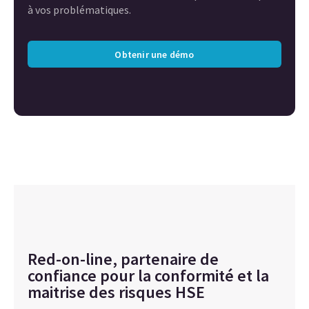
à vos problématiques.
Obtenir une démo
Red-on-line, partenaire de
confiance pour la conformité et la
maitrise des risques HSE