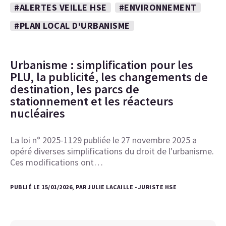
#ALERTES VEILLE HSE
#ENVIRONNEMENT
#PLAN LOCAL D'URBANISME
Urbanisme : simplification pour les
PLU, la publicité, les changements de
destination, les parcs de
stationnement et les réacteurs
nucléaires
La loi n° 2025-1129 publiée le 27 novembre 2025 a
opéré diverses simplifications du droit de l'urbanisme.
Ces modifications ont…
PUBLIÉ LE 15/01/2026, PAR JULIE LACAILLE - JURISTE HSE