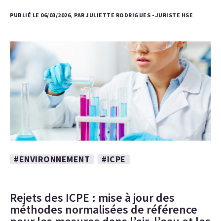
PUBLIÉ LE 06/03/2026, PAR JULIETTE RODRIGUES - JURISTE HSE
#ENVIRONNEMENT
#ICPE
Rejets des ICPE : mise à jour des
méthodes normalisées de référence