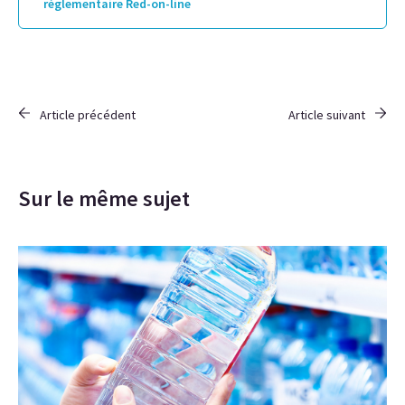
réglementaire Red-on-line
Article précédent
Article suivant
Sur le même sujet