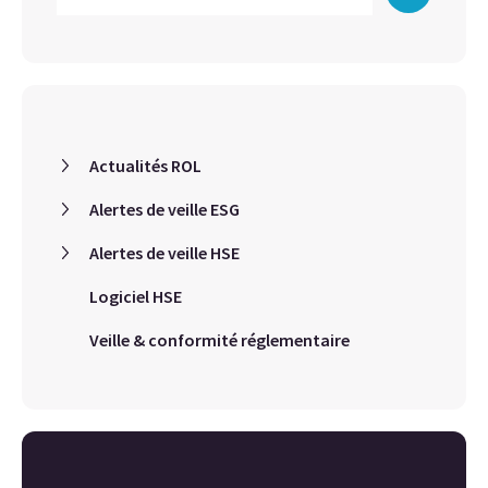
Actualités ROL
Alertes de veille ESG
Alertes de veille HSE
Logiciel HSE
Veille & conformité réglementaire