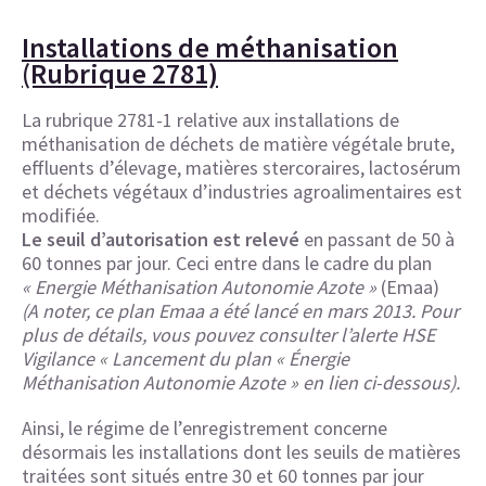
Installations de méthanisation
(Rubrique 2781)
La rubrique 2781-1 relative aux installations de
méthanisation de déchets de matière végétale brute,
effluents d’élevage, matières stercoraires, lactosérum
et déchets végétaux d’industries agroalimentaires est
modifiée.
Le seuil d’autorisation est relevé
en passant de 50 à
60 tonnes par jour. Ceci entre dans le cadre du plan
« Energie Méthanisation Autonomie Azote »
(Emaa)
(A noter, ce plan Emaa a été lancé en mars 2013. Pour
plus de détails, vous pouvez consulter l’alerte HSE
Vigilance « Lancement du plan « Énergie
Méthanisation Autonomie Azote » en lien ci-dessous).
Ainsi, le régime de l’enregistrement concerne
désormais les installations dont les seuils de matières
traitées sont situés entre 30 et 60 tonnes par jour