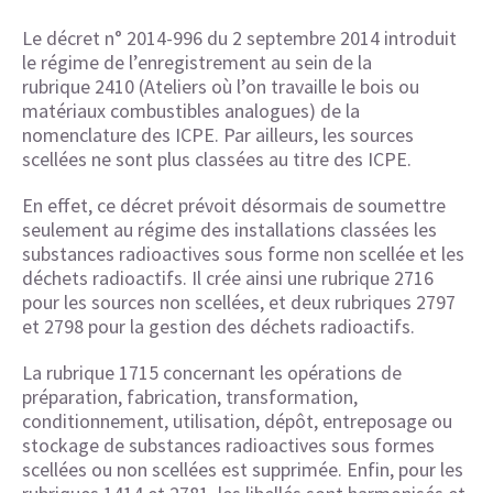
Le décret n° 2014-996 du 2 septembre 2014 introduit
le régime de l’enregistrement au sein de la
rubrique 2410 (Ateliers où l’on travaille le bois ou
matériaux combustibles analogues) de la
nomenclature des ICPE. Par ailleurs, les sources
scellées ne sont plus classées au titre des ICPE.
En effet, ce décret prévoit désormais de soumettre
seulement au régime des installations classées les
substances radioactives sous forme non scellée et les
déchets radioactifs. Il crée ainsi une rubrique 2716
pour les sources non scellées, et deux rubriques 2797
et 2798 pour la gestion des déchets radioactifs.
La rubrique 1715 concernant les opérations de
préparation, fabrication, transformation,
conditionnement, utilisation, dépôt, entreposage ou
stockage de substances radioactives sous formes
scellées ou non scellées est supprimée. Enfin, pour les