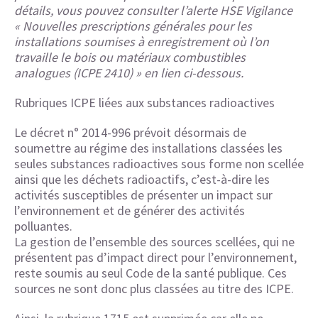
détails, vous pouvez consulter l’alerte HSE Vigilance
« Nouvelles prescriptions générales pour les
installations soumises à enregistrement où l’on
travaille le bois ou matériaux combustibles
analogues (ICPE 2410) » en lien ci-dessous.
Rubriques ICPE liées aux substances radioactives
Le décret n° 2014-996 prévoit désormais de
soumettre au régime des installations classées les
seules substances radioactives sous forme non scellée
ainsi que les déchets radioactifs, c’est-à-dire les
activités susceptibles de présenter un impact sur
l’environnement et de générer des activités
polluantes.
La gestion de l’ensemble des sources scellées, qui ne
présentent pas d’impact direct pour l’environnement,
reste soumis au seul Code de la santé publique. Ces
sources ne sont donc plus classées au titre des ICPE.