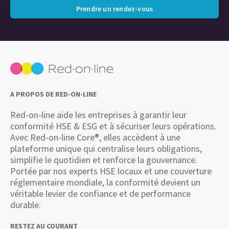
Prendre un rendez-vous
A PROPOS DE RED-ON-LINE
Red-on-line aide les entreprises à garantir leur
conformité HSE & ESG et à sécuriser leurs opérations.
Avec Red-on-line Core®, elles accèdent à une
plateforme unique qui centralise leurs obligations,
simplifie le quotidien et renforce la gouvernance.
Portée par nos experts HSE locaux et une couverture
réglementaire mondiale, la conformité devient un
véritable levier de confiance et de performance
durable.
RESTEZ AU COURANT