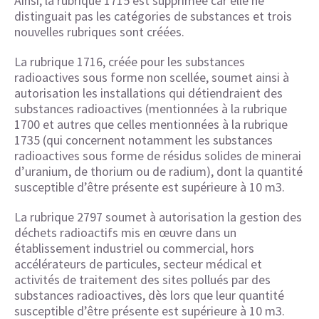
Ainsi, la rubrique 1715 est supprimée car elle ne
distinguait pas les catégories de substances et trois
nouvelles rubriques sont créées.
La rubrique 1716, créée pour les substances
radioactives sous forme non scellée, soumet ainsi à
autorisation les installations qui détiendraient des
substances radioactives (mentionnées à la rubrique
1700 et autres que celles mentionnées à la rubrique
1735 (qui concernent notamment les substances
radioactives sous forme de résidus solides de minerai
d’uranium, de thorium ou de radium), dont la quantité
susceptible d’être présente est supérieure à 10 m3.
La rubrique 2797 soumet à autorisation la gestion des
déchets radioactifs mis en œuvre dans un
établissement industriel ou commercial, hors
accélérateurs de particules, secteur médical et
activités de traitement des sites pollués par des
substances radioactives, dès lors que leur quantité
susceptible d’être présente est supérieure à 10 m3.