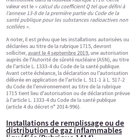
valeur est le
« calcul du coefficient Q tel que défini à
l’annexe 13-8 de la première partie du Code de la
santé publique pour les substances radioactives non
scellées ».
A noter, il est prévu que les installations autorisées ou
déclarées au titre de la rubrique 1715, devront
solliciter,
avant le 4 septembre 2019
, une autorisation
auprès de l’Autorité de sûreté nucléaire (ASN), au titre
de l’article L. 1333-4 du Code de la santé publique.
Avant cette échéance, la déclaration ou l’autorisation
délivrée en application de l’article L. 511-1 à L. 517-2
du Code de l’environnement au titre de la rubrique
1715 tient lieu d’autorisation ou de déclaration prévue
à l’article L. 1333-4 du Code de la santé publique
(article 4 du décret n° 2014-996).
Installations de remplissage ou de
distribution de gaz inflammables