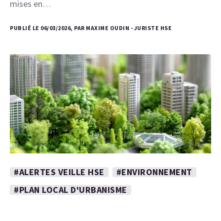
mises en…
PUBLIÉ LE 06/03/2026, PAR MAXIME OUDIN - JURISTE HSE
#ALERTES VEILLE HSE
#ENVIRONNEMENT
#PLAN LOCAL D'URBANISME