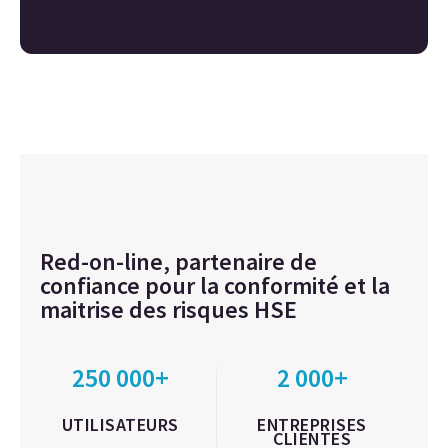
Red-on-line, partenaire de
confiance pour la conformité et la
maitrise des risques HSE
250 000+
2 000+
UTILISATEURS
ENTREPRISES
CLIENTES