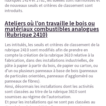
rubriques 1414 et 2781, les libellés sont harmonisés et
de nouveaux seuils et critères de classement sont
introduits.
Ateliers où l’on travaille le bois ou
matériaux combustibles analogues
(Rubrique 2410)
Les intitulés, les seuils et critères de classement de la
rubrique 2410 sont modifiés afin de prendre en
compte la création de la rubrique 3610 relative à la
fabrication, dans des installations industrielles, de
pâte à papier à partir du bois, de papier ou carton, ou
d’un ou plusieurs panneaux à base de bois (panneaux
de particules orientées, panneaux d’aggloméré ou
panneaux de fibres).
Ainsi, désormais les installations dont les activités
sont classées au titre de la rubrique 3610 sont
soumises au régime de l’autorisation.
Et pour les installations qui ne sont pas classées au