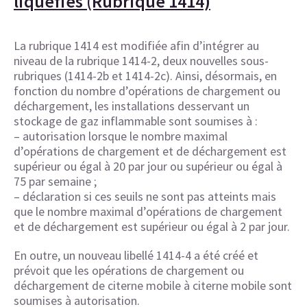
liquéfiés (Rubrique 1414)
La rubrique 1414 est modifiée afin d’intégrer au
niveau de la rubrique 1414-2, deux nouvelles sous-
rubriques (1414-2b et 1414-2c). Ainsi, désormais, en
fonction du nombre d’opérations de chargement ou
déchargement, les installations desservant un
stockage de gaz inflammable sont soumises à :
– autorisation lorsque le nombre maximal
d’opérations de chargement et de déchargement est
supérieur ou égal à 20 par jour ou supérieur ou égal à
75 par semaine ;
– déclaration si ces seuils ne sont pas atteints mais
que le nombre maximal d’opérations de chargement
et de déchargement est supérieur ou égal à 2 par jour.
En outre, un nouveau libellé 1414-4 a été créé et
prévoit que les opérations de chargement ou
déchargement de citerne mobile à citerne mobile sont
soumises à autorisation.