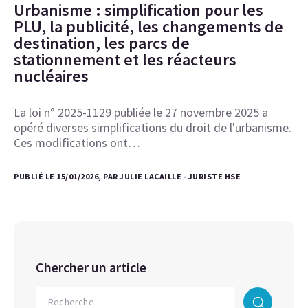
Urbanisme : simplification pour les
PLU, la publicité, les changements de
destination, les parcs de
stationnement et les réacteurs
nucléaires
La loi n° 2025-1129 publiée le 27 novembre 2025 a
opéré diverses simplifications du droit de l'urbanisme.
Ces modifications ont…
PUBLIÉ LE 15/01/2026, PAR JULIE LACAILLE - JURISTE HSE
Chercher un article