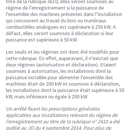
titre de la rubrique 3610, elles seront soumises au
régime de l’enregistrement si la puissance de
l’ensemble des machines présentes dans l’installation
qui concourent au travail du bois ou matériaux
combustibles analogues est supérieure à 250 kW. A
défaut, elles seront soumises à déclaration si leur
puissance est supérieure à 50 kW.
Les seuils et les régimes ont donc été modifiés pour
cette rubrique. En effet, auparavant, il n’existait que
deux régimes (autorisation et déclaration). Etaient
soumises à autorisation, les installations dont la
puissance installée pour alimenter l’ensemble des
machines était de 200 kW et soumises à déclaration,
les installations dont la puissance était supérieure à 50
kW, mais inférieure ou égale à 200 kW.
Un arrêté fixant les prescriptions générales
applicables aux installations relevant du régime de
l’enregistrement au titre de la rubrique n° 2410 a été
publié au JO du 4 septembre 2014. Pour plus de