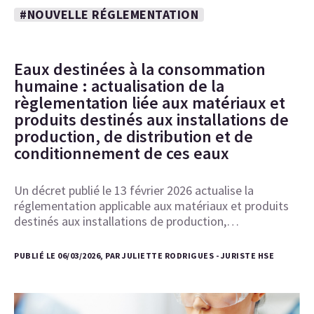
#NOUVELLE RÉGLEMENTATION
Eaux destinées à la consommation
humaine : actualisation de la
règlementation liée aux matériaux et
produits destinés aux installations de
production, de distribution et de
conditionnement de ces eaux
Un décret publié le 13 février 2026 actualise la
réglementation applicable aux matériaux et produits
destinés aux installations de production,…
PUBLIÉ LE 06/03/2026, PAR JULIETTE RODRIGUES - JURISTE HSE