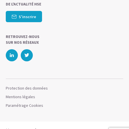
DE L'ACTUALITÉ HSE
S'inscrire
RETROUVEZ-NOUS
SUR NOS RÉSEAUX
Protection des données
Mentions légales
Paramétrage Cookies