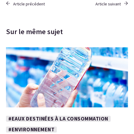
Article précédent
Article suivant
Sur le même sujet
#EAUX DESTINÉES À LA CONSOMMATION
#ENVIRONNEMENT