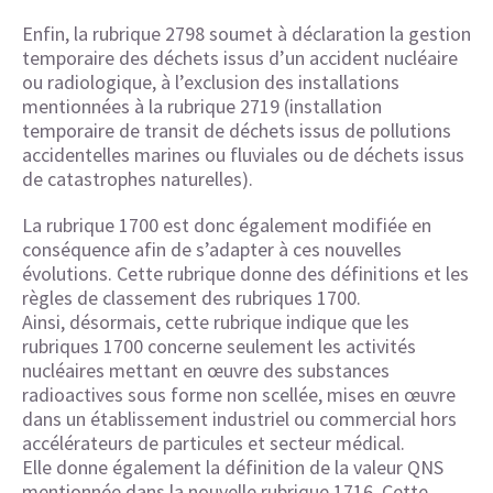
Enfin, la rubrique 2798 soumet à déclaration la gestion
temporaire des déchets issus d’un accident nucléaire
ou radiologique, à l’exclusion des installations
mentionnées à la rubrique 2719 (installation
temporaire de transit de déchets issus de pollutions
accidentelles marines ou fluviales ou de déchets issus
de catastrophes naturelles).
La rubrique 1700 est donc également modifiée en
conséquence afin de s’adapter à ces nouvelles
évolutions. Cette rubrique donne des définitions et les
règles de classement des rubriques 1700.
Ainsi, désormais, cette rubrique indique que les
rubriques 1700 concerne seulement les activités
nucléaires mettant en œuvre des substances
radioactives sous forme non scellée, mises en œuvre
dans un établissement industriel ou commercial hors
accélérateurs de particules et secteur médical.
Elle donne également la définition de la valeur QNS
mentionnée dans la nouvelle rubrique 1716. Cette