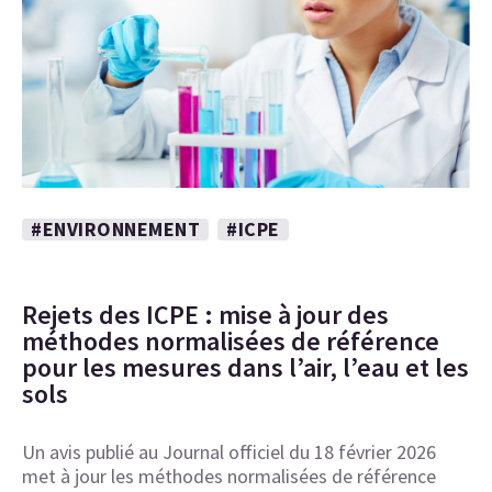
#ENVIRONNEMENT
#ICPE
Rejets des ICPE : mise à jour des
méthodes normalisées de référence
pour les mesures dans l’air, l’eau et les
sols
Un avis publié au Journal officiel du 18 février 2026
met à jour les méthodes normalisées de référence