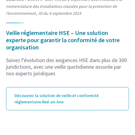
nomenclature des installations classées pour la protection de
l’environnement, JO du 4 septembre 2014
Veille réglementaire HSE – Une solution
experte pour garantir la conformité de votre
organisation
Suivez l’évolution des exigences HSE dans plus de 300
juridictions, avec une veille quotidienne assurée par
nos experts juridiques
Découvrez la solution de veille et conformité
réglementaire Red-on-line