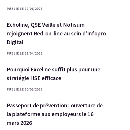
PUBLIÉ LE 12/06/2026
Echoline, QSE Veille et Notisum
rejoignent Red-on-line au sein d’Infopro
Digital
PUBLIÉ LE 13/04/2026
Pourquoi Excel ne suffit plus pour une
stratégie HSE efficace
PUBLIÉ LE 30/03/2026
Passeport de prévention : ouverture de
la plateforme aux employeurs le 16
mars 2026