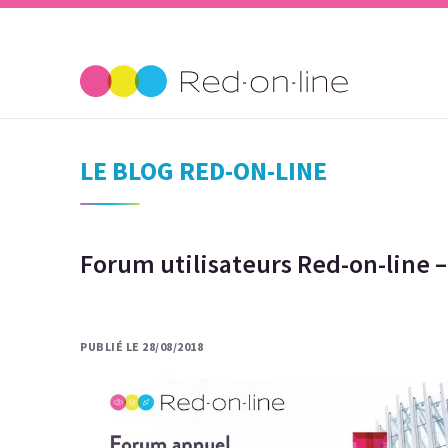
LE BLOG RED-ON-LINE
Forum utilisateurs Red-on-line 
PUBLIÉ LE 28/08/2018