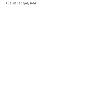
PUBLIÉ LE 10/03/2026