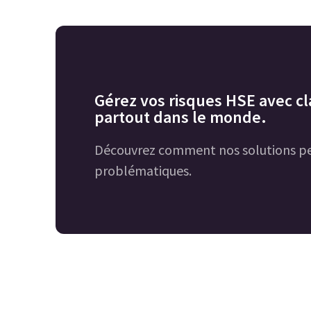
Gérez vos risques HSE avec cla
partout dans le monde.
Découvrez comment nos solutions pe
problématiques.