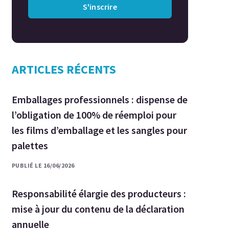
S'inscrire
ARTICLES RÉCENTS
Emballages professionnels : dispense de
l’obligation de 100% de réemploi pour
les films d’emballage et les sangles pour
palettes
PUBLIÉ LE 16/06/2026
Responsabilité élargie des producteurs :
mise à jour du contenu de la déclaration
annuelle