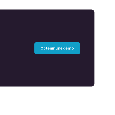
Obtenir une démo