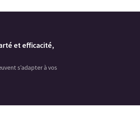
rté et efficacité,
uvent s’adapter à vos