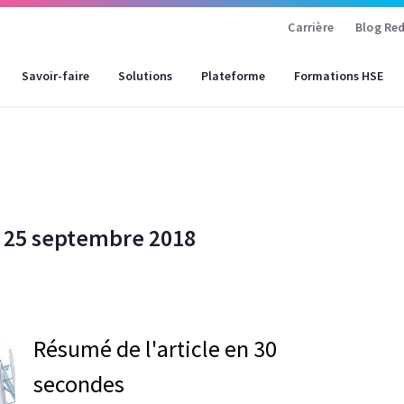
Carrière
Blog Red
Savoir-faire
Solutions
Plateforme
Formations HSE
– 25 septembre 2018
Résumé de l'article en 30
secondes