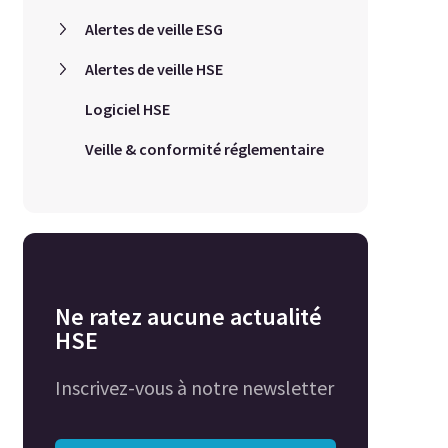
Alertes de veille ESG
Alertes de veille HSE
Logiciel HSE
Veille & conformité réglementaire
Ne ratez aucune actualité
HSE
Inscrivez-vous à notre newsletter