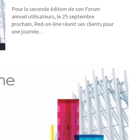
Pour la seconde édition de son Forum
annuel utilisateurs, le 25 septembre
prochain, Red-on-line réunit ses clients pour
une journée…