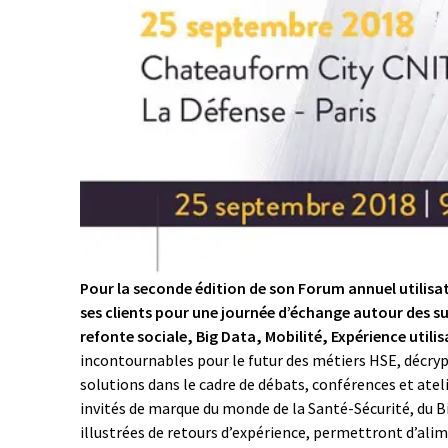
Pour la seconde édition de son Forum annuel utilisa
ses clients pour une journée d’échange autour des suj
refonte sociale, Big Data, Mobilité, Expérience util
incontournables pour le futur des métiers HSE, décrypt
solutions dans le cadre de débats, conférences et ate
invités de marque du monde de la Santé-Sécurité, du B
illustrées de retours d’expérience, permettront d’alim