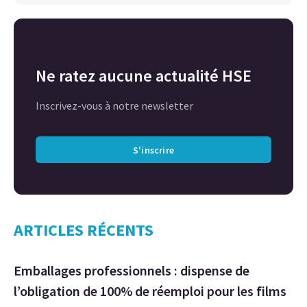
Ne ratez aucune actualité HSE
Inscrivez-vous à notre newsletter
S'inscrire
ARTICLES RÉCENTS
Emballages professionnels : dispense de
l’obligation de 100% de réemploi pour les films