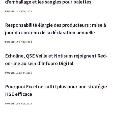
d’emballage et les sangles pour palettes
PUBLIÉ LE 16/06/2026
Responsabilité élargie des producteurs : mise à
jour du contenu de la déclaration annuelle
PUBLIÉ LE 12/06/2026
Echoline, QSE Veille et Notisum rejoignent Red-
on-line au sein d’Infopro Digital
PUBLIÉ LE 13/04/2026
Pourquoi Excel ne suffit plus pour une stratégie
HSE efficace
PUBLIÉ LE 30/03/2026