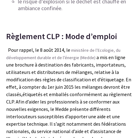
le risque d’explosion si le déchet est chauffé en
ambiance confinée.
Règlement CLP : Mode d’emploi
Pour rappel, le 8 août 2014, le
ministère de l’Ecologie, du
a mis en ligne
développement durable et de l’énergie (Medde)
une brochure à destination des fabricants, importateurs,
utilisateurs et distributeurs de mélanges, relative à la
modification des règles de classification et d’étiquetage. En
effet, à compter du 1er juin 2015 les mélanges devront être
classés,étiquetés et emballés conformément au règlement
CLP. Afin d’aider les professionnels à se conformer aux
nouvelles exigences, le Medde présente différents
interlocuteurs susceptibles d’apporter une aide et une
expertise technique. Il s’agit notamment des fédérations
nationales, du service national d’aide et d’assistance de