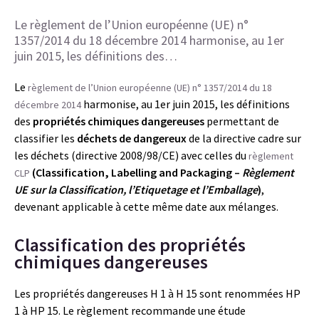
Le règlement de l’Union européenne (UE) n°
1357/2014 du 18 décembre 2014 harmonise, au 1er
juin 2015, les définitions des…
Le
règlement de l’Union européenne (UE) n° 1357/2014 du 18
harmonise, au 1er juin 2015, les définitions
décembre 2014
des
propriétés chimiques dangereuses
permettant de
classifier les
déchets de dangereux
de la directive cadre sur
les déchets (directive 2008/98/CE) avec celles du
règlement
(Classification, Labelling and Packaging –
Règlement
CLP
UE sur la Classification, l’Etiquetage et l’Emballage
)
,
devenant applicable à cette même date aux mélanges.
Classification des propriétés
chimiques dangereuses
Les propriétés dangereuses H 1 à H 15 sont renommées HP
1 à HP 15. Le règlement recommande une étude