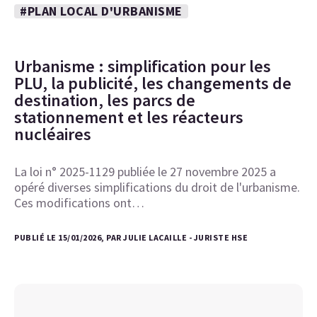
#PLAN LOCAL D'URBANISME
Urbanisme : simplification pour les
PLU, la publicité, les changements de
destination, les parcs de
stationnement et les réacteurs
nucléaires
La loi n° 2025-1129 publiée le 27 novembre 2025 a
opéré diverses simplifications du droit de l'urbanisme.
Ces modifications ont…
PUBLIÉ LE 15/01/2026, PAR JULIE LACAILLE - JURISTE HSE