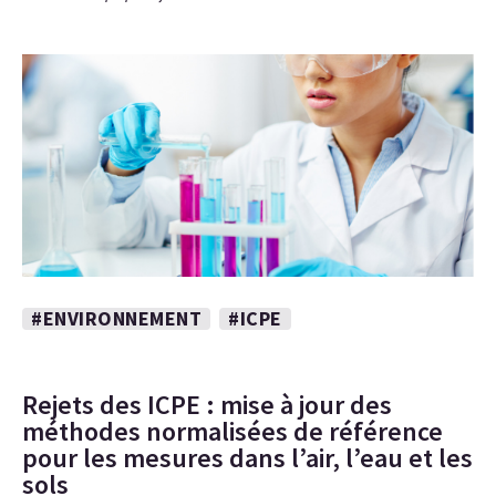
#ENVIRONNEMENT
#ICPE
Rejets des ICPE : mise à jour des
méthodes normalisées de référence
pour les mesures dans l’air, l’eau et les
sols