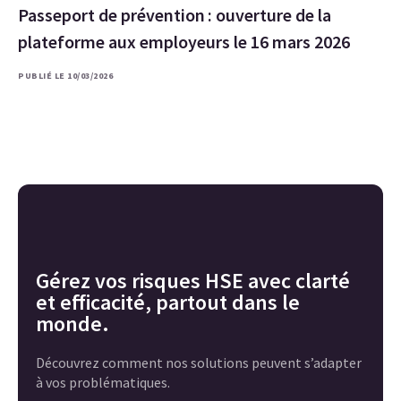
Passeport de prévention : ouverture de la
plateforme aux employeurs le 16 mars 2026
PUBLIÉ LE 10/03/2026
Gérez vos risques HSE avec clarté
et efficacité, partout dans le
monde.
Découvrez comment nos solutions peuvent s’adapter
à vos problématiques.