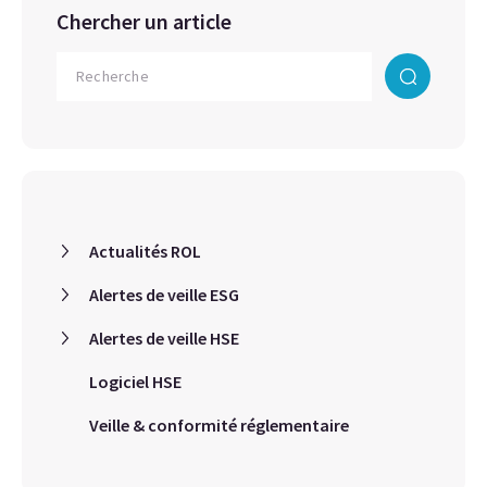
Chercher un article
Actualités ROL
Alertes de veille ESG
Alertes de veille HSE
Logiciel HSE
Veille & conformité réglementaire