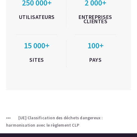
250 000+
2 000+
UTILISATEURS
ENTREPRISES
CLIENTES
15 000+
100+
SITES
PAYS
[UE] Classification des déchets dangereux :
harmonisation avec le règlement CLP