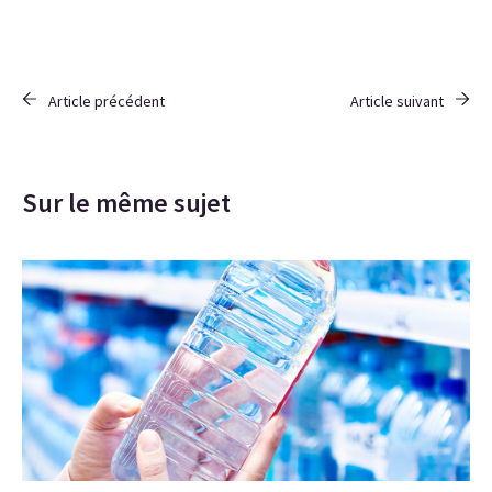
Article précédent
Article suivant
Sur le même sujet