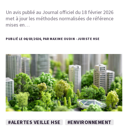
Un avis publié au Journal officiel du 18 février 2026
met à jour les méthodes normalisées de référence
mises en…
PUBLIÉ LE 06/03/2026, PAR MAXIME OUDIN - JURISTE HSE
#ALERTES VEILLE HSE
#ENVIRONNEMENT