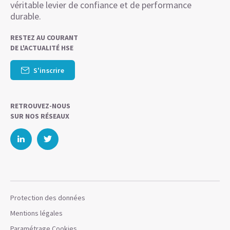
véritable levier de confiance et de performance
durable.
RESTEZ AU COURANT
DE L'ACTUALITÉ HSE
S'inscrire
RETROUVEZ-NOUS
SUR NOS RÉSEAUX
Protection des données
Mentions légales
Paramétrage Cookies