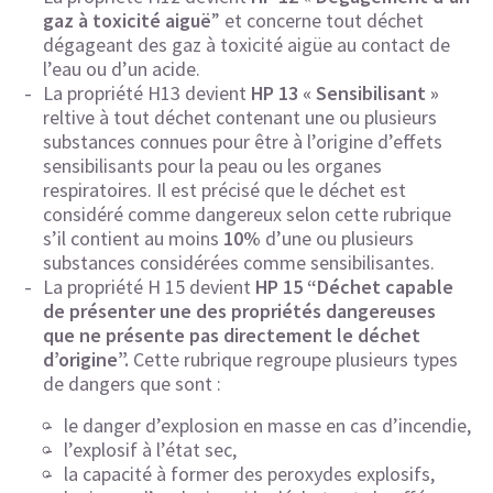
gaz à toxicité aiguë
” et concerne tout déchet
dégageant des gaz à toxicité aigüe au contact de
l’eau ou d’un acide.
La propriété H13 devient
HP 13 « Sensibilisant »
reltive à tout déchet contenant une ou plusieurs
substances connues pour être à l’origine d’effets
sensibilisants pour la peau ou les organes
respiratoires. Il est précisé que le déchet est
considéré comme dangereux selon cette rubrique
s’il contient au moins
10%
d’une ou plusieurs
substances considérées comme sensibilisantes.
La propriété H 15 devient
HP 15 “Déchet capable
de présenter une des propriétés dangereuses
que ne présente pas directement le déchet
d’origine”.
Cette rubrique regroupe plusieurs types
de dangers que sont :
le danger d’explosion en masse en cas d’incendie,
l’explosif à l’état sec,
la capacité à former des peroxydes explosifs,