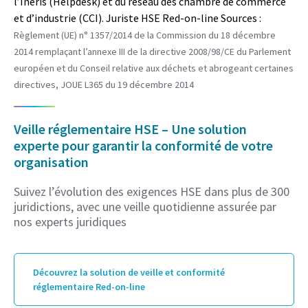
l’Ineris (Helpdesk) et du réseau des chambre de commerce
et d’industrie (CCI). Juriste HSE Red-on-line Sources :
Règlement (UE) n° 1357/2014 de la Commission du 18 décembre
2014 remplaçant l’annexe III de la directive 2008/98/CE du Parlement
européen et du Conseil relative aux déchets et abrogeant certaines
directives, JOUE L365 du 19 décembre 2014
Veille réglementaire HSE – Une solution
experte pour garantir la conformité de votre
organisation
Suivez l’évolution des exigences HSE dans plus de 300
juridictions, avec une veille quotidienne assurée par
nos experts juridiques
Découvrez la solution de veille et conformité
réglementaire Red-on-line