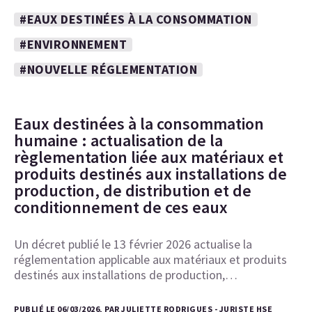
#EAUX DESTINÉES À LA CONSOMMATION
#ENVIRONNEMENT
#NOUVELLE RÉGLEMENTATION
Eaux destinées à la consommation
humaine : actualisation de la
règlementation liée aux matériaux et
produits destinés aux installations de
production, de distribution et de
conditionnement de ces eaux
Un décret publié le 13 février 2026 actualise la
réglementation applicable aux matériaux et produits
destinés aux installations de production,…
PUBLIÉ LE 06/03/2026, PAR JULIETTE RODRIGUES - JURISTE HSE