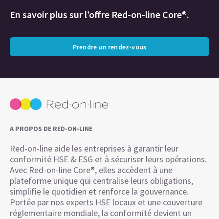
En savoir plus sur l’offre Red-on-line Core®.
Prendre un rendez-vous
A PROPOS DE RED-ON-LINE
Red-on-line aide les entreprises à garantir leur
conformité HSE & ESG et à sécuriser leurs opérations.
Avec Red-on-line Core®, elles accèdent à une
plateforme unique qui centralise leurs obligations,
simplifie le quotidien et renforce la gouvernance.
Portée par nos experts HSE locaux et une couverture
réglementaire mondiale, la conformité devient un