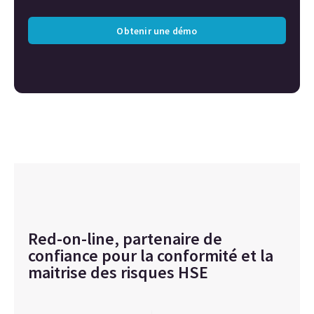
Obtenir une démo
Red-on-line, partenaire de
confiance pour la conformité et la
maitrise des risques HSE