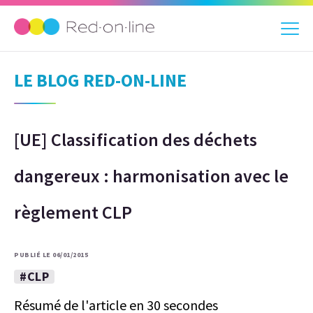
LE BLOG RED-ON-LINE
[UE] Classification des déchets
dangereux : harmonisation avec le
règlement CLP
PUBLIÉ LE 06/01/2015
#CLP
Résumé de l'article en 30 secondes