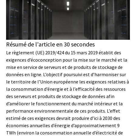
Résumé de l'article en 30 secondes
Le règlement (UE) 2019/424 du 15 mars 2019 établit des
exigences d’écoconception pour la mise sur le marché et la
mise en service de serveurs et de produits de stockage de
données en ligne. L’objectif poursuivi est d’harmoniser sur
le territoire de l’Union européenne les exigences relatives à
la consommation d’énergie et à l’efficacité des ressources
des serveurs et produits de stockage de données afin
d’améliorer le fonctionnement du marché intérieur et la
performance environnementale de ces produits. L’effet
estimé de ces exigences devrait produire d’ici à 2030 des
économies annuelles d’énergie d’approximativement 9
TWh (environ la consommation annuelle d’électricité de