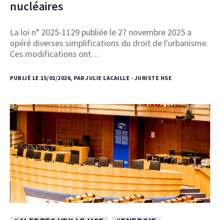
nucléaires
La loi n° 2025-1129 publiée le 27 novembre 2025 a
opéré diverses simplifications du droit de l'urbanisme.
Ces modifications ont…
PUBLIÉ LE 15/01/2026, PAR JULIE LACAILLE - JURISTE HSE