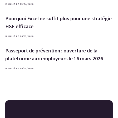
PUBLIÉ LE 13/04/2026
Pourquoi Excel ne suffit plus pour une stratégie
HSE efficace
PUBLIÉ LE 30/03/2026
Passeport de prévention : ouverture de la
plateforme aux employeurs le 16 mars 2026
PUBLIÉ LE 10/03/2026