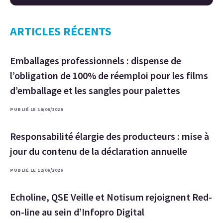
ARTICLES RÉCENTS
Emballages professionnels : dispense de
l’obligation de 100% de réemploi pour les films
d’emballage et les sangles pour palettes
PUBLIÉ LE 16/06/2026
Responsabilité élargie des producteurs : mise à
jour du contenu de la déclaration annuelle
PUBLIÉ LE 12/06/2026
Echoline, QSE Veille et Notisum rejoignent Red-
on-line au sein d’Infopro Digital