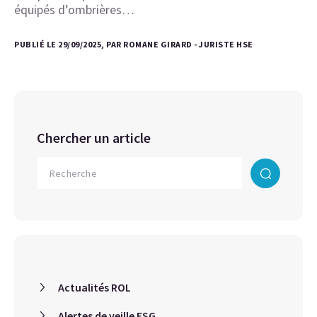
équipés d’ombrières…
PUBLIÉ LE 29/09/2025, PAR ROMANE GIRARD - JURISTE HSE
Chercher un article
Actualités ROL
Alertes de veille ESG