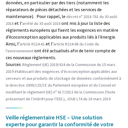
données, en particulier par des tiers (notamment les
réparateurs de pièces détachées et les services de
maintenance). Pour rappel, le
décret n° 2018-761 du 30 août
et l’
ont mis à jour la liste des
2018
arrêté du 30 août 2018
règlements européens qui fixent les exigences en matière
d’écoconception applicables aux produits liés à l’énergie.
Ainsi, l’
et l’
article R224-61
article R224-68 du Code de
ont été actualisés afin de tenir compte de
l’environnement
ces nouveaux règlements.
Sources :
Règlement (UE) 2019/424 de la Commission du 15 mars
2019 établissant des exigences d’écoconception applicables aux
serveurs et aux produits de stockage de données conformément à
la directive 2009/125/CE du Parlement européen et du Conseil et
modifiant le règlement (UE) n° 617/2013 de la Commission (Texte
présentant de l’intérêt pour l’EEE.), JOUE L74 du 18 mars 2019
Veille réglementaire HSE – Une solution
experte pour garantir la conformité de votre