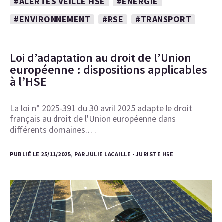
#ALERTES VEILLE HSE
#ENERGIE
#ENVIRONNEMENT
#RSE
#TRANSPORT
Loi d’adaptation au droit de l’Union
européenne : dispositions applicables
à l’HSE
La loi n° 2025-391 du 30 avril 2025 adapte le droit
français au droit de l'Union européenne dans
différents domaines.…
PUBLIÉ LE 25/11/2025, PAR JULIE LACAILLE - JURISTE HSE