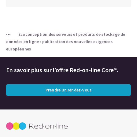
Ecoconception des serveurs et produits de stockage de
données en ligne : publication des nouvelles exigences
européennes
En savoir plus sur l’offre Red-on-line Core®.
Prendre un rendez-vous