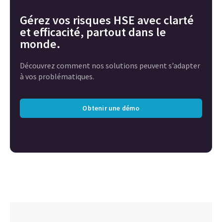
Gérez vos risques HSE avec clarté
et efficacité, partout dans le
monde.
Découvrez comment nos solutions peuvent s’adapter
à vos problématiques.
Obtenir une démo