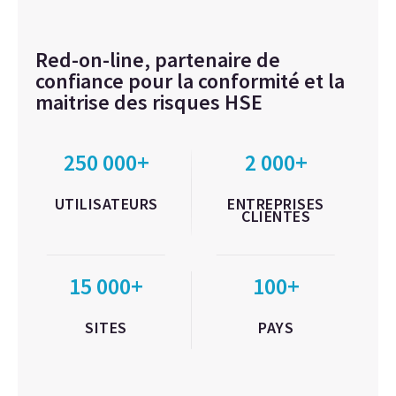
Red-on-line, partenaire de
confiance pour la conformité et la
maitrise des risques HSE
250 000+
2 000+
UTILISATEURS
ENTREPRISES
CLIENTES
15 000+
100+
SITES
PAYS