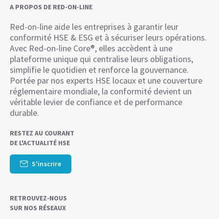
A PROPOS DE RED-ON-LINE
Red-on-line aide les entreprises à garantir leur
conformité HSE & ESG et à sécuriser leurs opérations.
Avec Red-on-line Core®, elles accèdent à une
plateforme unique qui centralise leurs obligations,
simplifie le quotidien et renforce la gouvernance.
Portée par nos experts HSE locaux et une couverture
réglementaire mondiale, la conformité devient un
véritable levier de confiance et de performance
durable.
RESTEZ AU COURANT
DE L'ACTUALITÉ HSE
S'inscrire
RETROUVEZ-NOUS
SUR NOS RÉSEAUX