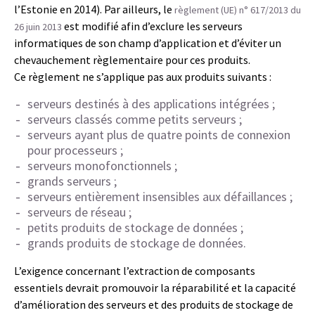
l’Estonie en 2014). Par ailleurs, le
règlement (UE) n° 617/2013 du
est modifié afin d’exclure les serveurs
26 juin 2013
informatiques de son champ d’application et d’éviter un
chevauchement règlementaire pour ces produits.
Ce règlement ne s’applique pas aux produits suivants :
serveurs destinés à des applications intégrées ;
serveurs classés comme petits serveurs ;
serveurs ayant plus de quatre points de connexion
pour processeurs ;
serveurs monofonctionnels ;
grands serveurs ;
serveurs entièrement insensibles aux défaillances ;
serveurs de réseau ;
petits produits de stockage de données ;
grands produits de stockage de données.
L’exigence concernant l’extraction de composants
essentiels devrait promouvoir la réparabilité et la capacité
d’amélioration des serveurs et des produits de stockage de