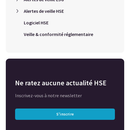
Alertes de veille HSE
Logiciel HSE
Veille & conformité réglementaire
Ne ratez aucune actualité HSE
Inscrivez-vous à notre newsletter
S'inscrire