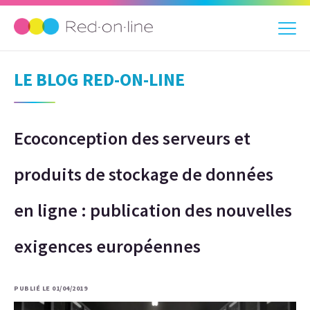
LE BLOG RED-ON-LINE
Ecoconception des serveurs et
produits de stockage de données
en ligne : publication des nouvelles
exigences européennes
PUBLIÉ LE 01/04/2019