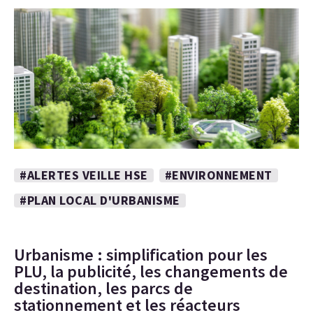
#ALERTES VEILLE HSE
#ENVIRONNEMENT
#PLAN LOCAL D'URBANISME
Urbanisme : simplification pour les
PLU, la publicité, les changements de
destination, les parcs de
stationnement et les réacteurs