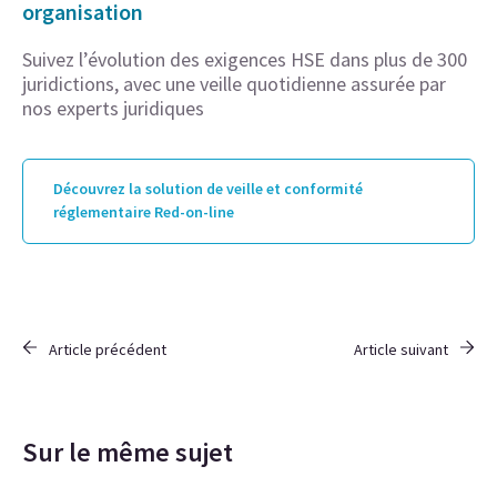
organisation
Suivez l’évolution des exigences HSE dans plus de 300
juridictions, avec une veille quotidienne assurée par
nos experts juridiques
Découvrez la solution de veille et conformité
réglementaire Red-on-line
Article précédent
Article suivant
Sur le même sujet