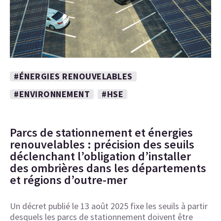
#ÉNERGIES RENOUVELABLES
#ENVIRONNEMENT
#HSE
Parcs de stationnement et énergies
renouvelables : précision des seuils
déclenchant l’obligation d’installer
des ombrières dans les départements
et régions d’outre-mer
Un décret publié le 13 août 2025 fixe les seuils à partir
desquels les parcs de stationnement doivent être