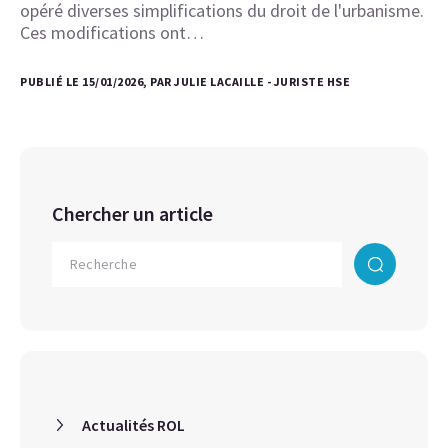
opéré diverses simplifications du droit de l'urbanisme.
Ces modifications ont…
PUBLIÉ LE 15/01/2026, PAR JULIE LACAILLE - JURISTE HSE
Chercher un article
Actualités ROL