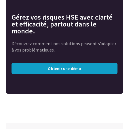
Gérez vos risques HSE avec clarté
et efficacité, partout dans le
monde.
Découvrez comment nos solutions peuvent s’adapter
à vos problématiques.
Obtenir une démo