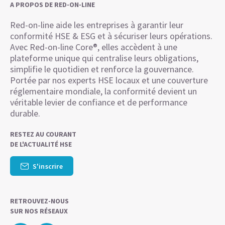
A PROPOS DE RED-ON-LINE
Red-on-line aide les entreprises à garantir leur
conformité HSE & ESG et à sécuriser leurs opérations.
Avec Red-on-line Core®, elles accèdent à une
plateforme unique qui centralise leurs obligations,
simplifie le quotidien et renforce la gouvernance.
Portée par nos experts HSE locaux et une couverture
réglementaire mondiale, la conformité devient un
véritable levier de confiance et de performance
durable.
RESTEZ AU COURANT
DE L'ACTUALITÉ HSE
S'inscrire
RETROUVEZ-NOUS
SUR NOS RÉSEAUX