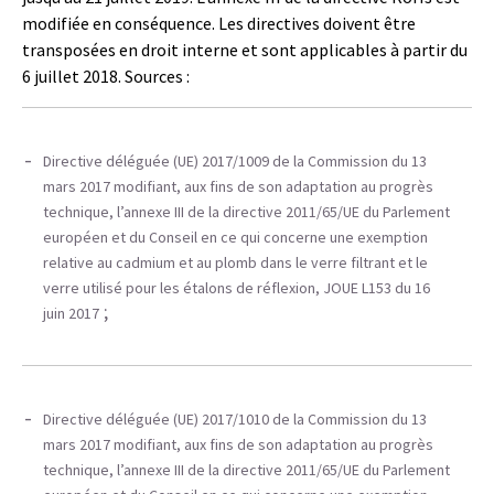
modifiée en conséquence. Les directives doivent être
transposées en droit interne et sont applicables à partir du
6 juillet 2018. Sources :
Directive déléguée (UE) 2017/1009 de la Commission du 13
mars 2017 modifiant, aux fins de son adaptation au progrès
technique, l’annexe III de la directive 2011/65/UE du Parlement
européen et du Conseil en ce qui concerne une exemption
relative au cadmium et au plomb dans le verre filtrant et le
verre utilisé pour les étalons de réflexion, JOUE L153 du 16
;
juin 2017
Directive déléguée (UE) 2017/1010 de la Commission du 13
mars 2017 modifiant, aux fins de son adaptation au progrès
technique, l’annexe III de la directive 2011/65/UE du Parlement