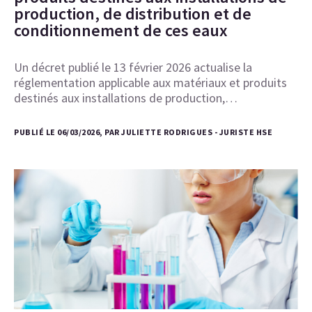
production, de distribution et de
conditionnement de ces eaux
Un décret publié le 13 février 2026 actualise la
réglementation applicable aux matériaux et produits
destinés aux installations de production,…
PUBLIÉ LE 06/03/2026, PAR JULIETTE RODRIGUES - JURISTE HSE