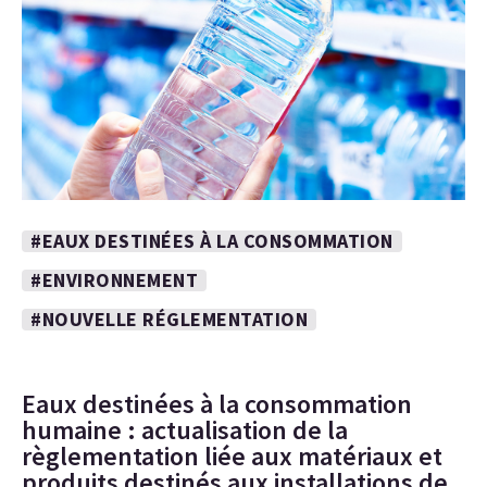
#EAUX DESTINÉES À LA CONSOMMATION
#ENVIRONNEMENT
#NOUVELLE RÉGLEMENTATION
Eaux destinées à la consommation
humaine : actualisation de la
règlementation liée aux matériaux et
produits destinés aux installations de