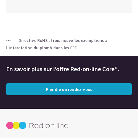
Directive RoHS : trois nouvelles exemptions à
l’interdiction du plomb dans les EEE
En savoir plus sur l’offre Red-on-line Core®.
Prendre un rendez-vous