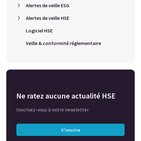
Alertes de veille ESG
Alertes de veille HSE
Logiciel HSE
Veille & conformité réglementaire
Ne ratez aucune actualité HSE
Inscrivez-vous à notre newsletter
S'inscrire