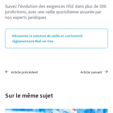
Suivez l’évolution des exigences HSE dans plus de 300
juridictions, avec une veille quotidienne assurée par
nos experts juridiques
Découvrez la solution de veille et conformité
réglementaire Red-on-line
Article précédent
Article suivant
Sur le même sujet