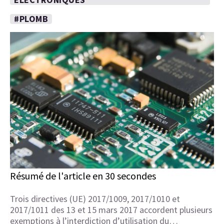
#PLOMB
Résumé de l'article en 30 secondes
Trois directives (UE) 2017/1009, 2017/1010 et
2017/1011 des 13 et 15 mars 2017 accordent plusieurs
exemptions à l’interdiction d’utilisation du…