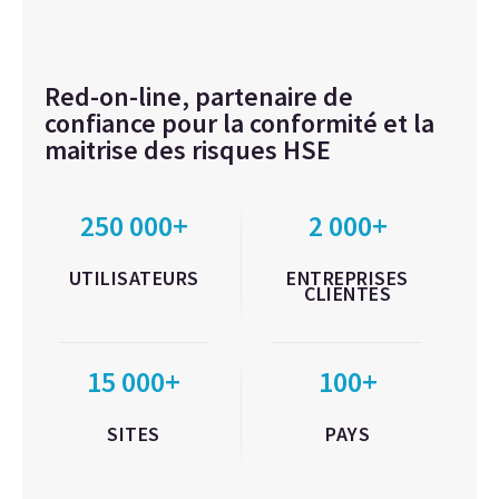
Red-on-line, partenaire de
confiance pour la conformité et la
maitrise des risques HSE
250 000+
2 000+
UTILISATEURS
ENTREPRISES
CLIENTES
15 000+
100+
SITES
PAYS