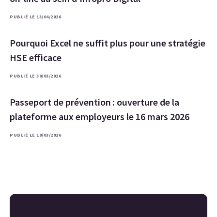
PUBLIÉ LE 13/04/2026
Pourquoi Excel ne suffit plus pour une stratégie
HSE efficace
PUBLIÉ LE 30/03/2026
Passeport de prévention : ouverture de la
plateforme aux employeurs le 16 mars 2026
PUBLIÉ LE 10/03/2026