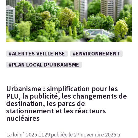
#ALERTES VEILLE HSE
#ENVIRONNEMENT
#PLAN LOCAL D'URBANISME
Urbanisme : simplification pour les
PLU, la publicité, les changements de
destination, les parcs de
stationnement et les réacteurs
nucléaires
La loi n° 2025-1129 publiée le 27 novembre 2025 a