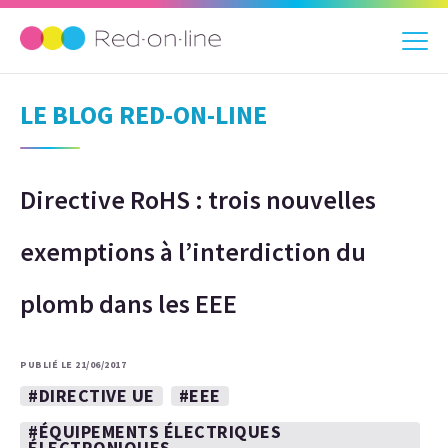
LE BLOG RED-ON-LINE
Directive RoHS : trois nouvelles
exemptions à l’interdiction du
plomb dans les EEE
PUBLIÉ LE 21/06/2017
#DIRECTIVE UE
#EEE
#ÉQUIPEMENTS ÉLECTRIQUES
ÉLECTRONIQUES