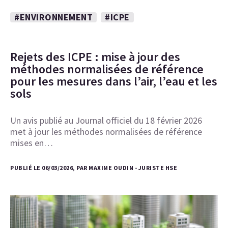
#ENVIRONNEMENT
#ICPE
Rejets des ICPE : mise à jour des
méthodes normalisées de référence
pour les mesures dans l’air, l’eau et les
sols
Un avis publié au Journal officiel du 18 février 2026
met à jour les méthodes normalisées de référence
mises en…
PUBLIÉ LE 06/03/2026, PAR MAXIME OUDIN - JURISTE HSE