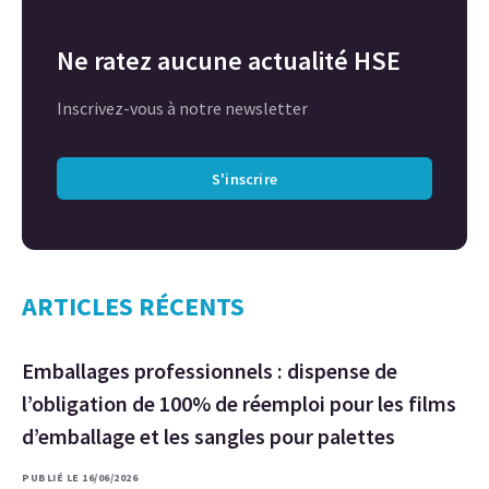
Ne ratez aucune actualité HSE
Inscrivez-vous à notre newsletter
S'inscrire
ARTICLES RÉCENTS
Emballages professionnels : dispense de
l’obligation de 100% de réemploi pour les films
d’emballage et les sangles pour palettes
PUBLIÉ LE 16/06/2026