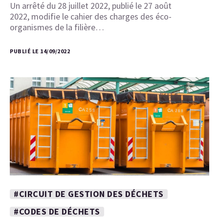
Un arrêté du 28 juillet 2022, publié le 27 août
2022, modifie le cahier des charges des éco-
organismes de la filière…
PUBLIÉ LE 14/09/2022
#CIRCUIT DE GESTION DES DÉCHETS
#CODES DE DÉCHETS