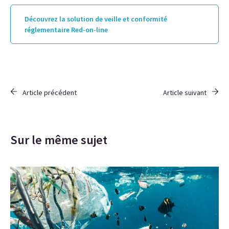
Découvrez la solution de veille et conformité
réglementaire Red-on-line
Article précédent
Article suivant
Sur le même sujet