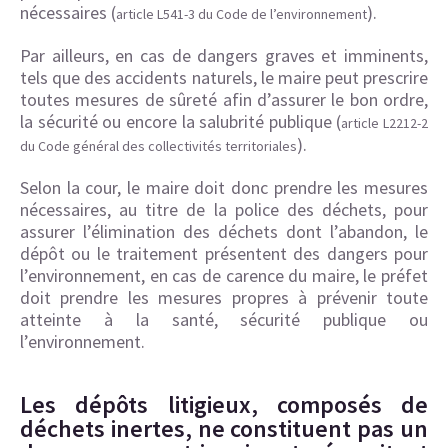
nécessaires (
).
article L541-3 du Code de l’environnement
Par ailleurs, en cas de dangers graves et imminents,
tels que des accidents naturels, le maire peut prescrire
toutes mesures de sûreté afin d’assurer le bon ordre,
la sécurité ou encore la salubrité publique (
article L2212-2
).
du Code général des collectivités territoriales
Selon la cour, le maire doit donc prendre les mesures
nécessaires, au titre de la police des déchets, pour
assurer l’élimination des déchets dont l’abandon, le
dépôt ou le traitement présentent des dangers pour
l’environnement, en cas de carence du maire, le préfet
doit prendre les mesures propres à prévenir toute
atteinte à la santé, sécurité publique ou
l’environnement.
Les dépôts litigieux, composés de
déchets inertes, ne constituent pas un