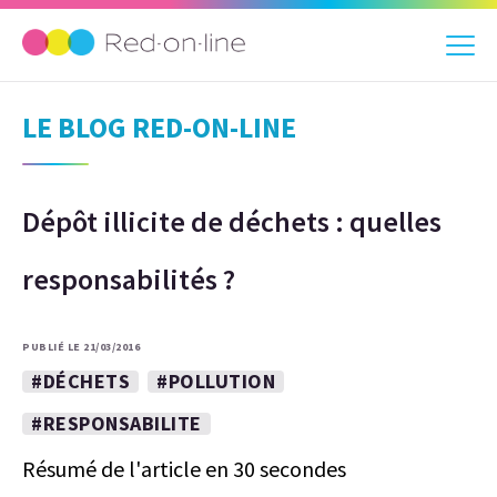
LE BLOG RED-ON-LINE
Dépôt illicite de déchets : quelles
responsabilités ?
PUBLIÉ LE 21/03/2016
#DÉCHETS
#POLLUTION
#RESPONSABILITE
Résumé de l'article en 30 secondes