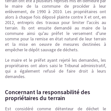
terrain ont été à plusieurs reprises mis en demeure par
le maire de la commune de procéder à leur
enlèvement, de 1990 à 2010. Les propriétaires ont
alors à chaque fois déposé plainte contre X et ont, en
2012, entrepris des travaux pour limiter l’accès au
terrain. Ils ont ensuite demandé au maire de la
commune ainsi qu’au préfet le versement d’une
somme pour la remise en état naturel de leur terrain
et la mise en oeuvre de mesures destinées à
empêcher le dépôt sauvage de déchets.
Le maire et le préfet ayant rejeté les demandes, les
propriétaires ont alors saisi le Tribunal administratif,
qui a également refusé de faire droit à leurs
demandes.
Concernant la responsabilité des
propriétaires du terrain
Est considéré comme détenteur de déchet le