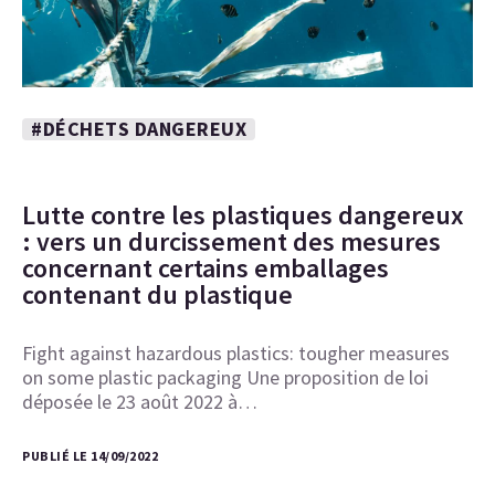
#DÉCHETS DANGEREUX
Lutte contre les plastiques dangereux
: vers un durcissement des mesures
concernant certains emballages
contenant du plastique
Fight against hazardous plastics: tougher measures
on some plastic packaging Une proposition de loi
déposée le 23 août 2022 à…
PUBLIÉ LE 14/09/2022