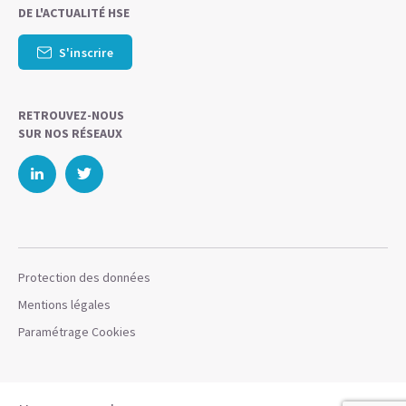
DE L'ACTUALITÉ HSE
S'inscrire
RETROUVEZ-NOUS
SUR NOS RÉSEAUX
Protection des données
Mentions légales
Paramétrage Cookies