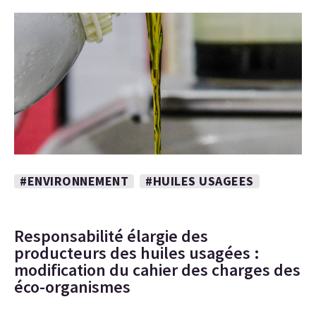
#ENVIRONNEMENT
#HUILES USAGEES
Responsabilité élargie des
producteurs des huiles usagées :
modification du cahier des charges des
éco-organismes