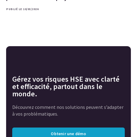
PUBLIÉ LE 10/03/2026
Gérez vos risques HSE avec clarté
et efficacité, partout dans le
monde.
Découvrez comment nos solutions peuvent s’adapter
à vos problématiques.
Obtenir une démo