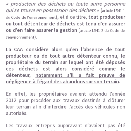
« producteur des déchets ou toute autre personne
qui se trouve en possession des déchets
» (
article L541-1
), et à ce titre,
tout producteur
du Code de l’environnement
ou tout détenteur de déchets est tenu d’en assurer
ou d’en faire assurer la gestion
(
article L541-2 du Code de
).
l’environnement
La CAA considère alors qu’en l’absence de tout
producteur ou de tout autre détenteur connu, le
propriétaire du terrain sur lequel ont été déposés
ces déchets est alors considéré comme le
détenteur,
notamment s’il a fait preuve de
négligence à l’égard des abandons sur son terrain
.
En effet, les propriétaires avaient attendu l’année
2012 pour procéder aux travaux destinés à clôturer
leur terrain afin d’interdire l’accès des véhicules non
autorisés.
Les travaux entrepris auparavant n’avaient pas été