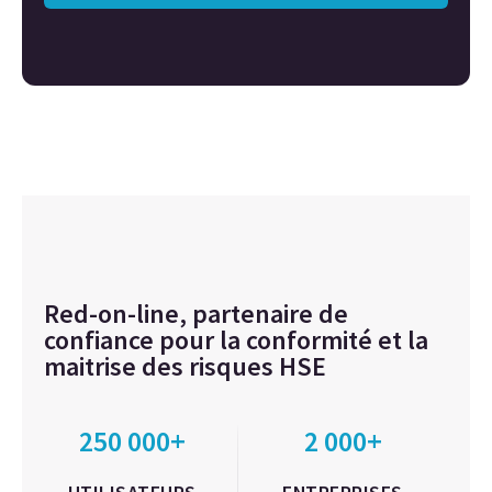
Red-on-line, partenaire de
confiance pour la conformité et la
maitrise des risques HSE
250 000+
2 000+