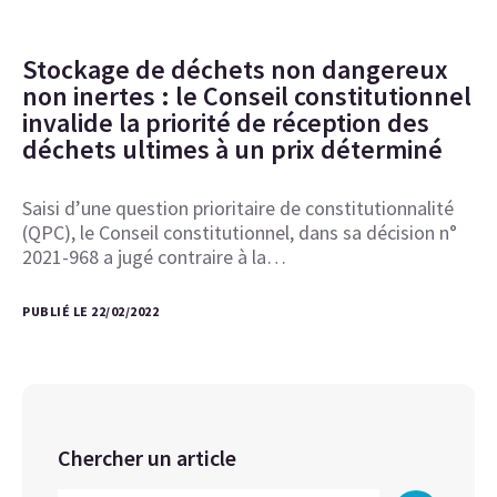
Stockage de déchets non dangereux
non inertes : le Conseil constitutionnel
invalide la priorité de réception des
déchets ultimes à un prix déterminé
Saisi d’une question prioritaire de constitutionnalité
(QPC), le Conseil constitutionnel, dans sa décision n°
2021-968 a jugé contraire à la…
PUBLIÉ LE 22/02/2022
Chercher un article