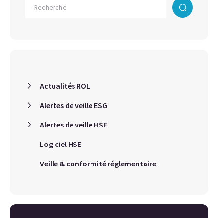
Actualités ROL
Alertes de veille ESG
Alertes de veille HSE
Logiciel HSE
Veille & conformité réglementaire