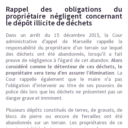
Rappel des obligations du
propriétaire négligent concernant
le dépôt illicite de déchets
Dans un arrêt du 15 décembre 2015, la Cour
administrative d’appel de Marseille rappelle la
responsabilité du propriétaire d’un terrain sur lequel
des déchets ont été abandonnés, lorsqu’il a fait
preuve de négligence à l’égard de cet abandon.
Alors
considéré comme le détenteur de ces déchets, le
propriétaire sera tenu d’en assurer l’élimination
. La
Cour rappelle également que le maire n’a pas
l’obligation d’intervenir au titre de ses pouvoirs de
police dès lors que les déchets ne présentent pas un
danger grave et imminent.
Plusieurs dépôts constitués de terres, de gravats, de
blocs de pierre ou encore de ferrailles ont été
abandonnés sur un terrain. Les propriétaires de ce