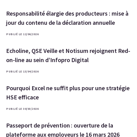
Responsabilité élargie des producteurs : mise à
jour du contenu de la déclaration annuelle
PUBLIÉ LE 12/06/2026
Echoline, QSE Veille et Notisum rejoignent Red-
on-line au sein d’Infopro Digital
PUBLIÉ LE 13/04/2026
Pourquoi Excel ne suffit plus pour une stratégie
HSE efficace
PUBLIÉ LE 30/03/2026
Passeport de prévention : ouverture de la
plateforme aux employeurs le 16 mars 2026