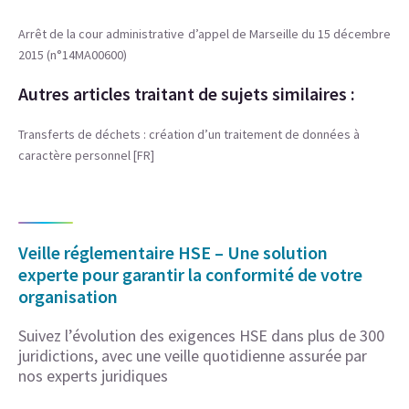
Arrêt de la cour administrative d’appel de Marseille du 15 décembre
2015 (n°14MA00600)
Autres articles traitant de sujets similaires :
Transferts de déchets : création d’un traitement de données à
caractère personnel [FR]
Veille réglementaire HSE – Une solution
experte pour garantir la conformité de votre
organisation
Suivez l’évolution des exigences HSE dans plus de 300
juridictions, avec une veille quotidienne assurée par
nos experts juridiques