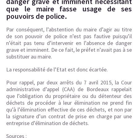
danger grave et imminent nécessitant
que le maire fasse usage de ses
pouvoirs de police.
Par conséquent, l’abstention du maire d’agir au titre
de son pouvoir de police n’est pas fautive puisqu’il
n’était pas tenu d’intervenir en l’absence de danger
grave et imminent. De ce fait, le préfet n’avait pas à se
substituer au maire.
La responsabilité de l’Etat est donc écartée.
Pour rappel, par deux arrêts du 7 avril 2015, la Cour
administrative d’appel (CAA) de Bordeaux rappelait
que l’obligation du propriétaire ou du détenteur des
déchets de procéder à leur élimination ne prend fin
qu’à l’élimination effective de ces déchets, et non par
la signature d’un contrat de prise en charge par une
entreprise d’élimination de déchets.
Sources :