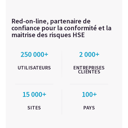
Red-on-line, partenaire de
confiance pour la conformité et la
maitrise des risques HSE
250 000+
2 000+
UTILISATEURS
ENTREPRISES
CLIENTES
15 000+
100+
SITES
PAYS