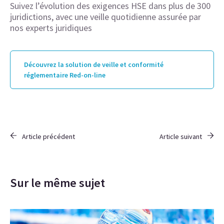
Suivez l’évolution des exigences HSE dans plus de 300
juridictions, avec une veille quotidienne assurée par
nos experts juridiques
Découvrez la solution de veille et conformité
réglementaire Red-on-line
Article précédent
Article suivant
Sur le même sujet