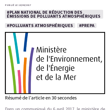
PUBLIÉ LE 10/04/2017
#PLAN NATIONAL DE RÉDUCTION DES
ÉMISSIONS DE POLLUANTS ATMOSPHÉRIQUES
#POLLUANTS ATMOSPHÉRIQUES
#PREPA
Résumé de l'article en 30 secondes
Dans un communiqué du 6 avril 2017, le ministère de