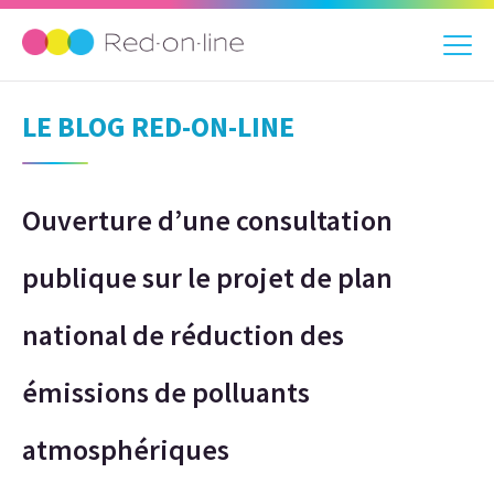
LE BLOG RED-ON-LINE
Ouverture d’une consultation
publique sur le projet de plan
national de réduction des
émissions de polluants
atmosphériques