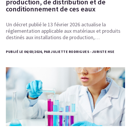
production, de distribution et de
conditionnement de ces eaux
Un décret publié le 13 février 2026 actualise la
réglementation applicable aux matériaux et produits
destinés aux installations de production,…
PUBLIÉ LE 06/03/2026, PAR JULIETTE RODRIGUES - JURISTE HSE