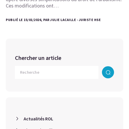
Ces modifications ont…
PUBLIÉ LE 15/01/2026, PAR JULIE LACAILLE - JURISTE HSE
Chercher un article
Actualités ROL