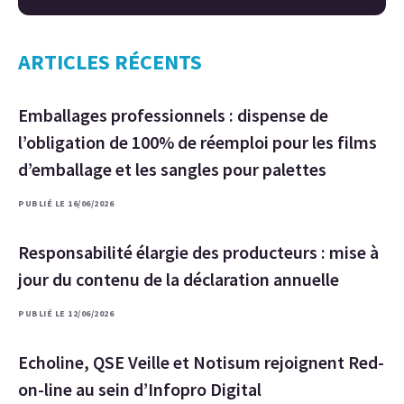
ARTICLES RÉCENTS
Emballages professionnels : dispense de
l’obligation de 100% de réemploi pour les films
d’emballage et les sangles pour palettes
PUBLIÉ LE 16/06/2026
Responsabilité élargie des producteurs : mise à
jour du contenu de la déclaration annuelle
PUBLIÉ LE 12/06/2026
Echoline, QSE Veille et Notisum rejoignent Red-
on-line au sein d’Infopro Digital