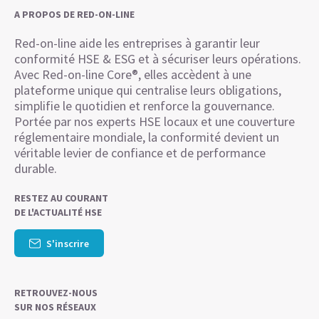
A PROPOS DE RED-ON-LINE
Red-on-line aide les entreprises à garantir leur
conformité HSE & ESG et à sécuriser leurs opérations.
Avec Red-on-line Core®, elles accèdent à une
plateforme unique qui centralise leurs obligations,
simplifie le quotidien et renforce la gouvernance.
Portée par nos experts HSE locaux et une couverture
réglementaire mondiale, la conformité devient un
véritable levier de confiance et de performance
durable.
RESTEZ AU COURANT
DE L'ACTUALITÉ HSE
S'inscrire
RETROUVEZ-NOUS
SUR NOS RÉSEAUX