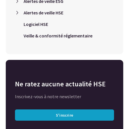
Alertes de veille ESG
Alertes de veille HSE
Logiciel HSE
Veille & conformité réglementaire
Ne ratez aucune actualité HSE
Inscrivez-vous à notre newsletter
S'inscrire