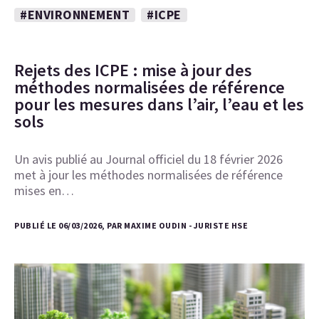
#ENVIRONNEMENT
#ICPE
Rejets des ICPE : mise à jour des
méthodes normalisées de référence
pour les mesures dans l’air, l’eau et les
sols
Un avis publié au Journal officiel du 18 février 2026
met à jour les méthodes normalisées de référence
mises en…
PUBLIÉ LE 06/03/2026, PAR MAXIME OUDIN - JURISTE HSE