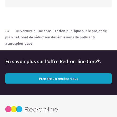
Ouverture d’une consultation publique sur le projet de
plan national de réduction des émissions de polluants
atmosphériques
En savoir plus sur l’offre Red-on-line Core®.
Prendre un rendez-vous