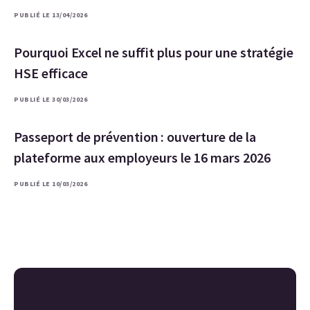
PUBLIÉ LE 13/04/2026
Pourquoi Excel ne suffit plus pour une stratégie
HSE efficace
PUBLIÉ LE 30/03/2026
Passeport de prévention : ouverture de la
plateforme aux employeurs le 16 mars 2026
PUBLIÉ LE 10/03/2026