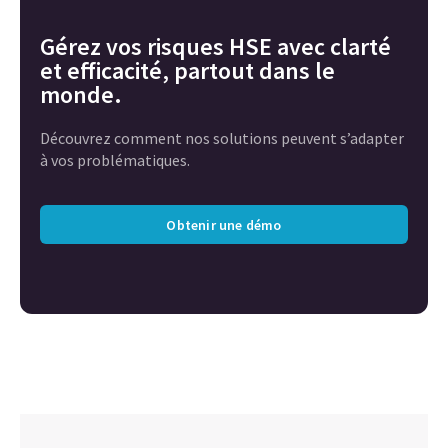
Gérez vos risques HSE avec clarté
et efficacité, partout dans le
monde.
Découvrez comment nos solutions peuvent s’adapter
à vos problématiques.
Obtenir une démo