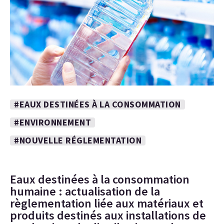
#EAUX DESTINÉES À LA CONSOMMATION
#ENVIRONNEMENT
#NOUVELLE RÉGLEMENTATION
Eaux destinées à la consommation
humaine : actualisation de la
règlementation liée aux matériaux et
produits destinés aux installations de