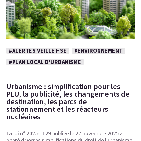
#ALERTES VEILLE HSE
#ENVIRONNEMENT
#PLAN LOCAL D'URBANISME
Urbanisme : simplification pour les
PLU, la publicité, les changements de
destination, les parcs de
stationnement et les réacteurs
nucléaires
La loi n° 2025-1129 publiée le 27 novembre 2025 a
opéré diverses simplifications du droit de l'urbanisme.