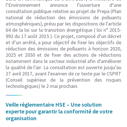
l’Environnement annonce l’ouverture d’une
consultation publique relative au projet de Prepa (Plan
national de réduction des émissions de polluants
atmosphériques), prévu par les dispositions de l’article
64 de la loi sur la transition énergétique ( loi n° 2015-
992 du 17 août 2015 ). Ce projet, composé d’un décret
et d’un arrêté, a pour objectif de fixer les objectifs de
réduction des émissions de polluants à horizon 2020,
2025 et 2030 et de fixer des actions de réductions
notamment dans le secteur industriel afin d’améliorer
la qualité de l’air. La consultation est ouverte jusqu’au
27 avril 2017, avant l’examen de ce texte par le CSPRT
(Conseil supérieur de la prévention des risques
technologiques) le 2 mai prochain.
Veille réglementaire HSE – Une solution
experte pour garantir la conformité de votre
organisation