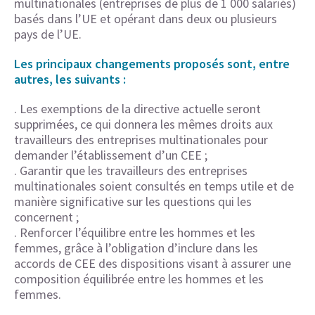
multinationales (entreprises de plus de 1 000 salariés)
basés dans l’UE et opérant dans deux ou plusieurs
pays de l’UE.
Les principaux changements proposés sont, entre
autres, les suivants :
. Les exemptions de la directive actuelle seront
supprimées, ce qui donnera les mêmes droits aux
travailleurs des entreprises multinationales pour
demander l’établissement d’un CEE ;
. Garantir que les travailleurs des entreprises
multinationales soient consultés en temps utile et de
manière significative sur les questions qui les
concernent ;
. Renforcer l’équilibre entre les hommes et les
femmes, grâce à l’obligation d’inclure dans les
accords de CEE des dispositions visant à assurer une
composition équilibrée entre les hommes et les
femmes.