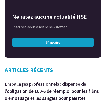
Ne ratez aucune actualité HSE
Inscrivez-vous à notre newsletter
S'inscrire
ARTICLES RÉCENTS
Emballages professionnels : dispense de
l’obligation de 100% de réemploi pour les films
d’emballage et les sangles pour palettes