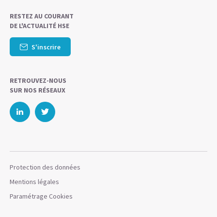
RESTEZ AU COURANT
DE L'ACTUALITÉ HSE
S'inscrire
RETROUVEZ-NOUS
SUR NOS RÉSEAUX
Protection des données
Mentions légales
Paramétrage Cookies