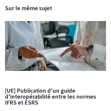
Sur le même sujet
[UE] Publication d'un guide
d'interopérabilité entre les normes
IFRS et ESRS