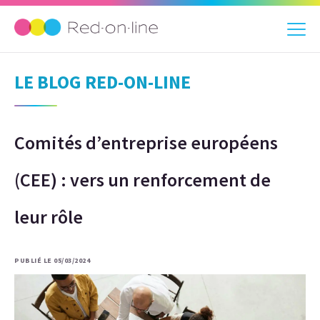
LE BLOG RED-ON-LINE
Comités d’entreprise européens
(CEE) : vers un renforcement de
leur rôle
PUBLIÉ LE 05/03/2024