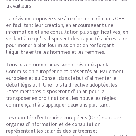
travailleurs.
La révision proposée vise à renforcer le rôle des CEE
en facilitant leur création, en encourageant une
information et une consultation plus significatives, en
veillant à ce qu’ils disposent des capacités nécessaires
pour mener à bien leur mission et en renforçant
l’équilibre entre les hommes et les femmes.
Tous les commentaires seront résumés par la
Commission européenne et présentés au Parlement
européen et au Conseil dans le but d’alimenter le
débat législatif. Une fois la directive adoptée, les
États membres disposeront d’un an pour la
transposer en droit national, les nouvelles règles
commençant à s’appliquer deux ans plus tard.
Les comités d’entreprise européens (CEE) sont des
organes d’information et de consultation
représentant les salariés des entreprises