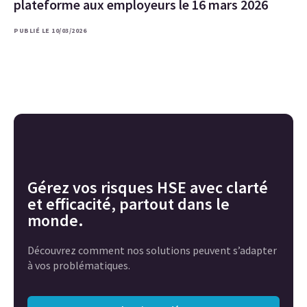
plateforme aux employeurs le 16 mars 2026
PUBLIÉ LE 10/03/2026
Gérez vos risques HSE avec clarté
et efficacité, partout dans le
monde.
Découvrez comment nos solutions peuvent s’adapter
à vos problématiques.