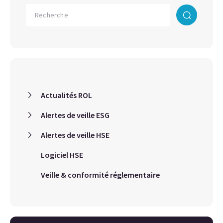
Actualités ROL
Alertes de veille ESG
Alertes de veille HSE
Logiciel HSE
Veille & conformité réglementaire