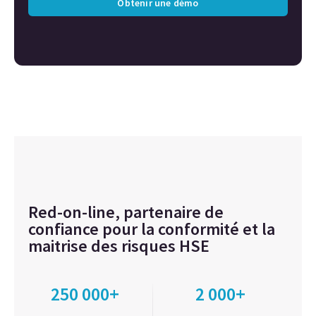
Obtenir une démo
Red-on-line, partenaire de
confiance pour la conformité et la
maitrise des risques HSE
250 000+
2 000+