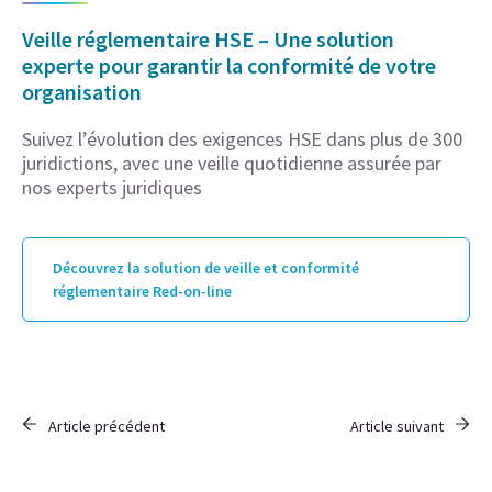
Veille réglementaire HSE – Une solution
experte pour garantir la conformité de votre
organisation
Suivez l’évolution des exigences HSE dans plus de 300
juridictions, avec une veille quotidienne assurée par
nos experts juridiques
Découvrez la solution de veille et conformité
réglementaire Red-on-line
Article précédent
Article suivant