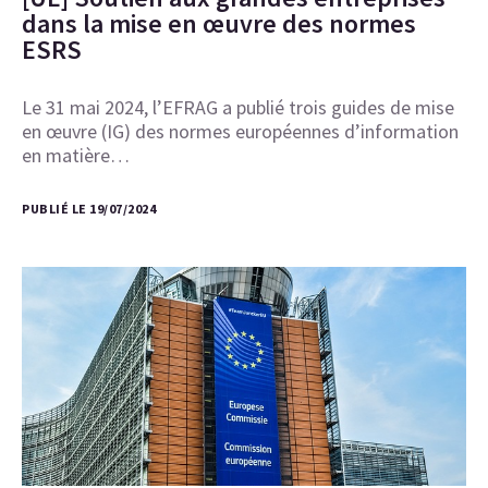
dans la mise en œuvre des normes
ESRS
Le 31 mai 2024, l’EFRAG a publié trois guides de mise
en œuvre (IG) des normes européennes d’information
en matière…
PUBLIÉ LE 19/07/2024