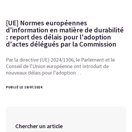
[UE] Normes européennes
d'information en matière de durabilité
: report des délais pour l'adoption
d'actes délégués par la Commission
Par la directive (UE) 2024/1306, le Parlement et le
Conseil de l’Union européenne ont introduit de
nouveaux délais pour l’adoption…
PUBLIÉ LE 19/07/2024
Chercher un article