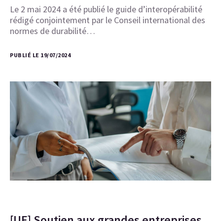
Le 2 mai 2024 a été publié le guide d’interopérabilité
rédigé conjointement par le Conseil international des
normes de durabilité…
PUBLIÉ LE 19/07/2024
[UE] Soutien aux grandes entreprises