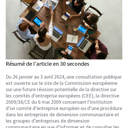
Résumé de l'article en 30 secondes
Du 26 janvier au 3 avril 2024, une consultation publique
est ouverte sur le site de la Commission européenne
sur une future révision potentielle de la directive sur
les comités d’entreprise européens (CEE), la directive
2009/38/CE du 6 mai 2009 concernant l’institution
d’un comité d’entreprise européen ou d’une procédure
dans les entreprises de dimension communautaire et
les groupes d’entreprises de dimension
communautaire en vue d’informer et de consulter les