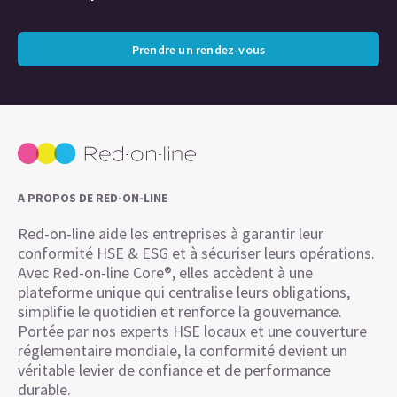
Prendre un rendez-vous
A PROPOS DE RED-ON-LINE
Red-on-line aide les entreprises à garantir leur
conformité HSE & ESG et à sécuriser leurs opérations.
Avec Red-on-line Core®, elles accèdent à une
plateforme unique qui centralise leurs obligations,
simplifie le quotidien et renforce la gouvernance.
Portée par nos experts HSE locaux et une couverture
réglementaire mondiale, la conformité devient un
véritable levier de confiance et de performance
durable.