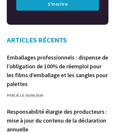
S'inscrire
ARTICLES RÉCENTS
Emballages professionnels : dispense de
l’obligation de 100% de réemploi pour
les films d’emballage et les sangles pour
palettes
PUBLIÉ LE 16/06/2026
Responsabilité élargie des producteurs :
mise à jour du contenu de la déclaration
annuelle