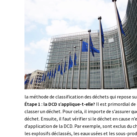
la méthode de classification des déchets qui repose sur
Étape 1 : la DCD s’applique-t-elle?
Il est primordial de
classer un déchet. Pour cela, il importe de s’assurer q
déchet. Ensuite, il faut vérifier si le déchet en cause 
d’application de la DCD. Par exemple, sont exclus du c
les explosifs déclassés, les eaux usées et les sous-pr