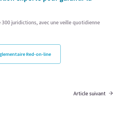
300 juridictions, avec une veille quotidienne
églementaire Red-on-line
Article suivant