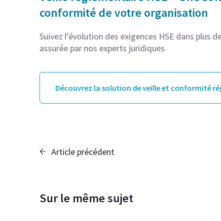
conformité de votre organisation
Suivez l’évolution des exigences HSE dans plus de 
assurée par nos experts juridiques
Découvrez la solution de veille et conformité r
Article précédent
Sur le même sujet