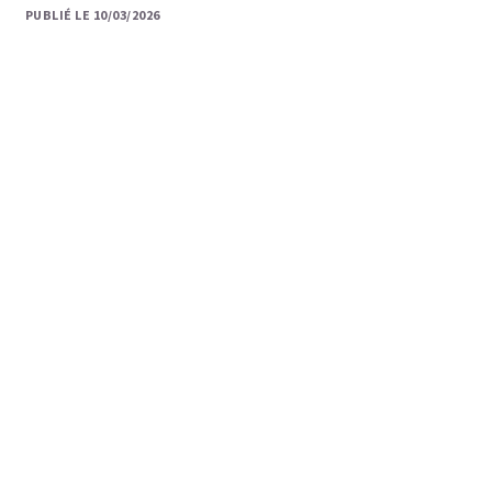
PUBLIÉ LE 10/03/2026