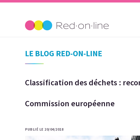
LE BLOG RED-ON-LINE
Classification des déchets : re
Commission européenne
PUBLIÉ LE 20/04/2018