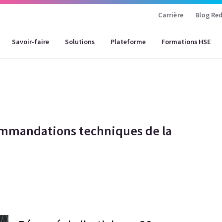
Carrière
Blog Red
Savoir-faire
Solutions
Plateforme
Formations HSE
commandations techniques de la