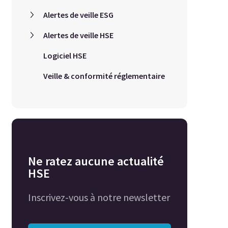
Alertes de veille ESG
Alertes de veille HSE
Logiciel HSE
Veille & conformité réglementaire
Ne ratez aucune actualité
HSE
Inscrivez-vous à notre newsletter