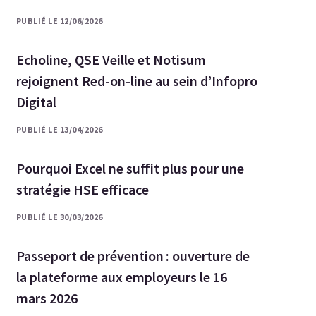
PUBLIÉ LE 12/06/2026
Echoline, QSE Veille et Notisum
rejoignent Red-on-line au sein d’Infopro
Digital
PUBLIÉ LE 13/04/2026
Pourquoi Excel ne suffit plus pour une
stratégie HSE efficace
PUBLIÉ LE 30/03/2026
Passeport de prévention : ouverture de
la plateforme aux employeurs le 16
mars 2026