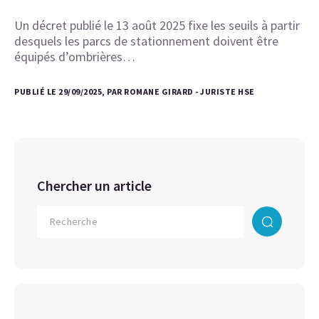
Un décret publié le 13 août 2025 fixe les seuils à partir
desquels les parcs de stationnement doivent être
équipés d’ombrières…
PUBLIÉ LE 29/09/2025, PAR ROMANE GIRARD - JURISTE HSE
Chercher un article