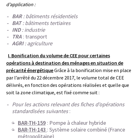
d’application :
BAR
: bâtiments résidentiels
BAT
: bâtiments tertiaires
IND
: industrie
TRA
: transport
AGRI
: agriculture
I. Bonification du volume de CEE pour certaines
opérations à destination des ménages en situation de
précarité énergétique
Grâce à la bonification mise en place
par l’arrêté du 22 décembre 2017, le volume total de CEE
délivrés, en fonction des opérations réalisées et quelle que
soit la zone climatique, est fixé comme suit :
Pour les actions relevant des fiches d’opérations
standardisées suivantes
:
BAR-TH-159
: Pompe à chaleur hybride
BAR-TH-143
: Système solaire combiné (France
métropolitaine)