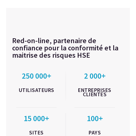
Red-on-line, partenaire de
confiance pour la conformité et la
maitrise des risques HSE
250 000+
2 000+
UTILISATEURS
ENTREPRISES
CLIENTES
15 000+
100+
SITES
PAYS