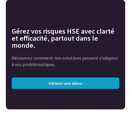
Gérez vos risques HSE avec clarté
et efficacité, partout dans le
monde.
Découvrez comment nos solutions peuvent s’adapter
à vos problématiques.
Obtenir une démo