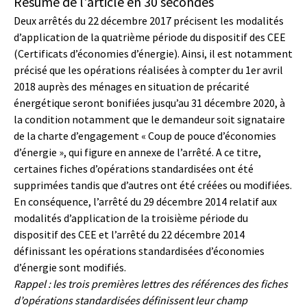
Résumé de l'article en 30 secondes
Deux arrêtés du 22 décembre 2017 précisent les modalités
d’application de la quatrième période du dispositif des CEE
(Certificats d’économies d’énergie). Ainsi, il est notamment
précisé que les opérations réalisées à compter du 1er avril
2018 auprès des ménages en situation de précarité
énergétique seront bonifiées jusqu’au 31 décembre 2020, à
la condition notamment que le demandeur soit signataire
de la charte d’engagement « Coup de pouce d’économies
d’énergie », qui figure en annexe de l’arrêté. A ce titre,
certaines fiches d’opérations standardisées ont été
supprimées tandis que d’autres ont été créées ou modifiées.
En conséquence, l’arrêté du 29 décembre 2014 relatif aux
modalités d’application de la troisième période du
dispositif des CEE et l’arrêté du 22 décembre 2014
définissant les opérations standardisées d’économies
d’énergie sont modifiés.
Rappel : les trois premières lettres des références des fiches
d’opérations standardisées définissent leur champ