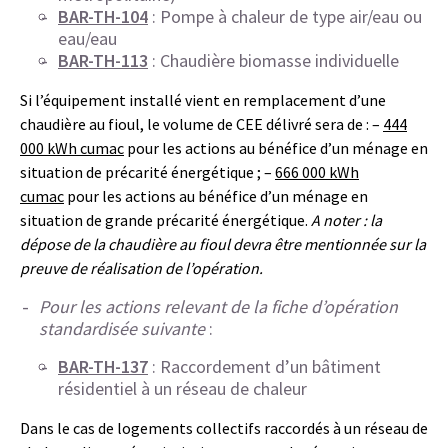
BAR-TH-104
: Pompe à chaleur de type air/eau ou
eau/eau
BAR-TH-113
: Chaudière biomasse individuelle
Si l’équipement installé vient en remplacement d’une
chaudière au fioul, le volume de CEE délivré sera de : –
444
000 kWh cumac
pour les actions au bénéfice d’un ménage en
situation de précarité énergétique ; –
666 000 kWh
cumac
pour les actions au bénéfice d’un ménage en
situation de grande précarité énergétique.
A noter : la
dépose de la chaudière au fioul devra être mentionnée sur la
preuve de réalisation de l’opération.
Pour les actions relevant de la fiche d’opération
standardisée suivante
:
BAR-TH-137
: Raccordement d’un bâtiment
résidentiel à un réseau de chaleur
Dans le cas de logements collectifs raccordés à un réseau de