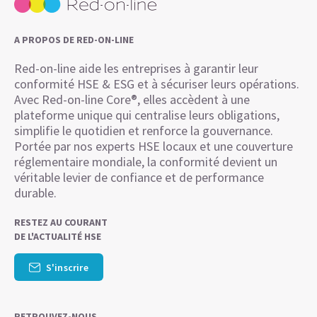
A PROPOS DE RED-ON-LINE
Red-on-line aide les entreprises à garantir leur
conformité HSE & ESG et à sécuriser leurs opérations.
Avec Red-on-line Core®, elles accèdent à une
plateforme unique qui centralise leurs obligations,
simplifie le quotidien et renforce la gouvernance.
Portée par nos experts HSE locaux et une couverture
réglementaire mondiale, la conformité devient un
véritable levier de confiance et de performance
durable.
RESTEZ AU COURANT
DE L'ACTUALITÉ HSE
S'inscrire
RETROUVEZ-NOUS