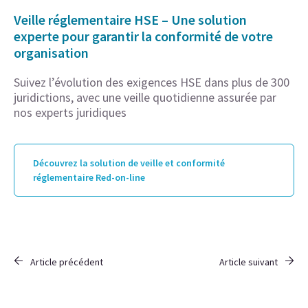
Veille réglementaire HSE – Une solution
experte pour garantir la conformité de votre
organisation
Suivez l’évolution des exigences HSE dans plus de 300
juridictions, avec une veille quotidienne assurée par
nos experts juridiques
Découvrez la solution de veille et conformité
réglementaire Red-on-line
Article précédent
Article suivant