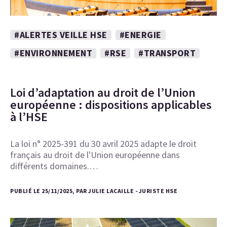
#ALERTES VEILLE HSE
#ENERGIE
#ENVIRONNEMENT
#RSE
#TRANSPORT
Loi d’adaptation au droit de l’Union
européenne : dispositions applicables
à l’HSE
La loi n° 2025-391 du 30 avril 2025 adapte le droit
français au droit de l'Union européenne dans
différents domaines.…
PUBLIÉ LE 25/11/2025, PAR JULIE LACAILLE - JURISTE HSE