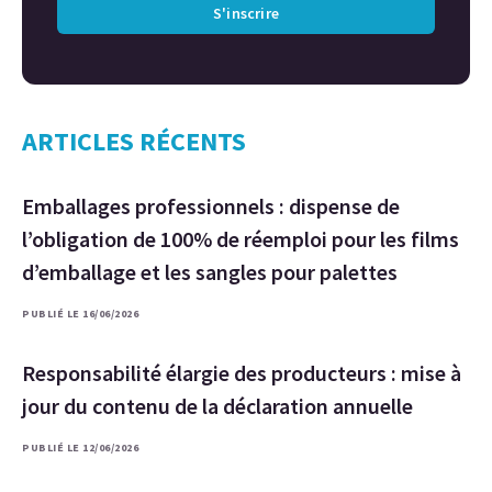
S'inscrire
ARTICLES RÉCENTS
Emballages professionnels : dispense de
l’obligation de 100% de réemploi pour les films
d’emballage et les sangles pour palettes
PUBLIÉ LE 16/06/2026
Responsabilité élargie des producteurs : mise à
jour du contenu de la déclaration annuelle
PUBLIÉ LE 12/06/2026