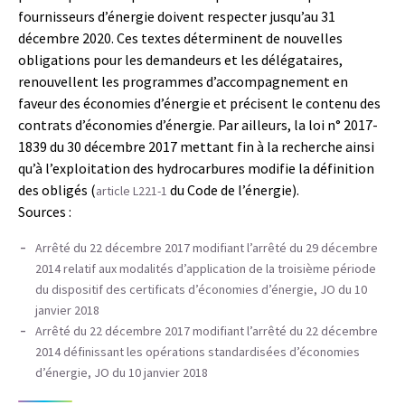
fournisseurs d’énergie doivent respecter jusqu’au 31
décembre 2020. Ces textes déterminent de nouvelles
obligations pour les demandeurs et les délégataires,
renouvellent les programmes d’accompagnement en
faveur des économies d’énergie et précisent le contenu des
contrats d’économies d’énergie. Par ailleurs, la loi n° 2017-
1839 du 30 décembre 2017 mettant fin à la recherche ainsi
qu’à l’exploitation des hydrocarbures modifie la définition
des obligés (
du Code de l’énergie).
article L221-1
Sources :
Arrêté du 22 décembre 2017 modifiant l’arrêté du 29 décembre
2014 relatif aux modalités d’application de la troisième période
du dispositif des certificats d’économies d’énergie, JO du 10
janvier 2018
Arrêté du 22 décembre 2017 modifiant l’arrêté du 22 décembre
2014 définissant les opérations standardisées d’économies
d’énergie, JO du 10 janvier 2018