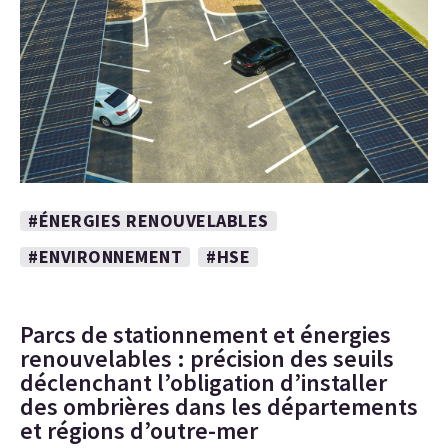
#ÉNERGIES RENOUVELABLES
#ENVIRONNEMENT
#HSE
Parcs de stationnement et énergies
renouvelables : précision des seuils
déclenchant l’obligation d’installer
des ombrières dans les départements
et régions d’outre-mer