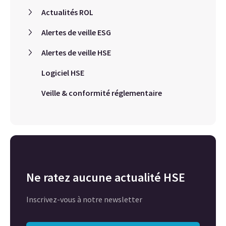
Actualités ROL
Alertes de veille ESG
Alertes de veille HSE
Logiciel HSE
Veille & conformité réglementaire
Ne ratez aucune actualité HSE
Inscrivez-vous à notre newsletter