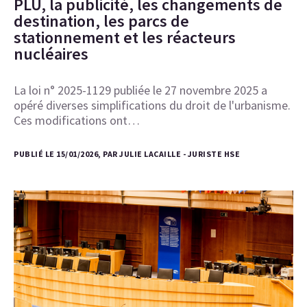
PLU, la publicité, les changements de
destination, les parcs de
stationnement et les réacteurs
nucléaires
La loi n° 2025-1129 publiée le 27 novembre 2025 a
opéré diverses simplifications du droit de l'urbanisme.
Ces modifications ont…
PUBLIÉ LE 15/01/2026, PAR JULIE LACAILLE - JURISTE HSE