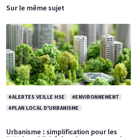
Sur le même sujet
#ALERTES VEILLE HSE
#ENVIRONNEMENT
#PLAN LOCAL D'URBANISME
Urbanisme : simplification pour les