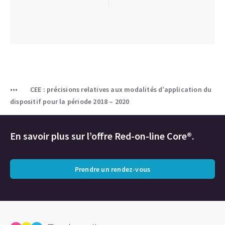
CEE : précisions relatives aux modalités d’application du
dispositif pour la période 2018 – 2020
En savoir plus sur l’offre Red-on-line Core®.
Prendre un rendez-vous