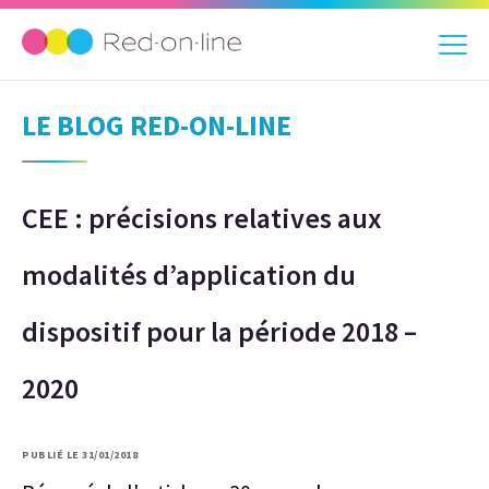
LE BLOG RED-ON-LINE
CEE : précisions relatives aux
modalités d’application du
dispositif pour la période 2018 –
2020
PUBLIÉ LE 31/01/2018