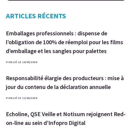
ARTICLES RÉCENTS
Emballages professionnels : dispense de
l’obligation de 100% de réemploi pour les films
d’emballage et les sangles pour palettes
PUBLIÉ LE 16/06/2026
Responsabilité élargie des producteurs : mise à
jour du contenu de la déclaration annuelle
PUBLIÉ LE 12/06/2026
Echoline, QSE Veille et Notisum rejoignent Red-
on-line au sein d’Infopro Digital