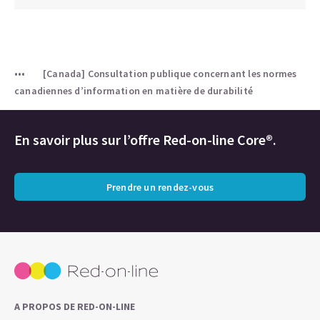
[Canada] Consultation publique concernant les normes
canadiennes d’information en matière de durabilité
En savoir plus sur l’offre Red-on-line Core®.
Prendre un rendez-vous
A PROPOS DE RED-ON-LINE