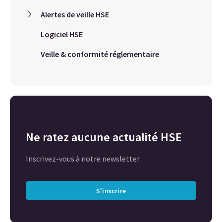
Alertes de veille HSE
Logiciel HSE
Veille & conformité réglementaire
Ne ratez aucune actualité HSE
Inscrivez-vous à notre newsletter
S'inscrire