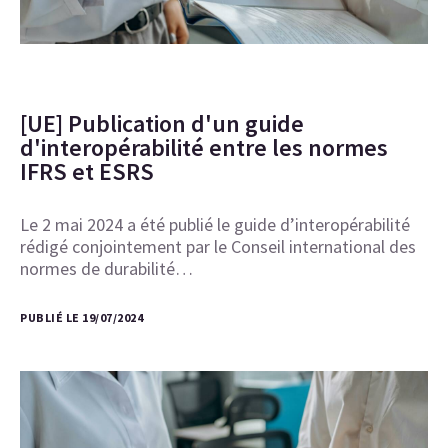
[UE] Publication d'un guide
d'interopérabilité entre les normes
IFRS et ESRS
Le 2 mai 2024 a été publié le guide d’interopérabilité
rédigé conjointement par le Conseil international des
normes de durabilité…
PUBLIÉ LE 19/07/2024