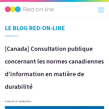
LE BLOG RED-ON-LINE
[Canada] Consultation publique
concernant les normes canadiennes
d’information en matière de
durabilité
PUBLIÉ LE 28/05/2024