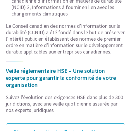
canadienne d’information en matière de durabilité
(NCID) 2, Informations à fournir en lien avec les
changements climatiques
Le Conseil canadien des normes d’information sur la
durabilité (CCNID) a été fondé dans le but de préserver
l’intérêt public en établissant des normes de premier
ordre en matière d’information sur le développement
durable applicables aux entreprises canadiennes.
Veille réglementaire HSE – Une solution
experte pour garantir la conformité de votre
organisation
Suivez l’évolution des exigences HSE dans plus de 300
juridictions, avec une veille quotidienne assurée par
nos experts juridiques