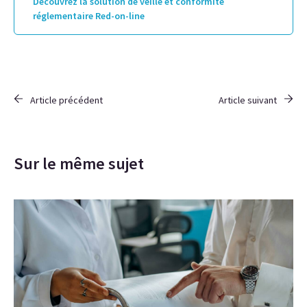
Découvrez la solution de veille et conformité
réglementaire Red-on-line
Article précédent
Article suivant
Sur le même sujet