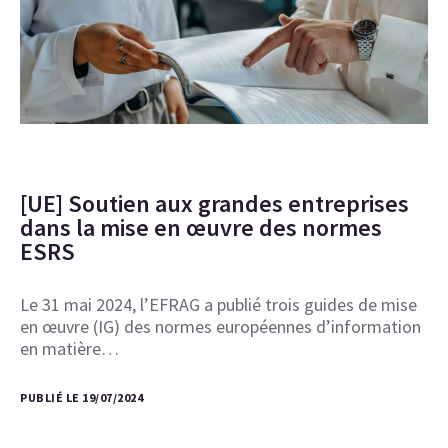
[UE] Soutien aux grandes entreprises
dans la mise en œuvre des normes
ESRS
Le 31 mai 2024, l’EFRAG a publié trois guides de mise
en œuvre (IG) des normes européennes d’information
en matière…
PUBLIÉ LE 19/07/2024