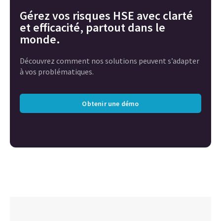
Gérez vos risques HSE avec clarté
et efficacité, partout dans le
monde.
Découvrez comment nos solutions peuvent s’adapter
à vos problématiques.
Obtenir une démo