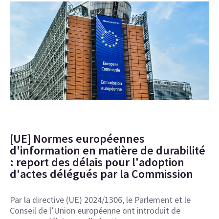
[UE] Normes européennes
d'information en matière de durabilité
: report des délais pour l'adoption
d'actes délégués par la Commission
Par la directive (UE) 2024/1306, le Parlement et le
Conseil de l’Union européenne ont introduit de