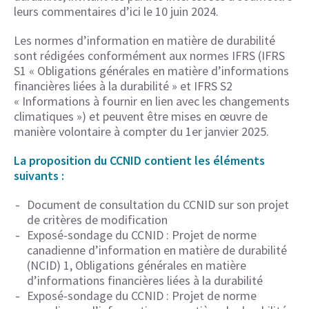
leurs commentaires d’ici le 10 juin 2024.
Les normes d’information en matière de durabilité
sont rédigées conformément aux normes IFRS (IFRS
S1 « Obligations générales en matière d’informations
financières liées à la durabilité » et IFRS S2
« Informations à fournir en lien avec les changements
climatiques ») et peuvent être mises en œuvre de
manière volontaire à compter du 1er janvier 2025.
La proposition du CCNID contient les éléments
suivants :
Document de consultation du CCNID sur son projet
de critères de modification
Exposé-sondage du CCNID : Projet de norme
canadienne d’information en matière de durabilité
(NCID) 1, Obligations générales en matière
d’informations financières liées à la durabilité
Exposé-sondage du CCNID : Projet de norme