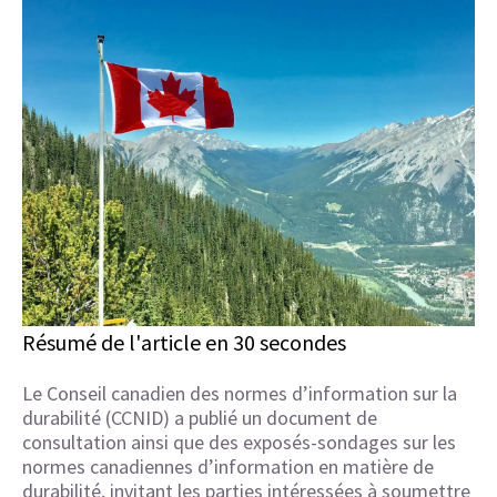
Résumé de l'article en 30 secondes
Le Conseil canadien des normes d’information sur la
durabilité (CCNID) a publié un document de
consultation ainsi que des exposés-sondages sur les
normes canadiennes d’information en matière de
durabilité, invitant les parties intéressées à soumettre