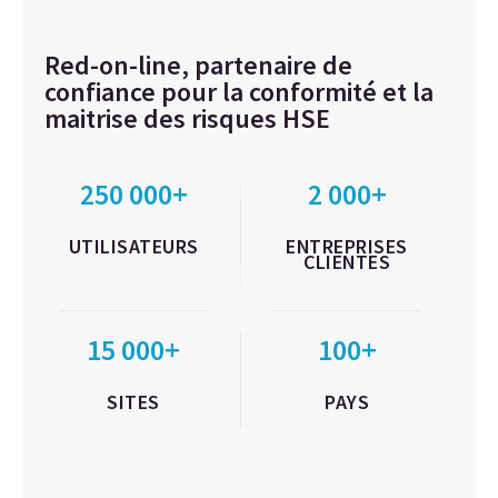
Red-on-line, partenaire de
confiance pour la conformité et la
maitrise des risques HSE
250 000+
2 000+
UTILISATEURS
ENTREPRISES
CLIENTES
15 000+
100+
SITES
PAYS