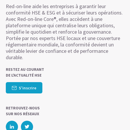
Red-on-line aide les entreprises à garantir leur
conformité HSE & ESG et à sécuriser leurs opérations.
Avec Red-on-line Core®, elles accèdent à une
plateforme unique qui centralise leurs obligations,
simplifie le quotidien et renforce la gouvernance.
Portée par nos experts HSE locaux et une couverture
réglementaire mondiale, la conformité devient un
véritable levier de confiance et de performance
durable.
RESTEZ AU COURANT
DE L'ACTUALITÉ HSE
S'inscrire
RETROUVEZ-NOUS
SUR NOS RÉSEAUX