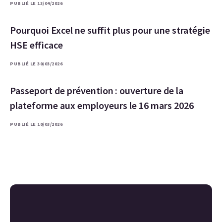
PUBLIÉ LE 13/04/2026
Pourquoi Excel ne suffit plus pour une stratégie
HSE efficace
PUBLIÉ LE 30/03/2026
Passeport de prévention : ouverture de la
plateforme aux employeurs le 16 mars 2026
PUBLIÉ LE 10/03/2026