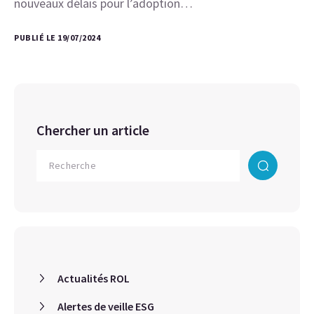
nouveaux délais pour l’adoption…
PUBLIÉ LE 19/07/2024
Chercher un article
Actualités ROL
Alertes de veille ESG