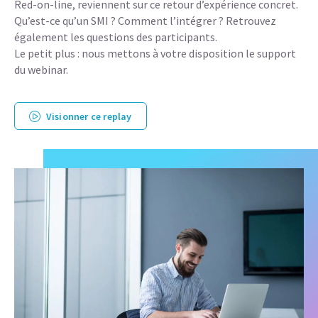
Red-on-line, reviennent sur ce retour d’expérience concret.
Qu’est-ce qu’un SMI ? Comment l’intégrer ? Retrouvez
également les questions des participants.
Le petit plus : nous mettons à votre disposition le support
du webinar.
Visionner ce replay