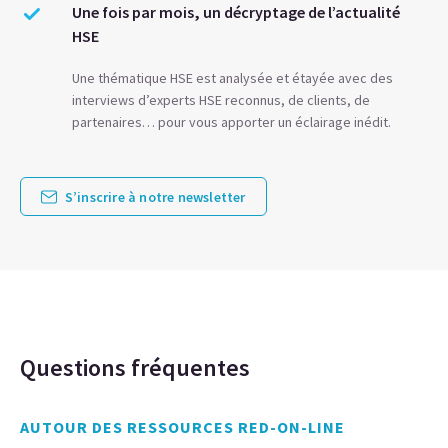
Une fois par mois, un décryptage de l’actualité
HSE
Une thématique HSE est analysée et étayée avec des
interviews d’experts HSE reconnus, de clients, de
partenaires… pour vous apporter un éclairage inédit.
S’inscrire à notre newsletter
Questions fréquentes
AUTOUR DES RESSOURCES RED-ON-LINE