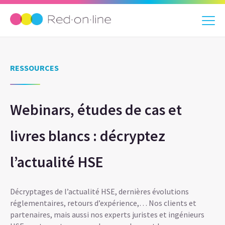
RESSOURCES
Webinars, études de cas et
livres blancs : décryptez
l’actualité HSE
Décryptages de l’actualité HSE, dernières évolutions
réglementaires, retours d’expérience,… Nos clients et
partenaires, mais aussi nos experts juristes et ingénieurs