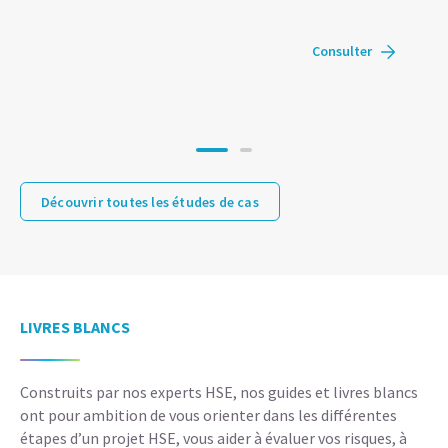
Consulter
Découvrir toutes les études de cas
LIVRES BLANCS
Construits par nos experts HSE, nos guides et livres blancs
ont pour ambition de vous orienter dans les différentes
étapes d’un projet HSE, vous aider à évaluer vos risques, à