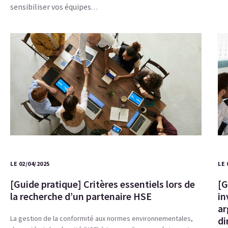
sensibiliser vos équipes
…
LE 02/04/2025
LE 
[Guide pratique] Critères essentiels lors de
[G
la recherche d’un partenaire HSE
in
ar
La gestion de la conformité aux normes environnementales,
di