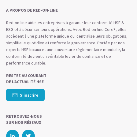
A PROPOS DE RED-ON-LINE
Red-on-line aide les entreprises à garantir leur conformité HSE &
ESG et à sécuriser leurs opérations. Avec Red-on-line Core®, elles
accèdent à une plateforme unique qui centralise leurs obligations,
simplifie le quotidien et renforce la gouvernance. Portée par nos
experts HSE locaux et une couverture réglementaire mondiale, la
conformité devient un véritable levier de confiance et de
performance durable.
RESTEZ AU COURANT
DE L'ACTUALITÉ HSE
S'inscrire
RETROUVEZ-NOUS
SUR NOS RÉSEAUX