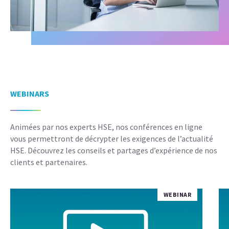
WEBINARS
Animées par nos experts HSE, nos conférences en ligne
vous permettront de décrypter les exigences de l’actualité
HSE. Découvrez les conseils et partages d’expérience de nos
clients et partenaires.
WEBINAR