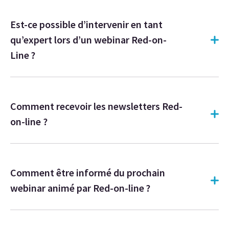
Est-ce possible d’intervenir en tant
qu’expert lors d’un webinar Red-on-
Line ?
Comment recevoir les newsletters Red-
on-line ?
Comment être informé du prochain
webinar animé par Red-on-line ?