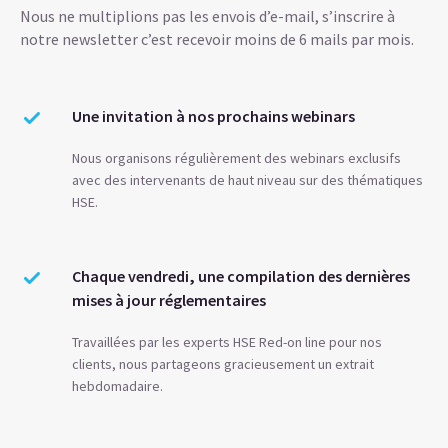
Nous ne multiplions pas les envois d’e-mail, s’inscrire à
notre newsletter c’est recevoir moins de 6 mails par mois.
Une invitation à nos prochains webinars
Nous organisons régulièrement des webinars exclusifs
avec des intervenants de haut niveau sur des thématiques
HSE.
Chaque vendredi, une compilation des dernières
mises à jour réglementaires
Travaillées par les experts HSE Red-on line pour nos
clients, nous partageons gracieusement un extrait
hebdomadaire.