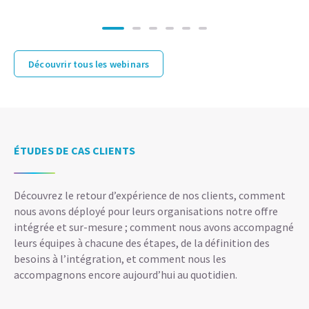
Découvrir tous les webinars
ÉTUDES DE CAS CLIENTS
Découvrez le retour d’expérience de nos clients, comment
nous avons déployé pour leurs organisations notre offre
intégrée et sur-mesure ; comment nous avons accompagné
leurs équipes à chacune des étapes, de la définition des
besoins à l’intégration, et comment nous les
accompagnons encore aujourd’hui au quotidien.