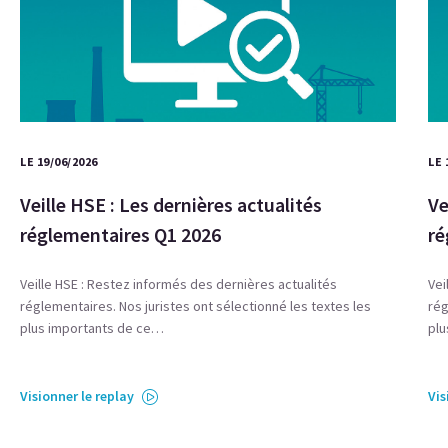
LE 19/06/2026
LE 
Veille HSE : Les dernières actualités
Ve
réglementaires Q1 2026
ré
Veille HSE : Restez informés des dernières actualités
Vei
réglementaires. Nos juristes ont sélectionné les textes les
rég
plus importants de ce…
plu
Visionner le replay
Vis