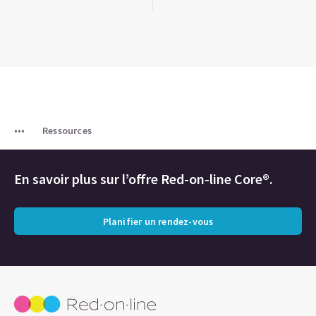
Ressources
En savoir plus sur l’offre Red-on-line Core®.
Planifier un rendez-vous