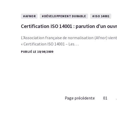
#AFNOR
#DÉVELOPPEMENT DURABLE
#ISO 14001
Certification ISO 14001 : parution d’un ouv
L’Association française de normalisation (Afnor) vient 
« Certification ISO 14001 – Les…
PUBLIÉ LE 10/04/2009
Page précédente
01