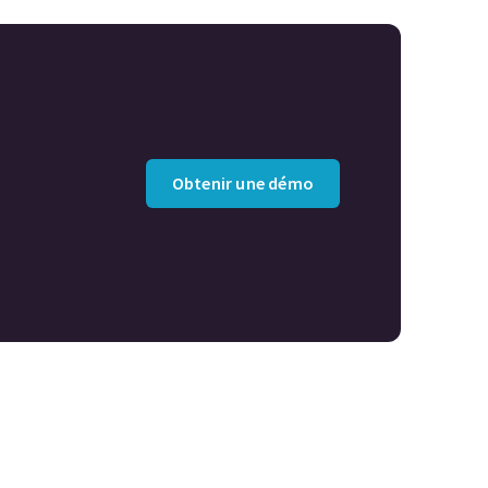
Obtenir une démo