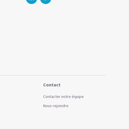
Contact
Contacter notre équipe
Nous rejoindre