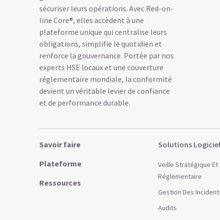
sécuriser leurs opérations. Avec Red-on-
line Core®, elles accèdent à une
plateforme unique qui centralise leurs
obligations, simplifie le quotidien et
renforce la gouvernance. Portée par nos
experts HSE locaux et une couverture
réglementaire mondiale, la conformité
devient un véritable levier de confiance
et de performance durable.
Savoir faire
Solutions Logicie
Plateforme
Veille Stratégique E
Réglementaire
Ressources
Gestion Des Incident
Audits