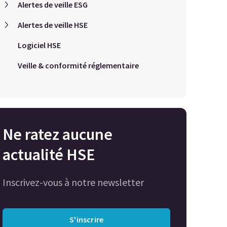
Alertes de veille ESG
Alertes de veille HSE
Logiciel HSE
Veille & conformité réglementaire
Ne ratez aucune
actualité HSE
Inscrivez-vous à notre newsletter
S'inscrire