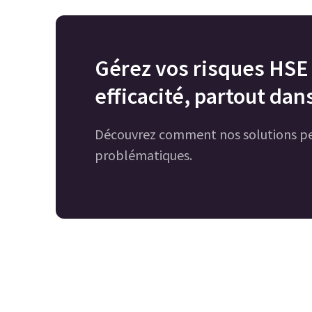
Gérez vos risques HSE 
efficacité, partout dan
Découvrez comment nos solutions pe
problématiques.