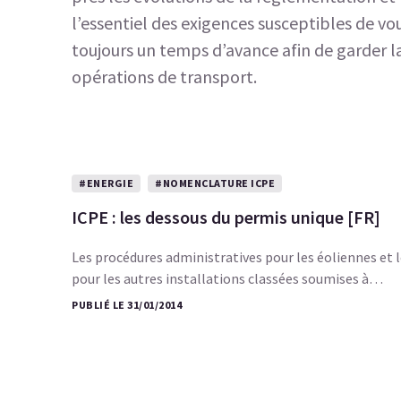
l’essentiel des exigences susceptibles de vo
toujours un temps d’avance afin de garder la
opérations de transport.
#ENERGIE
#NOMENCLATURE ICPE
ICPE : les dessous du permis unique [FR]
Les procédures administratives pour les éoliennes et l
pour les autres installations classées soumises à…
PUBLIÉ LE 31/01/2014