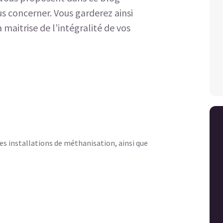
us concerner. Vous garderez ainsi
 maitrise de l’intégralité de vos
es installations de méthanisation, ainsi que