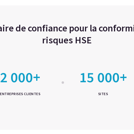
ire de confiance pour la conformi
risques HSE
2 000+
15 000+
ENTREPRISES CLIENTES
SITES