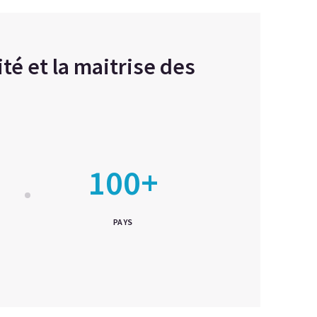
té et la maitrise des
100+
PAYS