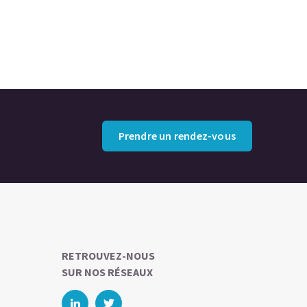
Prendre un rendez-vous
RETROUVEZ-NOUS
SUR NOS RÉSEAUX