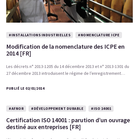
#INSTALLATIONS INDUSTRIELLES
#NOMENCLATURE ICPE
Modification de la nomenclature des ICPE en
2014 [FR]
Les décrets n° 2013-1205 du 14 décembre 2013 et n° 2013-1301 du
27 décembre 2013 introduisent le régime de l’enregistrement…
PUBLIÉ LE 02/01/2014
#AFNOR
#DÉVELOPPEMENT DURABLE
#ISO 14001
Certification ISO 14001 : parution d’un ouvrage
destiné aux entreprises [FR]