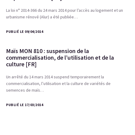
La loi n° 2014-366 du 24 mars 2014 pour l’accès au logement et un
urbanisme rénové (Alur) a été publiée…
PUBLIÉ LE 09/04/2014
Maïs MON 810 : suspension de la
commercialisation, de l’utilisation et de la
culture [FR]
Un arrêté du 14 mars 2014 suspend temporairement la
commercialisation, l’utilisation et la culture de variétés de
semences de maïs…
PUBLIÉ LE 17/03/2014