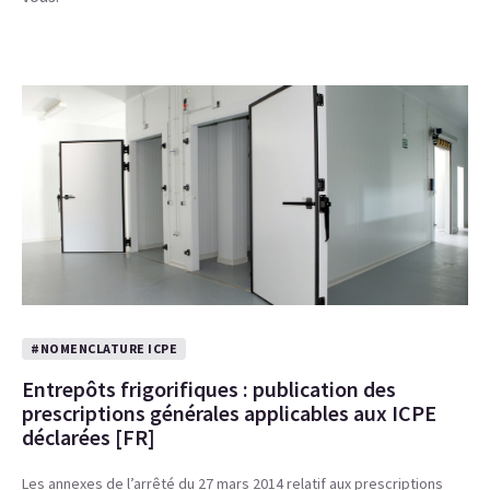
#NOMENCLATURE ICPE
Entrepôts frigorifiques : publication des
prescriptions générales applicables aux ICPE
déclarées [FR]
Les annexes de l’arrêté du 27 mars 2014 relatif aux prescriptions