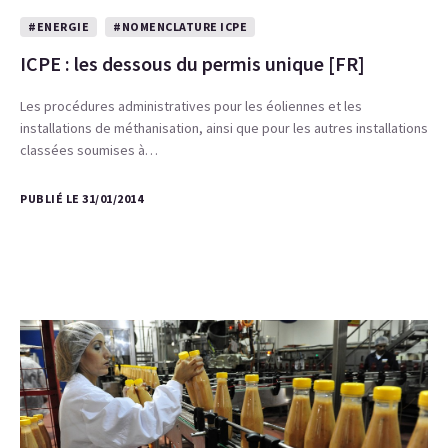
#ENERGIE
#NOMENCLATURE ICPE
ICPE : les dessous du permis unique [FR]
Les procédures administratives pour les éoliennes et les
installations de méthanisation, ainsi que pour les autres installations
classées soumises à…
PUBLIÉ LE 31/01/2014