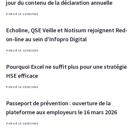
jour du contenu de la déclaration annuelle
PUBLIÉ LE 12/06/2026
Echoline, QSE Veille et Notisum rejoignent Red-
on-line au sein d’Infopro Digital
PUBLIÉ LE 13/04/2026
Pourquoi Excel ne suffit plus pour une stratégie
HSE efficace
PUBLIÉ LE 30/03/2026
Passeport de prévention : ouverture de la
plateforme aux employeurs le 16 mars 2026
PUBLIÉ LE 10/03/2026