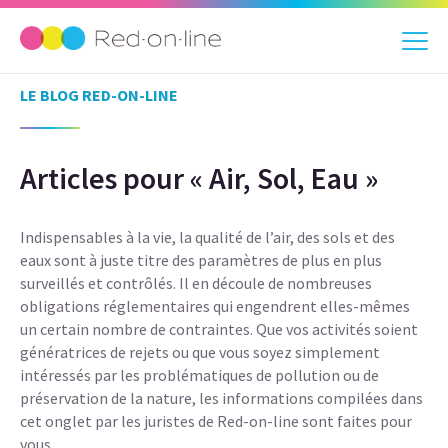
LE BLOG RED-ON-LINE
Articles pour « Air, Sol, Eau »
Indispensables à la vie, la qualité de l’air, des sols et des
eaux sont à juste titre des paramètres de plus en plus
surveillés et contrôlés. Il en découle de nombreuses
obligations réglementaires qui engendrent elles-mêmes
un certain nombre de contraintes. Que vos activités soient
génératrices de rejets ou que vous soyez simplement
intéressés par les problématiques de pollution ou de
préservation de la nature, les informations compilées dans
cet onglet par les juristes de Red-on-line sont faites pour
vous.