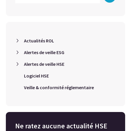
Actualités ROL
Alertes de veille ESG
Alertes de veille HSE
Logiciel HSE
Veille & conformité réglementaire
Ne ratez aucune actualité HSE