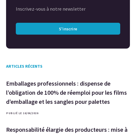
Inscrivez-vous à notre newsletter
S'inscrire
ARTICLES RÉCENTS
Emballages professionnels : dispense de
l’obligation de 100% de réemploi pour les films
d’emballage et les sangles pour palettes
PUBLIÉ LE 16/06/2026
Responsabilité élargie des producteurs : mise à