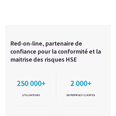
Red-on-line, partenaire de
confiance pour la conformité et la
maitrise des risques HSE
250 000+
2 000+
UTILISATEURS
ENTREPRISES CLIENTES