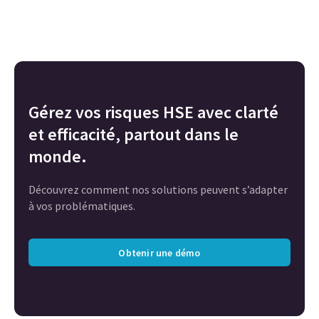
Gérez vos risques HSE avec clarté
et efficacité, partout dans le
monde.
Découvrez comment nos solutions peuvent s’adapter
à vos problématiques.
Obtenir une démo