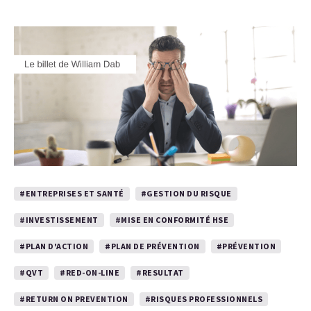
#ENTREPRISES ET SANTÉ
#GESTION DU RISQUE
#INVESTISSEMENT
#MISE EN CONFORMITÉ HSE
#PLAN D'ACTION
#PLAN DE PRÉVENTION
#PRÉVENTION
#QVT
#RED-ON-LINE
#RESULTAT
#RETURN ON PREVENTION
#RISQUES PROFESSIONNELS