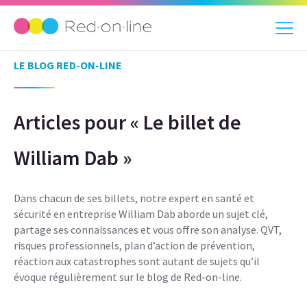
LE BLOG RED-ON-LINE
Articles pour « Le billet de
William Dab »
Dans chacun de ses billets, notre expert en santé et
sécurité en entreprise William Dab aborde un sujet clé,
partage ses connaissances et vous offre son analyse. QVT,
risques professionnels, plan d’action de prévention,
réaction aux catastrophes sont autant de sujets qu’il
évoque régulièrement sur le blog de Red-on-line.