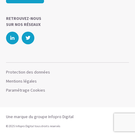
RETROUVEZ-NOUS
SUR NOS RÉSEAUX
Protection des données
Mentions légales
Paramétrage Cookies
Une marque du groupe
Infopro Digital
© 2025 Infopro Digital tous droits reservés