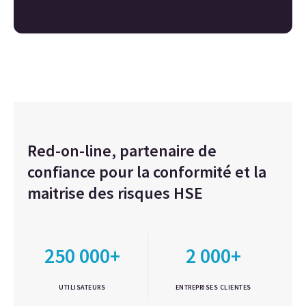
Red-on-line, partenaire de
confiance pour la conformité et la
maitrise des risques HSE
250 000+
2 000+
UTILISATEURS
ENTREPRISES CLIENTES