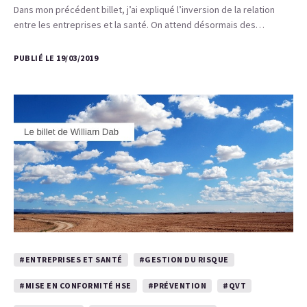
Dans mon précédent billet, j’ai expliqué l’inversion de la relation
entre les entreprises et la santé. On attend désormais des…
PUBLIÉ LE 19/03/2019
#ENTREPRISES ET SANTÉ
#GESTION DU RISQUE
#MISE EN CONFORMITÉ HSE
#PRÉVENTION
#QVT