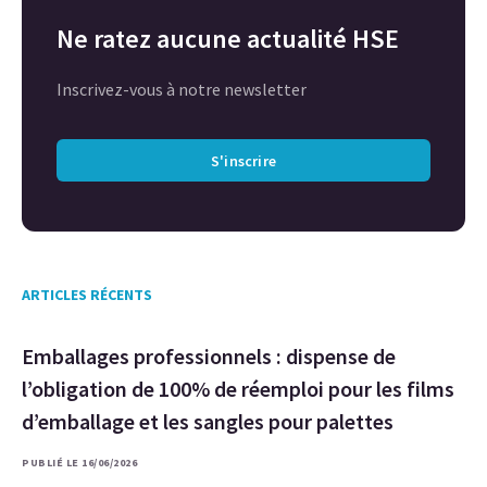
Ne ratez aucune actualité HSE
Inscrivez-vous à notre newsletter
S'inscrire
ARTICLES RÉCENTS
Emballages professionnels : dispense de
l’obligation de 100% de réemploi pour les films
d’emballage et les sangles pour palettes
PUBLIÉ LE 16/06/2026