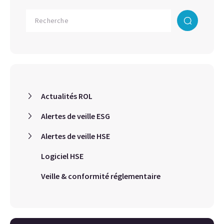
Actualités ROL
Alertes de veille ESG
Alertes de veille HSE
Logiciel HSE
Veille & conformité réglementaire