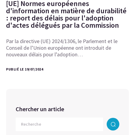
[UE] Normes européennes
d'information en matière de durabilité
: report des délais pour l'adoption
d'actes délégués par la Commission
Par la directive (UE) 2024/1306, le Parlement et le
Conseil de l’Union européenne ont introduit de
nouveaux délais pour l’adoption…
PUBLIÉ LE 19/07/2024
Chercher un article