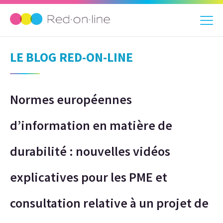
LE BLOG RED-ON-LINE
Normes européennes
d’information en matière de
durabilité : nouvelles vidéos
explicatives pour les PME et
consultation relative à un projet de