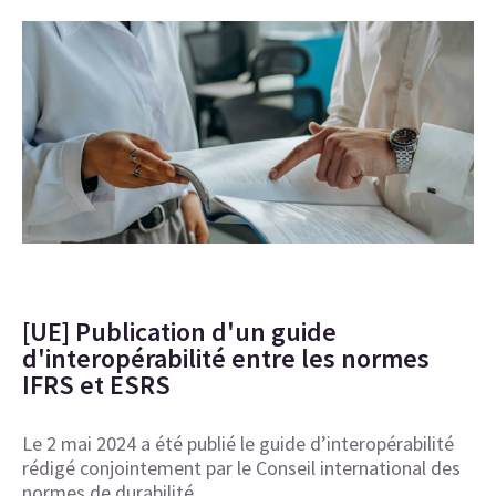
[UE] Publication d'un guide
d'interopérabilité entre les normes
IFRS et ESRS
Le 2 mai 2024 a été publié le guide d’interopérabilité
rédigé conjointement par le Conseil international des
normes de durabilité…