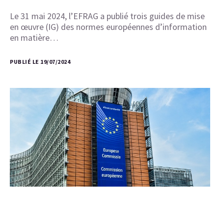
Le 31 mai 2024, l’EFRAG a publié trois guides de mise
en œuvre (IG) des normes européennes d’information
en matière…
PUBLIÉ LE 19/07/2024