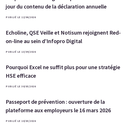
jour du contenu de la déclaration annuelle
PUBLIÉ LE 12/06/2026
Echoline, QSE Veille et Notisum rejoignent Red-
on-line au sein d’Infopro Digital
PUBLIÉ LE 13/04/2026
Pourquoi Excel ne suffit plus pour une stratégie
HSE efficace
PUBLIÉ LE 30/03/2026
Passeport de prévention : ouverture de la
plateforme aux employeurs le 16 mars 2026
PUBLIÉ LE 10/03/2026