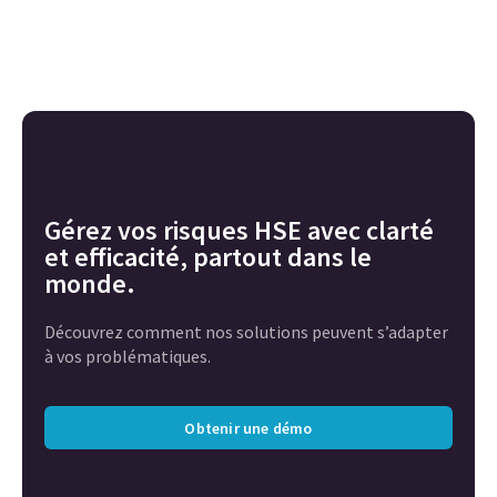
Gérez vos risques HSE avec clarté
et efficacité, partout dans le
monde.
Découvrez comment nos solutions peuvent s’adapter
à vos problématiques.
Obtenir une démo