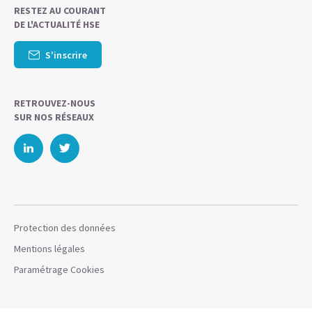
RESTEZ AU COURANT
DE L'ACTUALITÉ HSE
S'inscrire
RETROUVEZ-NOUS
SUR NOS RÉSEAUX
Protection des données
Mentions légales
Paramétrage Cookies