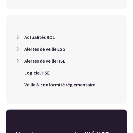
Actualités ROL
Alertes de veille ESG
Alertes de veille HSE
Logiciel HSE
Veille & conformité réglementaire