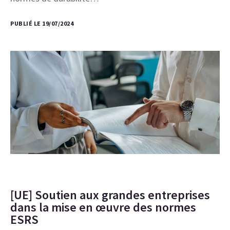
PUBLIÉ LE 19/07/2024
[UE] Soutien aux grandes entreprises
dans la mise en œuvre des normes
ESRS