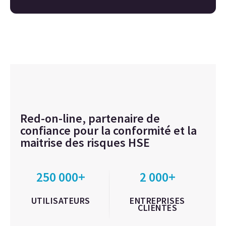
Red-on-line, partenaire de
confiance pour la conformité et la
maitrise des risques HSE
250 000+
2 000+
UTILISATEURS
ENTREPRISES
CLIENTES