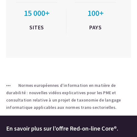
15 000+
100+
SITES
PAYS
Normes européennes d’information en matière de
durabilité : nouvelles vidéos explicatives pour les PME et
consultation relative à un projet de taxonomie de langage
informatique applicables aux normes trans-sectorielles.
En savoir plus sur l’offre Red-on-line Core®.