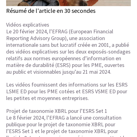
Résumé de l'article en 30 secondes
Vidéos explicatives
Le 20 février 2024, l’EFRAG (European Financial
Reporting Advisory Group), une association
internationale sans but lucratif créée en 2001, a publié
des vidéos explicatives sur les deux exposés-sondages
relatifs aux normes européennes d’information en
matière de durabilité (ESRS) pour les PME, ouvertes
au public et visionnables jusqu’au 21 mai 2024.
Les vidéos fournissent des informations sur les ESRS
LSME ED pour les PME cotées et ESRS VSME ED pour
les petites et moyennes entreprises.
Projet de taxonomie XBRL pour l’ESRS Set 1
Le 8 février 2024, l’EFRAG a lancé une consultation
publique pour le projet de taxonomie XBRL pour
l’ESRS Set 1 et le projet de taxonomie XBRL pour