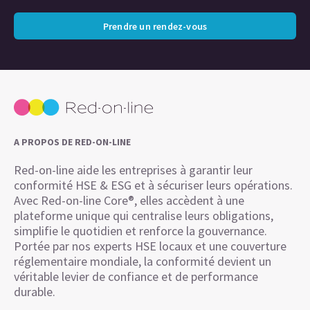
Prendre un rendez-vous
A PROPOS DE RED-ON-LINE
Red-on-line aide les entreprises à garantir leur
conformité HSE & ESG et à sécuriser leurs opérations.
Avec Red-on-line Core®, elles accèdent à une
plateforme unique qui centralise leurs obligations,
simplifie le quotidien et renforce la gouvernance.
Portée par nos experts HSE locaux et une couverture
réglementaire mondiale, la conformité devient un
véritable levier de confiance et de performance
durable.