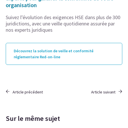
organisation
Suivez l’évolution des exigences HSE dans plus de 300
juridictions, avec une veille quotidienne assurée par
nos experts juridiques
Découvrez la solution de veille et conformité
réglementaire Red-on-line
Article précédent
Article suivant
Sur le même sujet