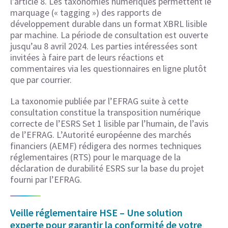
l’article 8. Les taxonomies numériques permettent le
marquage (« tagging ») des rapports de
développement durable dans un format XBRL lisible
par machine. La période de consultation est ouverte
jusqu’au 8 avril 2024. Les parties intéressées sont
invitées à faire part de leurs réactions et
commentaires via les questionnaires en ligne plutôt
que par courrier.
La taxonomie publiée par l’EFRAG suite à cette
consultation constitue la transposition numérique
correcte de l’ESRS Set 1 lisible par l’humain, de l’avis
de l’EFRAG. L’Autorité européenne des marchés
financiers (AEMF) rédigera des normes techniques
réglementaires (RTS) pour le marquage de la
déclaration de durabilité ESRS sur la base du projet
fourni par l’EFRAG.
Veille réglementaire HSE – Une solution
experte pour garantir la conformité de votre