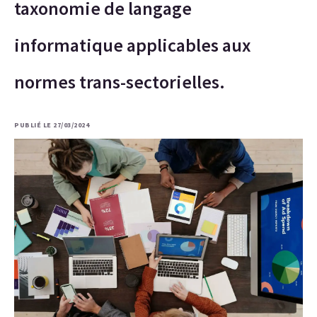
taxonomie de langage
informatique applicables aux
normes trans-sectorielles.
PUBLIÉ LE 27/03/2024