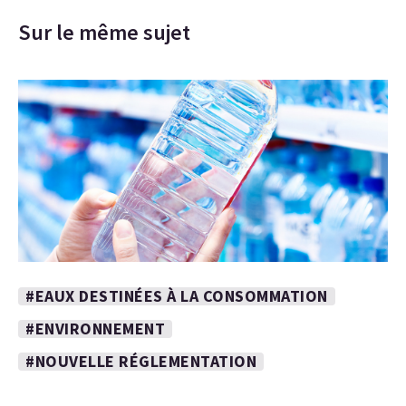
Sur le même sujet
#EAUX DESTINÉES À LA CONSOMMATION
#ENVIRONNEMENT
#NOUVELLE RÉGLEMENTATION