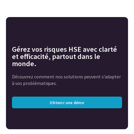
Gérez vos risques HSE avec clarté
et efficacité, partout dans le
monde.
Découvrez comment nos solutions peuvent s’adapter
à vos problématiques.
Obtenir une démo