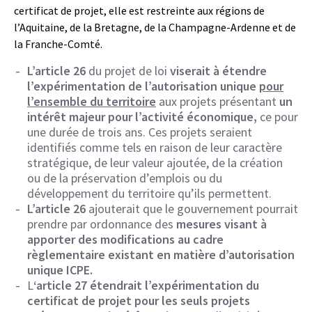
certificat de projet, elle est restreinte aux régions de
l’Aquitaine, de la Bretagne, de la Champagne-Ardenne et de
la Franche-Comté.
L’article 26
du projet de loi
viserait à étendre
l’expérimentation de l’autorisation unique
pour
l’ensemble du territoire
aux projets présentant
un
intérêt majeur pour l’activité économique,
ce pour
une durée de trois ans. Ces projets seraient
identifiés comme tels en raison de leur caractère
stratégique, de leur valeur ajoutée, de la création
ou de la préservation d’emplois ou du
développement du territoire qu’ils permettent.
L’article 26
ajouterait que le gouvernement pourrait
prendre par ordonnance des
mesures visant à
apporter des modifications au cadre
règlementaire existant en matière d’autorisation
unique ICPE.
L
‘article 27
étendrait l’expérimentation du
certificat de projet pour les seuls projets