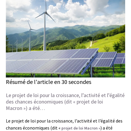
Résumé de l'article en 30 secondes
Le projet de loi pour la croissance, l’activité et l’égalité
des chances économiques (dit « projet de loi
Macron ») a été…
Le projet de loi pour la croissance, l’activité et l’égalité des
chances économiques (dit «
) a été
projet de loi Macron »