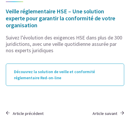
Veille réglementaire HSE – Une solution
experte pour garantir la conformité de votre
organisation
Suivez l’évolution des exigences HSE dans plus de 300
juridictions, avec une veille quotidienne assurée par
nos experts juridiques
Découvrez la solution de veille et conformité
réglementaire Red-on-line
Article précédent
Article suivant