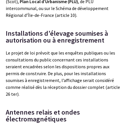
(Scot),
Plan Local d’Urbanisme (PLU)
, de PLU
intercommunal, ou sur le Schéma de développement
Régional d’Île-de-France (article 10).
Installations d’élevage soumises à
autorisation ou à enregistrement
Le projet de loi prévoit que les enquêtes publiques ou les
consultations du public concernant ces installations
seraient encadrées selon les dispositions propres aux
permis de construire. De plus, pour les installations
soumises à enregistrement, l’affichage serait considéré
comme réalisé dès la réception du dossier complet (article
26 ter).
Antennes relais et ondes
électromagnétiques