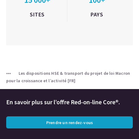
SITES
PAYS
Les dispositions HSE & transport du projet de loi Macron
pour la croissance et l’activité [FR]
En savoir plus sur l’offre Red-on-line Core®.
Prendre un rendez-vous