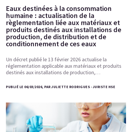
Eaux destinées à la consommation
humaine : actualisation de la
règlementation liée aux matériaux et
produits destinés aux installations de
production, de distribution et de
conditionnement de ces eaux
Un décret publié le 13 février 2026 actualise la
réglementation applicable aux matériaux et produits
destinés aux installations de production,…
PUBLIÉ LE 06/03/2026, PAR JULIETTE RODRIGUES - JURISTE HSE