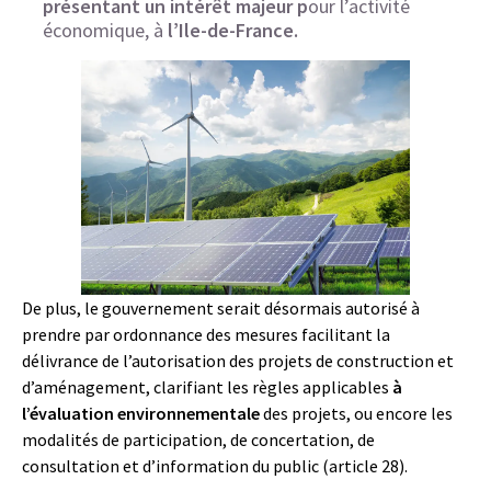
présentant un intérêt majeur p
our l’activité
économique, à
l’Ile-de-France.
De plus, le gouvernement serait désormais autorisé à
prendre par ordonnance des mesures facilitant la
délivrance de l’autorisation des projets de construction et
d’aménagement, clarifiant les règles applicables
à
l’évaluation environnementale
des projets, ou encore les
modalités de participation, de concertation, de
consultation et d’information du public (article 28).