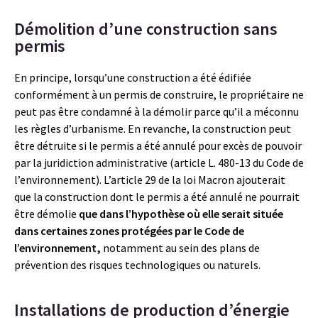
Démolition d’une construction sans
permis
En principe, lorsqu’une construction a été édifiée
conformément à un permis de construire, le propriétaire ne
peut pas être condamné à la démolir parce qu’il a méconnu
les règles d’urbanisme. En revanche, la construction peut
être détruite si le permis a été annulé pour excès de pouvoir
par la juridiction administrative (article L. 480-13 du Code de
l’environnement). L’article 29 de la loi Macron ajouterait
que la construction dont le permis a été annulé ne pourrait
être démolie
que dans l’hypothèse où elle serait située
dans certaines zones protégées par le Code de
l’environnement,
notamment au sein des plans de
prévention des risques technologiques ou naturels.
Installations de production d’énergie