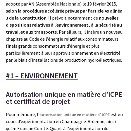
adopté par AN (Assemblée Nationale) le 19 février 2015,
selon la procédure accélérée prévue par l’article 49 alinéa
3 de la Constitution
. Il prévoit notamment de
nouvelles
dispositions relatives à l’environnement, à la sécurité au
travail et aux transports.
Par ailleurs, il insère un nouveau
chapitre au Code de l’énergie relatif aux consommateurs
finals grands consommateurs d’énergie et plus
particulièrement à leur approvisionnement en électricité
par le biais d’installations de production hydroélectriques.
#1 – ENVIRONNEMENT
Autorisation unique en matière d’ICPE
et certificat de projet
Pour mémoire, l’
est en
autorisation unique en matière d’ ICPE
cours d’expérimentation en Champagne-Ardenne, ainsi
qu’en Franche Comté. Quant à l’expérimentation du