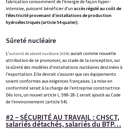
fabrication consomment de l’énergie de façon hyper-
intensive, puissent bénéficier d’un
accès régulé au coût de
l’électricité
provenant d’installations de production
hydroélectriques (article 54 quater).
Sûreté nucléaire
L’
aurait comme nouvelle
autorité de sûreté nucléaire (ASN)
attribution de se prononcer, au stade de la conception, sur
la sûreté des modèles d’installations nucléaires destinées à
l’exportation. Elle devrait s’assurer que ces équipements
soient conformes aux exigences françaises. La mise en
conformité serait à la charge de l’entreprise constructrice.
Dès lors, un nouvel article L. 598-28-1 serait ajouté au Code
de l’environnement (article 54).
#2 – SÉCURITÉ AU TRAVAIL : CHSCT,
salariés détachés, salariés du BTP…