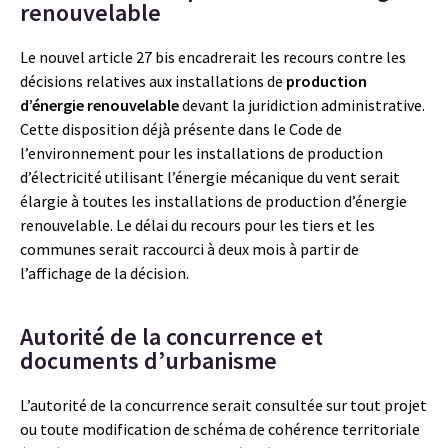
renouvelable
Le nouvel article 27 bis encadrerait les recours contre les
décisions relatives aux installations de
production
d’énergie renouvelable
devant la juridiction administrative.
Cette disposition déjà présente dans le Code de
l’environnement pour les installations de production
d’électricité utilisant l’énergie mécanique du vent serait
élargie à toutes les installations de production d’énergie
renouvelable. Le délai du recours pour les tiers et les
communes serait raccourci à deux mois à partir de
l’affichage de la décision.
Autorité de la concurrence et
documents d’urbanisme
L’autorité de la concurrence serait consultée sur tout projet
ou toute modification de schéma de cohérence territoriale