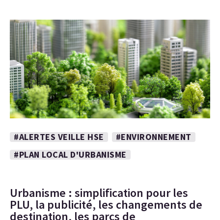
#ALERTES VEILLE HSE
#ENVIRONNEMENT
#PLAN LOCAL D'URBANISME
Urbanisme : simplification pour les
PLU, la publicité, les changements de
destination, les parcs de