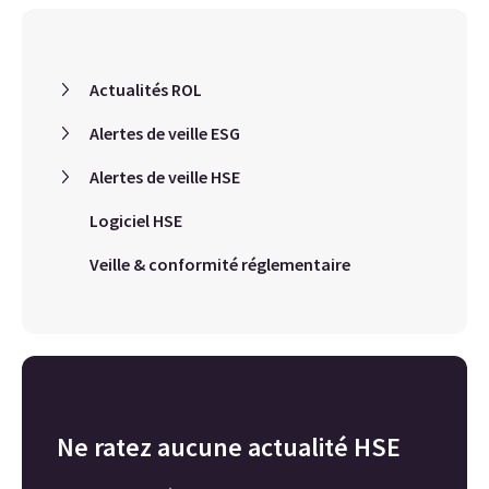
Actualités ROL
Alertes de veille ESG
Alertes de veille HSE
Logiciel HSE
Veille & conformité réglementaire
Ne ratez aucune actualité HSE