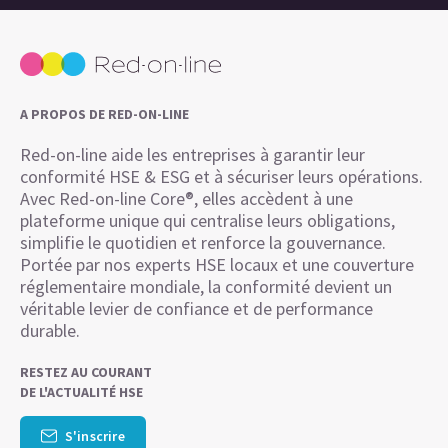
A PROPOS DE RED-ON-LINE
Red-on-line aide les entreprises à garantir leur
conformité HSE & ESG et à sécuriser leurs opérations.
Avec Red-on-line Core®, elles accèdent à une
plateforme unique qui centralise leurs obligations,
simplifie le quotidien et renforce la gouvernance.
Portée par nos experts HSE locaux et une couverture
réglementaire mondiale, la conformité devient un
véritable levier de confiance et de performance
durable.
RESTEZ AU COURANT
DE L'ACTUALITÉ HSE
S'inscrire