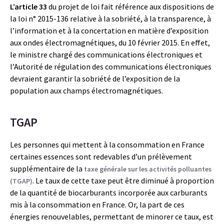
L’article 33
du projet de loi fait référence aux dispositions de
la loi n° 2015-136 relative à la sobriété, à la transparence, à
l’information et à la concertation en matière d’exposition
aux ondes électromagnétiques, du 10 février 2015. En effet,
le ministre chargé des communications électroniques et
l’Autorité de régulation des communications électroniques
devraient garantir la sobriété de l’exposition de la
population aux champs électromagnétiques.
TGAP
Les personnes qui mettent à la consommation en France
certaines essences sont redevables d’un prélèvement
supplémentaire de la
taxe générale sur les activités polluantes
. Le taux de cette taxe peut être diminué à proportion
(TGAP)
de la quantité de biocarburants incorporée aux carburants
mis à la consommation en France. Or, la part de ces
énergies renouvelables, permettant de minorer ce taux, est