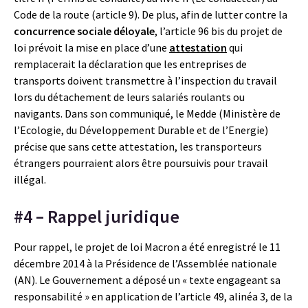
Code de la route (article 9). De plus, afin de lutter contre la
concurrence sociale déloyale
, l’article 96 bis du projet de
loi prévoit la mise en place d’une
attestation
qui
remplacerait la déclaration que les entreprises de
transports doivent transmettre à l’inspection du travail
lors du détachement de leurs salariés roulants ou
navigants. Dans son communiqué, le Medde (Ministère de
l’Ecologie, du Développement Durable et de l’Energie)
précise que sans cette attestation, les transporteurs
étrangers pourraient alors être poursuivis pour travail
illégal.
#4 – Rappel juridique
Pour rappel, le projet de loi Macron a été enregistré le 11
décembre 2014 à la Présidence de l’Assemblée nationale
(AN). Le Gouvernement a déposé un « texte engageant sa
responsabilité » en application de l’article 49, alinéa 3, de la