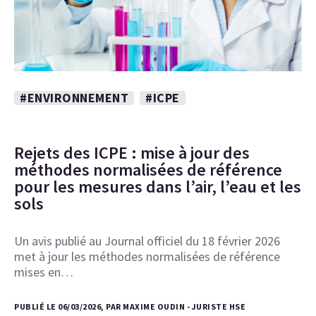
#ENVIRONNEMENT
#ICPE
Rejets des ICPE : mise à jour des
méthodes normalisées de référence
pour les mesures dans l’air, l’eau et les
sols
Un avis publié au Journal officiel du 18 février 2026
met à jour les méthodes normalisées de référence
mises en…
PUBLIÉ LE 06/03/2026, PAR MAXIME OUDIN - JURISTE HSE