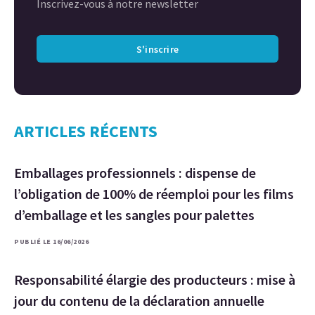
Inscrivez-vous à notre newsletter
S'inscrire
ARTICLES RÉCENTS
Emballages professionnels : dispense de
l’obligation de 100% de réemploi pour les films
d’emballage et les sangles pour palettes
PUBLIÉ LE 16/06/2026
Responsabilité élargie des producteurs : mise à
jour du contenu de la déclaration annuelle