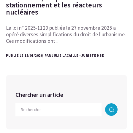
stationnement et les réacteurs
nucléaires
La loi n° 2025-1129 publiée le 27 novembre 2025 a
opéré diverses simplifications du droit de l'urbanisme.
Ces modifications ont…
PUBLIÉ LE 15/01/2026, PAR JULIE LACAILLE - JURISTE HSE
Chercher un article