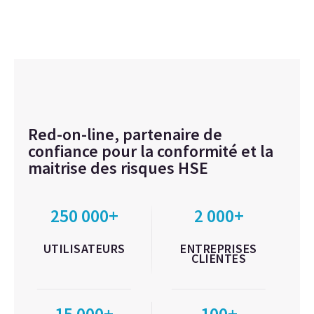
Red-on-line, partenaire de
confiance pour la conformité et la
maitrise des risques HSE
250 000+
2 000+
UTILISATEURS
ENTREPRISES
CLIENTES
15 000+
100+