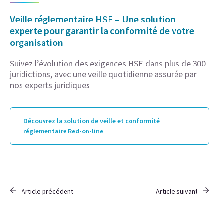
Veille réglementaire HSE – Une solution
experte pour garantir la conformité de votre
organisation
Suivez l’évolution des exigences HSE dans plus de 300
juridictions, avec une veille quotidienne assurée par
nos experts juridiques
Découvrez la solution de veille et conformité
réglementaire Red-on-line
Article précédent
Article suivant