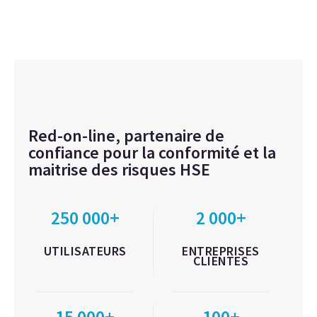
Red-on-line, partenaire de
confiance pour la conformité et la
maitrise des risques HSE
250 000+
2 000+
UTILISATEURS
ENTREPRISES
CLIENTES
15 000+
100+