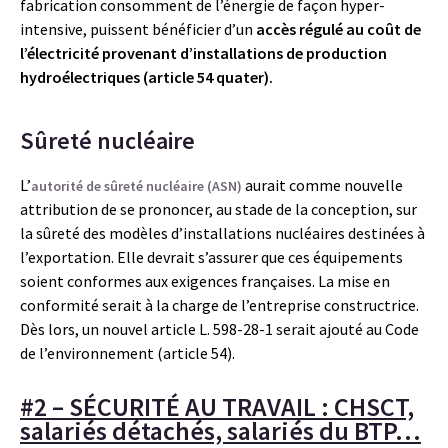
fabrication consomment de l’énergie de façon hyper-
intensive, puissent bénéficier d’un
accès régulé au coût de
l’électricité
provenant d’installations de production
hydroélectriques (article 54 quater).
Sûreté nucléaire
L’
aurait comme nouvelle
autorité de sûreté nucléaire (ASN)
attribution de se prononcer, au stade de la conception, sur
la sûreté des modèles d’installations nucléaires destinées à
l’exportation. Elle devrait s’assurer que ces équipements
soient conformes aux exigences françaises. La mise en
conformité serait à la charge de l’entreprise constructrice.
Dès lors, un nouvel article L. 598-28-1 serait ajouté au Code
de l’environnement (article 54).
#2 – SÉCURITÉ AU TRAVAIL : CHSCT,
salariés détachés, salariés du BTP…