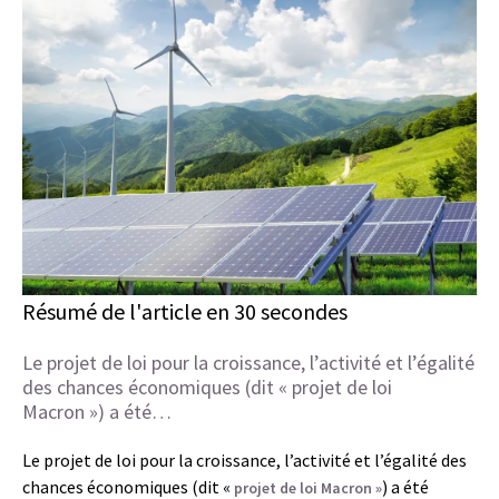
Résumé de l'article en 30 secondes
Le projet de loi pour la croissance, l’activité et l’égalité
des chances économiques (dit « projet de loi
Macron ») a été…
Le projet de loi pour la croissance, l’activité et l’égalité des
chances économiques (dit «
) a été
projet de loi Macron »