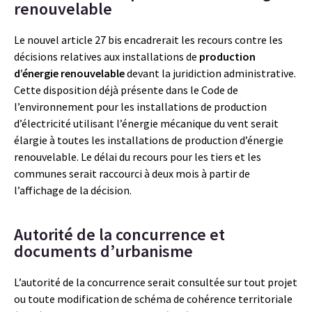
renouvelable
Le nouvel article 27 bis encadrerait les recours contre les
décisions relatives aux installations de
production
d’énergie renouvelable
devant la juridiction administrative.
Cette disposition déjà présente dans le Code de
l’environnement pour les installations de production
d’électricité utilisant l’énergie mécanique du vent serait
élargie à toutes les installations de production d’énergie
renouvelable. Le délai du recours pour les tiers et les
communes serait raccourci à deux mois à partir de
l’affichage de la décision.
Autorité de la concurrence et
documents d’urbanisme
L’autorité de la concurrence serait consultée sur tout projet
ou toute modification de schéma de cohérence territoriale