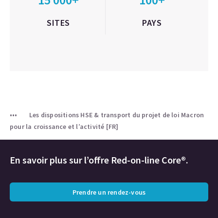
SITES
PAYS
Les dispositions HSE & transport du projet de loi Macron
pour la croissance et l’activité [FR]
En savoir plus sur l’offre Red-on-line Core®.
Prendre un rendez-vous