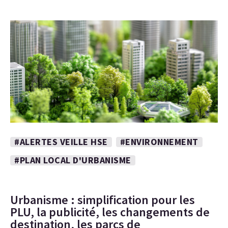
#ALERTES VEILLE HSE
#ENVIRONNEMENT
#PLAN LOCAL D'URBANISME
Urbanisme : simplification pour les
PLU, la publicité, les changements de
destination, les parcs de