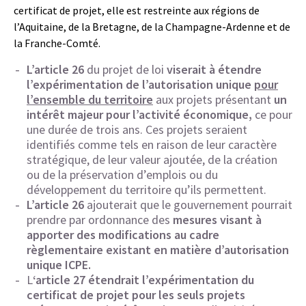
certificat de projet, elle est restreinte aux régions de
l’Aquitaine, de la Bretagne, de la Champagne-Ardenne et de
la Franche-Comté.
L’article 26
du projet de loi
viserait à étendre
l’expérimentation de l’autorisation unique
pour
l’ensemble du territoire
aux projets présentant
un
intérêt majeur pour l’activité économique,
ce pour
une durée de trois ans. Ces projets seraient
identifiés comme tels en raison de leur caractère
stratégique, de leur valeur ajoutée, de la création
ou de la préservation d’emplois ou du
développement du territoire qu’ils permettent.
L’article 26
ajouterait que le gouvernement pourrait
prendre par ordonnance des
mesures visant à
apporter des modifications au cadre
règlementaire existant en matière d’autorisation
unique ICPE.
L
‘article 27
étendrait l’expérimentation du
certificat de projet pour les seuls projets