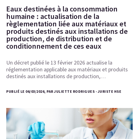
Eaux destinées à la consommation
humaine : actualisation de la
règlementation liée aux matériaux et
produits destinés aux installations de
production, de distribution et de
conditionnement de ces eaux
Un décret publié le 13 février 2026 actualise la
réglementation applicable aux matériaux et produits
destinés aux installations de production,…
PUBLIÉ LE 06/03/2026, PAR JULIETTE RODRIGUES - JURISTE HSE