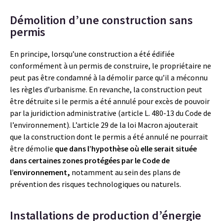
Démolition d’une construction sans
permis
En principe, lorsqu’une construction a été édifiée
conformément à un permis de construire, le propriétaire ne
peut pas être condamné à la démolir parce qu’il a méconnu
les règles d’urbanisme. En revanche, la construction peut
être détruite si le permis a été annulé pour excès de pouvoir
par la juridiction administrative (article L. 480-13 du Code de
l’environnement). L’article 29 de la loi Macron ajouterait
que la construction dont le permis a été annulé ne pourrait
être démolie
que dans l’hypothèse où elle serait située
dans certaines zones protégées par le Code de
l’environnement,
notamment au sein des plans de
prévention des risques technologiques ou naturels.
Installations de production d’énergie