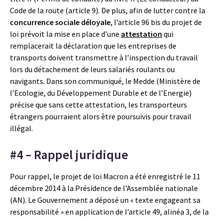
Code de la route (article 9). De plus, afin de lutter contre la
concurrence sociale déloyale
, l’article 96 bis du projet de
loi prévoit la mise en place d’une
attestation
qui
remplacerait la déclaration que les entreprises de
transports doivent transmettre à l’inspection du travail
lors du détachement de leurs salariés roulants ou
navigants. Dans son communiqué, le Medde (Ministère de
l’Ecologie, du Développement Durable et de l’Energie)
précise que sans cette attestation, les transporteurs
étrangers pourraient alors être poursuivis pour travail
illégal.
#4 – Rappel juridique
Pour rappel, le projet de loi Macron a été enregistré le 11
décembre 2014 à la Présidence de l’Assemblée nationale
(AN). Le Gouvernement a déposé un « texte engageant sa
responsabilité » en application de l’article 49, alinéa 3, de la