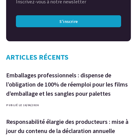
Inscrivez-vous à notre newsletter
S'inscrire
ARTICLES RÉCENTS
Emballages professionnels : dispense de
l’obligation de 100% de réemploi pour les films
d’emballage et les sangles pour palettes
PUBLIÉ LE 16/06/2026
Responsabilité élargie des producteurs : mise à
jour du contenu de la déclaration annuelle