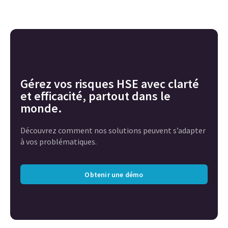
Gérez vos risques HSE avec clarté
et efficacité, partout dans le
monde.
Découvrez comment nos solutions peuvent s’adapter
à vos problématiques.
Obtenir une démo