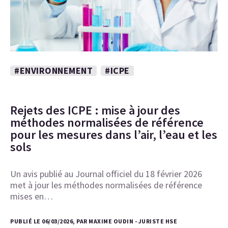
#ENVIRONNEMENT
#ICPE
Rejets des ICPE : mise à jour des
méthodes normalisées de référence
pour les mesures dans l’air, l’eau et les
sols
Un avis publié au Journal officiel du 18 février 2026
met à jour les méthodes normalisées de référence
mises en…
PUBLIÉ LE 06/03/2026, PAR MAXIME OUDIN - JURISTE HSE