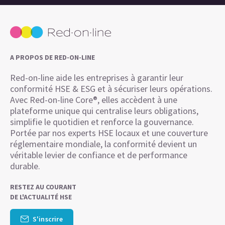
A PROPOS DE RED-ON-LINE
Red-on-line aide les entreprises à garantir leur
conformité HSE & ESG et à sécuriser leurs opérations.
Avec Red-on-line Core®, elles accèdent à une
plateforme unique qui centralise leurs obligations,
simplifie le quotidien et renforce la gouvernance.
Portée par nos experts HSE locaux et une couverture
réglementaire mondiale, la conformité devient un
véritable levier de confiance et de performance
durable.
RESTEZ AU COURANT
DE L'ACTUALITÉ HSE
S'inscrire