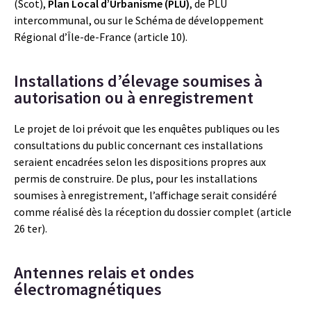
(Scot),
Plan Local d’Urbanisme (PLU)
, de PLU
intercommunal, ou sur le Schéma de développement
Régional d’Île-de-France (article 10).
Installations d’élevage soumises à
autorisation ou à enregistrement
Le projet de loi prévoit que les enquêtes publiques ou les
consultations du public concernant ces installations
seraient encadrées selon les dispositions propres aux
permis de construire. De plus, pour les installations
soumises à enregistrement, l’affichage serait considéré
comme réalisé dès la réception du dossier complet (article
26 ter).
Antennes relais et ondes
électromagnétiques