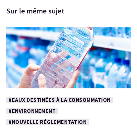
Sur le même sujet
#EAUX DESTINÉES À LA CONSOMMATION
#ENVIRONNEMENT
#NOUVELLE RÉGLEMENTATION