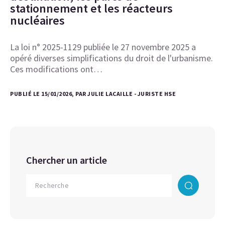
stationnement et les réacteurs
nucléaires
La loi n° 2025-1129 publiée le 27 novembre 2025 a
opéré diverses simplifications du droit de l'urbanisme.
Ces modifications ont…
PUBLIÉ LE 15/01/2026, PAR JULIE LACAILLE - JURISTE HSE
Chercher un article