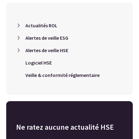
Actualités ROL
Alertes de veille ESG
Alertes de veille HSE
Logiciel HSE
Veille & conformité réglementaire
Ne ratez aucune actualité HSE