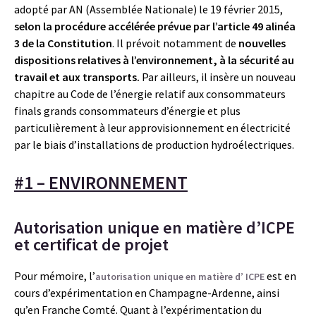
adopté par AN (Assemblée Nationale) le 19 février 2015,
selon la procédure accélérée prévue par l’article 49 alinéa
3 de la Constitution
. Il prévoit notamment de
nouvelles
dispositions relatives à l’environnement, à la sécurité au
travail et aux transports.
Par ailleurs, il insère un nouveau
chapitre au Code de l’énergie relatif aux consommateurs
finals grands consommateurs d’énergie et plus
particulièrement à leur approvisionnement en électricité
par le biais d’installations de production hydroélectriques.
#1 – ENVIRONNEMENT
Autorisation unique en matière d’ICPE
et certificat de projet
Pour mémoire, l’
est en
autorisation unique en matière d’ ICPE
cours d’expérimentation en Champagne-Ardenne, ainsi
qu’en Franche Comté. Quant à l’expérimentation du