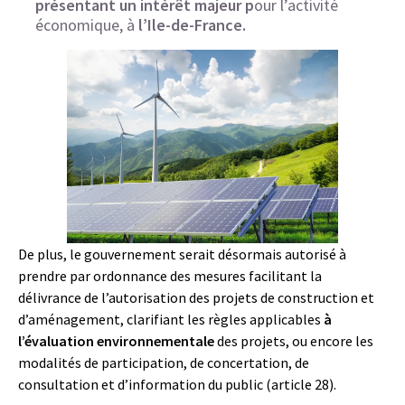
présentant un intérêt majeur p
our l’activité
économique, à
l’Ile-de-France.
De plus, le gouvernement serait désormais autorisé à
prendre par ordonnance des mesures facilitant la
délivrance de l’autorisation des projets de construction et
d’aménagement, clarifiant les règles applicables
à
l’évaluation environnementale
des projets, ou encore les
modalités de participation, de concertation, de
consultation et d’information du public (article 28).