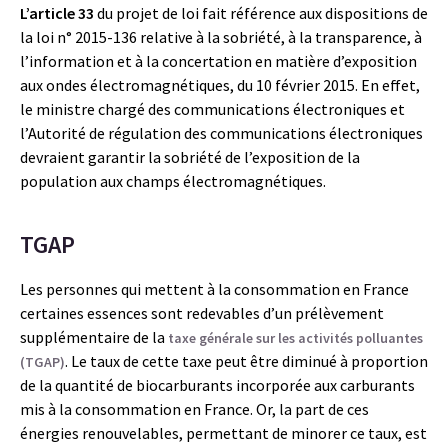
L’article 33
du projet de loi fait référence aux dispositions de
la loi n° 2015-136 relative à la sobriété, à la transparence, à
l’information et à la concertation en matière d’exposition
aux ondes électromagnétiques, du 10 février 2015. En effet,
le ministre chargé des communications électroniques et
l’Autorité de régulation des communications électroniques
devraient garantir la sobriété de l’exposition de la
population aux champs électromagnétiques.
TGAP
Les personnes qui mettent à la consommation en France
certaines essences sont redevables d’un prélèvement
supplémentaire de la
taxe générale sur les activités polluantes
. Le taux de cette taxe peut être diminué à proportion
(TGAP)
de la quantité de biocarburants incorporée aux carburants
mis à la consommation en France. Or, la part de ces
énergies renouvelables, permettant de minorer ce taux, est