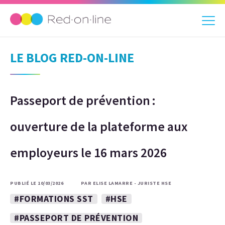
LE BLOG RED-ON-LINE
Passeport de prévention :
ouverture de la plateforme aux
employeurs le 16 mars 2026
PUBLIÉ LE 10/03/2026
PAR ELISE LAMARRE - JURISTE HSE
#FORMATIONS SST
#HSE
#PASSEPORT DE PRÉVENTION