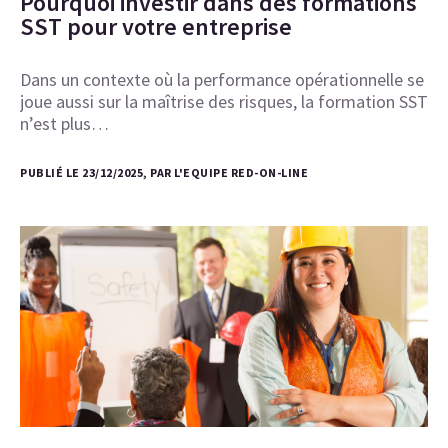
Pourquoi investir dans des formations
SST pour votre entreprise
Dans un contexte où la performance opérationnelle se
joue aussi sur la maîtrise des risques, la formation SST
n’est plus…
PUBLIÉ LE 23/12/2025, PAR L'EQUIPE RED-ON-LINE