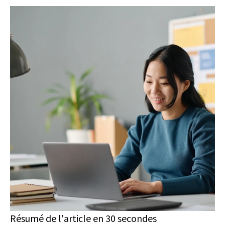
Résumé de l'article en 30 secondes