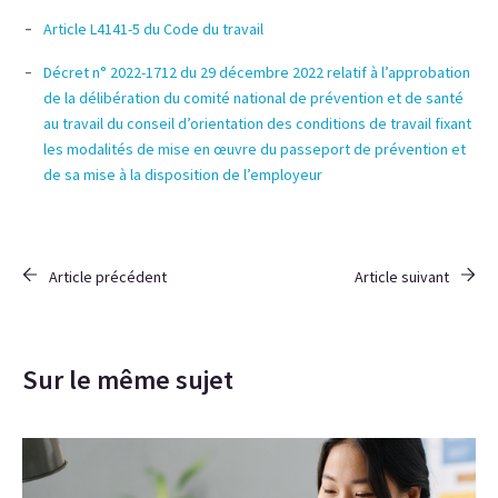
Article L4141-5 du Code du travail
Décret n° 2022-1712 du 29 décembre 2022 relatif à l’approbation
de la délibération du comité national de prévention et de santé
au travail du conseil d’orientation des conditions de travail fixant
les modalités de mise en œuvre du passeport
de prévention et
de sa mise à la disposition de l’employeur
Article précédent
Article suivant
Sur le même sujet