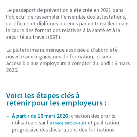
Le passeport de prévention a été créé en 2021 dans
l’objectif de rassembler l’ensemble des attestations,
certificats et diplômes obtenus par un travailleur dans
le cadre des formations relatives à la santé et à la
sécurité au travail (SST).
La plateforme numérique associée a d’abord été
ouverte aux organismes de formation, et sera
accessible aux employeurs à compter du lundi 16 mars
2026.
Voici les étapes clés à
retenir pour les employeurs :
À
partir du 16 mars 2026 :
création des profils
utilisateurs sur l’
et publication
espace employeurs
progressive des déclarations des formations