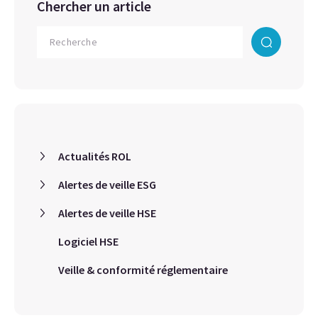
Chercher un article
Actualités ROL
Alertes de veille ESG
Alertes de veille HSE
Logiciel HSE
Veille & conformité réglementaire