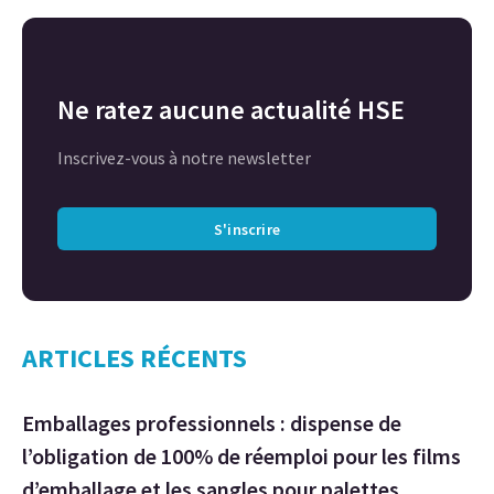
Ne ratez aucune actualité HSE
Inscrivez-vous à notre newsletter
S'inscrire
ARTICLES RÉCENTS
Emballages professionnels : dispense de
l’obligation de 100% de réemploi pour les films
d’emballage et les sangles pour palettes