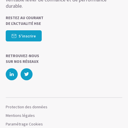
durable.
RESTEZ AU COURANT
DE L'ACTUALITÉ HSE
S'inscrire
RETROUVEZ-NOUS
SUR NOS RÉSEAUX
Protection des données
Mentions légales
Paramétrage Cookies