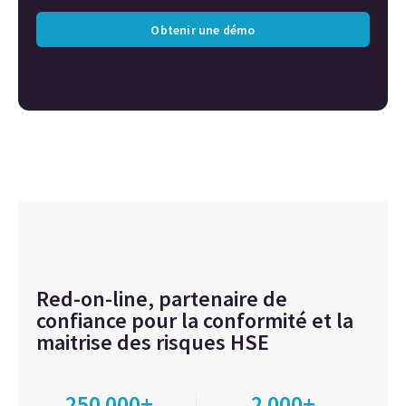
Obtenir une démo
Red-on-line, partenaire de
confiance pour la conformité et la
maitrise des risques HSE
250 000+
2 000+