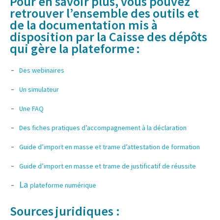
Pour en savoir plus,
vous pouvez
retrouver l’ensemble des outils et
de la documentation mis à
disposition par la Caisse des dépôts
qui gère la plateforme :
Des webinaires
Un simulateur
Une FAQ
Des fiches pratiques d’accompagnement à la déclaration
Guide d’import en masse et trame d’attestation de formation
Guide d’import en masse et trame de justificatif de réussite
La
plateforme numérique
Sources juridiques :