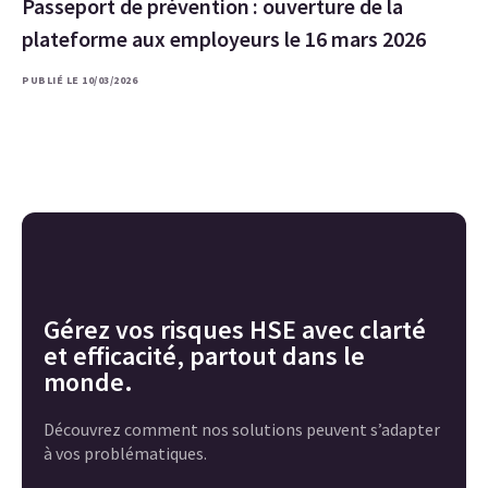
Passeport de prévention : ouverture de la
plateforme aux employeurs le 16 mars 2026
PUBLIÉ LE 10/03/2026
Gérez vos risques HSE avec clarté
et efficacité, partout dans le
monde.
Découvrez comment nos solutions peuvent s’adapter
à vos problématiques.