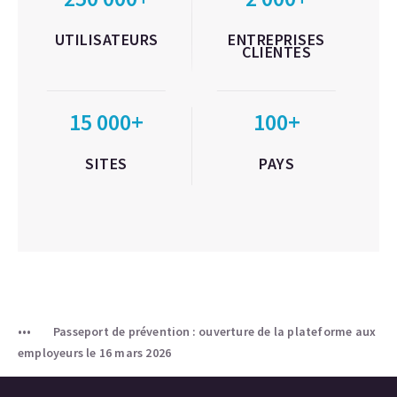
UTILISATEURS
ENTREPRISES
CLIENTES
15 000+
100+
SITES
PAYS
Passeport de prévention : ouverture de la plateforme aux
employeurs le 16 mars 2026