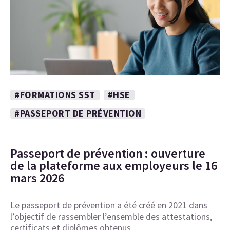
#FORMATIONS SST
#HSE
#PASSEPORT DE PRÉVENTION
Passeport de prévention : ouverture
de la plateforme aux employeurs le 16
mars 2026
Le passeport de prévention a été créé en 2021 dans
l’objectif de rassembler l’ensemble des attestations,
certificats et diplômes obtenus…