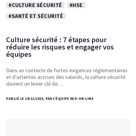
#CULTURE SÉCURITÉ
#HSE
#SANTÉ ET SÉCURITÉ
Culture sécurité : 7 étapes pour
réduire les risques et engager vos
équipes
Dans un contexte de fortes exigences réglementaires
et d’attentes accrues des salariés, la culture sécurité
devient un levier clé de…
PUBLIÉ LE 19/12/2025, PAR L'ÉQUIPE RED-ON-LINE