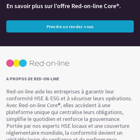
En savoir plus sur l’offre Red-on-line Core®.
Prendre un rendez-vous
A PROPOS DE RED-ON-LINE
Red-on-line aide les entreprises à garantir leur
conformité HSE & ESG et à sécuriser leurs opérations.
Avec Red-on-line Core®, elles accèdent à une
plateforme unique qui centralise leurs obligations,
simplifie le quotidien et renforce la gouvernance.
Portée par nos experts HSE locaux et une couverture
réglementaire mondiale, la conformité devient un
véritable levier de confiance et de performance