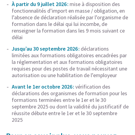
À
partir du 9 juillet 2026 :
mise à disposition des
fonctionnalités d’import en masse / obligation, en
l’absence de déclaration réalisée par l’organisme de
formation dans le délai qui lui incombe, de
renseigner la formation dans les 9 mois suivant ce
délai
Jusqu’au 30 septembre 2026 :
déclarations
limitées aux formations obligatoires encadrées par
la réglementation et aux formations obligatoires
requises pour des postes de travail nécessitant une
autorisation ou une habilitation de l’employeur
Avant le 1er octobre 2026 :
vérification des
déclarations des organismes de formation pour les
formations terminées entre le 1er et le 30
septembre 2025 ou dont la validité du justificatif de
réussite débute entre le 1er et le 30 septembre
2025